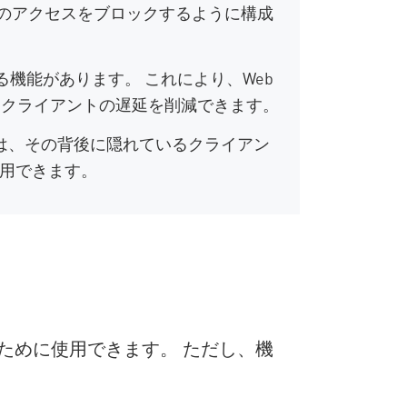
のアクセスをブロックするように構成
機能があります。 これにより、Web
、クライアントの遅延を削減できます。
は、その背後に隠れているクライアン
使用できます。
ために使用できます。 ただし、機