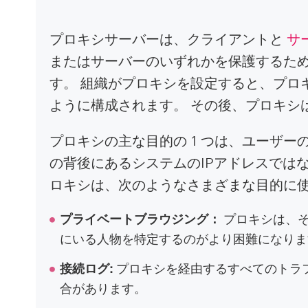
プロキシサーバーは、クライアントと
サ
またはサーバーのいずれかを保護するた
す。 組織がプロキシを設定すると、プロ
ように構成されます。 その後、プロキシ
プロキシの主な目的の 1 つは、ユーザ
の背後にあるシステムのIPアドレスでは
ロキシは、次のようなさまざまな目的に
プロキシは、そ
プライベートブラウジング：
にいる人物を特定するのがより困難になりま
プロキシを経由するすべてのトラ
接続ログ:
合があります。