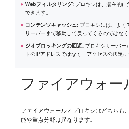
プロキシは、潜在的に
Webフィルタリング:
できます。
プロキシには、よくア
コンテンツキャッシュ:
サーバーまで移動して戻ってくるのではなく
プロキシサーバー
ジオブロッキングの回避:
トのIPアドレスではなく、アクセスの決定
ファイアウォー
ファイアウォールとプロキシはどちらも、
能や重点分野は異なります。