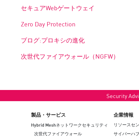
セキュアWebゲートウェイ
Zero Day Protection
ブログ:プロキシの進化
次世代ファイアウォール（NGFW）
Security Advi
製品・サービス
企業情報
リソースセ
Hybrid Meshネットワークセキュリティ
次世代ファイアウォール
サイバーハ