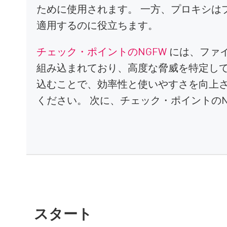
ために使用されます。 一方、プロキシは
適用するのに役立ちます。
チェック・ポイントのNGFW
には、ファイ
組み込まれており、高度な脅威を特定して
込むことで、効率性と使いやすさを向上さ
ください。 次に、チェック・ポイントの
スタート