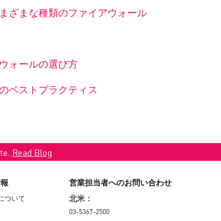
まざまな種類のファイアウォール
ウォールの選び方
のベストプラクティス
ate.
Read Blog
情報
営業担当者へのお問い合わせ
について
北米：
03-5367-2500