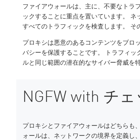
ファイアウォールは、主に、不要なトラ
ックすることに重点を置いています。 ネ
すべてのトラフィックを検査します。 そ
プロキシは悪意のあるコンテンツをブロ
バシーを保護することです。 トラフィッ
ルと同じ範囲の潜在的なサイバー脅威を
NGFW with
プロキシとファイアウォールはどちらも、
ォールは、ネットワークの境界を定義し