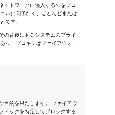
ネットワークに侵入するのをブロ
トコルに関係なく、ほとんどまたは
ことです。
その背後にあるシステムのプライ
があり、プロキシはファイアウォー
な目的を果たします。 ファイアウ
フィックを特定してブロックする