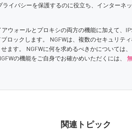
プライバシーを保護するのに役立ち、インターネ
アウォールとプロキシの両方の機能に加えて、IP
ブロックします。 NGFWは、複数のセキュリテ
せます。 NGFWに何を求めるべきかについては
NGFWの機能をご自身でお確かめいただくには、
関連トピック