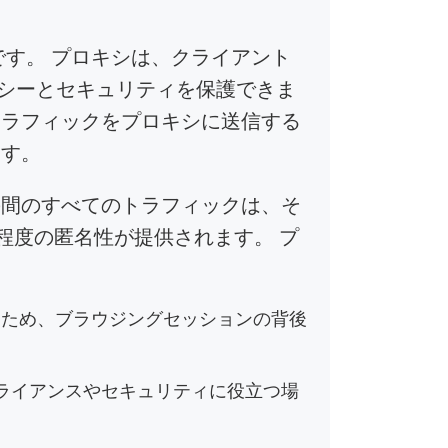
す。 プロキシは、クライアント
シーとセキュリティを保護できま
トラフィックをプロキシに送信する
ます。
の間のすべてのトラフィックは、そ
程度の匿名性が提供されます。 プ
るため、ブラウジングセッションの背後
ライアンスやセキュリティに役立つ場