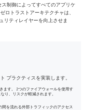
クセス制御によってすべてのアプリケ
 ゼロトラストアーキテクチャは、
キュリティレイヤーを向上させま
ト プラクティスを実装します。
できます。 2つのファイアウォールを使用す
になり、リスクが軽減されます。
 の間を流れる外部トラフィックのアクセス