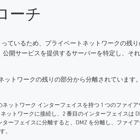
ローチ
まっているため、プライベートネットワークの残
、公開サービスを提供するサーバーを特定し、それら
ネットワークの残りの部分から分離されています。 
つのネットワーク インターフェイスを持つ 1 つのファイ
 ネットワークに接続し、2 番目のインターフェイスは D
インターフェイスに分離すると、DMZ を分離し、ファイ
す。