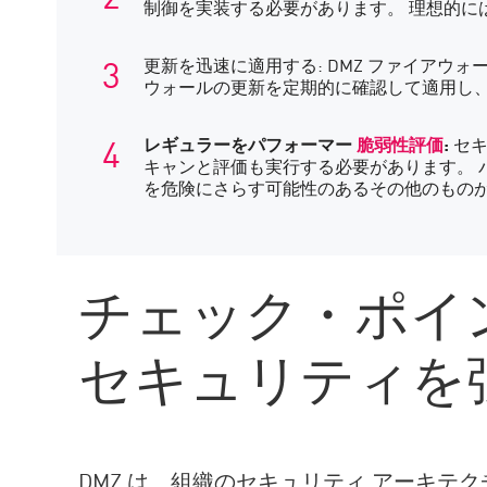
制御を実装する必要があります。 理想的
更新を迅速に適用する: DMZ ファイアウ
ウォールの更新を定期的に確認して適用し
レギュラーをパフォーマー
脆弱性評価
:
セキ
キャンと評価も実行する必要があります。
を危険にさらす可能性のあるその他のもの
チェック・ポイ
セキュリティを
DMZ は、組織のセキュリティ アーキテ