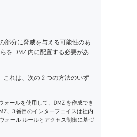
りの部分に脅威を与える可能性のあ
を DMZ 内に配置する必要があ
これは、次の 2 つの方法のいず
アウォールを使用して、DMZ を作成でき
MZ、3 番目のインターフェイスは社内
アウォール ルールとアクセス制御に基づ