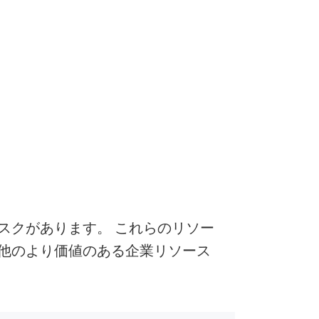
スクがあります。 これらのリソー
他のより価値のある企業リソース