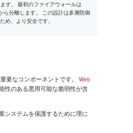
きます。 最初のファイアウォールは
から分離します。 この設計は多層防御
るため、より安全です。
の重要なコンポーネントです。
Web
能性のある悪用可能な脆弱性が含
業システムを保護するために理に