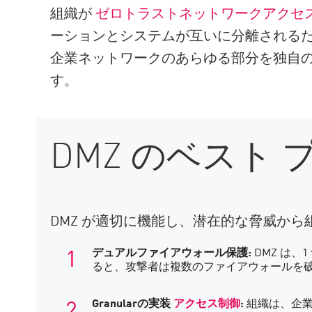
組織が
ゼロトラストネットワークアクセ
ーションとシステムが互いに分離されるた
企業ネットワークのあらゆる部分を独自の
す。
DMZ のベスト
DMZ が適切に機能し、潜在的な脅威か
デュアルファイアウォール保護:
DMZ は
ると、攻撃者は複数のファイアウォールを破
Granularの実装
アクセス制御
:
組織は、企業