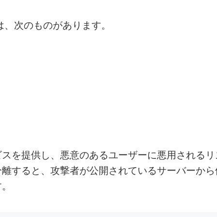
には、次のものがあります。
スを提供し、悪意のあるユーザーに悪用されるリ
分離すると、攻撃者が公開されているサーバーから
す。