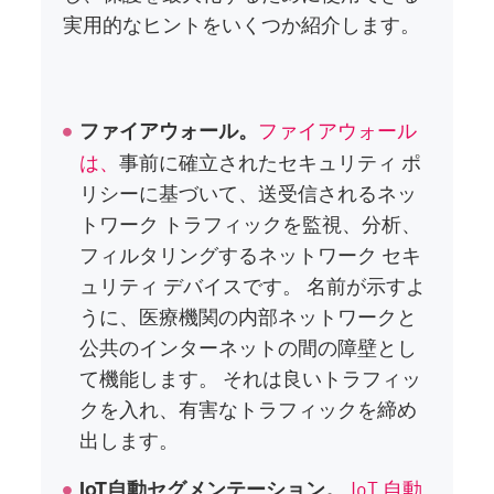
実用的なヒントをいくつか紹介します。
ファイアウォール
ファイアウォール。
は、
事前に確立されたセキュリティ ポ
リシーに基づいて、送受信されるネッ
トワーク トラフィックを監視、分析、
フィルタリングするネットワーク セキ
ュリティ デバイスです。 名前が示すよ
うに、医療機関の内部ネットワークと
公共のインターネットの間の障壁とし
て機能します。 それは良いトラフィッ
クを入れ、有害なトラフィックを締め
出します。
IoT 自動
IoT自動セグメンテーション。