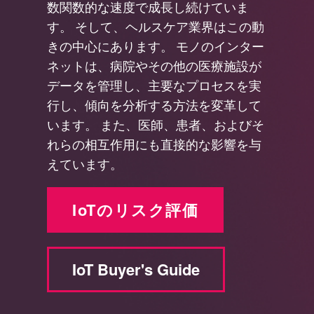
数関数的な速度で成長し続けていま
す。 そして、ヘルスケア業界はこの動
きの中心にあります。 モノのインター
ネットは、病院やその他の医療施設が
データを管理し、主要なプロセスを実
行し、傾向を分析する方法を変革して
います。 また、医師、患者、およびそ
れらの相互作用にも直接的な影響を与
えています。
IoTのリスク評価
IoT Buyer's Guide