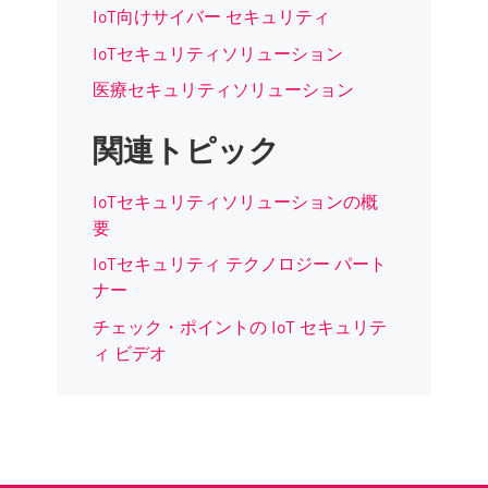
IoT向けサイバー セキュリティ
IoTセキュリティソリューション
医療セキュリティソリューション
関連トピック
IoTセキュリティソリューションの概
要
IoTセキュリティ テクノロジー パート
ナー
チェック・ポイントの IoT セキュリテ
ィ ビデオ