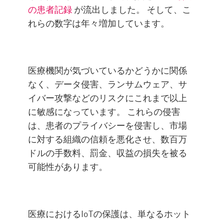
の患者記録
が流出しました。 そして、こ
れらの数字は年々増加しています。
医療機関が気づいているかどうかに関係
なく、データ侵害、ランサムウェア、サ
イバー攻撃などのリスクにこれまで以上
に敏感になっています。 これらの侵害
は、患者のプライバシーを侵害し、市場
に対する組織の信頼を悪化させ、数百万
ドルの手数料、罰金、収益の損失を被る
可能性があります。
医療におけるIoTの保護は、単なるホット