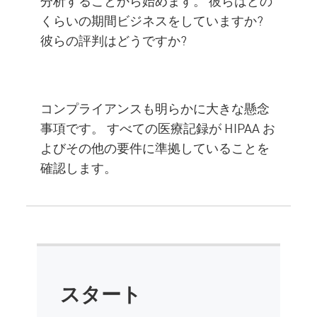
分析することから始めます。 彼らはどの
くらいの期間ビジネスをしていますか?
彼らの評判はどうですか?
コンプライアンスも明らかに大きな懸念
事項です。 すべての医療記録が HIPAA お
よびその他の要件に準拠していることを
確認します。
スタート