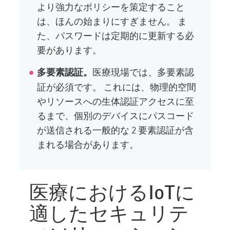
より強力なポリシーを策定すること
は、ほんの始まりにすぎません。 ま
た、パスワードは定期的に更新する必
要があります。
医療現場では、多要素認
多要素認証。
証が必須です。 これには、物理的空間
やリソースへの生体認証アクセスに至
るまで、個別のデバイスにパスコード
が送信される一般的な 2 要素認証が含
まれる場合があります。
医療におけるIoTに
適したセキュリテ