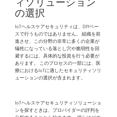
ィソリューション
の選択
IoTヘルスケアセキュリティは、DIYベー
スで行うものではありません。 組織を前
進させ、この分野の非常に多くの企業が
犠牲になっている落とし穴や脆弱性を回
避するには、具体的な投資を行う必要が
あります。 このプロセスの一部には、医
療におけるIoTに適したセキュリティソリ
ューションの選択が含まれます。
IoTヘルスケアセキュリティソリューショ
ンを探すときは、プロバイダーの評判を