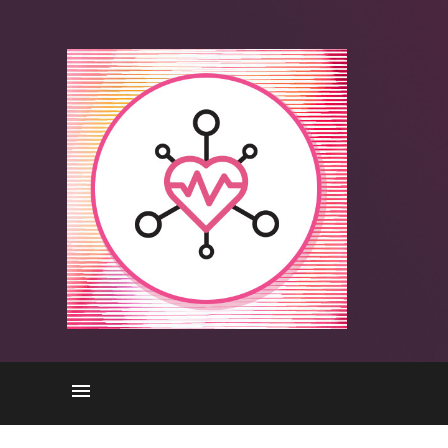
医療におけるIoTの保護