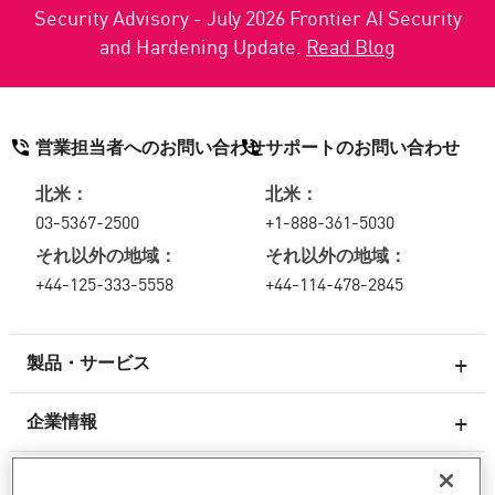
Security Advisory - July 2026 Frontier AI Security
and Hardening Update.
Read Blog
営業担当者へのお問い合わせ
サポートのお問い合わせ
北米：
北米：
03-5367-2500
+1-888-361-5030
それ以外の地域：
それ以外の地域：
+44-125-333-5558
+44-114-478-2845
製品・サービス
企業情報
次世代ファイアウォール
サービスとサポート