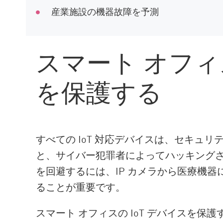
産業施設の機器故障を予測
スマート オフィス
を保護する
すべての IoT 対応デバイスは、セキュ
と、サイバー犯罪者によってハッキングさ
を回避するには、IP カメラから医療機
ることが重要です。
スマート オフィスの IoT デバイスを保護