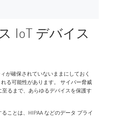
 IoT デバイス
リティが確保されていないままにしておく
れる可能性があります。 サイバー脅威
器に至るまで、あらゆるデバイスを保護す
することは、HIPAA などのデータ プライ