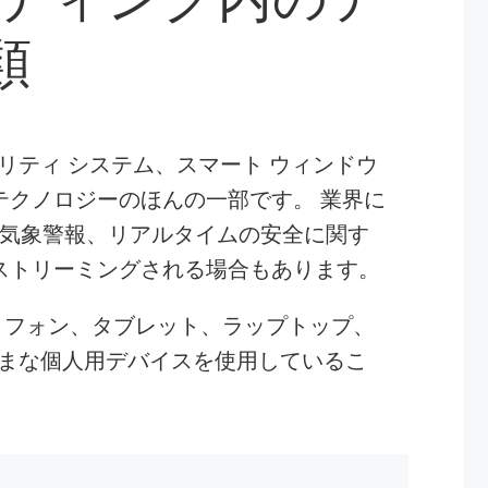
類
ュリティ システム、スマート ウィンドウ
テクノロジーのほんの一部です。 業界に
など)、気象警報、リアルタイムの安全に関す
ストリーミングされる場合もあります。
トフォン、タブレット、ラップトップ、
ざまな個人用デバイスを使用しているこ