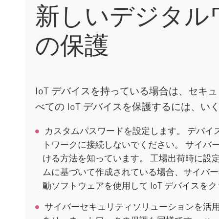
新しいデジタル
の保護
IoT デバイスを持っている場合は、セキ
べての IoT デバイスを保護するには、
カスタムパスワードを設定します。 デバイ
トワークに接続しないでください。 サイバ
ける方法を知っています。 工場出荷時に設
ムに基づいて作成されている場合、サイバー
動ソフトウェアを使用して IoT デバイスを
サイバーセキュリティソリューションを活