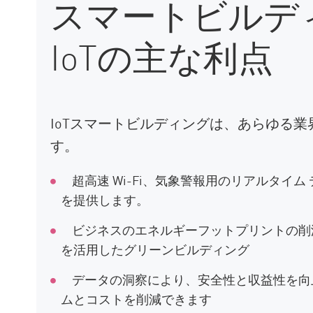
スマートビルデ
IoTの主な利点
IoTスマートビルディングは、あらゆる
す。
超高速 Wi-Fi、気象警報用のリアルタイ
を提供します。
ビジネスのエネルギーフットプリントの削減
を活用したグリーンビルディング
データの洞察により、安全性と収益性を向
ムとコストを削減できます