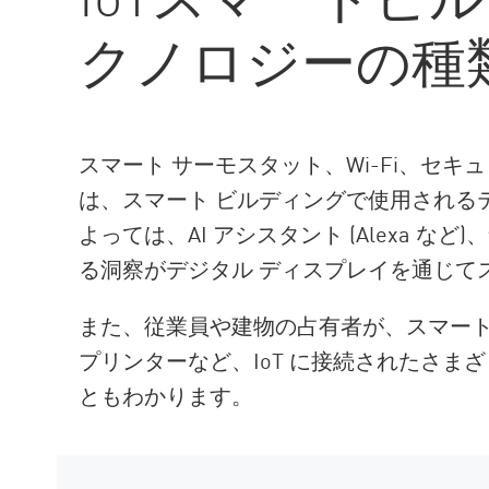
AI Agent Security
クノロジーの種
スマート サーモスタット、Wi-Fi、セキ
は、スマート ビルディングで使用される
よっては、AI アシスタント (Alexa 
る洞察がデジタル ディスプレイを通じて
また、従業員や建物の占有者が、スマー
プリンターなど、IoT に接続されたさま
ともわかります。