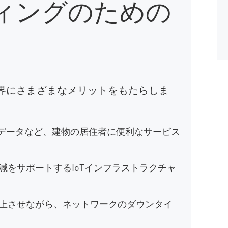
ィングのための
業界にさまざまなメリットをもたらしま
ム データなど、建物の居住者に便利なサービス
をサポートするIoTインフラストラクチャ
上させながら、ネットワークのダウンタイ