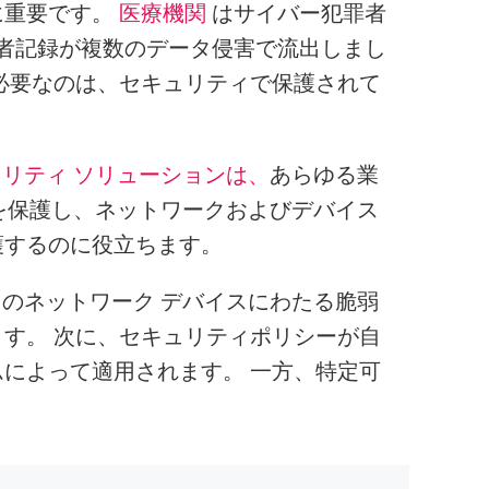
に重要です。
医療機関
はサイバー犯罪者
件の患者記録が複数のデータ侵害で流出しまし
必要なのは、セキュリティで保護されて
ュリティ ソリューションは、
あらゆる業
ングを保護し、ネットワークおよびデバイス
護するのに役立ちます。
べてのネットワーク デバイスにわたる脆弱
す。 次に、セキュリティポリシーが自
によって適用されます。 一方、特定可