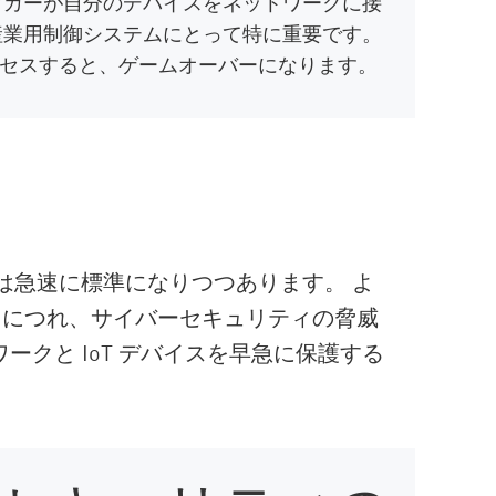
ッカーが自分のデバイスをネットワークに接
産業用制御システムにとって特に重要です。
セスすると、ゲームオーバーになります。
ーは急速に標準になりつつあります。 よ
なるにつれ、サイバーセキュリティの脅威
ークと IoT デバイスを早急に保護する