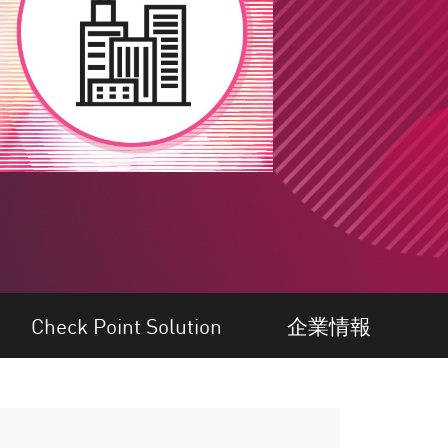
Check Point Solution
企業情報