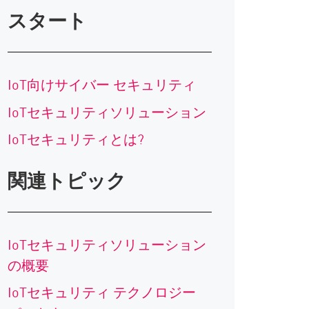
スタート
IoT向けサイバー セキュリティ
IoTセキュリティソリューション
IoTセキュリティとは?
関連トピック
IoTセキュリティソリューション
の概要
IoTセキュリティ テクノロジー