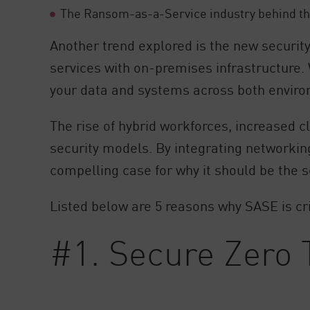
The Ransom-as-a-Service industry behind th
Another trend explored is the new security
services with on-premises infrastructure. 
your data and systems across both enviro
The rise of hybrid workforces, increased 
security models. By integrating networkin
compelling case for why it should be the s
Listed below are 5 reasons why SASE is crit
#1. Secure Zero