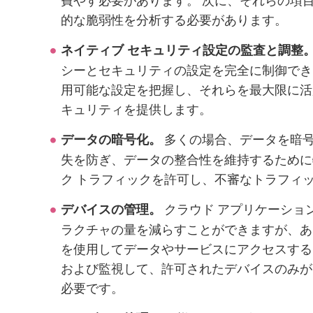
的な脆弱性を分析する必要があります。
ネイティブ セキュリティ設定の監査と調整
シーとセキュリティの設定を完全に制御でき
用可能な設定を把握し、それらを最大限に活
キュリティを提供します。
多くの場合、データを暗
データの暗号化。
失を防ぎ、データの整合性を維持するために
ク トラフィックを許可し、不審なトラフィ
クラウド アプリケーショ
デバイスの管理。
ラクチャの量を減らすことができますが、あ
を使用してデータやサービスにアクセスする
および監視して、許可されたデバイスのみが
必要です。