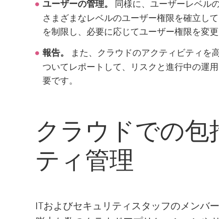
同様に、ユーザーレベル
ユーザーの管理。
さまざまなレベルのユーザー権限を確立して
を制限し、必要に応じてユーザー権限を変更
また、クラウドのアクティビティを
報告。
ついてレポートして、リスクと進行中の運用
要です。
クラウドでの包
ティ管理
ITおよびセキュリティスタッフのメンバ