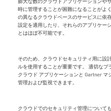
膨大な数のクラウドアプリケーションや
時に管理することが困難になることがよく
の異なるクラウドベースのサービスに依
設定を適用したり、それらのアプリケー
とはほぼ不可能です。
そのため、クラウドセキュリティ用に設
ルを使用することが重要です。 適切なプ
クラウド アプリケーションと Gartner 
管理および監視できます。
クラウドでのセキュリティ管理についても