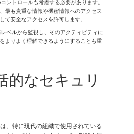
のコントロールも考慮する必要があります。
、最も貴重な情報や機密情報へのアクセス
して安全なアクセスを許可します。
高レベルから監視し、そのアクティビティに
をよりよく理解できるようにすることも重
括的なセキュリ
ーは、特に現代の組織で使用されている