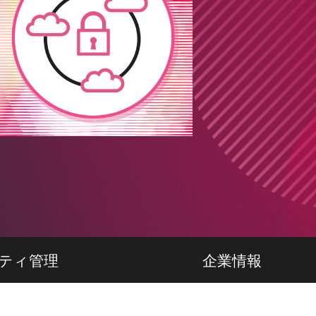
ティ管理
企業情報