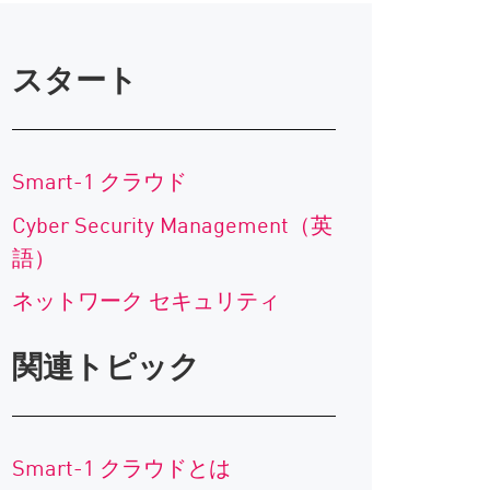
スタート
Smart-1 クラウド
Cyber Security Management（英
語）
ネットワーク セキュリティ
関連トピック
Smart-1 クラウドとは