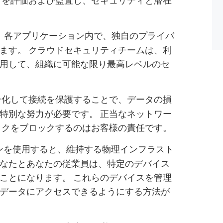
各アプリケーション内で、独自のプライバ
。
ます。 クラウドセキュリティチームは、利
用して、組織に可能な限り最高レベルのセ
号化して接続を保護することで、データの損
特別な努力が必要です。 正当なネットワー
ックをブロックするのはお客様の責任です。
ンを使用すると、維持する物理インフラスト
なたとあなたの従業員は、特定のデバイス
ことになります。 これらのデバイスを管理
データにアクセスできるようにする方法が