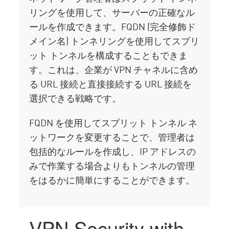
リングを使用して、サーバーの正確なル
ールを作成できます。FQDN (完全修飾ド
メイン名) トンネリングを使用してスプリ
ット トンネルを構成することもできま
す。これは、企業が VPN チャネルに含め
る URL 接続と直接接続する URL 接続を
選択できる戦略です。
FQDN を使用してスプリット トンネル ネ
ットワークを変更することで、管理者は
包括的なルールを作成し、IP アドレスの
みで作業する場合よりもトンネルの管理
をはるかに簡単にすることができます。
VPN Security with