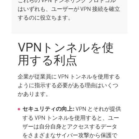
はいずれも、ユーザーが VPN 接続を確立
するのに役立ちます。
VPNトンネルを使
用する利点
企業が従業員に VPN トンネルを使用する
ように指示する必要がある理由はいくつ
かあります。
VPN とそれが提供
セキュリティの向上:
する VPN トンネルを使用すると、ユー
ザーは自分自身とアクセスするデータ
をさまざまなサイバー攻撃から保護で