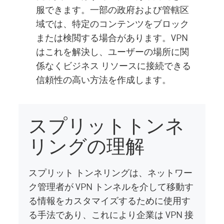
服できます。一部の政府および管轄区
域では、特定のコンテンツをブロック
または検閲する場合があります。VPN
はこれを解決し、ユーザーの場所に関
係なくビジネス リソースに接続できる
信頼性の高い方法を作成します。
スプリットトンネ
リングの理解
スプリット トンネリングは、ネットワー
ク管理者が VPN トンネルを介して移動す
る情報をカスタマイズするために使用す
る手法であり、これにより企業は VPN 接