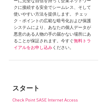
ーに完全な自信を持って企業ネットワー
クに接続する安全でシームレス、そして
使いやすい方法を提供します。 チェッ
ク・ポイントの広範な暗号化および保護
システムにより、あなたの個人データが
悪意のある人物の手の届かない場所にあ
ることが保証されます。今すぐ
無料トラ
イアルをお申し込み
ください。
スタート
Check Point SASE Internet Access