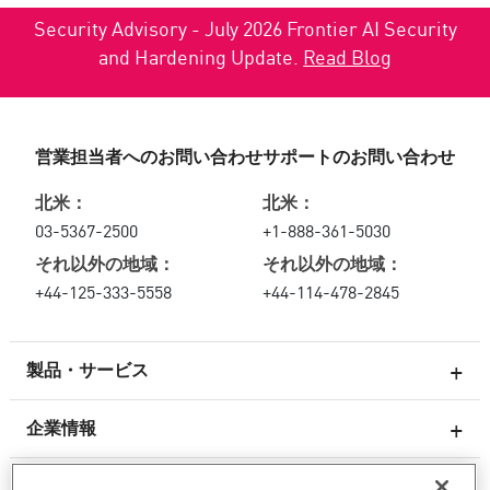
Security Advisory - July 2026 Frontier AI Security
and Hardening Update.
Read Blog
営業担当者へのお問い合わせ
サポートのお問い合わせ
北米：
北米：
03-5367-2500
+1-888-361-5030
それ以外の地域：
それ以外の地域：
+44-125-333-5558
+44-114-478-2845
製品・サービス
企業情報
次世代ファイアウォール
サービスとサポート