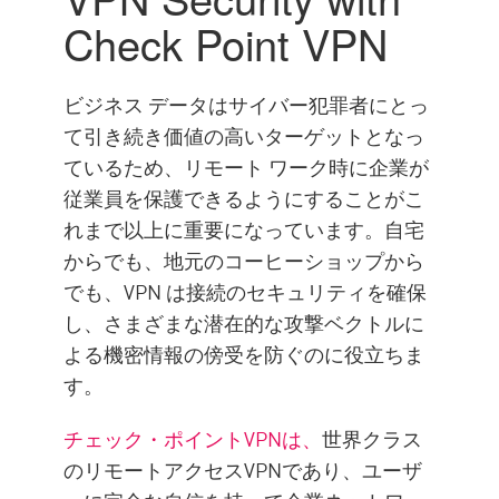
Check Point VPN
ビジネス データはサイバー犯罪者にとっ
て引き続き価値の高いターゲットとなっ
ているため、リモート ワーク時に企業が
従業員を保護できるようにすることがこ
れまで以上に重要になっています。自宅
からでも、地元のコーヒーショップから
でも、VPN は接続のセキュリティを確保
し、さまざまな潜在的な攻撃ベクトルに
よる機密情報の傍受を防ぐのに役立ちま
す。
チェック・ポイントVPNは、
世界クラス
のリモートアクセスVPNであり、ユーザ