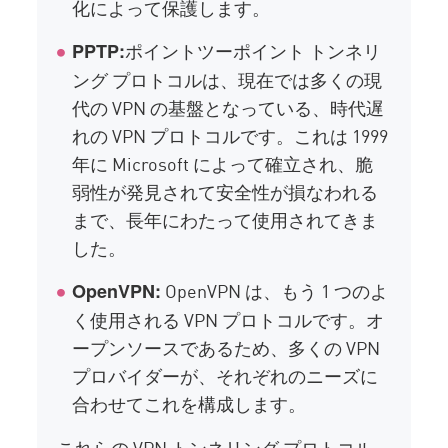
化によって保護します。
ポイントツーポイント トンネリ
PPTP:
ング プロトコルは、現在では多くの現
代の VPN の基盤となっている、時代遅
れの VPN プロトコルです。これは 1999
年に Microsoft によって確立され、脆
弱性が発見されて安全性が損なわれる
まで、長年にわたって使用されてきま
した。
OpenVPN は、もう 1 つのよ
OpenVPN:
く使用される VPN プロトコルです。オ
ープンソースであるため、多くの VPN
プロバイダーが、それぞれのニーズに
合わせてこれを構成します。
これらの VPN トンネリング プロトコル