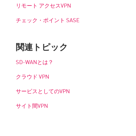
リモート アクセスVPN
チェック・ポイント SASE
関連トピック
SD-WANとは？
クラウド VPN
サービスとしてのVPN
サイト間VPN