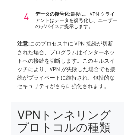
最後に、VPN クライ
データの復号化:
アントはデータを復号化し、ユーザー
のデバイスに提示します。
このプロセス中に VPN 接続が切断
注意:
された場合、プログラムはインターネッ
トへの接続を切断します。このキルスイ
ッチにより、VPN が失敗した場合でも接
続がプライベートに維持され、包括的な
セキュリティがさらに強化されます。
VPNトンネリング
プロトコルの種類