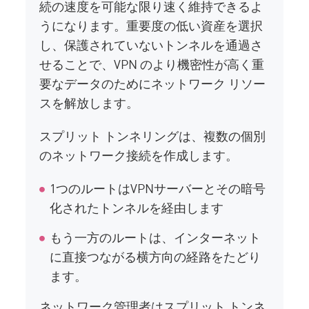
続の速度を可能な限り速く維持できるよ
うになります。重要度の低い資産を選択
し、保護されていないトンネルを通過さ
せることで、VPN のより機密性が高く重
要なデータのためにネットワーク リソー
スを解放します。
スプリット トンネリングは、複数の個別
のネットワーク接続を作成します。
1つのルートはVPNサーバーとその暗号
化されたトンネルを経由します
もう一方のルートは、インターネット
に直接つながる横方向の経路をたどり
ます。
ネットワーク管理者はスプリット トンネ