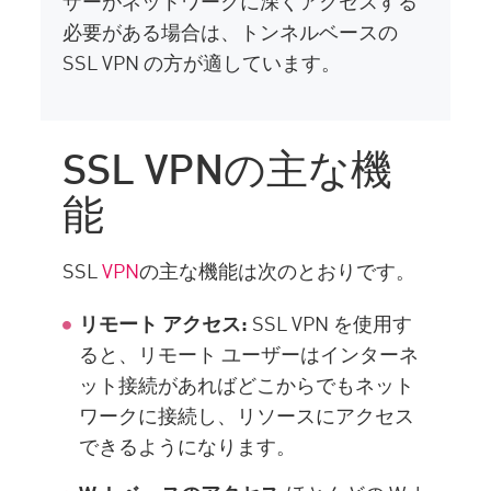
ザーがネットワークに深くアクセスする
必要がある場合は、トンネルベースの
SSL VPN の方が適しています。
SSL VPNの主な機
能
SSL
VPN
の主な機能は次のとおりです。
リモート アクセス:
SSL VPN を使用す
ると、リモート ユーザーはインターネ
ット接続があればどこからでもネット
ワークに接続し、リソースにアクセス
できるようになります。