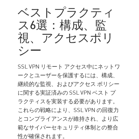
ベストプラクティ
ス6選：構成、監
視、アクセスポリ
シー
SSL VPN リモート アクセス中にネットワ
ークとユーザーを保護するには、構成、
継続的な監視、およびアクセス ポリシー
に関する実証済みの SSL VPN ベスト プ
ラクティスを実装する必要があります。
これらの戦略により、SSL VPN の回復力
とコンプライアンスが維持され、より広
範なサイバーセキュリティ体制との整合
性が確保されます。