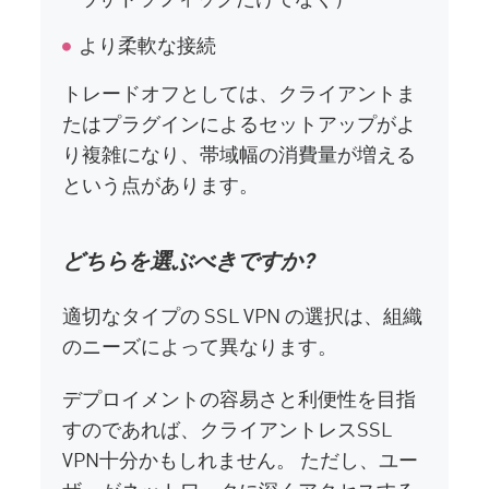
より柔軟な接続
トレードオフとしては、クライアントま
たはプラグインによるセットアップがよ
り複雑になり、帯域幅の消費量が増える
という点があります。
どちらを選ぶべきですか?
適切なタイプの SSL VPN の選択は、組織
のニーズによって異なります。
デプロイメントの容易さと利便性を目指
すのであれば、クライアントレスSSL
VPN十分かもしれません。 ただし、ユー