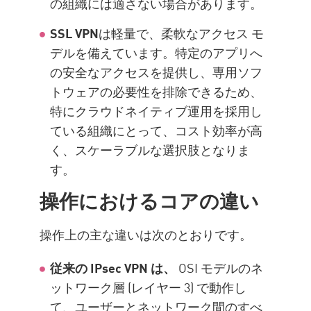
の組織には適さない場合があります。
SSL VPN
は軽量で、柔軟なアクセス モ
デルを備えています。特定のアプリへ
の安全なアクセスを提供し、専用ソフ
トウェアの必要性を排除できるため、
特にクラウドネイティブ運用を採用し
ている組織にとって、コスト効率が高
く、スケーラブルな選択肢となりま
す。
操作におけるコアの違い
操作上の主な違いは次のとおりです。
従来の IPsec VPN は、
OSI モデルのネ
ットワーク層 (レイヤー 3) で動作し
て、ユーザーとネットワーク間のすべ