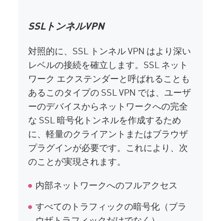
SSLトンネルVPN
対照的に、SSL トンネル VPN はより深い
レベルの接続を確立します。SSL ネット
ワーク エクステンダーと呼ばれることも
あるこのタイプの SSL VPN では、ユーザ
ーのデバイスからネットワークへの完全
な SSL 暗号化トンネルを作成するため
に、軽量のクライアントまたはブラウザ
プラグインが必要です。これにより、次
のことが実現されます。
内部ネットワークへのフルアクセス
すべてのトラフィックの暗号化（ブラ
ウザトラフィックだけでなく）