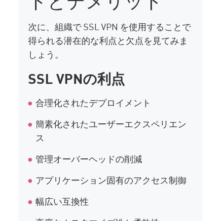
次に、組織で SSL VPN を使用することで
得られる潜在的な利点と欠点を見てみま
しょう。
SSL VPNの利点
合理化されたデプロイメント
簡素化されたユーザーエクスペリエン
ス
管理オーバーヘッドの削減
アプリケーション固有のアクセス制御
幅広い互換性