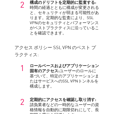
構成のドリフトを定期的に監査する:
時間の経過とともに構成が変更される
と、セキュリティが弱まる可能性があ
ります。定期的な監査により、SSL
VPNのセキュリティとパフォーマンス
がベストプラクティスに沿っているこ
とを確認できます。
アクセス ポリシー SSL VPN のベスト プ
ラクティス:
ロールベースおよびアプリケーション
固有のアクセス:
ユーザーのロールに
基づいて、特定のアプリケーションま
たはサービスへのSSL VPNトンネルを
構成します。
定期的にアクセスを確認し取り消す:
請負業者などの一時的なユーザーの資
格情報を自動的に期限切れにして、長