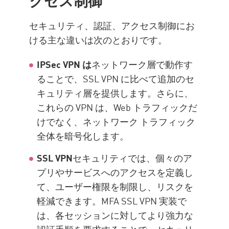
セキュリティ、認証、アクセス制御にお
ける主な違いは次のとおりです。
IPSec VPN は
ネットワーク層で動作す
ることで、SSL VPN に比べて追加のセ
キュリティ層を提供します。さらに、
これらの VPN は、Web トラフィックだ
けでなく、ネットワーク トラフィック
全体を暗号化します。
SSL VPN
セキュリティでは、個々のア
プリやサービスへのアクセスを定義し
て、ユーザー権限を制限し、リスクを
軽減できます。MFA SSL VPN 実装で
は、各セッションに対してより強力な