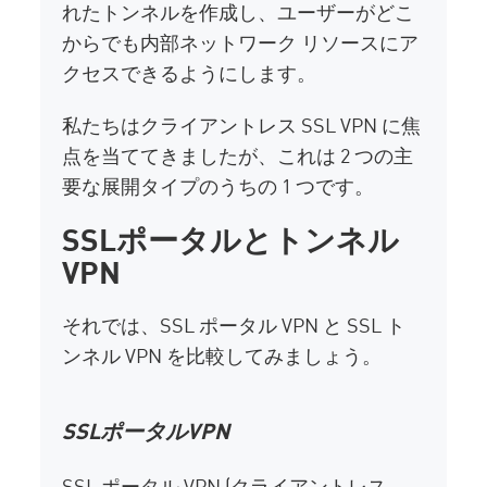
れたトンネルを作成し、ユーザーがどこ
からでも内部ネットワーク リソースにア
クセスできるようにします。
私たちはクライアントレス SSL VPN に焦
点を当ててきましたが、これは 2 つの主
要な展開タイプのうちの 1 つです。
SSLポータルとトンネル
VPN
それでは、SSL ポータル VPN と SSL ト
ンネル VPN を比較してみましょう。
SSLポータルVPN
SSL ポータル VPN (クライアントレス