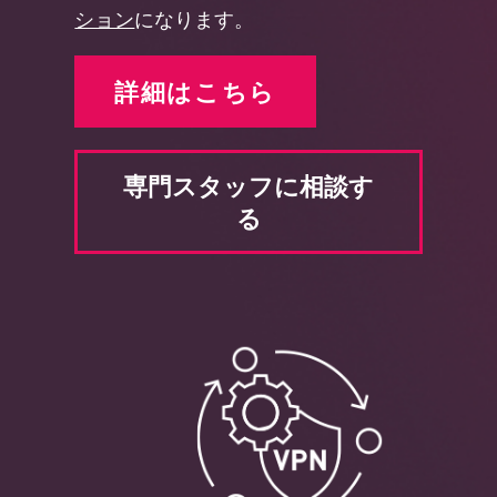
ション
になります。
詳細はこちら
専門スタッフに相談す
る