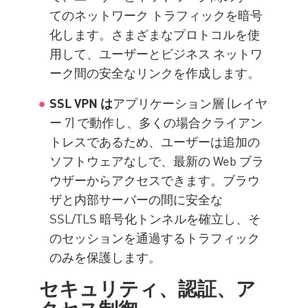
てのネットワーク トラフィックを暗号
化します。さまざまなプロトコルを使
用して、ユーザーとビジネス ネットワ
ーク間の安全なリンクを作成します。
SSL VPN は
アプリケーション層 (レイヤ
ー 7) で動作し、多くの場合クライアン
トレスであるため、ユーザーは追加の
ソフトウェアなしで、最新の Web ブラ
ウザーからアクセスできます。ブラウ
ザと内部サーバーの間に安全な
SSL/TLS 暗号化トンネルを確立し、そ
のセッションを通過するトラフィック
のみを保護します。
セキュリティ、認証、ア
クセス制御