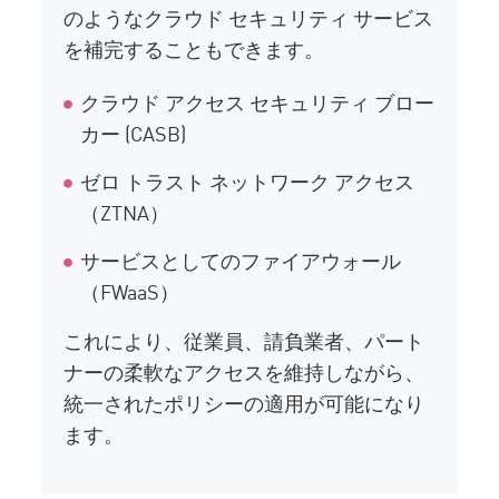
のようなクラウド セキュリティ サービス
を補完することもできます。
クラウド アクセス セキュリティ ブロー
カー (CASB)
ゼロ トラスト ネットワーク アクセス
（ZTNA）
サービスとしてのファイアウォール
（FWaaS）
これにより、従業員、請負業者、パート
ナーの柔軟なアクセスを維持しながら、
統一されたポリシーの適用が可能になり
ます。