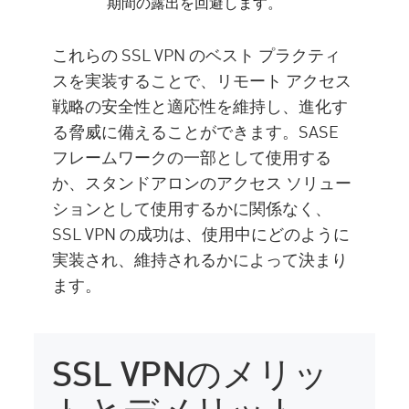
期間の露出を回避します。
これらの SSL VPN のベスト プラクティ
スを実装することで、リモート アクセス
戦略の安全性と適応性を維持し、進化す
る脅威に備えることができます。SASE
フレームワークの一部として使用する
か、スタンドアロンのアクセス ソリュー
ションとして使用するかに関係なく、
SSL VPN の成功は、使用中にどのように
実装され、維持されるかによって決まり
ます。
SSL VPNのメリッ
トとデメリット