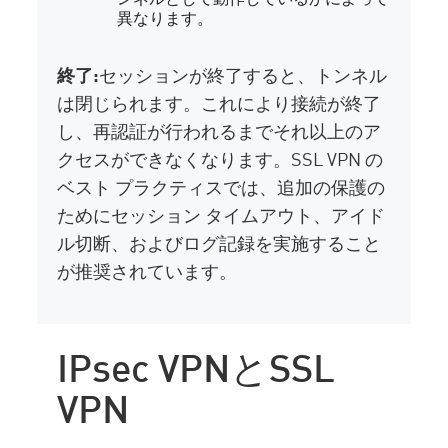
異なります。
終了:
セッションが終了すると、トンネル
は閉じられます。これにより接続が終了
し、再認証が行われるまでそれ以上のア
クセスができなくなります。SSL VPN の
ベスト プラクティスでは、追加の保護の
ためにセッション タイムアウト、アイド
ル切断、およびログ記録を実施すること
が推奨されています。
IPsec VPNとSSL
VPN