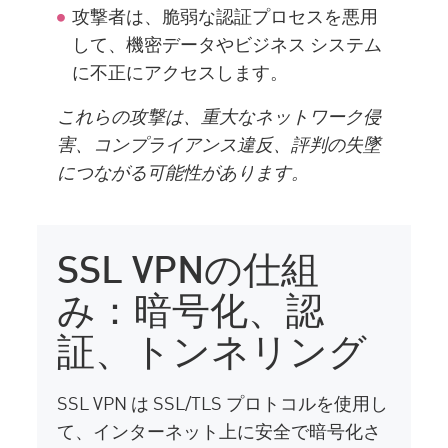
攻撃者は、脆弱な認証プロセスを悪用
して、機密データやビジネス システム
に不正にアクセスします。
これらの攻撃は、重大なネットワーク侵
害、コンプライアンス違反、評判の失墜
につながる可能性があります。
SSL VPNの仕組
み：暗号化、認
証、トンネリング
SSL VPN は SSL/TLS プロトコルを使用し
て、インターネット上に安全で暗号化さ