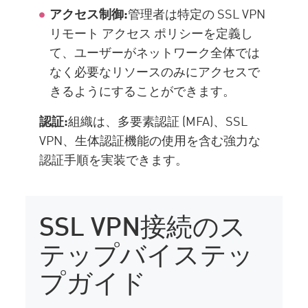
アクセス制御:
管理者は特定の SSL VPN
リモート アクセス ポリシーを定義し
て、ユーザーがネットワーク全体では
なく必要なリソースのみにアクセスで
きるようにすることができます。
認証:
組織は、多要素認証 (MFA)、SSL
VPN、生体認証機能の使用を含む強力な
認証手順を実装できます。
SSL VPN接続のス
テップバイステッ
プガイド