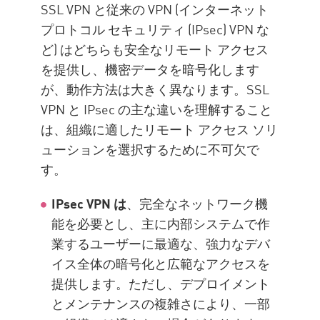
SSL VPN と従来の VPN (インターネット
プロトコル セキュリティ (IPsec) VPN な
ど) はどちらも安全なリモート アクセス
を提供し、機密データを暗号化します
が、動作方法は大きく異なります。SSL
VPN と IPsec の主な違いを理解すること
は、組織に適したリモート アクセス ソリ
ューションを選択するために不可欠で
す。
IPsec VPN は
、完全なネットワーク機
能を必要とし、主に内部システムで作
業するユーザーに最適な、強力なデバ
イス全体の暗号化と広範なアクセスを
提供します。ただし、デプロイメント
とメンテナンスの複雑さにより、一部