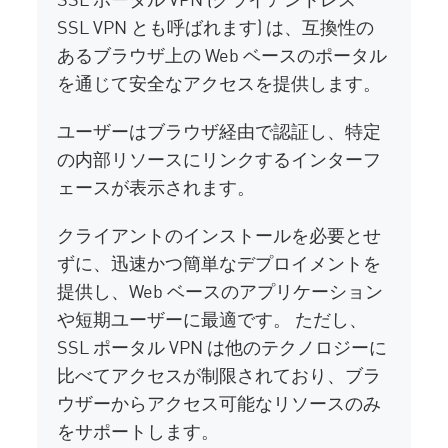
SSL VPN とも呼ばれます) は、互換性の
あるブラウザ上の Web ベースのポータル
を通じて安全なアクセスを提供します。
ユーザーはブラウザ経由で認証し、特定
の内部リソースにリンクするインターフ
ェースが表示されます。
クライアントのインストールを必要とせ
ずに、迅速かつ簡単なデプロイメントを
提供し、Web ベースのアプリケーション
や短期ユーザーに最適です。 ただし、
SSL ポータル VPN は他のテクノロジーに
比べてアクセスが制限されており、ブラ
ウザーからアクセス可能なリソースのみ
をサポートします。