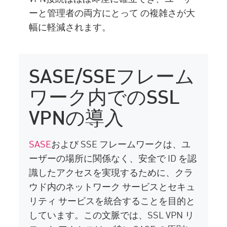
ーと管理者の両方にとって の複雑さが大
幅に軽減されます。
SASE/SSEフレーム
ワーク内でのSSL
VPNの導入
SASE
および SSE フレームワークは、ユ
ーザーの場所に関係なく、安全で ID を認
識したアクセスを実現するために、クラ
ウド内のネットワーク サービスとセキュ
リティ サービスを統合することを目的と
しています。この文脈では、SSL VPN リ