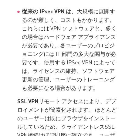
従来の IPsec VPN は
、大規模に展開す
るのが難しく、コストもかかります。
これらには VPN ソフトウェアと、多く
の場合はハードウェア アプライアンス
が必要であり、各ユーザーのプロビジ
ョニングには IT 部門の多大な関与が必
要です。使用する IPSec VPN によって
は、ライセンスの維持、ソフトウェア
更新の管理、ユーザーのトレーニング
も必要になる場合があります。
SSL VPN
リモート アクセスにより、デプ
ロイメントが簡素化されます。 ほとんど
のユーザーは既にブラウザをインストー
ルしているため、クライアントレスSSL
VPN接続はほぼ即座に確立でき、ユーザ