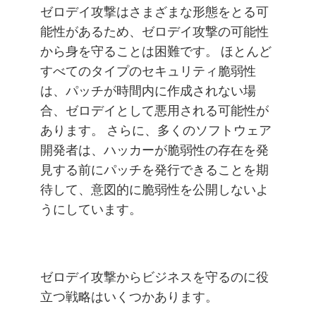
ゼロデイ攻撃はさまざまな形態をとる可
能性があるため、ゼロデイ攻撃の可能性
から身を守ることは困難です。 ほとんど
すべてのタイプのセキュリティ脆弱性
は、パッチが時間内に作成されない場
合、ゼロデイとして悪用される可能性が
あります。 さらに、多くのソフトウェア
開発者は、ハッカーが脆弱性の存在を発
見する前にパッチを発行できることを期
待して、意図的に脆弱性を公開しないよ
うにしています。
ゼロデイ攻撃からビジネスを守るのに役
立つ戦略はいくつかあります。