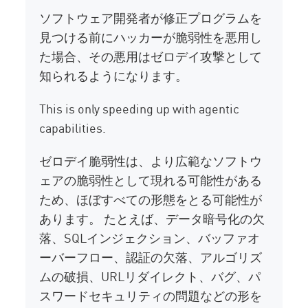
ソフトウェア開発者が修正プログラムを
見つける前にハッカーが脆弱性を悪用し
た場合、その悪用はゼロデイ攻撃として
知られるようになります。
This is only speeding up with agentic
capabilities.
ゼロデイ脆弱性は、より広範なソフトウ
ェアの脆弱性として現れる可能性がある
ため、ほぼすべての形態をとる可能性が
あります。 たとえば、データ暗号化の欠
落、SQLインジェクション、バッファオ
ーバーフロー、認証の欠落、アルゴリズ
ムの破損、URLリダイレクト、バグ、パ
スワードセキュリティの問題などの形を