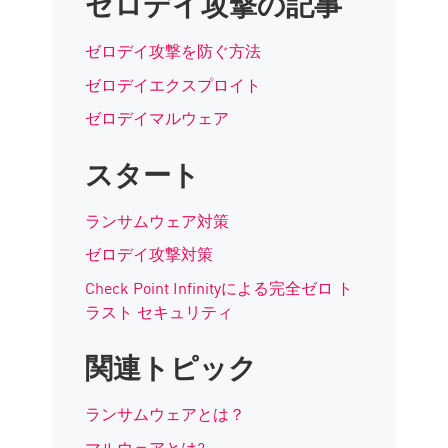
ゼロデイ攻撃の記事
ゼロデイ攻撃を防ぐ方法
ゼロデイエクスプロイト
ゼロデイマルウェア
スタート
ランサムウェア対策
ゼロデイ攻撃対策
Check Point Infinityによる完全ゼロ ト
ラスト セキュリティ
関連トピック
ランサムウェアとは？
マルウェアとは?