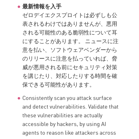
最新情報を入手
ゼロデイエクスプロイトは必ずしも公
表されるわけではありませんが、悪用
される可能性のある脆弱性について耳
にすることがあります。 ニュースに注
意を払い、ソフトウェアベンダーから
のリリースに注意を払っていれば、脅
威が悪用される前にセキュリティ対策
を講じたり、対応したりする時間を確
保できる可能性があります。
Consistently scan you attack surface
and detect vulnerabilities. Validate that
these vulnerabilities are actually
accessible by hackers, by using AI
agents to reason like attackers across