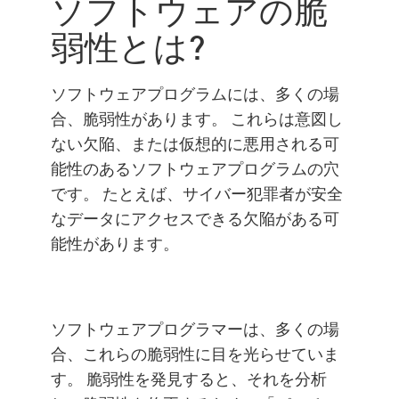
ソフトウェアの脆
チェック・ポイントのソリュ
弱性とは?
ーション
ソフトウェアプログラムには、多くの場
合、脆弱性があります。 これらは意図し
ない欠陥、または仮想的に悪用される可
能性のあるソフトウェアプログラムの穴
です。 たとえば、サイバー犯罪者が安全
なデータにアクセスできる欠陥がある可
能性があります。
ソフトウェアプログラマーは、多くの場
合、これらの脆弱性に目を光らせていま
す。 脆弱性を発見すると、それを分析