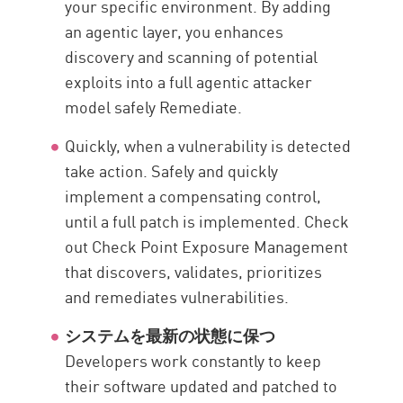
your specific environment. By adding
an agentic layer, you enhances
discovery and scanning of potential
exploits into a full agentic attacker
model safely Remediate.
Quickly, when a vulnerability is detected
take action. Safely and quickly
implement a compensating control,
until a full patch is implemented. Check
out Check Point Exposure Management
that discovers, validates, prioritizes
and remediates vulnerabilities.
システムを最新の状態に保つ
Developers work constantly to keep
their software updated and patched to