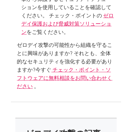
ションを使用していることを確認して
ください。 チェック・ポイントの
ゼロ
デイ保護および脅威対策ソリューショ
ン
をご覧ください。
ゼロデイ攻撃の可能性から組織を守るこ
とに興味がありますか? それとも、全体
的なセキュリティを強化する必要があり
ますか?今すぐ
チェック・ポイント・ソ
フトウェアに無料相談をお問い合わせく
ださい
。