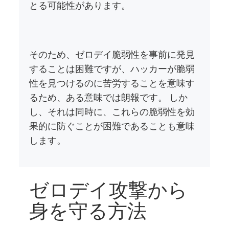
とる可能性があります。
そのため、ゼロデイ脆弱性を事前に発見
することは困難ですが、ハッカーが脆弱
性を見つけるのに苦労することを意味す
るため、ある意味では朗報です。 しか
し、それは同時に、これらの脆弱性を効
果的に防ぐことが困難であることも意味
します。
ゼロデイ攻撃から
身を守る方法