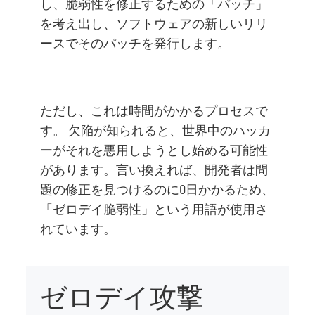
し、脆弱性を修正するための「パッチ」
を考え出し、ソフトウェアの新しいリリ
ースでそのパッチを発行します。
ただし、これは時間がかかるプロセスで
す。 欠陥が知られると、世界中のハッカ
ーがそれを悪用しようとし始める可能性
があります。言い換えれば、開発者は問
題の修正を見つけるのに0日かかるため、
「ゼロデイ脆弱性」という用語が使用さ
れています。
ゼロデイ攻撃