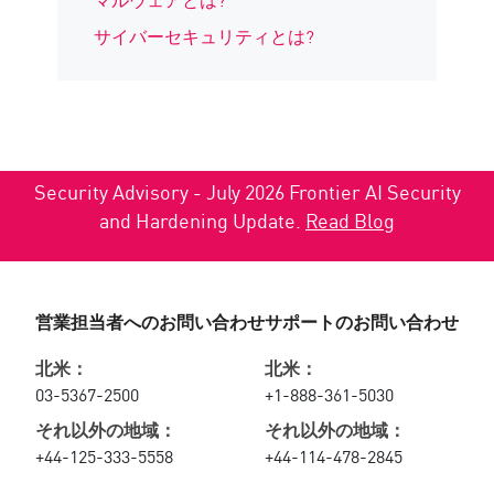
サイバーセキュリティとは?
Security Advisory - July 2026 Frontier AI Security
and Hardening Update.
Read Blog
営業担当者へのお問い合わせ
サポートのお問い合わせ
北米：
北米：
03-5367-2500
+1-888-361-5030
それ以外の地域：
それ以外の地域：
+44-125-333-5558
+44-114-478-2845