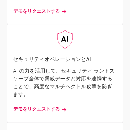
デモをリクエストする
セキュリティオペレーションとAI
AI の力を活用して、セキュリティ ランドス
ケープ全体で脅威データと対応を連携する
ことで、高度なマルチベクトル攻撃を防ぎ
ます。
デモをリクエストする