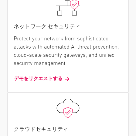
ネットワーク セキュリティ
Protect your network from sophisticated
attacks with automated AI threat prevention,
cloud-scale security gateways, and unified
security management.
デモをリクエストする
クラウドセキュリティ