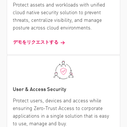
Protect assets and workloads with unified
cloud native security solution to prevent
threats, centralize visibility, and manage
posture across cloud environments.
デモをリクエストする
User & Access Security
Protect users, devices and access while
ensuring Zero-Trust Access to corporate
applications in a single solution that is easy
to use, manage and buy.