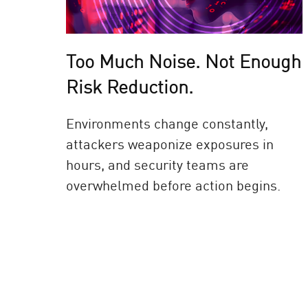
Too Much Noise. Not Enough
Risk Reduction.
Environments change constantly,
attackers weaponize exposures in
hours, and security teams are
overwhelmed before action begins.