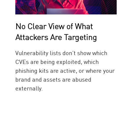
No Clear View of What
Attackers Are Targeting
Vulnerability lists don’t show which
CVEs are being exploited, which
phishing kits are active, or where your
brand and assets are abused
externally.