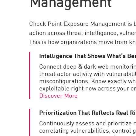
Management
Check Point Exposure Management is bu
action across threat intelligence, vulner
This is how organizations move from know
Intelligence That Shows What’s B
Connect deep & dark web monitorin
threat actor activity with vulnerabili
misconfigurations. Know exactly wh
exploitable right now across your or
Discover More
Prioritization That Reflects Real R
Continuously assess and prioritize 
correlating vulnerabilities, control