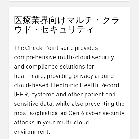
医療業界向けマルチ・クラ
ウド・セキュリティ
The Check Point suite provides
comprehensive multi-cloud security
and compliance solutions for
healthcare, providing privacy around
cloud-based Electronic Health Record
(EHR) systems and other patient and
sensitive data, while also preventing the
most sophisticated Gen 6 cyber security
attacks in your multi-cloud
environment.