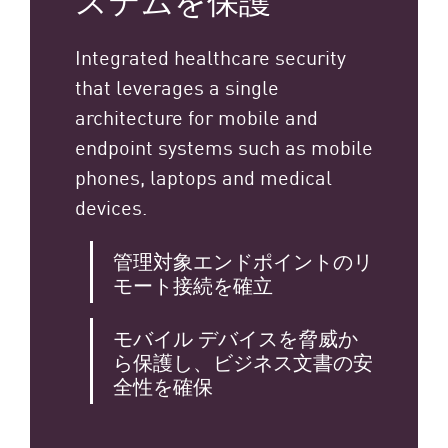
ステムを保護
Integrated healthcare security
that leverages a single
architecture for mobile and
endpoint systems such as mobile
phones, laptops and medical
devices.
管理対象エンドポイントのリ
モート接続を確立
モバイル デバイスを脅威か
ら保護し、ビジネス文書の安
全性を確保