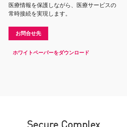
医療情報を保護しながら、医療サービスの
常時接続を実現します。
お問合せ先
ホワイトペーパーをダウンロード
Secure Complex