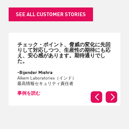
SEE ALL CUSTOMER STORIES
チェック・ポイント、脅威の変化に先回
りして対応しつつ、生産性の期待にも応
え、安心感があります。期待通りでし
た。
-Bijender Mishra
Alkem Laboratories（インド）
最高情報セキュリティ責任者
事例を読む