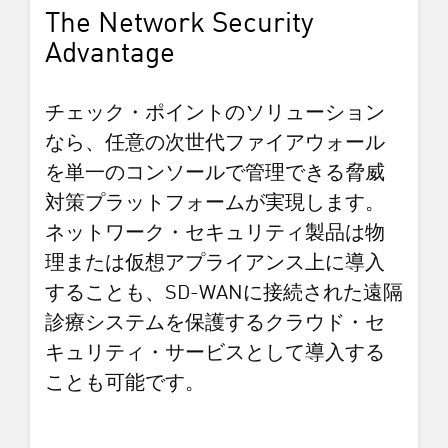
The Network Security
Advantage
チェック・ポイントのソリューション
なら、任意の次世代ファイアウォール
を単一のコンソールで管理できる脅威
対策プラットフォームが実現します。
ネットワーク・セキュリティ製品は物
理または仮想アプライアンス上に導入
することも、SD-WANに接続された遠隔
診療システムを保護するクラウド・セ
キュリティ・サービスとして導入する
ことも可能です。