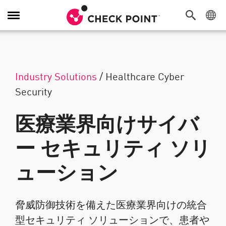
Toggle Navigation
Industry Solutions
/
Healthcare Cyber
Security
医療業界向けサイバ
ー セキュリティ ソリ
ューション
脅威防御技術を備えた医療業界向けの統合
型セキュリティ ソリューションで、患者や