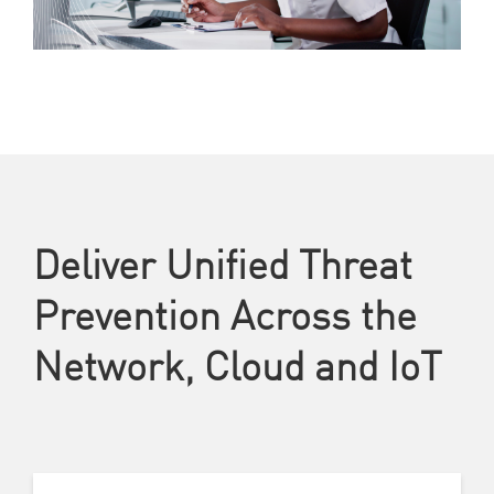
Deliver Unified Threat
Prevention Across the
Network, Cloud and IoT