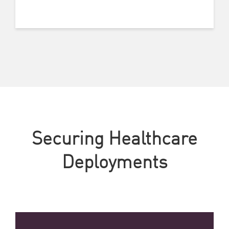
Securing Healthcare
Deployments