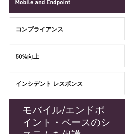
Mobile and Endpoint
コンプライアンス
50%向上
インシデント レスポンス
モバイル/エンドポ
イント・ベースのシ