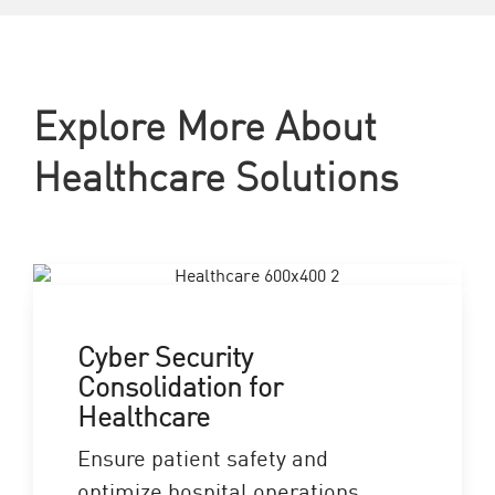
Explore More About
Healthcare Solutions
Cyber Security
Consolidation for
Healthcare
Ensure patient safety and
optimize hospital operations.