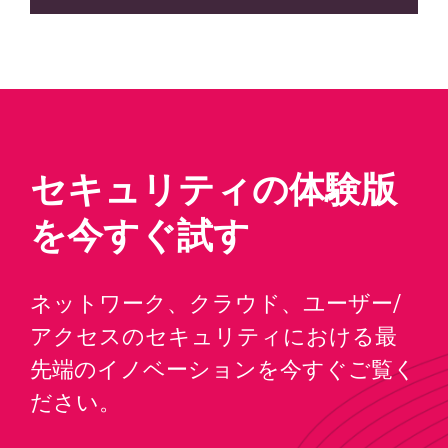
セキュリティの体験版
を今すぐ試す
ネットワーク、クラウド、ユーザー/
アクセスのセキュリティにおける最
先端のイノベーションを今すぐご覧く
ださい。