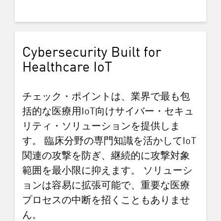
Cybersecurity Built for
Healthcare IoT
チェック・ポイントは、業界で最も包
括的な医療用IoT向けサイバー・セキュ
リティ・ソリューションを提供しま
す。 臨床分野の専門知識を活かしてIoT
関連の攻撃を防ぎ、継続的に攻撃対象
範囲を最小限に抑えます。 ソリューシ
ョンは容易に拡張可能で、重要な医療
プロセスの中断を招くこともありませ
ん。