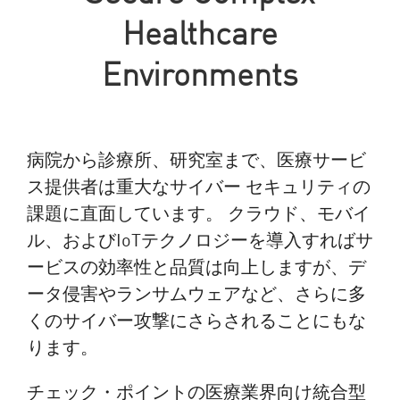
Healthcare
Environments
病院から診療所、研究室まで、医療サービ
ス提供者は重大なサイバー セキュリティの
課題に直面しています。 クラウド、モバイ
ル、およびIoTテクノロジーを導入すればサ
ービスの効率性と品質は向上しますが、デ
ータ侵害やランサムウェアなど、さらに多
くのサイバー攻撃にさらされることにもな
ります。
チェック・ポイントの医療業界向け統合型