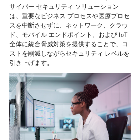
サイバー セキュリティ ソリューション
は、重要なビジネス プロセスや医療プロセ
スを中断させずに、ネットワーク、クラウ
ド、モバイル エンドポイント、および IoT
全体に統合脅威対策を提供することで、コ
ストを削減しながらセキュリティ レベルを
引き上げます。