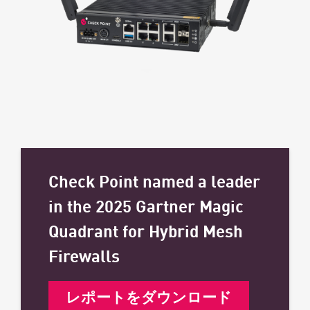
Check Point named a leader
in the 2025 Gartner Magic
Quadrant for Hybrid Mesh
Firewalls
レポートをダウンロード