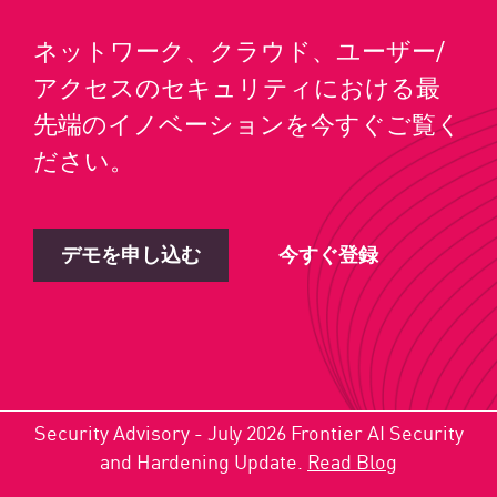
ネットワーク、クラウド、ユーザー/
アクセスのセキュリティにおける最
先端のイノベーションを今すぐご覧く
ださい。
デモを申し込む
今すぐ登録
Security Advisory - July 2026 Frontier AI Security
and Hardening Update.
Read Blog