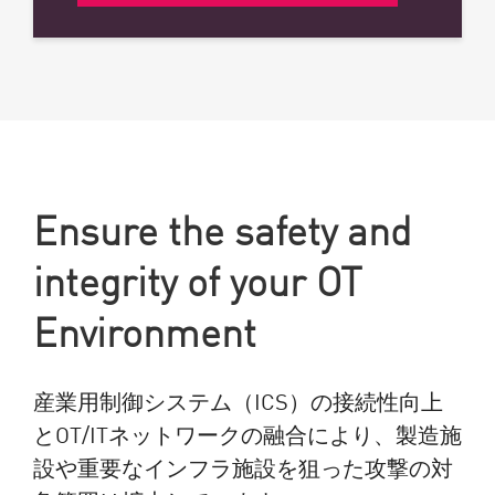
Ensure the safety and
integrity of your OT
Environment
産業用制御システム（ICS）の接続性向上
とOT/ITネットワークの融合により、製造施
設や重要なインフラ施設を狙った攻撃の対