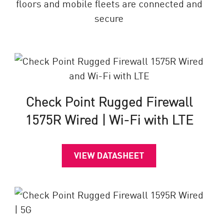
floors and mobile fleets are connected and
secure
Check Point Rugged Firewall
1575R Wired | Wi-Fi with LTE
VIEW DATASHEET