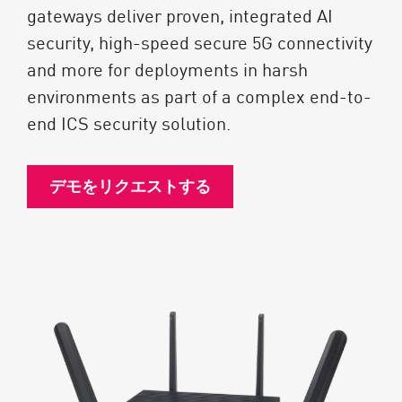
gateways deliver proven, integrated AI
security, high-speed secure 5G connectivity
and more for deployments in harsh
environments as part of a complex end-to-
end ICS security solution.
デモをリクエストする