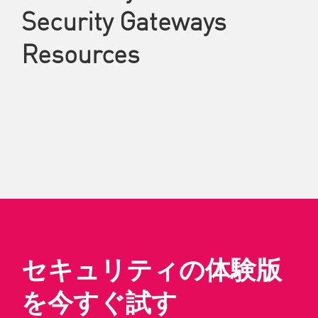
Security Gateways
Resources
セキュリティの体験版
を今すぐ試す