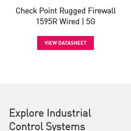
Check Point Rugged Firewall
1595R Wired | 5G
VIEW DATASHEET
Explore Industrial
Control Systems