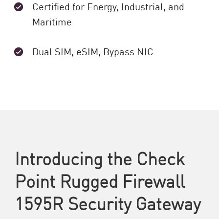
Certified for Energy, Industrial, and
Maritime
Dual SIM, eSIM, Bypass NIC
Introducing the Check
Point Rugged Firewall
1595R Security Gateway