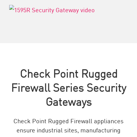
Check Point Rugged
Firewall Series Security
Gateways
Check Point Rugged Firewall appliances
ensure industrial sites, manufacturing