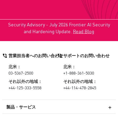
Security Advisory - July 2026 Frontier AI Security
and Hardening Update.
Read Blog
営業担当者へのお問い合わせ
サポートのお問い合わせ
北米：
北米：
03-5367-2500
+1-888-361-5030
それ以外の地域：
それ以外の地域：
+44-125-333-5558
+44-114-478-2845
製品・サービス