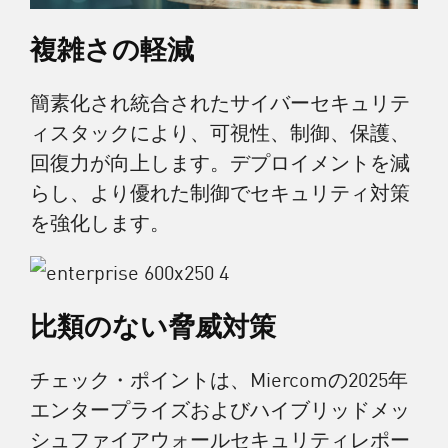
複雑さの軽減
簡素化され統合されたサイバーセキュリテ
ィスタックにより、可視性、制御、保護、
回復力が向上します。デプロイメントを減
らし、より優れた制御でセキュリティ対策
を強化します。
比類のない脅威対策
チェック・ポイントは、Miercomの2025年
エンタープライズおよびハイブリッドメッ
シュファイアウォールセキュリティレポー