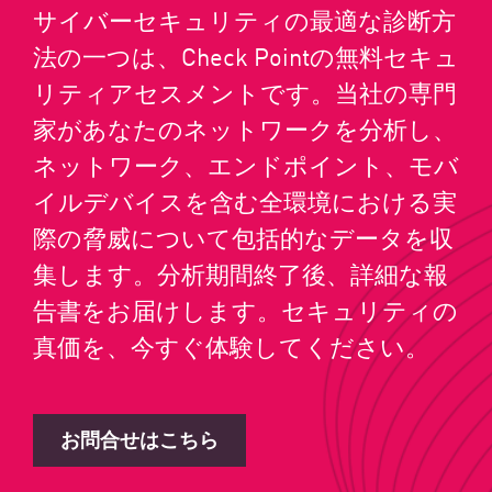
サイバーセキュリティの最適な診断方
法の一つは、Check Pointの無料セキュ
リティアセスメントです。当社の専門
家があなたのネットワークを分析し、
ネットワーク、エンドポイント、モバ
イルデバイスを含む全環境における実
際の脅威について包括的なデータを収
集します。分析期間終了後、詳細な報
告書をお届けします。セキュリティの
真価を、今すぐ体験してください。
お問合せはこちら