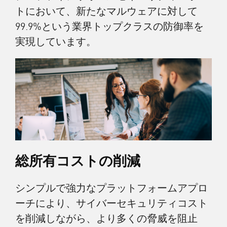
トにおいて、新たなマルウェアに対して
99.9%という業界トップクラスの防御率を
実現しています。
総所有コストの削減
シンプルで強力なプラットフォームアプロ
ーチにより、サイバーセキュリティコスト
を削減しながら、より多くの脅威を阻止