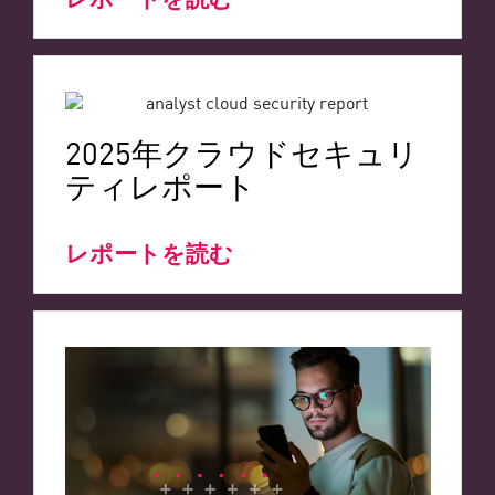
2025年クラウドセキュリ
ティレポート
レポートを読む