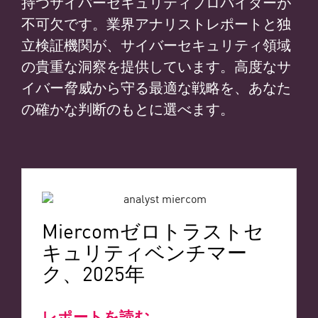
持つサイバーセキュリティプロバイダーが
不可欠です。業界アナリストレポートと独
立検証機関が、サイバーセキュリティ領域
の貴重な洞察を提供しています。高度なサ
イバー脅威から守る最適な戦略を、あなた
の確かな判断のもとに選べます。
Miercomゼロトラストセ
キュリティベンチマー
ク、2025年
レポートを読む