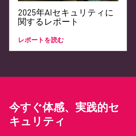
2025年AIセキュリティに
関するレポート
レポートを読む
今すぐ体感、実践的セ
キュリティ