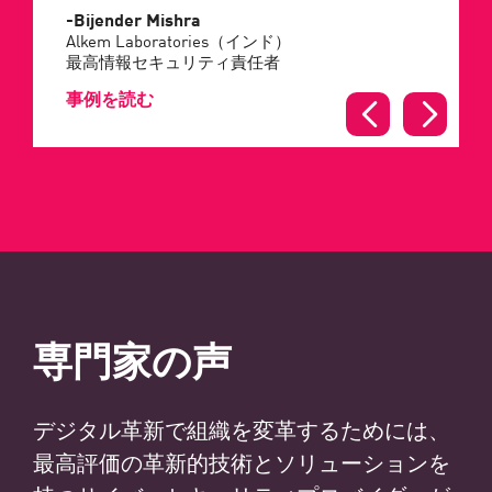
-Bijender Mishra
Alkem Laboratories（インド）
最高情報セキュリティ責任者
事例を読む
専門家の声
デジタル革新で組織を変革するためには、
最高評価の革新的技術とソリューションを