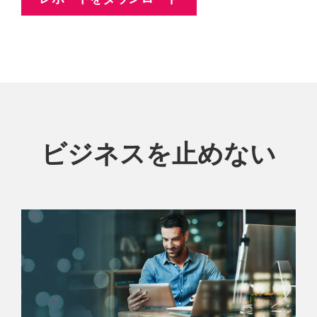
ビジネスを止めない