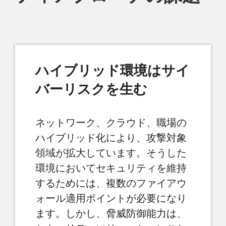
ハイブリッド環境はサイ
バーリスクを生む
ネットワーク、クラウド、職場の
ハイブリッド化により、攻撃対象
領域が拡大しています。そうした
環境においてセキュリティを維持
するためには、複数のファイアウ
ォール適用ポイントが必要になり
ます。しかし、脅威防御能力は、