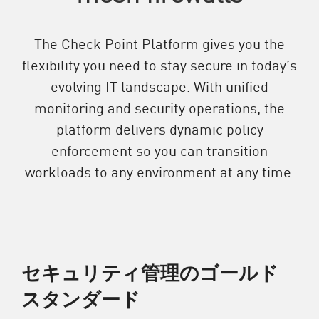
The Check Point Platform gives you the
flexibility you need to stay secure in today’s
evolving IT landscape. With unified
monitoring and security operations, the
platform delivers dynamic policy
enforcement so you can transition
workloads to any environment at any time.
セキュリティ管理のゴールド
スタンダード