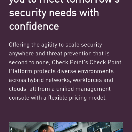
security needs with
confidence
Offering the agility to scale security
anywhere and threat prevention that is
second to none, Check Point’s Check Point
Platform protects diverse environments
across hybrid networks, workforces and
clouds–all from a unified management
console with a flexible pricing model.