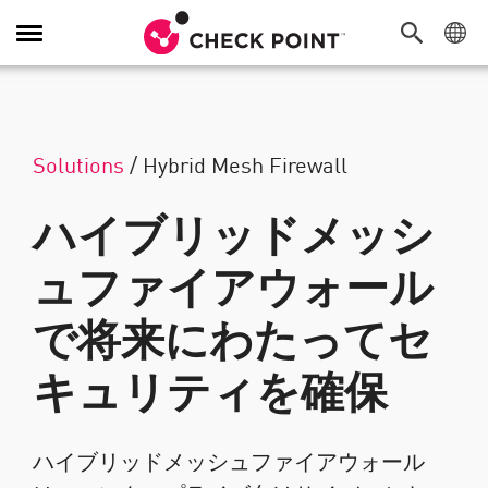
Toggle Navigation
Solutions
/
Hybrid Mesh Firewall
ハイブリッドメッシ
ュファイアウォール
で将来にわたってセ
キュリティを確保
ハイブリッドメッシュファイアウォール