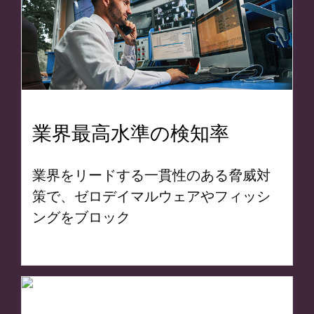
業界最高水準の検知率
業界をリードする一貫性のある脅威対
策で、ゼロデイマルウェアやフィッシ
ングをブロック