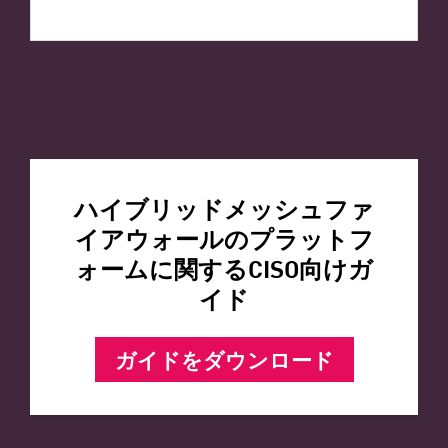
ハイブリッドメッシュファ
イアウォールのプラットフ
ォームに関するCISO向けガ
イド
ガイドをダウンロード