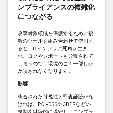
ンプライアンスの複雑化
につながる
攻撃対象領域を保護するために複
数のツールを組み合わせて使用す
ると、ITインフラに死角が生ま
れ、ログやレポートも分散されて
しまうので、環境のごく一部しか
反映されなくなります。
影響
統合された可視性と監査証跡がな
ければ、PCI-DSSやGDPRなどの
規制を継続的に遵守し、コンプラ