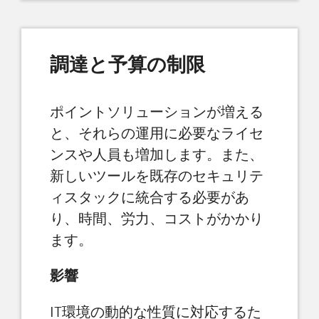
調達と予算の制限
ポイントソリューションが増える
と、それらの運用に必要なライセ
ンスや人員も増加します。また、
新しいツールを既存のセキュリテ
ィスタックに統合する必要があ
り、時間、労力、コストがかかり
ます。
影響
IT環境の動的な性質に対応するた