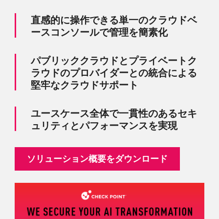
直感的に操作できる単一のクラウドベ
ースコンソールで管理を簡素化
パブリッククラウドとプライベートク
ラウドのプロバイダーとの統合による
堅牢なクラウドサポート
ユースケース全体で一貫性のあるセキ
ュリティとパフォーマンスを実現
ソリューション概要をダウンロード