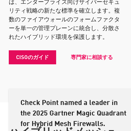
は、エンタープライズ向けサイバーセキュ
リティ戦略の新たな標準を確立します。複
数のファイアウォールのフォームファクタ
ーを単一の管理プレーンに統合し、分散さ
れたハイブリッド環境を保護します。
CISOのガイド
専門家に相談する
Check Point named a leader in
the 2025 Gartner Magic Quadrant
for Hybrid Mesh Firewalls.
ハイブリッドメッシュ