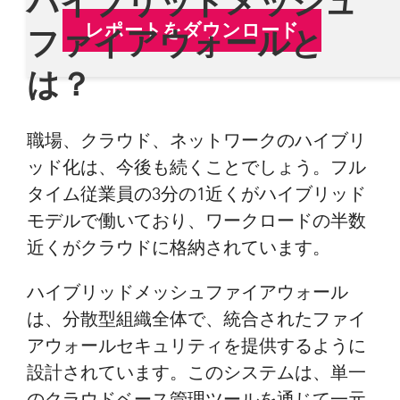
レポートをダウンロード
ファイアウォールと
は？
職場、クラウド、ネットワークのハイブリ
ッド化は、今後も続くことでしょう。フル
タイム従業員の3分の1近くがハイブリッド
モデルで働いており、ワークロードの半数
近くがクラウドに格納されています。
ハイブリッドメッシュファイアウォール
は、分散型組織全体で、統合されたファイ
アウォールセキュリティを提供するように
設計されています。このシステムは、単一
のクラウドベース管理ツールを通じて一元