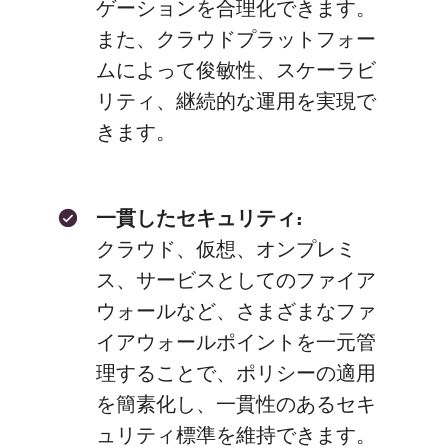
ゲーションを合理化できます。
また、クラウドプラットフォー
ムによって俊敏性、スケーラビ
リティ、継続的な運用を実現で
きます。
一貫したセキュリティ:
クラウド、仮想、オンプレミ
ス、サービスとしてのファイア
ウォールなど、さまざまなファ
イアウォールポイントを一元管
理することで、ポリシーの適用
を簡素化し、一貫性のあるセキ
ュリティ標準を維持できます。