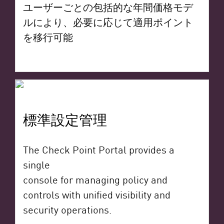
ユーザーごとの包括的な年間価格モデ
ルにより、必要に応じて適用ポイント
を移行可能
標準設定管理
The Check Point Portal provides a
single
console for managing policy and
controls with unified visibility and
security operations.