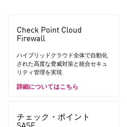
Check Point Cloud
Firewall
ハイブリッドクラウド全体で自動化
された高度な脅威対策と統合セキュ
リティ管理を実現
詳細についてはこちら
チェック・ポイント
SASE