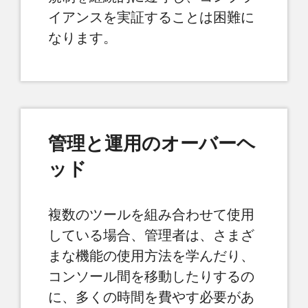
イアンスを実証することは困難に
なります。
管理と運用のオーバーヘ
ッド
複数のツールを組み合わせて使用
している場合、管理者は、さまざ
まな機能の使用方法を学んだり、
コンソール間を移動したりするの
に、多くの時間を費やす必要があ