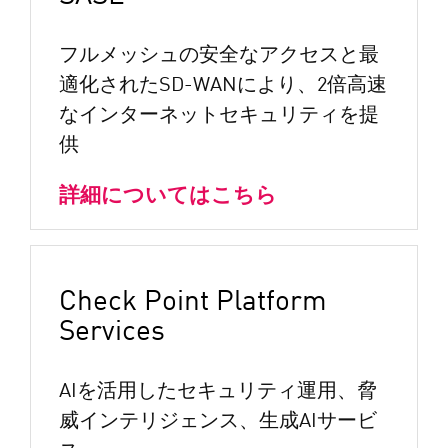
フルメッシュの安全なアクセスと最
適化されたSD-WANにより、2倍高速
なインターネットセキュリティを提
供
詳細についてはこちら
Check Point Platform
Services
AIを活用したセキュリティ運用、脅
威インテリジェンス、生成AIサービ