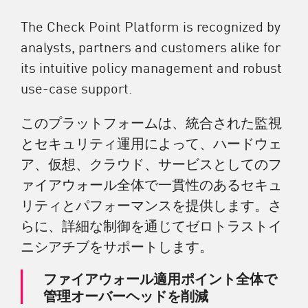
The Check Point Platform is recognized by
analysts, partners and customers alike for
its intuitive policy management and robust
use-case support.
このプラットフォームは、統合された監視
とセキュリティ運用によって、ハードウェ
ア、仮想、クラウド、サービスとしてのフ
ァイアウォール全体で一貫性のあるセキュ
リティとパフォーマンスを提供します。さ
らに、詳細な制御を通じてゼロトラストイ
ニシアチブをサポートします。
ファイアウォール適用ポイント全体で
管理オーバーヘッドを削減