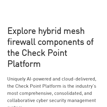
Explore hybrid mesh
firewall components of
the Check Point
Platform
Uniquely AI-powered and cloud-delivered,
the Check Point Platform is the industry’s
most comprehensive, consolidated, and
collaborative cyber security management