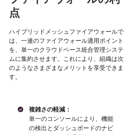
点
ハイブリッドメッシュファイアウォールで
は、一連のファイアウォール適用ポイント
を、単一のクラウドベース統合管理システ
ムに集約させます。これにより、組織は次
のようなさまざまなメリットを享受できま
す。
複雑さの軽減：
単一のコンソールにより、機能
の検出とダッシュボードのナビ