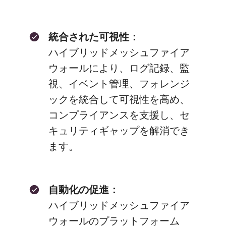
統合された可視性：
ハイブリッドメッシュファイア
ウォールにより、ログ記録、監
視、イベント管理、フォレンジ
ックを統合して可視性を高め、
コンプライアンスを支援し、セ
キュリティギャップを解消でき
ます。
自動化の促進：
ハイブリッドメッシュファイア
ウォールのプラットフォーム