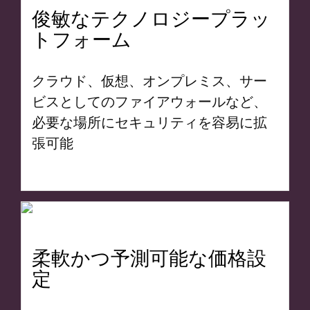
俊敏なテクノロジープラッ
トフォーム
クラウド、仮想、オンプレミス、サー
ビスとしてのファイアウォールなど、
必要な場所にセキュリティを容易に拡
張可能
柔軟かつ予測可能な価格設
定