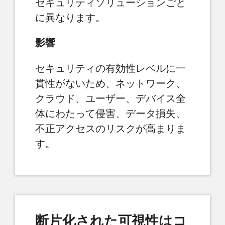
セキュリティソリューションごと
に異なります。
影響
セキュリティの有効性レベルに一
貫性がないため、ネットワーク、
クラウド、ユーザー、デバイス全
体にわたって侵害、データ損失、
不正アクセスのリスクが高まりま
す。
断片化された可視性はコ