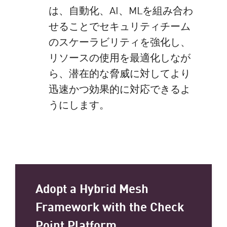
は、自動化、AI、MLを組み合わ
せることでセキュリティチーム
のスケーラビリティを強化し、
リソースの使用を最適化しなが
ら、潜在的な脅威に対してより
迅速かつ効果的に対応できるよ
うにします。
Adopt a Hybrid Mesh
Framework with the Check
Point Platform