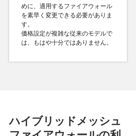
めに、適用するファイアウォール
を素早く変更できる必要がありま
す。
価格設定が複雑な従来のモデルで
は、もはや十分ではありません。
ハイブリッドメッシュ
ファイアウォールの利