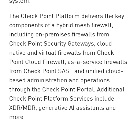
system.
The Check Point Platform delivers the key
components of a hybrid mesh firewall,
including on-premises firewalls from
Check Point Security Gateways, cloud-
native and virtual firewalls from Check
Point Cloud Firewall, as-a-service firewalls
from Check Point SASE and unified cloud-
based administration and operations
through the Check Point Portal. Additional
Check Point Platform Services include
XDR/MDR, generative AI assistants and
more.