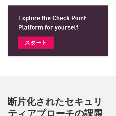
Explore the Check Point
Platform for yourself
スタート
断片化されたセキュリ
ティアプローチの課題