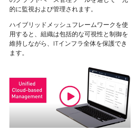
的に監視および管理されます。
ハイブリッドメッシュフレームワークを使
用すると、組織は包括的な可視性と制御を
維持しながら、ITインフラ全体を保護でき
ます。