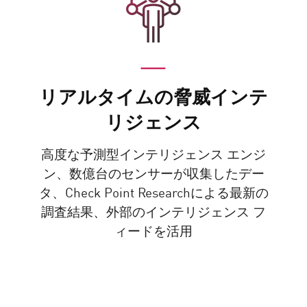
リアルタイムの脅威インテ
リジェンス
高度な予測型インテリジェンス エンジ
ン、数億台のセンサーが収集したデー
タ、Check Point Researchによる最新の
調査結果、外部のインテリジェンス フ
ィードを活用