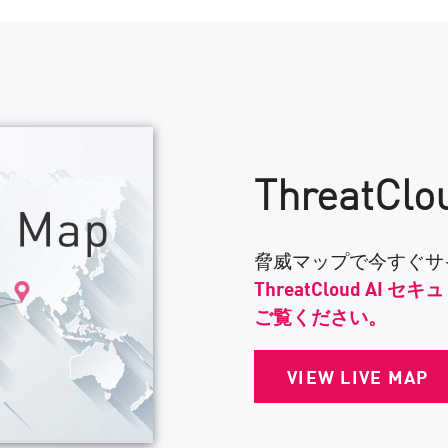
ThreatCl
脅威マップで今すぐサ
ThreatCloud A
ご覧ください。
VIEW LIVE MAP