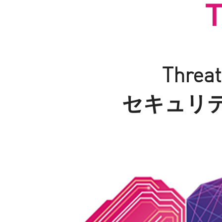
Thre
セキュリ