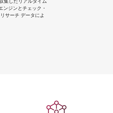
収集したリアルタイム
のエンジンとチェック・
リサーチ データによ