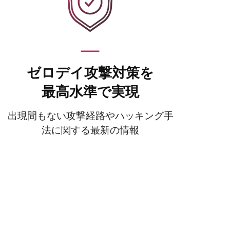
ゼロデイ攻撃対策を
最高水準で実現
出現間もない攻撃経路やハッキング手
法に関する最新の情報