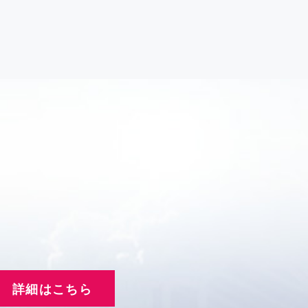
詳細はこちら