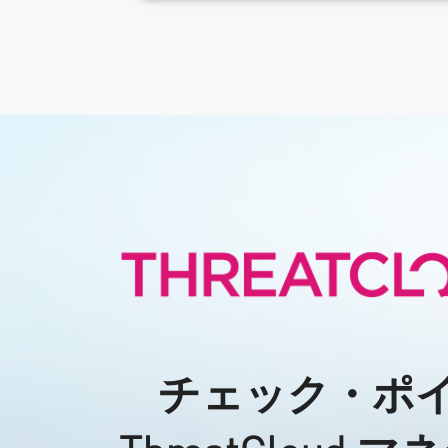
チェック・ポ