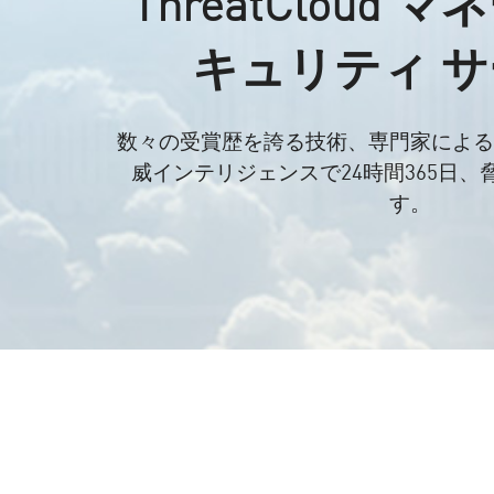
ThreatCloud 
キュリティ 
数々の受賞歴を誇る技術、専門家による
威インテリジェンスで24時間365日
す。