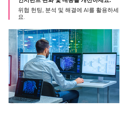
위협 헌팅, 분석 및 해결에 AI를 활용하세
요.