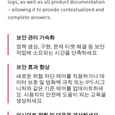
logs, as well as all product documentation
– allowing it to provide contextualized and
complete answers.​
보안 관리 가속화
정책 생성, 구현, 문제 티켓 해결 등 보안
작업에 소요되는 시간을 단축하세요.
보안 효과 향상
새로운 위협 차단 제어를 적용하거나 데
이터 보호 및 방화벽 규칙 또는 IPS 시그
니처와 같은 기존 제어를 업데이트하세
요. 사용자의 안전에 도움이 되는 교육을
생성하세요.
인시던트 완화 및 대응을 개선하세요.