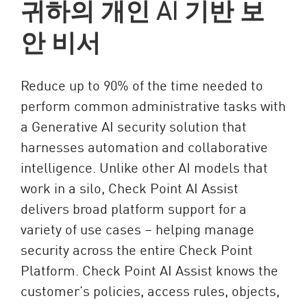
귀하의 개인 AI 기반 보
안 비서
Reduce up to 90% of the time needed to
perform common administrative tasks with
a Generative AI security solution that
harnesses automation and collaborative
intelligence. Unlike other AI models that
work in a silo, Check Point AI Assist
delivers broad platform support for a
variety of use cases – helping manage
security across the entire Check Point
Platform. Check Point AI Assist knows the
customer’s policies, access rules, objects,