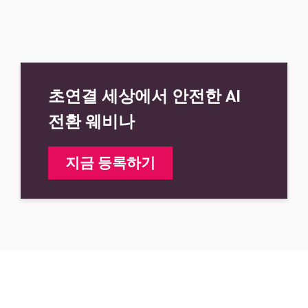
초연결 세상에서 안전한 AI
전환 웨비나
지금 등록하기