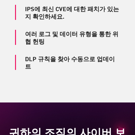
IPS에 최신 CVE에 대한 패치가 있는
지 확인하세요.
여러 로그 및 데이터 유형을 통한 위
협 헌팅
DLP 규칙을 찾아 수동으로 업데이
트
귀하의 조직의 사이버 보