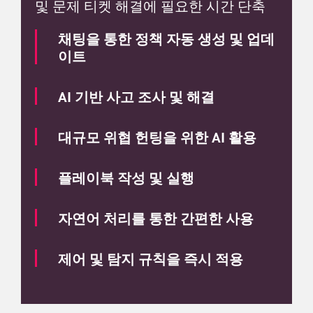
및 문제 티켓 해결에 필요한 시간 단축
채팅을 통한 정책 자동 생성 및 업데
이트
AI 기반 사고 조사 및 해결
대규모 위협 헌팅을 위한 AI 활용
플레이북 작성 및 실행
자연어 처리를 통한 간편한 사용
제어 및 탐지 규칙을 즉시 적용