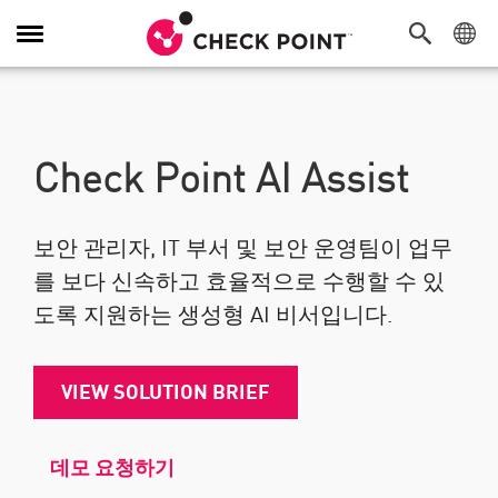
탐색 전환
Check Point AI Assist
보안 관리자, IT 부서 및 보안 운영팀이 업무
를 보다 신속하고 효율적으로 수행할 수 있
도록 지원하는 생성형 AI 비서입니다.
VIEW SOLUTION BRIEF
데모 요청하기