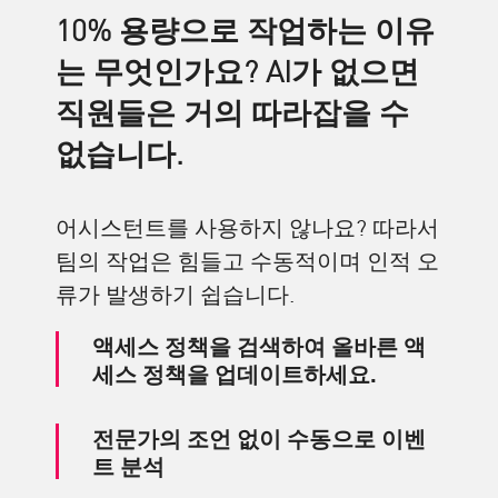
10% 용량으로 작업하는 이유
는 무엇인가요? AI가 없으면
직원들은 거의 따라잡을 수
없습니다.​
어시스턴트를 사용하지 않나요? 따라서
팀의 작업은 힘들고 수동적이며 인적 오
류가 발생하기 쉽습니다.
액세스 정책을 검색하여 올바른 액
세스 정책을 업데이트하세요.
전문가의 조언 없이 수동으로 이벤
트 분석