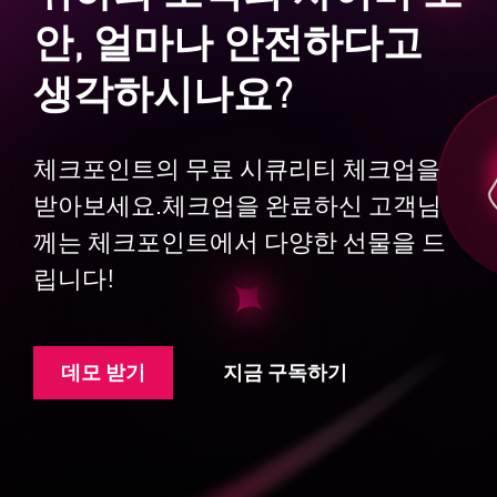
안, 얼마나 안전하다고
생각하시나요?
체크포인트의 무료 시큐리티 체크업을
받아보세요.체크업을 완료하신 고객님
께는 체크포인트에서 다양한 선물을 드
립니다!
데모 받기
지금 구독하기