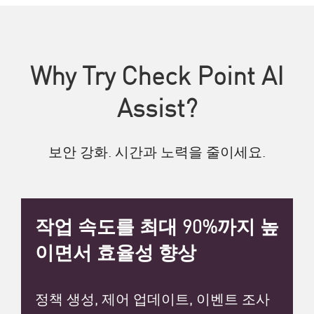
Why Try Check Point AI
Assist?
보안 강화. 시간과 노력을 줄이세요.
작업 속도를 최대 90%까지 높
이면서 효율성 향상
정책 생성, 제어 업데이트, 이벤트 조사