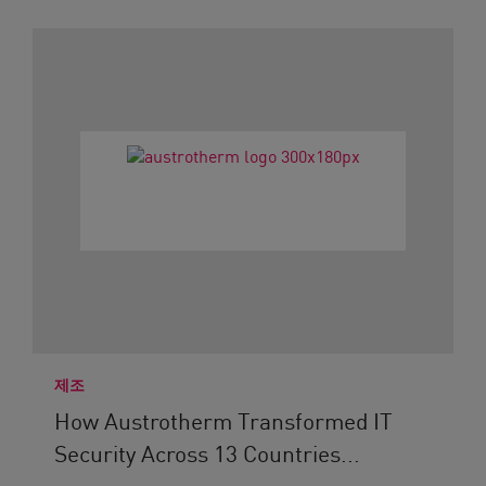
제조
How Austrotherm Transformed IT
Security Across 13 Countries...