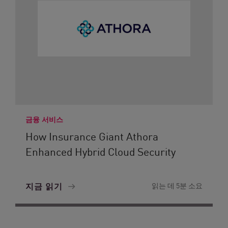
금융 서비스
How Insurance Giant Athora
Enhanced Hybrid Cloud Security
지금 읽기
읽는 데 5분 소요