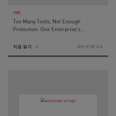
기타
Too Many Tools, Not Enough
Protection: One Enterprise's...
지금 읽기
읽는 데 2분 소요