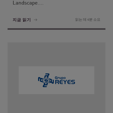
Landscape....
지금 읽기
읽는 데 4분 소요