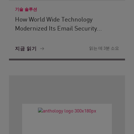
기술 솔루션
How World Wide Technology
Modernized Its Email Security...
지금 읽기
읽는 데 3분 소요