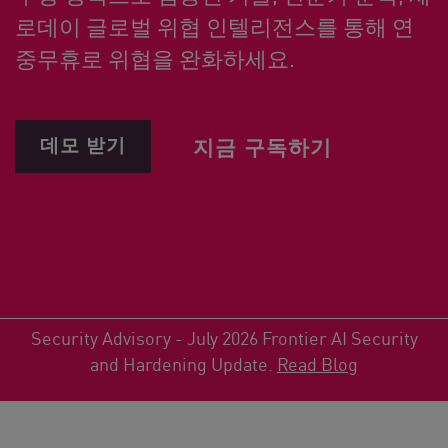
로데이 글로벌 위협 인텔리전스를 통해 연
중무휴로 위협을 완화하세요.
데모 받기
지금 구독하기
Security Advisory - July 2026 Frontier AI Security
and Hardening Update.
Read Blog