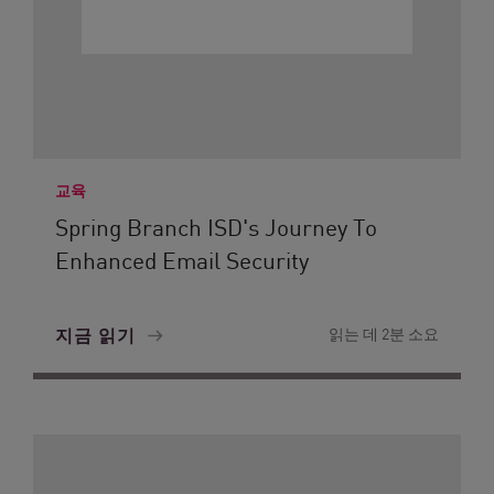
교육
Spring Branch ISD's Journey To
Enhanced Email Security
지금 읽기
읽는 데 2분 소요