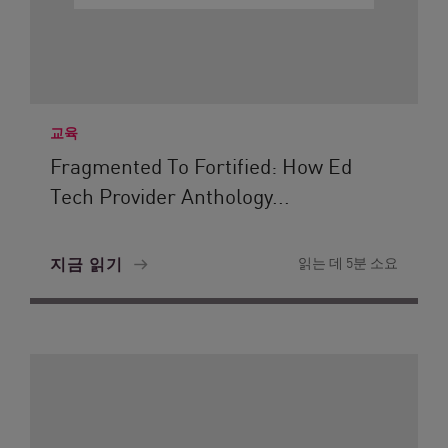
교육
Fragmented To Fortified: How Ed
Tech Provider Anthology...
지금 읽기
읽는 데 5분 소요