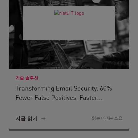
기술 솔루션
Transforming Email Security: 60%
Fewer False Positives, Faster...
지금 읽기
읽는 데 4분 소요