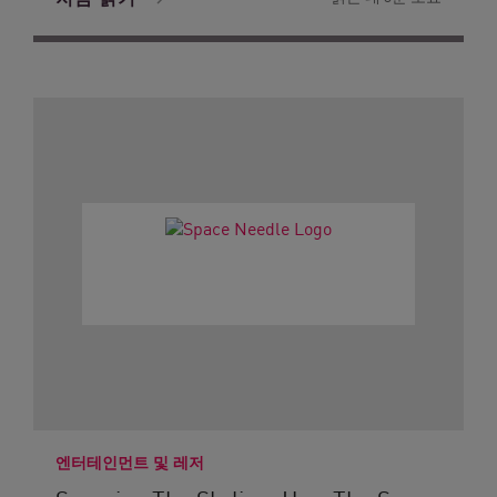
엔터테인먼트 및 레저