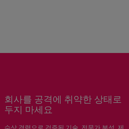
회사를 공격에 취약한 상태로
두지 마세요
수상 경력으로 검증된 기술, 전문가 분석, 제