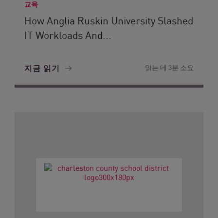
교육
How Anglia Ruskin University Slashed
IT Workloads And...
지금 읽기
읽는 데 3분 소요