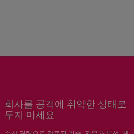
회사를 공격에 취약한 상태로
두지 마세요
수상 경력으로 검증된 기술, 전문가 분석, 제