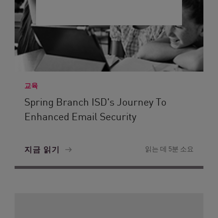
교육
Spring Branch ISD's Journey To
Enhanced Email Security
지금 읽기
읽는 데 5분 소요