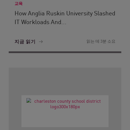
교육
How Anglia Ruskin University Slashed
IT Workloads And...
지금 읽기
읽는 데 3분 소요