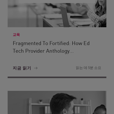
교육
Fragmented To Fortified: How Ed
Tech Provider Anthology...
지금 읽기
읽는 데 5분 소요