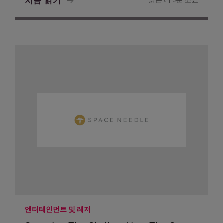
지금 읽기
엔터테인먼트 및 레저