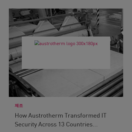
제조
How Austrotherm Transformed IT
Security Across 13 Countries...