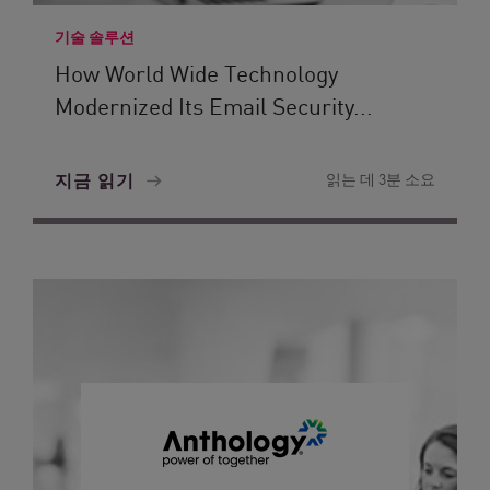
기술 솔루션
How World Wide Technology
Modernized Its Email Security...
지금 읽기
읽는 데 3분 소요