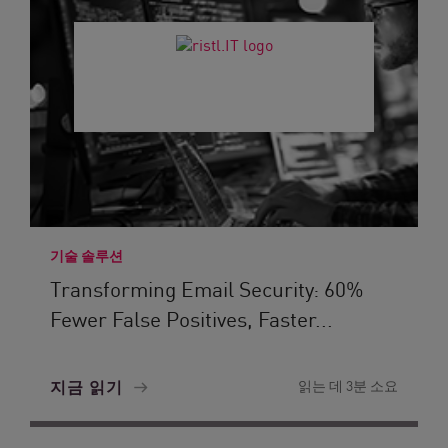
기술 솔루션
Transforming Email Security: 60%
Fewer False Positives, Faster...
지금 읽기
읽는 데 3분 소요