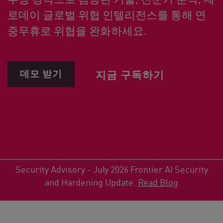
로데이 글로벌 위협 인텔리전스를 통해 연
중무휴로 위협을 완화하세요.
데모 받기
지금 구독하기
Security Advisory - July 2026 Frontier AI Security
and Hardening Update.
Read Blog