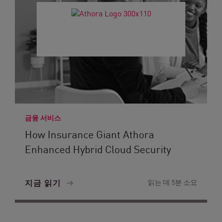
금융 서비스
How Insurance Giant Athora
Enhanced Hybrid Cloud Security
지금 읽기
읽는 데 5분 소요