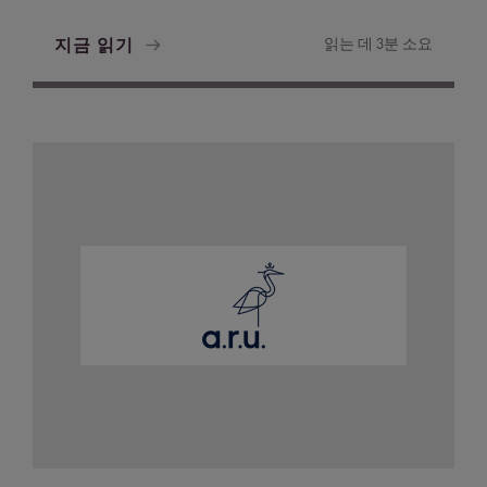
지금 읽기
읽는 데 3분 소요