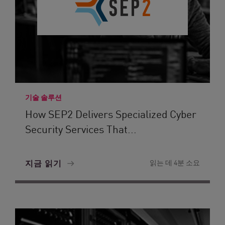
기술 솔루션
How SEP2 Delivers Specialized Cyber
Security Services That...
지금 읽기
읽는 데 4분 소요