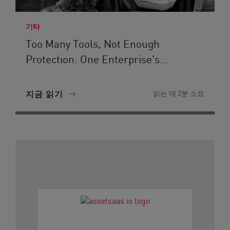
기타
Too Many Tools, Not Enough
Protection: One Enterprise's...
지금 읽기
읽는 데 2분 소요