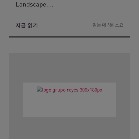
Landscape....
지금 읽기
읽는 데 3분 소요