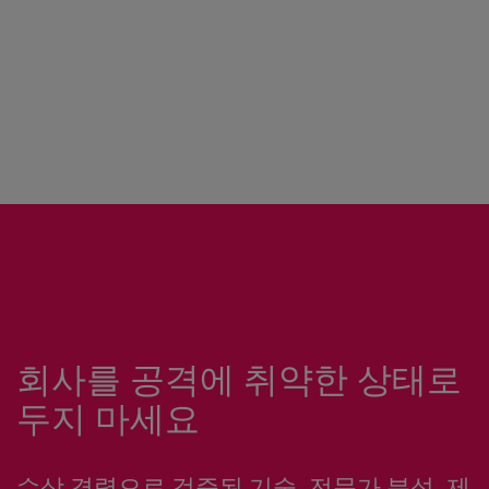
회사를 공격에 취약한 상태로
두지 마세요
수상 경력으로 검증된 기술, 전문가 분석, 제