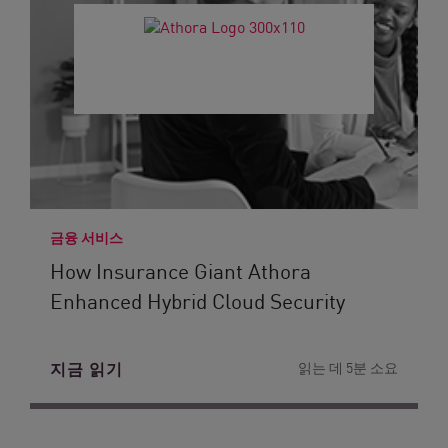
금융 서비스
How Insurance Giant Athora
Enhanced Hybrid Cloud Security
지금 읽기
읽는 데 5분 소요