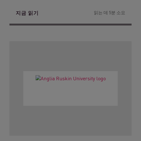
지금 읽기
읽는 데 5분 소요