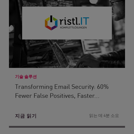
기술 솔루션
Transforming Email Security: 60%
Fewer False Positives, Faster...
지금 읽기
읽는 데 4분 소요