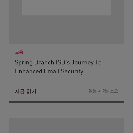
교육
Spring Branch ISD's Journey To
Enhanced Email Security
지금 읽기
읽는 데 2분 소요