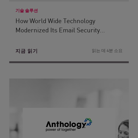
기술 솔루션
How World Wide Technology
Modernized Its Email Security...
지금 읽기
읽는 데 4분 소요