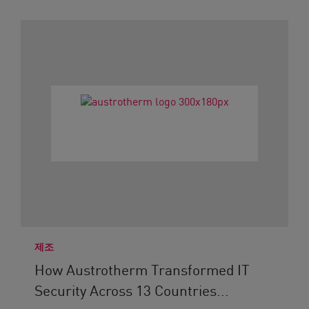
제조
How Austrotherm Transformed IT
Security Across 13 Countries...