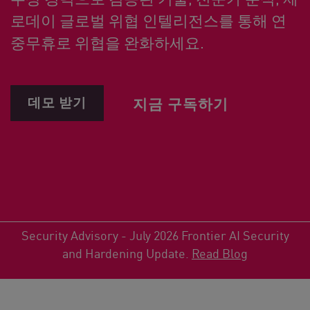
로데이 글로벌 위협 인텔리전스를 통해 연
중무휴로 위협을 완화하세요.
데모 받기
지금 구독하기
Security Advisory - July 2026 Frontier AI Security
and Hardening Update.
Read Blog