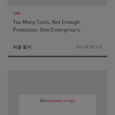
기타
Too Many Tools, Not Enough
Protection: One Enterprise's...
지금 읽기
읽는 데 3분 소요