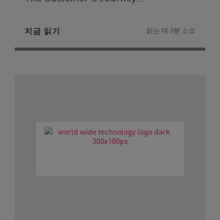
지금 읽기
읽는 데 3분 소요