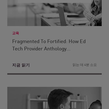
교육
Fragmented To Fortified: How Ed
Tech Provider Anthology...
지금 읽기
읽는 데 4분 소요