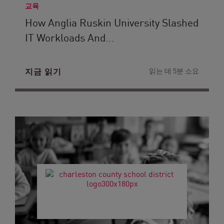
교육
How Anglia Ruskin University Slashed
IT Workloads And...
지금 읽기
읽는 데 5분 소요