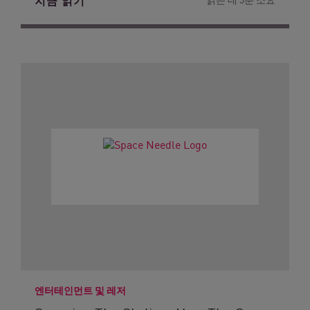
지금 읽기
엔터테인먼트 및 레저