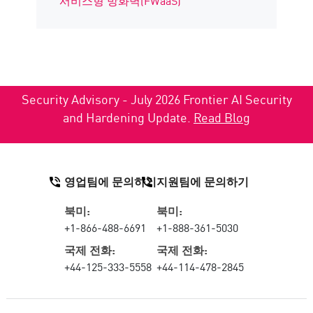
서비스형 방화벽(FWaaS)
Security Advisory - July 2026 Frontier AI Security
and Hardening Update.
Read Blog
영업팀에 문의하기
지원팀에 문의하기
북미:
북미:
+1-866-488-6691
+1-888-361-5030
국제 전화:
국제 전화:
+44-125-333-5558
+44-114-478-2845