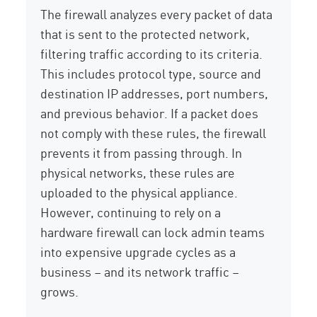
The firewall analyzes every packet of data
that is sent to the protected network,
filtering traffic according to its criteria.
This includes protocol type, source and
destination IP addresses, port numbers,
and previous behavior. If a packet does
not comply with these rules, the firewall
prevents it from passing through. In
physical networks, these rules are
uploaded to the physical appliance.
However, continuing to rely on a
hardware firewall can lock admin teams
into expensive upgrade cycles as a
business – and its network traffic –
grows.