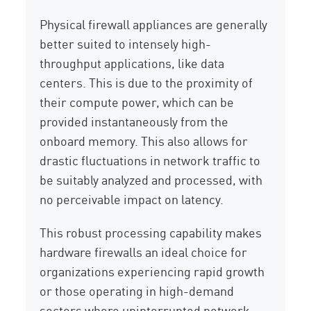
Physical firewall appliances are generally
better suited to intensely high-
throughput applications, like data
centers. This is due to the proximity of
their compute power, which can be
provided instantaneously from the
onboard memory. This also allows for
drastic fluctuations in network traffic to
be suitably analyzed and processed, with
no perceivable impact on latency.
This robust processing capability makes
hardware firewalls an ideal choice for
organizations experiencing rapid growth
or those operating in high-demand
sectors where uninterrupted network