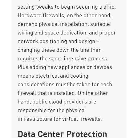
setting tweaks to begin securing traffic.
Hardware firewalls, on the other hand,
demand physical installation, suitable
wiring and space dedication, and proper
network positioning and design –
changing these down the line then
requires the same intensive process.
Plus adding new appliances or devices
means electrical and cooling
considerations must be taken for each
firewall that is installed. On the other
hand, public cloud providers are
responsible for the physical
infrastructure for virtual firewalls.
Data Center Protection