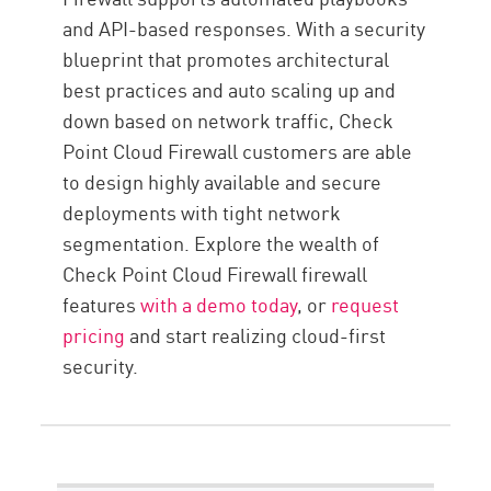
and API-based responses. With a security
blueprint that promotes architectural
best practices and auto scaling up and
down based on network traffic, Check
Point Cloud Firewall customers are able
to design highly available and secure
deployments with tight network
segmentation. Explore the wealth of
Check Point Cloud Firewall firewall
features
with a demo today
, or
request
pricing
and start realizing cloud-first
security.