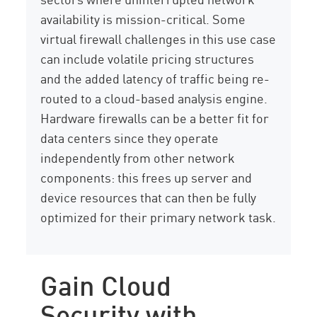
availability is mission-critical. Some
virtual firewall challenges in this use case
can include volatile pricing structures
and the added latency of traffic being re-
routed to a cloud-based analysis engine.
Hardware firewalls can be a better fit for
data centers since they operate
independently from other network
components: this frees up server and
device resources that can then be fully
optimized for their primary network task.
Gain Cloud
Security with