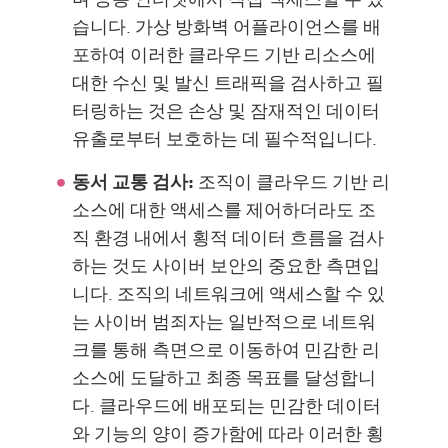
습니다. 가상 방화벽 어플라이언스를 배
포하여 이러한 클라우드 기반 리소스에
대한 수신 및 발신 트래픽을 검사하고 필
터링하는 것은 손상 및 잠재적인 데이터
유출로부터 보호하는 데 필수적입니다.
동서 교통 검사:
조직이 클라우드 기반 리
소스에 대한 액세스를 제어하더라도 조
직 환경 내에서 횡적 데이터 흐름을 검사
하는 것도 사이버 보안의 중요한 측면입
니다. 조직의 네트워크에 액세스할 수 있
는 사이버 범죄자는 일반적으로 네트워
크를 통해 측면으로 이동하여 민감한 리
소스에 도달하고 최종 목표를 달성합니
다. 클라우드에 배포되는 민감한 데이터
와 기능의 양이 증가함에 따라 이러한 횡