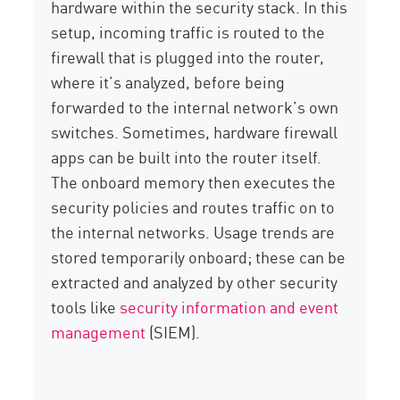
hardware within the security stack. In this
setup, incoming traffic is routed to the
firewall that is plugged into the router,
where it’s analyzed, before being
forwarded to the internal network’s own
switches. Sometimes, hardware firewall
apps can be built into the router itself.
The onboard memory then executes the
security policies and routes traffic on to
the internal networks. Usage trends are
stored temporarily onboard; these can be
extracted and analyzed by other security
tools like
security information and event
management
(SIEM).