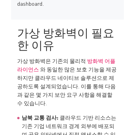
dashboard.
가상 방화벽이 필요
한 이유
가상 방화벽은 기존의 물리적
방화벽 어플
라이언스
와 동일한 많은 보호 기능을 제공
하지만 클라우드 네이티브 솔루션으로 제
공하도록 설계되었습니다. 이를 통해 다음
과 같은 몇 가지 보안 요구 사항을 해결할
수 있습니다.
남북 교통 검사:
클라우드 기반 리소스는
기존 기업 네트워크 경계 외부에 배포되
며 공용 인터넷에서 직접 액세스할 수 있