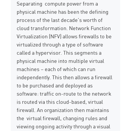
Separating compute power from a
physical machine has been the defining
process of the last decade’s worth of
cloud transformation. Network Function
Virtualization (NFV) allows firewalls to be
virtualized through a type of software
called a hypervisor. This segments a
physical machine into multiple virtual
machines – each of which can run
independently. This then allows a firewall
to be purchased and deployed as
software: traffic on-route to the network
is routed via this cloud-based, virtual
firewall. An organization then maintains
the virtual firewall, changing rules and
viewing ongoing activity through a visual