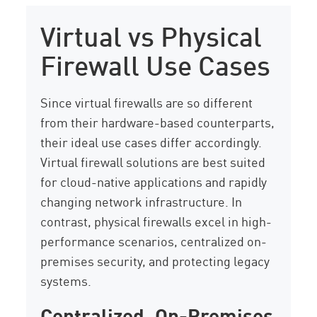
Virtual vs Physical
Firewall Use Cases
Since virtual firewalls are so different
from their hardware-based counterparts,
their ideal use cases differ accordingly.
Virtual firewall solutions are best suited
for cloud-native applications and rapidly
changing network infrastructure. In
contrast, physical firewalls excel in high-
performance scenarios, centralized on-
premises security, and protecting legacy
systems.
Centralized, On-Premises