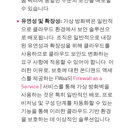
수 있습니다.
유연성 및 확장성:
가상 방화벽은 일반적
으로 클라우드 환경에서 보안 솔루션으
로 배포됩니다. 조직은 일반적으로 내장
된 유연성과 확장성을 위해 클라우드를
사용하므로 클라우드 보안도 변화하는
요구 사항에 적응할 수 있어야 합니다. 이
러한 이유로, 보호에 대한 온디맨드 액세
스를 제공하는 FWaaS(
Firewall as a
Service
) 서비스를 통해 가상 방화벽을
사용하는 것은 특히 일반적인 배포, 프로
비저닝 및 구성 단계를 자동화할 수 있는
기능을 통해 이러한 클라우드 기반 환경
을 보호하는 데 이상적인 솔루션입니다.