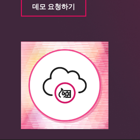
데모 요청하기