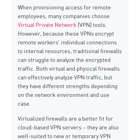
When provisioning access for remote
employees, many companies choose
Virtual Private Network
(VPN) tools.
However, because these VPNs encrypt
remote workers’ individual connections
to internal resources, traditional firewalls
can struggle to analyze the encrypted
traffic. Both virtual and physical firewalls
can effectively analyze VPN traffic, but
they have different strengths depending
on the network environment and use
case.
Virtualized firewalls are a better fit for
cloud-based VPN servers – they are also
well-suited to new or temporary VPN