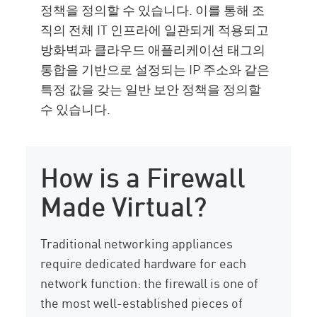
정책을 정의할 수 있습니다. 이를 통해 조
직의 전체 IT 인프라에 일관되게 적용되고
방화벽과 클라우드 애플리케이션 태그의
통합을 기반으로 설정되는 IP 주소와 같은
특정 값을 갖는 일반 보안 정책을 정의할
수 있습니다.
How is a Firewall
Made Virtual?
Traditional networking appliances
require dedicated hardware for each
network function: the firewall is one of
the most well-established pieces of