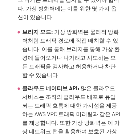
다. 가상 방화벽에는 이를 위한 몇 가지 옵
션이 있습니다.
브리지 모드:
가상 방화벽은 물리적 방화
벽처럼 트래픽 경로에 직접 배치할 수 있
습니다. 이를 통해 브리지를 통해 가상 환
경에 들어오거나 나가려고 시도하는 모
든 트래픽을 검사하고 허용하거나 차단
할 수 있습니다.
클라우드 네이티브 API:
많은 클라우드
서비스는 조직의 클라우드 배포로 유입
되는 트래픽 흐름에 대한 가시성을 제공
하는 AWS VPC 트래픽 미러링과 같은 API
를 제공합니다. 또한 가상 방화벽은 이 가
상 네트워크 탭을 활용하여 보호된 가상