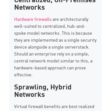
Networks
Hardware firewalls
are architecturally
well-suited to centralized, hub-and-
spoke model networks. This is because
they are implemented as a single security
device alongside a single serverstack.
Should an enterprise rely on a simple,
central network model similar to this, a
hardware-based approach can prove
effective.
Sprawling, Hybrid
Networks
Virtual firewall benefits are best realized