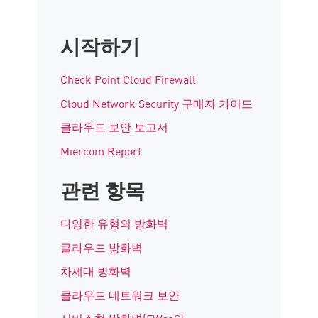
시작하기
Check Point Cloud Firewall
Cloud Network Security 구매자 가이드
클라우드 보안 보고서
Miercom Report
관련 항목
다양한 유형의 방화벽
클라우드 방화벽
차세대 방화벽
클라우드 네트워크 보안