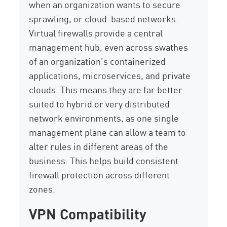
when an organization wants to secure
sprawling, or cloud-based networks.
Virtual firewalls provide a central
management hub, even across swathes
of an organization’s containerized
applications, microservices, and private
clouds. This means they are far better
suited to hybrid or very distributed
network environments, as one single
management plane can allow a team to
alter rules in different areas of the
business. This helps build consistent
firewall protection across different
zones.
VPN Compatibility