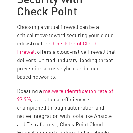
Check Point
Choosing a virtual firewall can be a
critical move toward securing your cloud
infrastructure.
Check Point Cloud
Firewall
offers a cloud-native firewall that
delivers unified, industry-leading threat
prevention across hybrid and cloud-
based networks.
Boasting a
malware identification rate of
99.9%
, operational efficiency is
championed through automation and
native integration with tools like Ansible
and Terraforms, , Check Point Cloud
Firewall supports automated playbooks