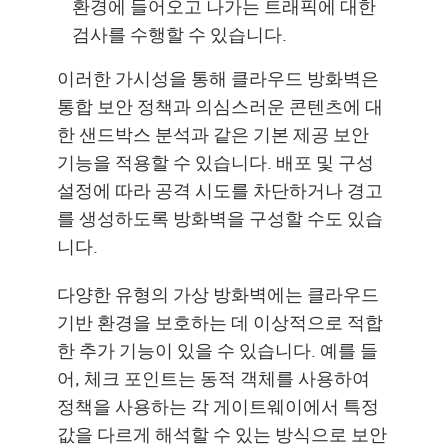
환경에 들어오고 나가는 트래픽에 대한
검사를 수행할 수 있습니다.
이러한 가시성을 통해 클라우드 방화벽은
통합 보안 정책과 의심스러운 콘텐츠에 대
한 샌드박스 분석과 같은 기본 제공 보안
기능을 적용할 수 있습니다. 배포 및 구성
설정에 따라 공격 시도를 차단하거나 경고
를 생성하도록 방화벽을 구성할 수도 있습
니다.
다양한 유형의 가상 방화벽에는 클라우드
기반 환경을 보호하는 데 이상적으로 적합
한 추가 기능이 있을 수 있습니다. 예를 들
어, 체크 포인트는 동적 객체를 사용하여
정책을 사용하는 각 게이트웨이에서 특정
값을 다르게 해석할 수 있는 방식으로 보안