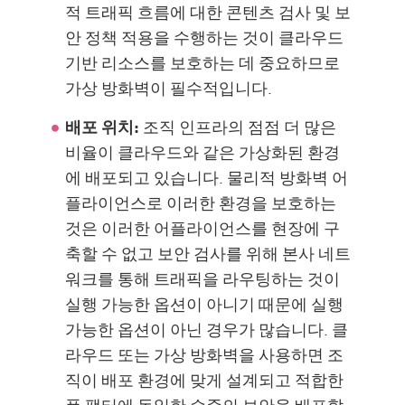
적 트래픽 흐름에 대한 콘텐츠 검사 및 보
안 정책 적용을 수행하는 것이 클라우드
기반 리소스를 보호하는 데 중요하므로
가상 방화벽이 필수적입니다.
배포 위치:
조직 인프라의 점점 더 많은
비율이 클라우드와 같은 가상화된 환경
에 배포되고 있습니다. 물리적 방화벽 어
플라이언스로 이러한 환경을 보호하는
것은 이러한 어플라이언스를 현장에 구
축할 수 없고 보안 검사를 위해 본사 네트
워크를 통해 트래픽을 라우팅하는 것이
실행 가능한 옵션이 아니기 때문에 실행
가능한 옵션이 아닌 경우가 많습니다. 클
라우드 또는 가상 방화벽을 사용하면 조
직이 배포 환경에 맞게 설계되고 적합한
폼 팩터에 동일한 수준의 보안을 배포할