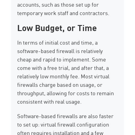
accounts, such as those set up for
temporary work staff and contractors.
Low Budget, or Time
In terms of initial cost and time, a
software-based firewall is relatively
cheap and rapid to implement. Some
come with a free trial, and after that, a
relatively low monthly fee. Most virtual
firewalls charge based on usage, or
throughput, allowing for costs to remain
consistent with real usage.
Software-based firewalls are also faster
to set up: virtual firewall configuration
often requires installation and a few