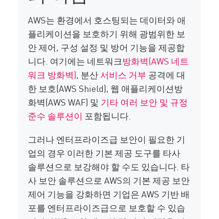
AWS는 환경에서 호스팅되는 데이터와 애
플리케이션을 보호하기 위해 광범위한 보
안 제어, 구성 설정 및 방어 기능을 제공합
니다. 여기에는 네트워크
방화벽(AWS 네트
워크 방화벽)
, 분산
서비스 거부
공격에 대
한 보호(AWS Shield), 웹 애플리케이션방
화벽(AWS WAF) 및
기타 여러 보안 및 규정
준수 솔루션이
포함됩니다.
그러나 엔터프라이즈급 보안이 필요한 기
업의 경우 이러한 기본 제공 도구를 타사
솔루션으로 보강해야 할 수도 있습니다. 타
사 보안 솔루션으로 AWS의 기본 제공 보안
제어 기능을 강화하면 기업은 AWS 기반 배
포를 엔터프라이즈급으로 보호할 수 있습