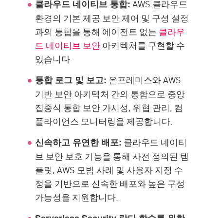
AWS 클라우드
클라우드 네이티브 통합:
환경의 기본 제공 보안 제어 및 구성 설정
과의 통합을 통해 에이전트 없는
클라우
드 네이티브 보안
아키텍처를 구현할 수
있습니다.
온프레미스와 AWS
통합 로그 및 보고:
기반 보안 아키텍처 간의 통합으로 중앙
집중식 통합 보안 가시성, 위협 관리, 컴
플라이언스 모니터링을 제공합니다.
클라우드 네이티
신속하고 유연한 배포:
브 보안 보호 기능을 통해 사전 정의된 템
플릿, AWS 모범 사례 및 사용자 지정 수
정을 기반으로 신속한 배포와 높은 구성
가능성을 지원합니다.