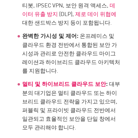
티봇, IPSEC VPN, 보안 원격 액세스,
데
이터 유출 방지
(DLP),
제로 데이 위협에
대한 샌드박스 방지 등이 포함됩니다.
온프레미스 및
완벽한 가시성 및 제어:
클라우드 환경 전반에서 통합된 보안 가
시성과 관리로 안전한 클라우드 마이그
레이션과 하이브리드 클라우드 아키텍처
를 지원합니다.
대부
멀티 및 하이브리드 클라우드 보안
:
분의 대기업은 멀티 클라우드 또는 하이
브리드 클라우드 전략을 가지고 있으며,
퍼블릭 및 프라이빗 클라우드 전반에서
일관되고 효율적인 보안을 단일 창에서
모두 관리해야 합니다.