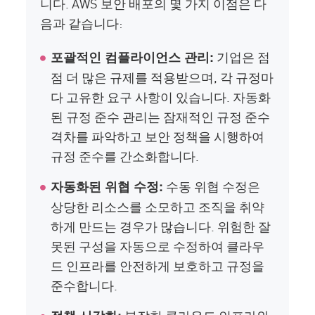
니다. AWS 보안 배포의 몇 가지 이점은 다
음과 같습니다:
기업은 점
포괄적인 컴플라이언스 관리:
점 더 많은 규제를 적용받으며, 각 규정마
다 고유한 요구 사항이 있습니다. 자동화
된 규정 준수 관리는 잠재적인 규정 준수
격차를 파악하고 보안 정책을 시행하여
규정 준수를 간소화합니다.
수동 위협 수정은
자동화된 위협 수정:
상당한 리소스를 소모하고 조직을 취약
하게 만드는 경우가 많습니다. 위험한 잘
못된 구성을 자동으로 수정하여 클라우
드 인프라를 안전하게 보호하고 규정을
준수합니다.