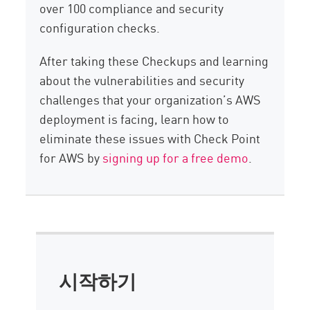
over 100 compliance and security
configuration checks.
After taking these Checkups and learning
about the vulnerabilities and security
challenges that your organization’s AWS
deployment is facing, learn how to
eliminate these issues with Check Point
for AWS by
signing up for a free demo
.
시작하기