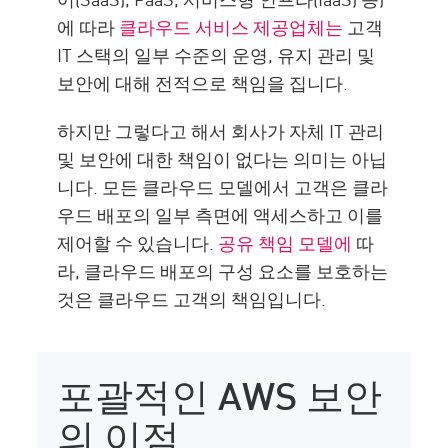
에 따라
클라우드 서비스 제공업체는
고객
IT 스택의 일부 수준의 운영, 유지 관리 및
보안에 대해 전적으로 책임을 집니다.
하지만 그렇다고 해서 회사가 자체 IT 관리
및 보안에 대한 책임이 없다는 의미는 아닙
니다. 모든 클라우드 모델에서 고객은 클라
우드 배포의 일부 측면에 액세스하고 이를
제어할 수 있습니다.
공유 책임 모델에
따
라, 클라우드 배포의 구성 요소를 보호하는
것은 클라우드 고객의 책임입니다.
포괄적인 AWS 보안
의 이점