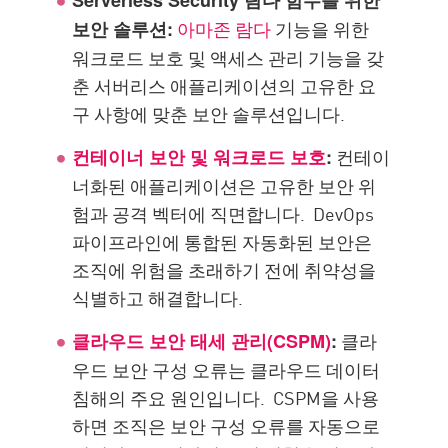
Serverless Security 람다 함수를 위한
아마존 람다
기능을 위한
보안 솔루션:
워크로드 보호 및 액세스 관리 기능을 갖
춘 서버리스 애플리케이션의 고유한 요
구 사항에 맞춘 보안 솔루션입니다.
컨테이
컨테이너 보안 및 워크로드 보호
:
너화된 애플리케이션은 고유한 보안 위
험과 공격 벡터에 직면합니다. DevOps
파이프라인에 통합된 자동화된 보안은
조직에 위험을 초래하기 전에 취약성을
식별하고 해결합니다.
클라
클라우드 보안 태세 관리(CSPM)
:
우드 보안 구성 오류는 클라우드 데이터
침해의 주요 원인입니다. CSPM을 사용
하면 조직은 보안 구성 오류를 자동으로