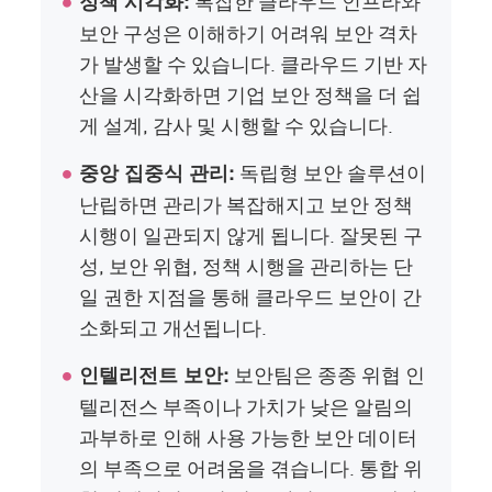
복잡한 클라우드 인프라와
정책 시각화:
보안 구성은 이해하기 어려워 보안 격차
가 발생할 수 있습니다. 클라우드 기반 자
산을 시각화하면 기업 보안 정책을 더 쉽
게 설계, 감사 및 시행할 수 있습니다.
독립형 보안 솔루션이
중앙 집중식 관리:
난립하면 관리가 복잡해지고 보안 정책
시행이 일관되지 않게 됩니다. 잘못된 구
성, 보안 위협, 정책 시행을 관리하는 단
일 권한 지점을 통해 클라우드 보안이 간
소화되고 개선됩니다.
보안팀은 종종 위협 인
인텔리전트 보안:
텔리전스 부족이나 가치가 낮은 알림의
과부하로 인해 사용 가능한 보안 데이터
의 부족으로 어려움을 겪습니다. 통합 위