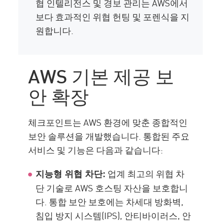
협 인텔리전스 및 경보 관리는 AWS에서
보다 효과적인 위협 헌팅 및 포렌식을 지
원합니다.
AWS 기본 제공 보
안 확장
체크포인트는 AWS 환경에 맞춘 종합적인
보안 솔루션을 개발했습니다. 통합된 주요
서비스 및 기능은 다음과 같습니다:
업계 최고의 위협 차
지능형 위협 차단:
단 기술로 AWS 호스팅 자산을 보호합니
다. 통합 보안 보호에는 차세대 방화벽,
침입 방지 시스템(IPS), 안티바이러스, 안