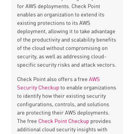
for AWS deployments. Check Point
enables an organization to extend its
existing protections to its AWS
deployment, allowing it to take advantage
of the productivity and scalability benefits
of the cloud without compromising on
security, as well as addressing cloud-
specific security risks and attack vectors.
Check Point also offers a free
AWS
Security Checkup
to enable organizations
to identify how their existing security
configurations, controls, and solutions
are protecting their AWS deployments.
The free
Check Point Checkup
provides
additional cloud security insights with