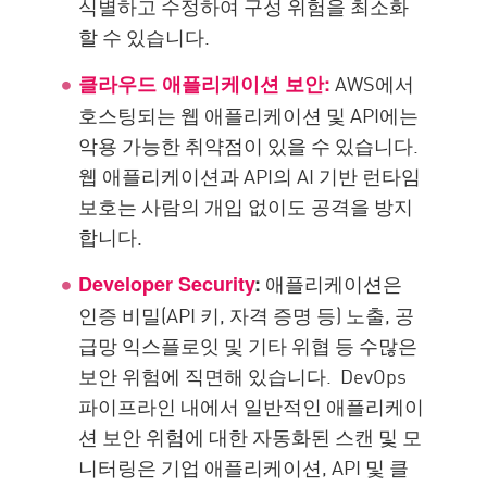
식별하고 수정하여 구성 위험을 최소화
할 수 있습니다.
AWS에서
클라우드 애플리케이션 보안:
호스팅되는 웹 애플리케이션 및 API에는
악용 가능한 취약점이 있을 수 있습니다.
웹 애플리케이션과 API의 AI 기반 런타임
보호는 사람의 개입 없이도 공격을 방지
합니다.
애플리케이션은
Developer Security
:
인증 비밀(API 키, 자격 증명 등) 노출, 공
급망 익스플로잇 및 기타 위협 등 수많은
보안 위험에 직면해 있습니다. DevOps
파이프라인 내에서 일반적인 애플리케이
션 보안 위험에 대한 자동화된 스캔 및 모
니터링은 기업 애플리케이션, API 및 클