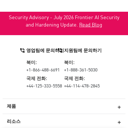
Security Advisory - July 2026 Frontier AI Security
and Hardening Update.
Read Blog
영업팀에 문의하기
지원팀에 문의하기
북미:
북미:
+1-866-488-6691
+1-888-361-5030
국제 전화:
국제 전화:
+44-125-333-5558
+44-114-478-2845
제품
리소스