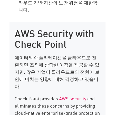
라우드 기반 자산의 보안 위험을 제한합
니다.
AWS Security with
Check Point
데이터와 애플리케이션을 클라우드로 전
환하면 조직에 상당한 이점을 제공할 수 있
지만, 많은 기업이 클라우드로의 전환이 보
안에 미치는 영향에 대해 걱정하고 있습니
다.
Check Point provides
AWS security
and
eliminates these concerns by providing
cloud-native enterprise-grade protection