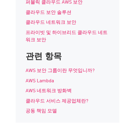
퍼블릭 클라우드 AWS 보안
클라우드 보안 솔루션
클라우드 네트워크 보안
프라이빗 및 하이브리드 클라우드 네트
워크 보안
관련 항목
AWS 보안 그룹이란 무엇입니까?
AWS Lambda
AWS 네트워크 방화벽
클라우드 서비스 제공업체란?
공동 책임 모델