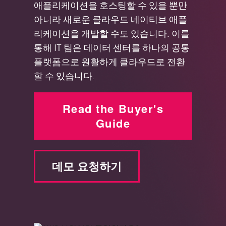
애플리케이션을 호스팅할 수 있을 뿐만
아니라 새로운 클라우드 네이티브 애플
리케이션을 개발할 수도 있습니다. 이를
통해 IT 팀은 데이터 센터를 하나의 공통
플랫폼으로 원활하게 클라우드로 전환
할 수 있습니다.
Read the Buyer's
Guide
데모 요청하기