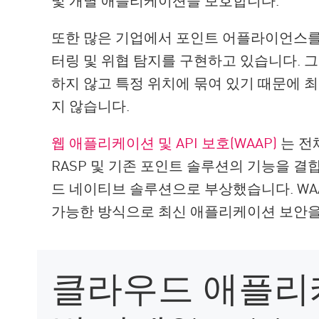
또한 많은 기업에서 포인트 어플라이언스를 계속
터링 및 위협 탐지를 구현하고 있습니다. 
하지 않고 특정 위치에 묶여 있기 때문에 
지 않습니다.
웹 애플리케이션 및 API 보호(WAAP)
는 전
RASP 및 기존 포인트 솔루션의 기능을 
드 네이티브 솔루션으로 부상했습니다. WA
가능한 방식으로 최신 애플리케이션 보안을
클라우드 애플리