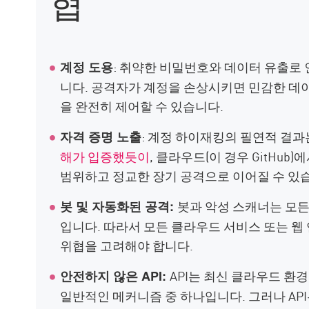
협
: 취약한 비밀번호와 데이터 유출로
계정 도용
니다. 공격자가 계정을 손상시키면 민감한 데
을 완전히 제어할 수 있습니다.
: 계정 하이재킹의 필연적 결과
자격 증명 노출
해가 입증했듯이
, 클라우드(이 경우 GitHu
범위하고 정교한 장기 공격으로 이어질 수 있
봇과 악성 스캐너는 모
봇 및 자동화된 공격:
입니다. 따라서 모든 클라우드 서비스 또는 
위협을 고려해야 합니다.
API는 최신 클라우드 환
안전하지 않은 API:
일반적인 메커니즘 중 하나입니다. 그러나 AP