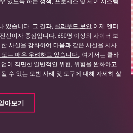
수 있도록 하는 정책, 프로세스 및 제어 시스템
 있습니다. 그 결과,
클라우드 보안
이제 엔터
전선이자 중심입니다. 650명 이상의 사이버 보
러한 사실을 강화하여 다음과 같은 사실을 시사
간 또는 매우 우려하고 있습니다.
. 여기서는 클라
기업이 직면한 일반적인 위협, 위험을 완화하고
될 수 있는 모범 사례 및 도구에 대해 자세히 살
 알아보기