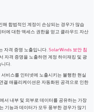
 인해 합법적인 계정이 손상되는 경우가 많습
이터에 대한 액세스 권한을 얻고 클라우드 자산
는 자격 증명 노출입니다.
SolarWinds 보안 침
b)에서 자격 증명을 노출하면 계정 하이재킹 및 광
습니다.
든 서비스를 인터넷에 노출시키는 불행한 현실
웹 연결 애플리케이션은 자동화된 공격으로 인한
경에서 내부 및 외부로 데이터를 공유하는 가장
I는 기능과 데이터가 모두 풍부한 경우가 많기