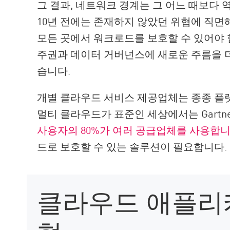
그 결과, 네트워크 경계는 그 어느 때보다
10년 전에는 존재하지 않았던 위협에 직면
모든 곳에서 워크로드를 보호할 수 있어야 
주권과 데이터 거버넌스에 새로운 주름을 
습니다.
개별 클라우드 서비스 제공업체는 종종 플
멀티 클라우드가 표준인 세상에서는 Gartn
사용자의 80%가 여러 공급업체를 사용합니
드로 보호할 수 있는 솔루션이 필요합니다.
클라우드 애플리