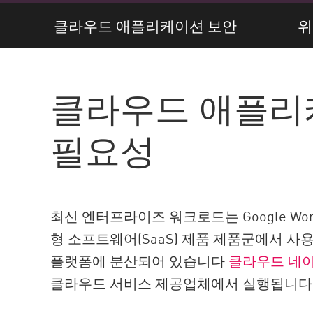
AI Agent Security
클라우드 애플리케이션 보안
위
클라우드 애플리
필요성
최신 엔터프라이즈 워크로드는 Google Worksp
형 소프트웨어(SaaS) 제품 제품군에서 
플랫폼에 분산되어 있습니다
클라우드 네
클라우드 서비스 제공업체에서 실행됩니다