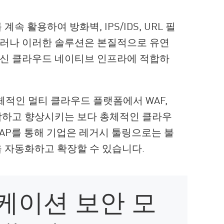
 활용하여 방화벽, IPS/IDS, URL 필
그러나 이러한 솔루션은 본질적으로 유연
최신 클라우드 네이티브 인프라에 적합하
체적인 멀티 클라우드 플랫폼에서 WAF,
결합하고 향상시키는 보다 총체적인 클라우
AP를 통해 기업은 레거시 툴링으로는 불
 자동화하고 확장할 수 있습니다.
케이션 보안 모