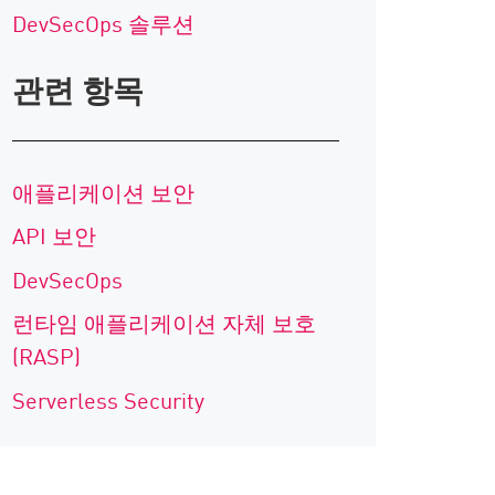
DevSecOps 솔루션
관련 항목
애플리케이션 보안
API 보안
DevSecOps
런타임 애플리케이션 자체 보호
(RASP)
Serverless Security