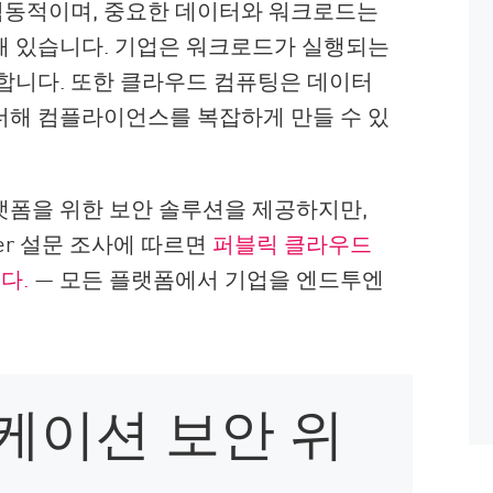
 역동적이며, 중요한 데이터와 워크로드는
해 있습니다. 기업은 워크로드가 실행되는
합니다. 또한 클라우드 컴퓨팅은 데이터
더해 컴플라이언스를 복잡하게 만들 수 있
랫폼을 위한 보안 솔루션을 제공하지만,
er 설문 조사에 따르면
퍼블릭 클라우드
다.
— 모든 플랫폼에서 기업을 엔드투엔
케이션 보안 위