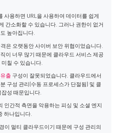
 사용하면 URL을 사용하여 데이터를 쉽게
크게 간소화할 수 있습니다. 그러나 권한이 없거
성도 높아집니다.
 공격은 오랫동안 사이버 보안 위협이었습니다.
직이 너무 많기 때문에 클라우드 서비스 제공
 미칠 수 있습니다.
 유출
구성이 잘못되었습니다. 클라우드에서
 구성 관리(수동 프로세스가 단절됨) 및 클
복잡성 때문입니다.
 인간적 측면을 악용하는 피싱 및 소셜 엔지
중 하나입니다.
경이 멀티 클라우드이기 때문에 구성 관리의