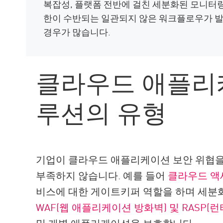
복잡성, 플랫폼 전반에 걸친 세분화된 모니터링
한이 수반되는 일관되지 않은 워크플로우가 발
경우가 많습니다.
클라우드 애플리
루션의 유형
기업이 클라우드 애플리케이션 보안 위협을
부족하지 않습니다. 예를 들어
클라우드 액
비스에 대한 게이트키퍼 역할을 하며 세분
WAF(웹 애플리케이션 방화벽) 및 RASP(
및 개별 애플리케이션을 보호합니다.