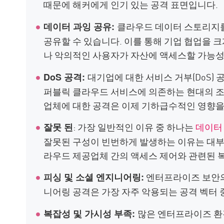
때문에 해커에게 인기 있는 공격 표면입니다.
클라우드 데이터 스토리지를
데이터 과잉 공유:
공유할 수 있습니다. 이를 통해 기업 협업을 
나 악의적인 사용자가 자산에 액세스할 가능
대기업에 대한 서비스 거부(DoS)
DoS 공격:
퍼블릭 클라우드 서비스에 의존하는 현대의 조
업체에 대한 공격은 이제 기하급수적인 영향을
:
가장 일반적인 이유 중 하나는
데이터
잘못 된
잘못된 구성이 빈번하게 발생하는 이유는 대부분
라우드 제공업체 간의 액세스 제어와 관련된 
엔터프라이즈 보안의
피싱 및 소셜 엔지니어링:
니어링 공격은 가장 자주 악용되는 공격 벡터 
많은 엔터프라이즈 환
복잡성 및 가시성 부족: