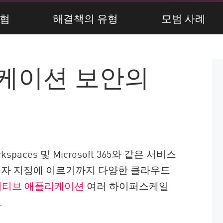
협
해결책의 유형
모범 사례
케이션 보안의
aces 및 Microsoft 365와 같은 서비스
사용자 지정에 이르기까지 다양한 클라우드
이티브 애플리케이션
여러 하이퍼스케일
.