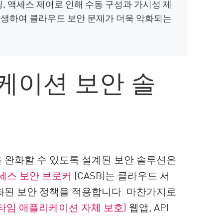
, 액세스 제어로 인해 수동 구성과 가시성 제
생하여 클라우드 보안 문제가 더욱 악화되는
케이션 보안 솔
 완화할 수 있도록 설계된 보안 솔루션은
세스 보안 브로커
(CASB)는 클라우드 서
화된 보안 정책을 적용합니다. 마찬가지로
런타임 애플리케이션 자체 보호)
웹앱, API