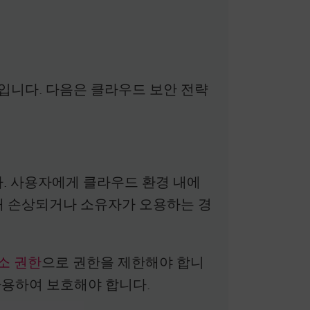
입니다. 다음은 클라우드 보안 전략
. 사용자에게 클라우드 환경 내에
해 손상되거나 소유자가 오용하는 경
소 권한
으로 권한을 제한해야 합니
 사용하여 보호해야 합니다.