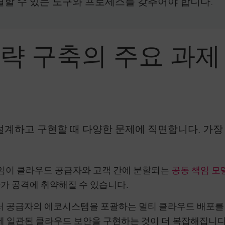
할 수 있는 도구와 프로세스를 갖추어야 합니다.
략 구축의 주요 과제
설계하고 구현할 때 다양한 문제에 직면합니다. 가장
임이 클라우드 공급자와 고객 간에 분할되는
공동 책임 모
가 공격에 취약해질 수 있습니다.
 공급자의 에코시스템을 포괄하는 멀티 클라우드 배포를 
에 일관된 클라우드 보안을 구현하는 것이 더 복잡해집니다