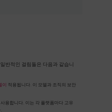
 일반적인 걸림돌은 다음과 같습니
델이
적용됩니다. 이 모델과 조직의 보안
사용합니다. 이는 각 플랫폼마다 고유
.