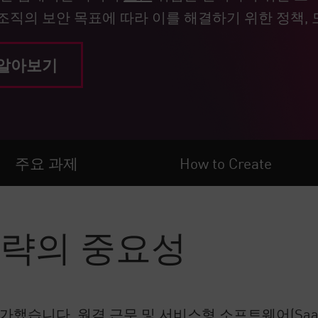
직의 보안 목표에 따라 이를 해결하기 위한 정책, 
 알아보기
주요 과제
How to Create
전략의 중요성
가했습니다. 원격 근무 및 서비스형 소프트웨어(Sa