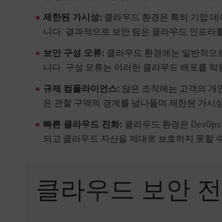
클라우드 환경은 특히 기업 데
제한된 가시성:
니다. 결과적으로 보안 팀은 클라우드 인프라
클라우드 환경에는 일반적으로
보안 구성 오류:
니다. 구성 오류는 이러한 클라우드 배포를 악
많은 조직에는 고객의 개인
규제 컴플라이언스:
은 관할 구역의 경계를 넘나들며 제한된 가시성
클라우드 환경은 DevOp
빠른 클라우드 진화:
되고 클라우드 자산을 제대로 보호하지 못할 수
클라우드 보안 