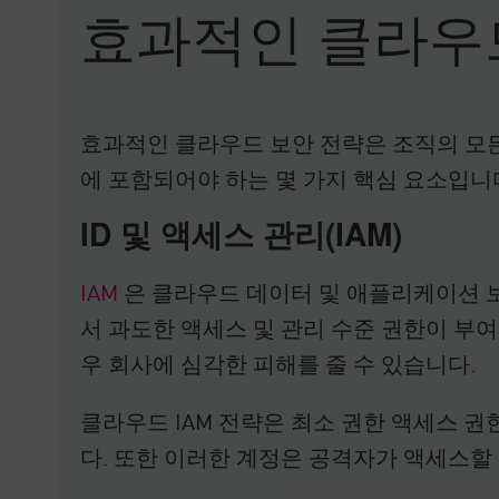
효과적인 클라우
효과적인 클라우드 보안 전략은 조직의 모든
에 포함되어야 하는 몇 가지 핵심 요소입니
ID 및 액세스 관리(IAM)
IAM
은 클라우드 데이터 및 애플리케이션 
서 과도한 액세스 및 관리 수준 권한이 부
우 회사에 심각한 피해를 줄 수 있습니다.
클라우드 IAM 전략은 최소 권한 액세스 
다. 또한 이러한 계정은 공격자가 액세스할