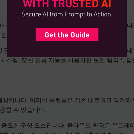
따라 이를 보호하는 것은 어려운 과제가 되었습니다.
인 다양한 반복 작업을 수행합니다.
은 확장 가능하고 지속 가능한 전략을 보장하는 데
R) 시스템; 또한 인공 지능을 사용하면 보안 팀의 
대상입니다. 이러한 플랫폼은 기존 네트워크 경계와 
용할 수 있습니다.
 중요한 구성 요소입니다. 클라우드 환경은 온프레미