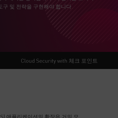
도구 및 전략을 구현해야 합니다.
Cloud Security with 체크 포인트
aS) 애플리케이션의 확장은 거의 모