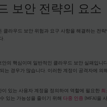
드 보안 전략의 요소
 클라우드 보안 위험과 요구 사항을 해결하는 전략
다.
보안의 핵심이며 일반적인 클라우드 보안 실패입니다
여되는 경우가 많습니다. 이러한 계정이 공격자에 의
권한이 있는 사용자 계정을 정의하여 역할에 필요한
최
 수 있는 가능성을 줄이기 위해
다중 인증
(MFA)을