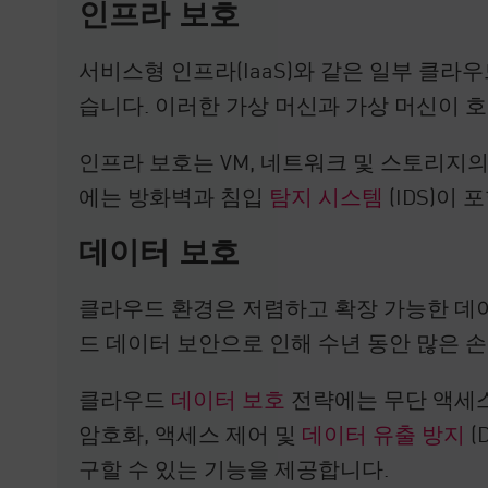
인프라 보호
서비스형 인프라(IaaS)와 같은 일부 클라
습니다. 이러한 가상 머신과 가상 머신이 
인프라 보호는 VM, 네트워크 및 스토리지
에는 방화벽과 침입
탐지 시스템
(IDS)이
데이터 보호
클라우드 환경은 저렴하고 확장 가능한 데
드 데이터 보안으로 인해 수년 동안 많은 
클라우드
데이터 보호
전략에는 무단 액세스
암호화, 액세스 제어 및
데이터 유출 방지
(
구할 수 있는 기능을 제공합니다.