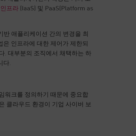
 인프라
(IaaS) 및 PaaS(Platform as
 기반 애플리케이션 간의 변경을 최
업은 인프라에 대한 제어가 제한되
다. 대부분의 조직에서 채택하는 하
니다.
레임워크를 정의하기 때문에 중요합
은 클라우드 환경이 기업 사이버 보