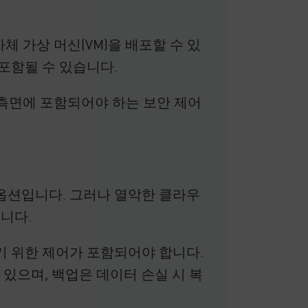
체 가상 머신(VM)을 배포할 수 있
포함될 수 있습니다.
 측면에 포함되어야 하는 보안 제어
옵션입니다. 그러나 열악한 클라우
니다.
 위한 제어가 포함되어야 합니다.
 있으며, 백업은 데이터 손실 시 복