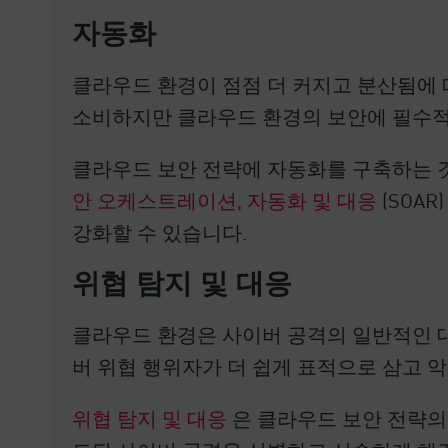
자동화
클라우드 환경이 점점 더 커지고 분산됨에 
소비하지만 클라우드 환경의 보안에 필수적
클라우드 보안 전략에 자동화를 구축하는 것
안 오케스트레이션, 자동화 및 대응
(SOA
강화할 수 있습니다.
위협 탐지 및 대응
클라우드 환경은 사이버 공격의 일반적인 
버 위협 행위자가 더 쉽게 표적으로 삼고 악
위협 탐지 및 대응
은 클라우드 보안 전략의