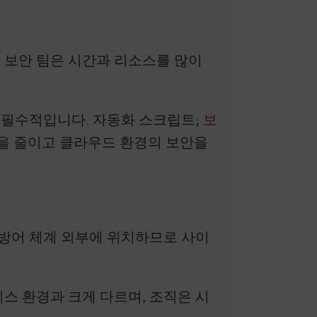
 보안 팀은 시간과 리소스를 많이
 필수적입니다. 자동화 스크립트;
보
부담을 줄이고 클라우드 환경의 보안을
방어 체계 외부에 위치하므로 사이
스 환경과 크게 다르며, 조직은 시