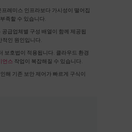
 온프레미스 인프라보다 가시성이 떨어집
부족할 수 있습니다.
 공급업체별 구성 배열이 함께 제공됩
반적인 원인입니다.
터 보호법이 적용됩니다. 클라우드 환경
이언스
작업이 복잡해질 수 있습니다.
 인해 기존 보안 제어가 빠르게 구식이