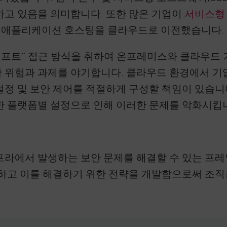
하고 있음을 의미합니다. 또한 많은 기업이
서비스형
리지 및 애플리케이션 호스팅을 클라우드로 이전했습니다.
시프트" 접근 방식을 취하여 온프레미스와 클라우드
 위험과 과제를 야기합니다. 클라우드 환경에서 기
정 및 보안 제어를 적절하게 구성할 책임이 있습니
한 플랫폼별 설정으로 인해 이러한 문제를 악화시킵
프라에서 발생하는 보안 문제를 해결할 수 있는 프
하고 이를 해결하기 위한 전략을 개발함으로써 조직