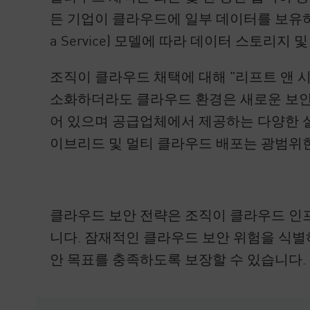
AI Agent Security
든 기업이 클라우드에 일부 데이터를 보유
a Service) 모델에 따라 데이터 스토
조직이 클라우드 채택에 대해 "리프트 앤 
소화하더라도 클라우드 환경은 새로운 보안
어 있으며 공급업체에서 제공하는 다양한 설
이브리드 및 멀티 클라우드 배포는 광범위
클라우드 보안 전략은 조직이 클라우드 인
니다. 잠재적인 클라우드 보안 위험을 식별
안 목표를 충족하도록 보장할 수 있습니다.