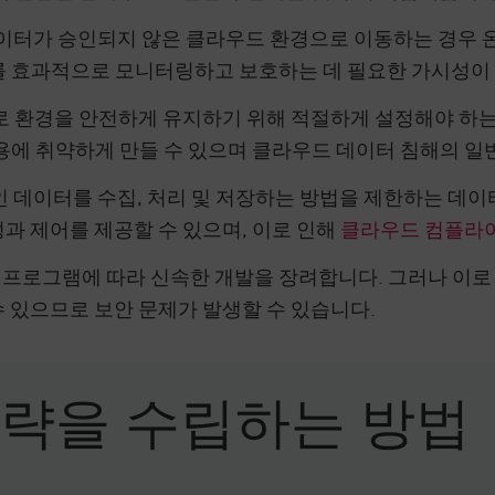
이터가 승인되지 않은 클라우드 환경으로 이동하는 경우
를 효과적으로 모니터링하고 보호하는 데 필요한 가시성이 
 환경을 안전하게 유지하기 위해 적절하게 설정해야 하는
용에 취약하게 만들 수 있으며 클라우드 데이터 침해의 일
 데이터를 수집, 처리 및 저장하는 방법을 제한하는 데이
과 제어를 제공할 수 있으며, 이로 인해
클라우드 컴플라
s 프로그램에 따라 신속한 개발을 장려합니다. 그러나 이로
 있으므로 보안 문제가 발생할 수 있습니다.
전략을 수립하는 방법