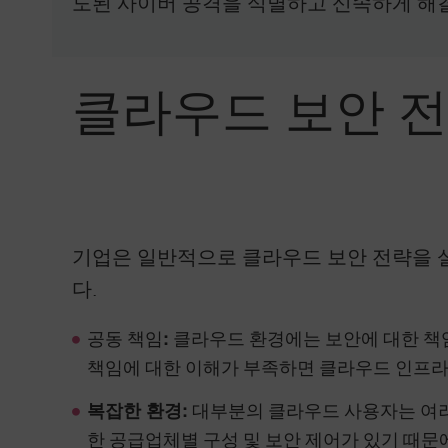
도된 사이버 공격을 식별하고 신속하게 해결
클라우드 보안 전
기업은 일반적으로 클라우드 보안 전략을 
다.
공동 책임
클라우드 환경에는 보안에 대한 책
:
책임에 대한 이해가 부족하면 클라우드 인프라
대부분의 클라우드 사용자는 여러
복잡한 환경:
한 공급업체별 구성 및 보안 제어가 있기 때문