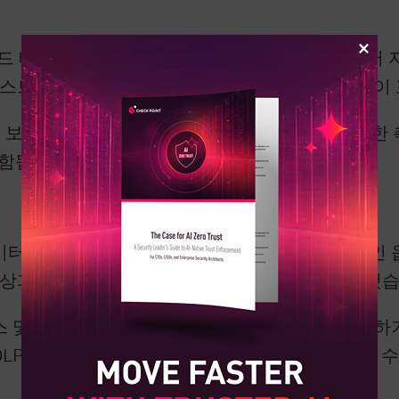
우드 배포 모델을 통해 조직은 클라우드 환경 내에서 자
호스트하는 애플리케이션에는 악용 가능한 취약성이 
의 보안을 의미합니다. 클라우드 보안 전략의 이러한
 포함됩니다.
이터 스토리지를 제공하므로 많은 조직에 매력적인 
손상과 비용이 드는 클라우드 데이터 침해가 발생했습
 및 잠재적 손실로부터 클라우드 데이터를 보호하기
DLP)는 데이터 침해로부터 보호하는 데 도움이 될 수