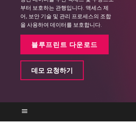
부터 보호하는 관행입니다. 액세스 제
어, 보안 기술 및 관리 프로세스의 조합
을 사용하여 데이터를 보호합니다.
블루프린트 다운로드
데모 요청하기
작동 원리