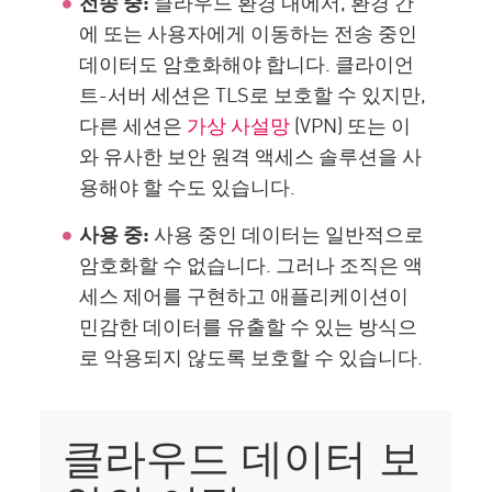
전송 중:
클라우드 환경 내에서, 환경 간
에 또는 사용자에게 이동하는 전송 중인
데이터도 암호화해야 합니다. 클라이언
트-서버 세션은 TLS로 보호할 수 있지만,
다른 세션은
가상 사설망
(VPN) 또는 이
와 유사한 보안 원격 액세스 솔루션을 사
용해야 할 수도 있습니다.
사용 중:
사용 중인 데이터는 일반적으로
암호화할 수 없습니다. 그러나 조직은 액
세스 제어를 구현하고 애플리케이션이
민감한 데이터를 유출할 수 있는 방식으
로 악용되지 않도록 보호할 수 있습니다.
클라우드 데이터 보