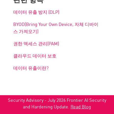
데이터 유출 방지 (DLP)
BYOD(Bring Your Own Device, 자체 디바이
스 가져오기)
권한 액세스 관리(PAM)
클라우드 데이터 보호
데이터 유출이란?
Security Advisory - July 2026 Frontier AI Security
and Hardening Update.
Read Blog