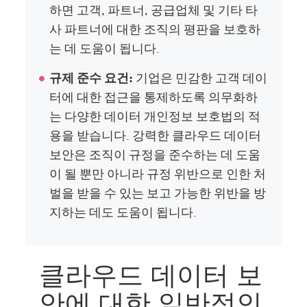
하면 고객, 파트너, 공급업체 및 기타 타
사 파트너에 대한 조직의 평판을 보호하
는 데 도움이 됩니다.
규제 준수 요건:
기업은 민감한 고객 데이
터에 대한 접근을 통제하도록 의무화하
는 다양한 데이터 개인정보 보호법의 적
용을 받습니다. 강력한 클라우드 데이터
보안은 조직이 규정을 준수하는 데 도움
이 될 뿐만 아니라 규정 위반으로 인한 처
벌을 받을 수 있는 보고 가능한 위반을 방
지하는 데도 도움이 됩니다.
클라우드 데이터 보
안에 대한 일반적인