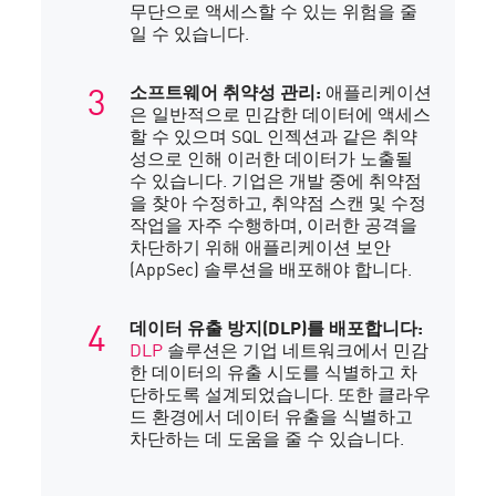
무단으로 액세스할 수 있는 위험을 줄
일 수 있습니다.
소프트웨어 취약성 관리:
애플리케이션
은 일반적으로 민감한 데이터에 액세스
할 수 있으며 SQL 인젝션과 같은 취약
성으로 인해 이러한 데이터가 노출될
수 있습니다. 기업은 개발 중에 취약점
을 찾아 수정하고, 취약점 스캔 및 수정
작업을 자주 수행하며, 이러한 공격을
차단하기 위해 애플리케이션 보안
(AppSec) 솔루션을 배포해야 합니다.
데이터 유출 방지(DLP)를 배포합니다:
DLP
솔루션은 기업 네트워크에서 민감
한 데이터의 유출 시도를 식별하고 차
단하도록 설계되었습니다. 또한 클라우
드 환경에서 데이터 유출을 식별하고
차단하는 데 도움을 줄 수 있습니다.