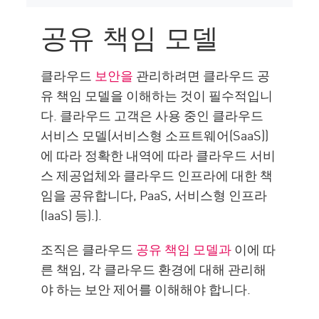
공유 책임 모델
클라우드
보안을
관리하려면 클라우드 공
유 책임 모델을 이해하는 것이 필수적입니
다. 클라우드 고객은 사용 중인 클라우드
서비스 모델(서비스형 소프트웨어(SaaS))
에 따라 정확한 내역에 따라 클라우드 서비
스 제공업체와 클라우드 인프라에 대한 책
임을 공유합니다, PaaS, 서비스형 인프라
(IaaS) 등).).
조직은 클라우드
공유 책임 모델과
이에 따
른 책임, 각 클라우드 환경에 대해 관리해
야 하는 보안 제어를 이해해야 합니다.