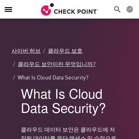
탐
색
전
환
사이버 허브
클라우드 보호
클라우드 보안이란 무엇입니까?
What Is Cloud Data Security?
What Is Cloud
Data Security?
클라우드 데이터 보안은 클라우드에 저
장된 데이터를 무단 액세스 및 수정으로