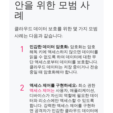
안을 위한 모범 사
례
클라우드 데이터 보호를 위한 몇 가지 모범
사례는 다음과 같습니다:
민감한 데이터 암호화:
암호화는 암호
해독 키에 액세스하지 않으면 데이터를
읽을 수 없도록 하여 데이터에 대한 무
단 액세스로부터 데이터를 보호합니다.
클라우드 데이터는 저장 중이거나 전송
중일 때 암호화해야 합니다.
액세스 제어를 구현하세요:
최소 권한
액세스 제어는
사용자, 애플리케이션,
디바이스가 자신의 역할에 필요한 데이
터와 리소스에만 액세스할 수 있도록
합니다. 강력한 액세스 제어를 구현하
면 공격자가 민감한 클라우드 데이터에