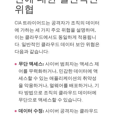
위협
CIA 트라이어드는 공격자가 조직의 데이터
에 가하는 세 가지 주요 위협을 설명하며,
이는 클라우드에서도 동일하게 적용됩니
다. 일반적인 클라우드 데이터 보안 위협은
다음과 같습니다:
무단 액세스:
사이버 범죄자는 액세스 제
어를 무력화하거나, 민감한 데이터에 액
세스할 수 있는 애플리케이션의 취약성
을 악용하거나, 멀웨어를 배포하거나, 기
타 방법으로 조직의 클라우드 데이터에
무단으로 액세스할 수 있습니다.
데이터 수정:
사이버 공격자는 클라우드