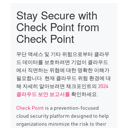
Stay Secure with
Check Point from
Check Point
무단 액세스 및 기타 위험으로부터 클라우
드 데이터를 보호하려면 기업이 클라우드
에서 직면하는 위협에 대한 명확한 이해가
필요합니다. 현재 클라우드 위험 환경에 대
해 자세히 알아보려면 체크포인트의
2024
클라우드 보안 보고서를
확인하세요.
Check Point
is a prevention-focused
cloud security platform designed to help
organizations minimize the risk to their