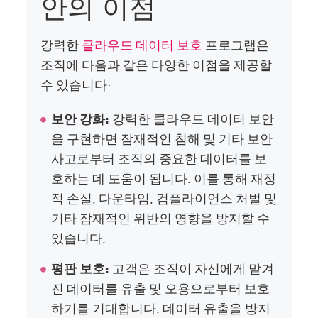
안의 이점
강력한
클라우드 데이터 보호
프로그램은
조직에 다음과 같은 다양한 이점을 제공할
수 있습니다:
보안 강화:
강력한 클라우드 데이터 보안
을 구현하면 잠재적인 침해 및 기타 보안
사고로부터 조직의 중요한 데이터를 보
호하는 데 도움이 됩니다. 이를 통해 재정
적 손실, 다운타임, 컴플라이언스 처벌 및
기타 잠재적인 위반의 영향을 방지할 수
있습니다.
평판 보호:
고객은 조직이 자신에게 맡겨
진 데이터를 유출 및 오용으로부터 보호
하기를 기대합니다. 데이터 유출을 방지