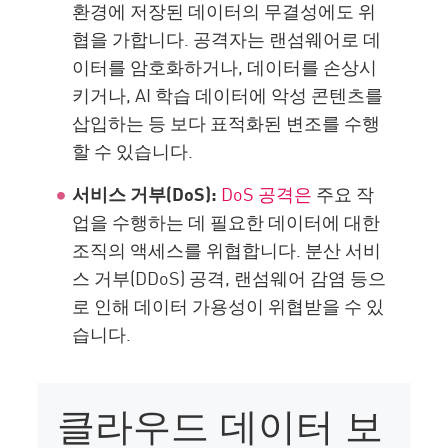
환경에 저장된 데이터의 무결성에도 위
협을 가합니다. 공격자는 랜섬웨어로 데
이터를 암호화하거나, 데이터를 손상시
키거나, AI 학습 데이터에 악성 콘텐츠를
삽입하는 등 보다 표적화된 변조를 수행
할 수 있습니다.
서비스 거부(DoS):
DoS 공격은
주요 작
업을 수행하는 데 필요한 데이터에 대한
조직의 액세스를 위협합니다. 분산 서비
스 거부(DDoS) 공격, 랜섬웨어 감염 등으
로 인해 데이터 가용성이 위협받을 수 있
습니다.
클라우드 데이터 보