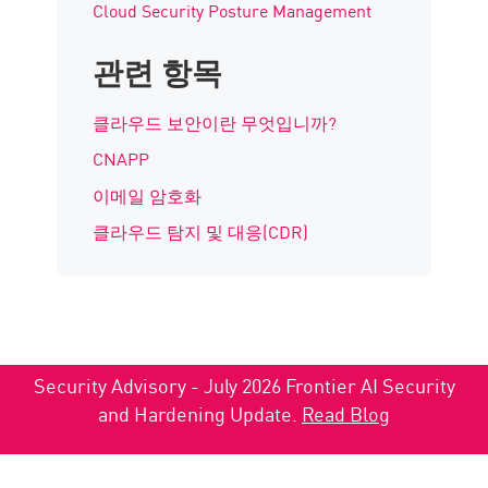
Cloud Security Posture Management
관련 항목
클라우드 보안이란 무엇입니까?
CNAPP
이메일 암호화
클라우드 탐지 및 대응(CDR)
Security Advisory - July 2026 Frontier AI Security
and Hardening Update.
Read Blog