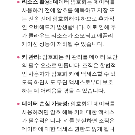
리소스 활용:
데이터 암호화는 데이터를
사용하기 전에 암호를 해독하고 저장 또
는 전송 전에 암호화해야 하므로 추가적
인 오버헤드가 발생합니다. 이로 인해 추
가 클라우드 리소스가 소모되고 애플리
케이션 성능이 저하될 수 있습니다.
키 관리:
암호화는 키 관리를 데이터 보안
의 필수 요소로 만듭니다. 조직은 합법적
인 사용자가 암호화 키에 액세스할 수 있
도록 하면서도 무단 액세스로부터 보호
하는 데 어려움을 겪을 수 있습니다.
데이터 손실 가능성:
암호화된 데이터를
사용하려면 암호 해독 키에 대한 액세스
가 필수적입니다. 키를 분실하면 조직은
데이터에 대한 액세스 권한도 잃게 됩니