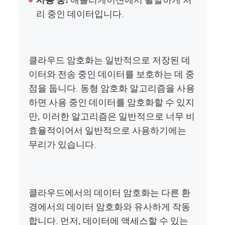
리 중인 데이터입니다.
클라우드 암호화는 일반적으로 저장된 데
이터와 전송 중인 데이터를 보호하는 데 중
점을 둡니다. 동형 암호화 알고리즘을 사용
하면 사용 중인 데이터를 암호화할 수 있지
만, 이러한 알고리즘은 일반적으로 너무 비
효율적이어서 일반적으로 사용하기에는
무리가 있습니다.
클라우드에서의 데이터 암호화는 다른 환
경에서의 데이터 암호화와 유사하게 작동
합니다. 먼저, 데이터에 액세스할 수 있는