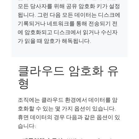
모든 당사자를 위해 공유 암호화 키가 설정
됩니다. 그런 다음 모든 데이터는 디스크에
기록되거나 네트워크를 통해 전송되기 전
에 암호화되고 디스크에서 읽거나 수신자
가 읽을 때 암호가 해독됩니다.
클라우드 암호화 유
형
조직에는 클라우드 환경에서 데이터를 암
호화할 수 있는 몇 가지 옵션이 있습니다.
휴면 데이터의 경우 다음과 같은 옵션이 있
습니다: