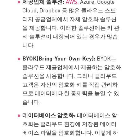
제공업체 솔루션:
AWS,
Azure, Google
Cloud, Dropbox 등 많은 클라우드 스토
리지 공급업체에서 자체 암호화 솔루션
을 제공합니다. 이러한 솔루션에는 키 관
리 솔루션이 내장되어 있는 경우가 많습
니다.
BYOK(Bring-Your-Own-Key):
BYOK는
클라우드 제공업체에서 제공하는 암호화
솔루션을 사용합니다. 그러나 클라우드
고객은 자신의 암호화 키를 직접 관리하
므로 데이터에 대한 통제력을 높일 수 있
습니다.
데이터베이스 암호화:
데이터베이스 암
호화는 클라우드 환경에 저장된 데이터
베이스 파일을 암호화합니다. 이렇게 하