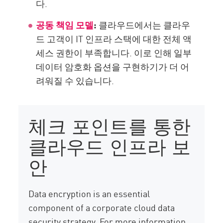
다.
공동 책임 모델
:
클라우드에서는 클라우
드 고객이 IT 인프라 스택에 대한 전체 액
세스 권한이 부족합니다. 이로 인해 일부
데이터 암호화 옵션을 구현하기가 더 어
려워질 수 있습니다.
체크 포인트를 통한
클라우드 인프라 보
안
Data encryption is an essential
component of a corporate cloud data
security strategy. For more information