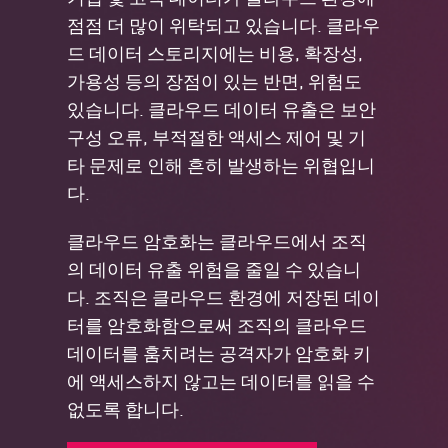
점점 더 많이 위탁되고 있습니다. 클라우
드 데이터 스토리지에는 비용, 확장성,
가용성 등의 장점이 있는 반면, 위험도
있습니다. 클라우드 데이터 유출은 보안
구성 오류, 부적절한 액세스 제어 및 기
타 문제로 인해 흔히 발생하는 위협입니
다.
클라우드 암호화는 클라우드에서 조직
의 데이터 유출 위험을 줄일 수 있습니
다. 조직은 클라우드 환경에 저장된 데이
터를 암호화함으로써 조직의 클라우드
데이터를 훔치려는 공격자가 암호화 키
에 액세스하지 않고는 데이터를 읽을 수
없도록 합니다.