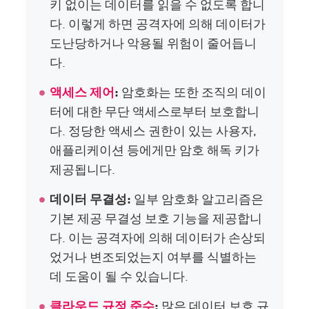
키 없이는 데이터를 읽을 수 없도록 합니
다. 이렇게 하면 공격자에 의해 데이터가
도난당하거나 악용될 위험이 줄어듭니
다.
액세스 제어
:
암호화는 또한 조직의 데이
터에 대한 무단 액세스로부터 보호합니
다. 정당한 액세스 권한이 있는 사용자,
애플리케이션 등에게만 암호 해독 키가
제공됩니다.
데이터 무결성:
일부 암호화 알고리즘은
기본 제공 무결성 보호 기능을 제공합니
다. 이는 공격자에 의해 데이터가 손상되
었거나 변조되었는지 여부를 식별하는
데 도움이 될 수 있습니다.
클라우드 규정 준수
:
많은 데이터 보호 규