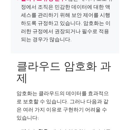
정에서 조직은 민감한 데이터에 대한 액
세스를 관리하기 위해 보안 제어를 시행
하도록 규정하고 있습니다. 암호화는 이
러한 규정에서 권장되거나 필수로 적용
되는 경우가 많습니다.
클라우드 암호화 과
제
암호화는 클라우드의 데이터를 효과적으
로 보호할 수 있습니다. 그러나 다음과 같
은 여러 가지 이유로 구현하기 어려울 수
있습니다: