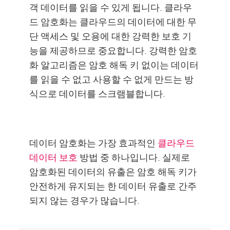
객 데이터를 읽을 수 있게 됩니다. 클라우
드 암호화는 클라우드의 데이터에 대한 무
단 액세스 및 오용에 대한 강력한 보호 기
능을 제공하므로 중요합니다. 강력한 암호
화 알고리즘은 암호 해독 키 없이는 데이터
를 읽을 수 없고 사용할 수 없게 만드는 방
식으로 데이터를 스크램블합니다.
데이터 암호화는 가장 효과적인
클라우드
데이터 보호
방법 중 하나입니다. 실제로
암호화된 데이터의 유출은 암호 해독 키가
안전하게 유지되는 한 데이터 유출로 간주
되지 않는 경우가 많습니다.