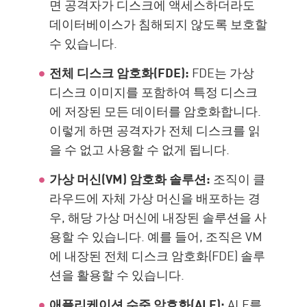
면 공격자가 디스크에 액세스하더라도
데이터베이스가 침해되지 않도록 보호할
수 있습니다.
전체 디스크 암호화(FDE):
FDE는 가상
디스크 이미지를 포함하여 특정 디스크
에 저장된 모든 데이터를 암호화합니다.
이렇게 하면 공격자가 전체 디스크를 읽
을 수 없고 사용할 수 없게 됩니다.
가상 머신(VM) 암호화 솔루션:
조직이 클
라우드에 자체 가상 머신을 배포하는 경
우, 해당 가상 머신에 내장된 솔루션을 사
용할 수 있습니다. 예를 들어, 조직은 VM
에 내장된 전체 디스크 암호화(FDE) 솔루
션을 활용할 수 있습니다.
애플리케이션 수준 암호화(ALE):
ALE를