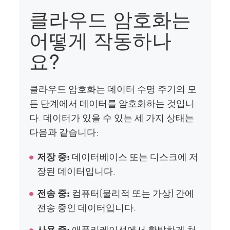
클라우드 암호화는
어떻게 작동하나
요?
클라우드 암호화는 데이터 수명 주기의 모
든 단계에서 데이터를 암호화하는 것입니
다. 데이터가 있을 수 있는 세 가지 상태는
다음과 같습니다:
저장 중:
데이터베이스 또는 디스크에 저
장된 데이터입니다.
전송 중:
컴퓨터(물리적 또는 가상) 간에
전송 중인 데이터입니다.
사용 중:
애플리케이션에서 활발하게 처