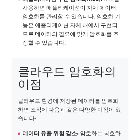
사용하면 애플리케이션이 자체 데이터
암호화를 관리할 수 있습니다. 암호화 기
능은 애플리케이션 자체 내에서 구현되
므로 데이터의 필요에 맞게 암호화를 조
정할 수 있습니다.
클라우드 암호화의
이점
클라우드 환경에 저장된 데이터를 암호화
하면 조직에 다음과 같은 다양한 이점이 있
습니다:
데이터 유출 위험 감소:
암호화는 복호화