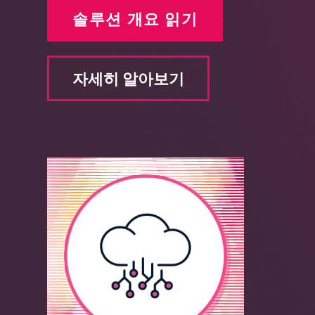
솔루션 개요 읽기
자세히 알아보기