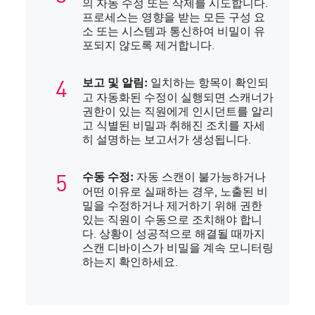
의 자동 수정 또는 삭제를 시도합니다.
프로세스는 영향을 받는 모든 구성 요
소 또는 시스템과 통신하여 비밀이 유
포되지 않도록 제거합니다.
일치하는 항목이 확인되
보고 및 알림:
고 자동화된 수정이 실행되면 스캐너가
권한이 있는 직원에게 인시던트를 알리
고 식별된 비밀과 취해진 조치를 자세
히 설명하는 보고서가 생성됩니다.
자동 스캔이 불가능하거나
수동 수정:
어떤 이유로 실패하는 경우, 노출된 비
밀을 수정하거나 제거하기 위해 권한
있는 직원이 수동으로 조치해야 합니
다. 상황이 성공적으로 해결될 때까지
스캔 디바이스가 비밀을 계속 모니터링
하는지 확인하세요.