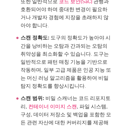
또한 일반적으로
코드 보안(SaC)
관행과
호환되어야 하며 중대한 변경이 필요하
거나 개발자 경험에 지장을 초래하지 않
아야 합니다.
도구의 정확도가 높아야 시
스캔 정확도:
간을 낭비하는 오탐과 간과되는 오탐의
취약성을 최소화할 수 있습니다. 도구는
일반적으로 패턴 매칭 기능을 기반으로
작동하며, 일부 고급 제품은 인공 지능 또
는 머신 러닝 알고리즘을 활용하여 비밀
탐지 정확도를 향상시킵니다.
비밀 스캐너는 코드 리포지토
스캔 범위:
리,
컨테이너 이미지 스캔
, 파일 시스템,
구성, 데이터 저장소 및 백업을 포함한 모
든 관련 자산에 대한 커버리지를 제공해