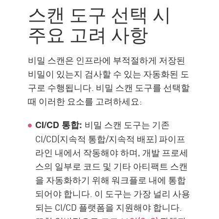
스캔 도구 선택 시
주요 고려 사항
비밀 스캔은 인프라에 부적절하게 저장된
비밀이 있는지 검사할 수 있는 자동화된 도
구로 수행됩니다. 비밀 스캔 도구를 선택할
때 이러한 요소를 고려하세요:
비밀 스캔 도구는 기존
CI/CD 통합:
CI/CD(지속적 통합/지속적 배포) 파이프
라인 내에서 작동해야 하며, 개발 프로세
스의 일부로 코드 및 기타 아티팩트 스캔
을 자동화하기 위해 워크플로 내에 통합
되어야 합니다. 이 도구는 가장 널리 사용
되는 CI/CD 플랫폼을 지원해야 합니다.