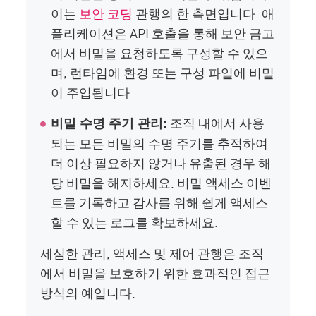
이는
보안 코딩
관행의 한 측면입니다. 애
플리케이션은 API 호출을 통해 보안 금고
에서 비밀을 요청하도록 구성할 수 있으
며, 런타임에 환경 또는 구성 파일에 비밀
이 주입됩니다.
조직 내에서 사용
비밀 수명 주기 관리:
되는 모든 비밀의 수명 주기를 추적하여
더 이상 필요하지 않거나 유출된 경우 해
당 비밀을 해지하세요. 비밀 액세스 이벤
트를 기록하고 감사를 위해 쉽게 액세스
할 수 있는 로그를 확보하세요.
세심한 관리, 액세스 및 제어 관행은 조직
에서 비밀을 보호하기 위한 효과적인 접근
방식의 예입니다.