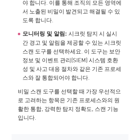
야 합니다. 이를 통해 조직의 모든 영역에
서 노출된 비밀이 발견되고 해결될 수 있
도록 합니다.
시크릿 탐지 시 실시
모니터링 및 알림:
간 경고 및 알림을 제공할 수 있는 시크릿
스캔 도구를 선택하세요. 이 도구는 보안
정보 및 이벤트 관리(SIEM) 시스템 호환
성 및 사고 대응 절차와 같은 기존 프로세
스와 잘 통합되어야 합니다.
비밀 스캔 도구를 선택할 때 가장 우선적으
로 고려하는 항목은 기존 프로세스와의 원
활한 통합, 강력한 탐지 정확도, 스캔 기능
입니다.