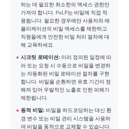
하는 데 필요한 최소한의 액세스 권한만
가져야 합니다. PoLP는 비밀에 직접 적
용됩니다. 필요한 경우에만 사용자와 애
플리케이션의 비밀 액세스를 제한하고
직원들에게 안전한 비밀 처리 절차에 대
해 교육하세요.
미리 정의된 일정에 따
시크릿 로테이션:
라 또는 요청 시 수동으로 비밀을 변경하
는 자동화된 비밀 로테이션 절차를 구현
합니다. 비밀을 순환하면 유효 기간이 정
해져 있어 우발적인 노출로 인한 피해가
제한됩니다.
비밀을 하드코딩하는 대신 환
동적 비밀:
경 변수 또는 비밀 관리 시스템을 사용하
여 비밀을 동적으로 교체할 수 있습니다.