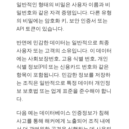
일반적인 형태의 비밀은 사용자 이름과 비
밀번호와 같은 자격 증명입니다. 다른 유형
의 비밀에는 암호화 키, 보안 인증서 또는
API 토큰이 있습니다.
반면에 민감한 데이터는 일반적으로 최종
사용자 또는 고객의 소유입니다. 이 데이터
에는 사회보장번호, 고용 식별 번호, 개인
식별 정보(PII) 또는 신용카드 번호와 같은
항목이 포함됩니다. 민감한 정보를 저장하
는 조직은 일반적으로 특정 데이터 개인정
보 보호법 또는 업계 표준을 준수해야 합니
다.
다음 예는 데이터베이스 인증정보가 침해
사고를 통해 해커에게 노출되어 조직 내에
서 더 광범위한 공격을 실행하는 데 사용되