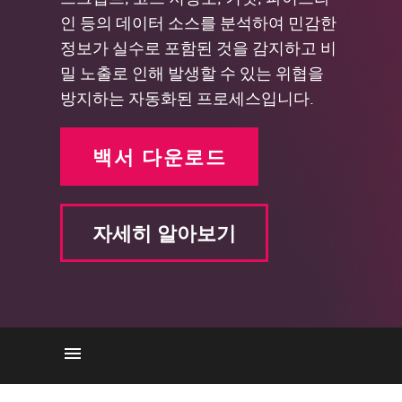
인 등의 데이터 소스를 분석하여 민감한
정보가 실수로 포함된 것을 감지하고 비
밀 노출로 인해 발생할 수 있는 위협을
방지하는 자동화된 프로세스입니다.
백서 다운로드
자세히 알아보기
비밀 데이터와 민감한 데이터