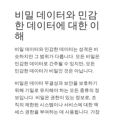
작동 원리
비밀 데이터와 민감
주요 고려 사항
한 데이터에 대한 이
모범 사례
해
CP로 보안 극대화
비밀 데이터와 민감한 데이터는 성격은 비
슷하지만 그 범위가 다릅니다. 모든 비밀은
민감한 데이터로 간주될 수 있지만, 모든
민감한 데이터가 비밀인 것은 아닙니다.
비밀은 데이터 무결성과 보안을 보호하기
위해 기밀로 유지해야 하는 모든 종류의 정
보입니다. 비밀은 권한이 있는 정보로, 조
직의 제한된 시스템이나 서비스에 대한 액
세스 권한을 부여하는 데 사용됩니다. 가장