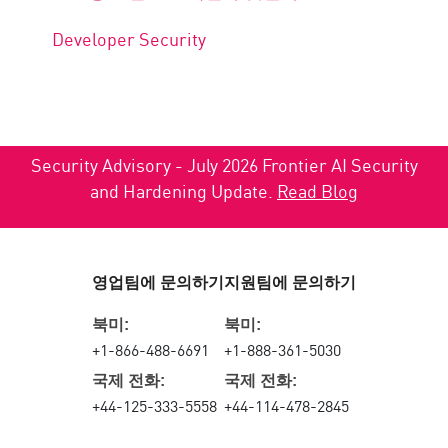
Developer Security
Security Advisory - July 2026 Frontier AI Security
and Hardening Update.
Read Blog
영업팀에 문의하기
지원팀에 문의하기
북미:
북미:
+1-866-488-6691
+1-888-361-5030
국제 전화:
국제 전화:
+44-125-333-5558
+44-114-478-2845