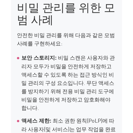
비밀 관리를 위한 모
범 사례
안전한 비밀 관리를 위해 다음과 같은 모범
사례를 구현하세요:
비밀 스캔은 사용자와 관
보안 스토리지:
리자 모두가 비밀을 안전하게 저장하고
액세스할 수 있도록 하는 접근 방식인 비
밀 관리의 구성 요소입니다. 무단 액세스
를 방지하기 위해 전용 비밀 관리 도구에
비밀을 안전하게 저장하고 암호화해야
합니다.
최소 권한 원칙(PoLP)에 따
액세스 제한:
라 사용자(및 서비스)는 업무 작업을 완료