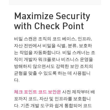
Maximize Security
with Check Point
비밀 스캔은 조직의 코드 베이스, 인프라,
자산 전반에서 비밀을 식별, 분류, 보호하
는 작업을 자동화합니다. 비밀 스캐너는 조
직이 개발자 워크플로나 비즈니스 운영을
방해하지 않으면서도 강력한 보안 조치의
균형을 맞출 수 있도록 하는 데 사용됩니
다.
체크 포인트 코드 보안은
사전 제작부터 배
포까지 코드, 자산 및 인프라를 보호합니
다. 기존 개발 도구와 쉽게 통합되어 코드