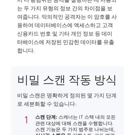
는 두 가지 유형의 정보 간의 차이점을 보
여줍니다. 악의적인 공격자는 이 암호를 사
용하여 데이터베이스에 액세스하고 고객
신용카드 번호 및 기타 개인 정보 등 데이
터베이스에 저장된 민감한 데이터를 유출
합니다.
비밀 스캔 작동 방식
비밀 스캔은 명확하게 정의된 몇 가지 단계
로 세분화할 수 있습니다:
스캐너는 IT 스택 내의 모든
스캔 단계:
관련 대상에 대해 스캔을 수행합니다.
스캔 기능은 두 가지 범주로 나뉘는데,