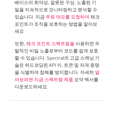
베이스의 취약성, 잘못된 구성, 노출된 기
밀을 지속적으로 모니터링하고 분석할 수
있습니다. 지금
무료 데모를 요청하여
체크
포인트가 조직을 보호하는 방법을 알아보
세요.
또한,
체크 포인트 스펙트럼을
사용하면 우
발적인 비밀 노출로부터 코드를 쉽게 보호
할 수 있습니다. Spectral의 고급 스캐닝 기
술은 하드코딩된 API 키, 토큰 및 자격 증명
을 식별하여 침해를 방지합니다. 자세히
알
아보려면 지금 스펙트럼 제품
요약 백서를
다운로드하세요.