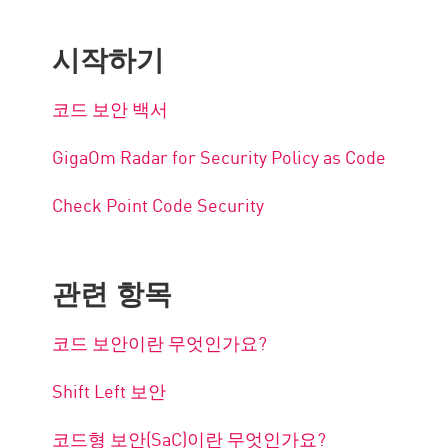
시작하기
코드 보안 백서
GigaOm Radar for Security Policy as Code
Check Point Code Security
관련 항목
코드 보안이란 무엇인가요?
Shift Left 보안
코드형 보안(SaC)이란 무엇인가요?