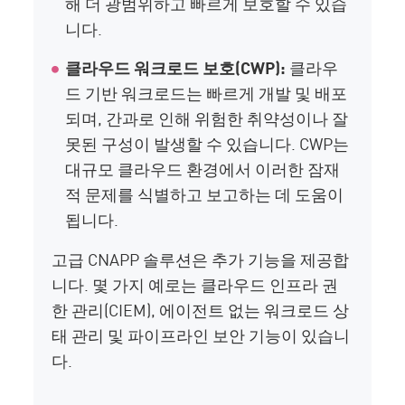
해 더 광범위하고 빠르게 보호할 수 있습
니다.
클라우드 워크로드 보호(CWP):
클라우
드 기반 워크로드는 빠르게 개발 및 배포
되며, 간과로 인해 위험한 취약성이나 잘
못된 구성이 발생할 수 있습니다. CWP는
대규모 클라우드 환경에서 이러한 잠재
적 문제를 식별하고 보고하는 데 도움이
됩니다.
고급 CNAPP 솔루션은 추가 기능을 제공합
니다. 몇 가지 예로는 클라우드 인프라 권
한 관리(CIEM), 에이전트 없는 워크로드 상
태 관리 및 파이프라인 보안 기능이 있습니
다.