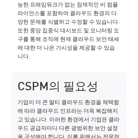
능한 프레임워크가 없는 잠재적인 비 컴플
라이언스를 포함하여 클라우드 환경의 다
양한 문제를 식별하고 수정할 수 있습니다.
또한 중앙 집중식 대시보드 및 모니터링 도
구를 통해 조직에 현재 클라우드 보안 태세
에 대한 더 나은 가시성을 제공할 수 있습
니다.
CSPM의 필요성
기업이 더 큰 멀티 클라우드 환경을 채택함
에 따라 클라우드 인프라는 더욱 복잡해지
고 있습니다. 이러한 환경에서 기업은 클라
우드 공급자마다 다른 광범위한 보안 설정
을 구성해야 합니다. 이를 위해서는 전문적