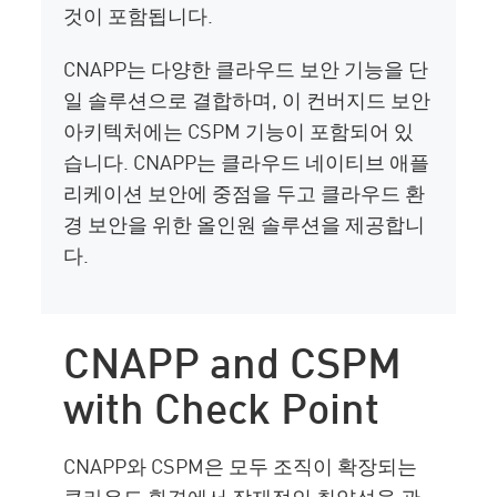
것이 포함됩니다.
CNAPP는 다양한 클라우드 보안 기능을 단
일 솔루션으로 결합하며, 이 컨버지드 보안
아키텍처에는 CSPM 기능이 포함되어 있
습니다. CNAPP는 클라우드 네이티브 애플
리케이션 보안에 중점을 두고 클라우드 환
경 보안을 위한 올인원 솔루션을 제공합니
다.
CNAPP and CSPM
with Check Point
CNAPP와 CSPM은 모두 조직이 확장되는
클라우드 환경에서 잠재적인 취약성을 관