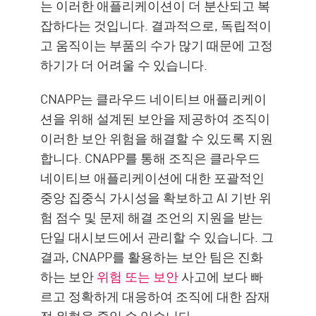
는 이러한 애플리케이션이 더 분산되고 복
잡하다는 것입니다. 결과적으로, 독립적이
고 움직이는 부품의 수가 많기 때문에 고정
하기가 더 어려울 수 있습니다.
CNAPP는 클라우드 네이티브 애플리케이
션을 위해 설계된 보안을 제공하여 조직이
이러한 보안 위험을 해결할 수 있도록 지원
합니다. CNAPP를 통해 조직은 클라우드
네이티브 애플리케이션에 대한 포괄적인
중앙 집중식 가시성을 확보하고 AI 기반 위
험 점수 및 문제 해결 조언의 지원을 받는
단일 대시보드에서 관리할 수 있습니다. 그
결과, CNAPP를 활용하는 보안 팀은 진화
하는 보안
위험 또는 보안
사고에 보다 빠
르고 정확하게 대응하여 조직에 대한 잠재
적 위협을 줄일 수 있습니다.