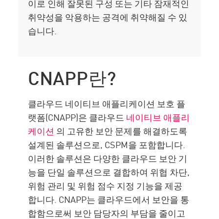
이로 인해 잘못된 구성 또는 기타 잠재적인
취약성을 악용하는 공격에 취약해질 수 있
습니다.
CNAPP란?
클라우드 네이티브 애플리케이션 보호 플
랫폼(CNAPP)은 클라우드
네이티브 애플리
케이션
의 고유한 보안 문제를 해결하도록
설계된 솔루션으로, CSPM을 포함합니다.
이러한 솔루션은 다양한 클라우드 보안 기
능을 단일 솔루션으로 결합하여 위협 차단,
위험 관리 및 위험 점수 지정 기능을 제공
합니다. CNAPP는 클라우드에서 보안을 통
합함으로써 보안 담당자의 부담을 줄이고