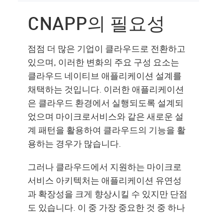
CNAPP의 필요성
점점 더 많은 기업이 클라우드로 전환하고
있으며, 이러한 변화의 주요 구성 요소는
클라우드 네이티브 애플리케이션 설계를
채택하는 것입니다. 이러한 애플리케이션
은 클라우드 환경에서 실행되도록 설계되
었으며 마이크로서비스와 같은 새로운 설
계 패턴을 활용하여 클라우드의 기능을 활
용하는 경우가 많습니다.
그러나 클라우드에서 지원하는 마이크로
서비스 아키텍처는 애플리케이션 유연성
과 확장성을 크게 향상시킬 수 있지만 단점
도 있습니다. 이 중 가장 중요한 것 중 하나