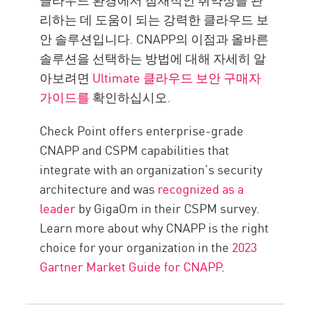
리하는 데 도움이 되는 강력한 클라우드 보
안 솔루션입니다. CNAPP의 이점과 올바른
솔루션을 선택하는 방법에 대해 자세히 알
아보려면
Ultimate 클라우드 보안 구매자
가이드를
확인하십시오.
Check Point offers enterprise-grade
CNAPP and CSPM capabilities that
integrate with an organization’s security
architecture and was
recognized as a
leader
by GigaOm in their CSPM survey.
Learn more about why CNAPP is the right
choice for your organization in the
2023
Gartner Market Guide for CNAPP
.