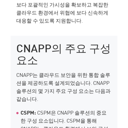
보다 포괄적인 가시성을 확보하고 복잡한
클라우드 환경에서 위협에 보다 신속하게
대응할 수 있도록 지원합니다.
CNAPP의 주요 구성
요소
CNAPP는 클라우드 보안을 위한 통합 솔루
션을 제공하도록 설계되었습니다. CNAPP
솔루션의 몇 가지 주요 구성 요소는 다음과
같습니다.
CSPM:
CSPM은 CNAPP 솔루션의 중요
한 구성 요소입니다. CSPM을 통해