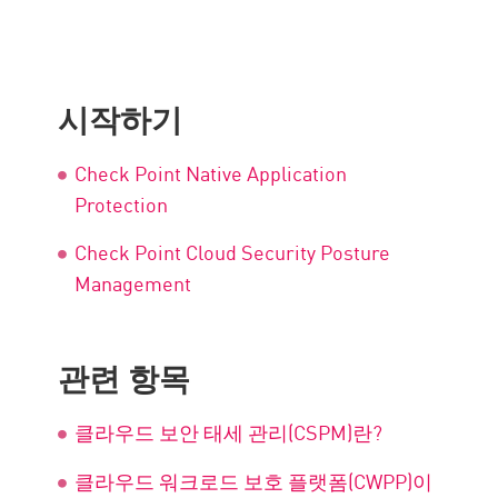
시작하기
Check Point Native Application
Protection
Check Point Cloud Security Posture
Management
관련 항목
클라우드 보안 태세 관리(CSPM)란?
클라우드 워크로드 보호 플랫폼(CWPP)이