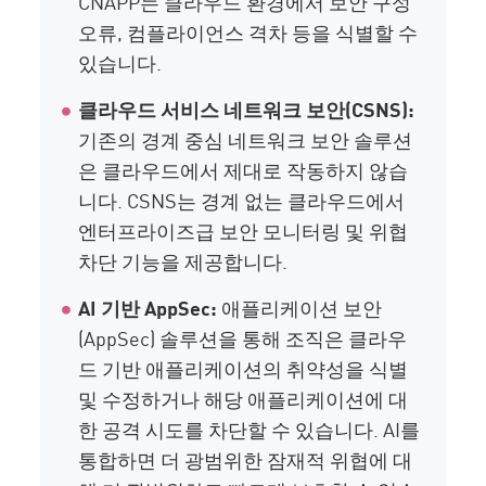
CNAPP는 클라우드 환경에서 보안 구성
오류, 컴플라이언스 격차 등을 식별할 수
있습니다.
클라우드 서비스 네트워크 보안(CSNS):
기존의 경계 중심 네트워크 보안 솔루션
은 클라우드에서 제대로 작동하지 않습
니다. CSNS는 경계 없는 클라우드에서
엔터프라이즈급 보안 모니터링 및 위협
차단 기능을 제공합니다.
AI 기반 AppSec:
애플리케이션 보안
(AppSec) 솔루션을 통해 조직은 클라우
드 기반 애플리케이션의 취약성을 식별
및 수정하거나 해당 애플리케이션에 대
한 공격 시도를 차단할 수 있습니다. AI를
통합하면 더 광범위한 잠재적 위협에 대