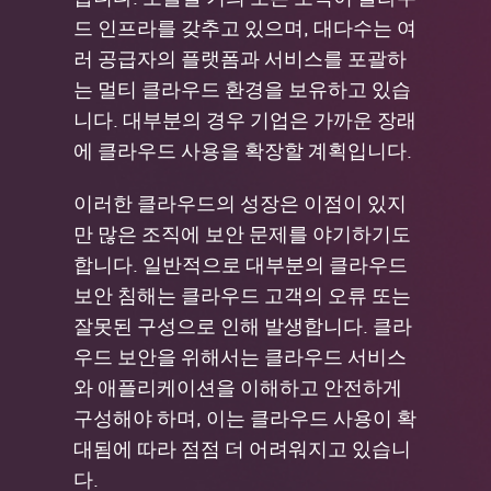
드 인프라를 갖추고 있으며, 대다수는 여
러 공급자의 플랫폼과 서비스를 포괄하
는 멀티 클라우드 환경을 보유하고 있습
니다. 대부분의 경우 기업은 가까운 장래
에 클라우드 사용을 확장할 계획입니다.
이러한 클라우드의 성장은 이점이 있지
만 많은 조직에 보안 문제를 야기하기도
합니다. 일반적으로 대부분의 클라우드
보안 침해는 클라우드 고객의 오류 또는
잘못된 구성으로 인해 발생합니다. 클라
우드 보안을 위해서는 클라우드 서비스
와 애플리케이션을 이해하고 안전하게
구성해야 하며, 이는 클라우드 사용이 확
대됨에 따라 점점 더 어려워지고 있습니
다.