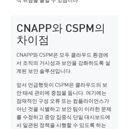
CNAPP와 CSPM의
차이점
CNAPP와 CSPM은 모두 클라우드 환경에
서 조직의 가시성과 보안을 강화하도록 설
계된 보안 솔루션입니다.
앞서 언급했듯이 CSPM은 클라우드의 보
안 태세 관리에 중점을 둡니다. 여기에는
잠재적인 구성 오류 또는 컴플라이언스가
아닌 것을 식별하고 보안 팀이 이러한 문제
를 수정하고 중앙 집중식 단일 대시보드에
서 일관된 정책을 시행할 수 있도록 하는