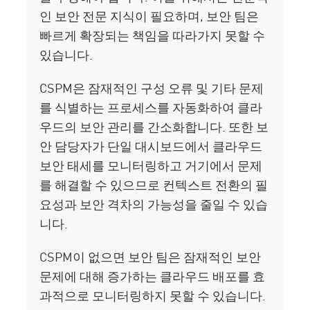
인 보안 전문 지식이 필요하며, 보안 팀은
빠르게 확장되는 책임을 따라가지 못할 수
있습니다.
CSPM은 잠재적인 구성 오류 및 기타 문제
를 식별하는 프로세스를 자동화하여 클라
우드의 보안 관리를 간소화합니다. 또한 보
안 담당자가 단일 대시보드에서 클라우드
보안 태세를 모니터링하고 거기에서 문제
를 해결할 수 있으므로 컨텍스트 전환의 필
요성과 보안 격차의 가능성을 줄일 수 있습
니다.
CSPM이 없으면 보안 팀은 잠재적인 보안
문제에 대해 증가하는 클라우드 배포를 효
과적으로 모니터링하지 못할 수 있습니다.