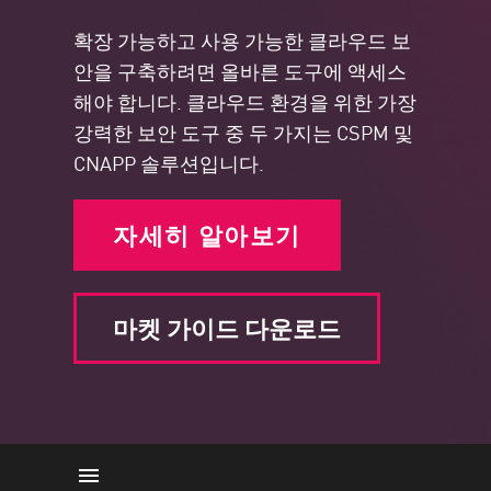
확장 가능하고 사용 가능한 클라우드 보
안을 구축하려면 올바른 도구에 액세스
해야 합니다. 클라우드 환경을 위한 가장
강력한 보안 도구 중 두 가지는 CSPM 및
CNAPP 솔루션입니다.
자세히 알아보기
마켓 가이드 다운로드