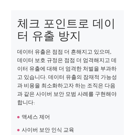
체크 포인트로 데이
터 유출 방지
데이터 유출은 점점 더 흔해지고 있으며,
데이터 보호 규정은 점점 더 엄격해지고 데
이터 유출에 대해 더 엄격한 처벌을 부과하
고 있습니다. 데이터 유출의 잠재적 가능성
과 비용을 최소화하고자 하는 조직은 다음
과 같은 사이버 보안 모범 사례를 구현해야
합니다:
액세스 제어
사이버 보안 인식 교육