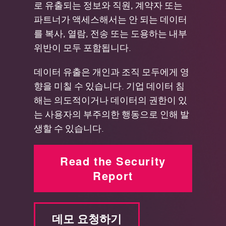
로 유출되는 정보와 직원, 계약자 또는
파트너가 액세스해서는 안 되는 데이터
를 복사, 열람, 전송 또는 도용하는 내부
위반이 모두 포함됩니다.
데이터 유출은 개인과 조직 모두에게 영
향을 미칠 수 있습니다. 기업 데이터 침
해는 의도적이거나 데이터의 권한이 있
는 사용자의 부주의한 행동으로 인해 발
생할 수 있습니다.
Read the Security
Report
데모 요청하기