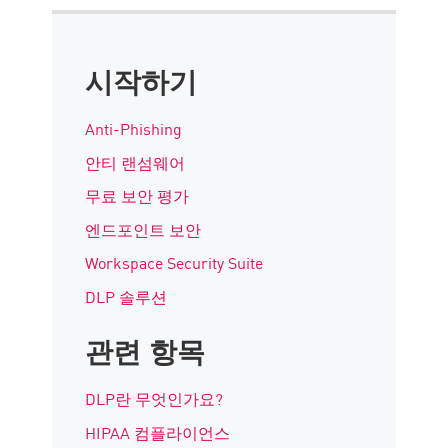
시작하기
Anti-Phishing
안티 랜섬웨어
무료 보안 평가
엔드포인트 보안
Workspace Security Suite
DLP 솔루션
관련 항목
DLP란 무엇인가요?
HIPAA 컴플라이언스