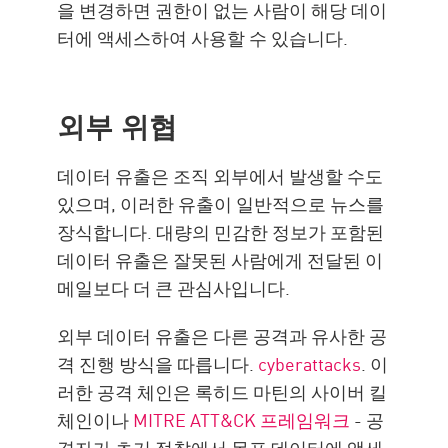
을 변경하면 권한이 없는 사람이 해당 데이
터에 액세스하여 사용할 수 있습니다.
외부 위협
데이터 유출은 조직 외부에서 발생할 수도
있으며, 이러한 유출이 일반적으로 뉴스를
장식합니다. 대량의 민감한 정보가 포함된
데이터 유출은 잘못된 사람에게 전달된 이
메일보다 더 큰 관심사입니다.
외부 데이터 유출은 다른 공격과 유사한 공
격 진행 방식을 따릅니다.
cyberattacks
. 이
러한 공격 체인은 록히드 마틴의 사이버 킬
체인이나
MITRE ATT&CK 프레임워크
- 공
격자가 초기 정찰에서 목표 데이터에 액세