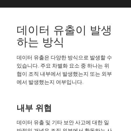
내부 위협
외부 위협
데이터 유출이 발생
데이터 유출 유형
하는 방식
Examples
솔루션
데이터 유출은 다양한 방식으로 발생할 수
있습니다. 주요 차별화 요소 중 하나는 위
협이 조직 내부에서 발생했는지 또는 외부
에서 발생했는지 여부입니다.
내부 위협
데이터 유출 및 기타 보안 사고에 대한 일
반적인 개념은 조직 외부에서 활동하는 사