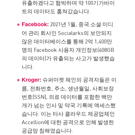
유출하겠다고 협박하며 약 100기가바이
트의 데이터도 훔쳐갔습니다.
2021년 1월, 중국 소셜 미디
Facebook
:
어 관리 회사인 Socialarks의 보안되지
않은 데이터베이스를 통해 2억 1,400만
명의 Facebook 사용자 개인정보(408GB
의 데이터)가 유출되는 사고가 발생했습
니다.
슈퍼마켓 체인의 공격자들은 이
Kroger
:
름, 전화번호, 주소, 생년월일, 사회보장
번호(SSN), 의료 데이터를 포함한 백만
개가 넘는 인사 및 약국 기록에 액세스했
습니다. 이는 타사 클라우드 제공업체인
Accellion에 대한 공격으로 인해 발생한
공급망 침해였습니다.