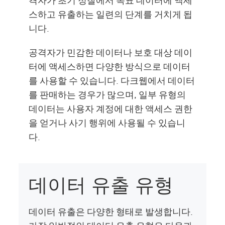
스하고 유출하는 일련의 단계를 거치게 됩
니다.
공격자가 민감한 데이터나 보호 대상 데이
터에 액세스하면 다양한 방식으로 데이터
를 사용할 수 있습니다. 다크웹에서 데이터
를 판매하는 경우가 많으며, 일부 유형의
데이터는 사용자 계정에 대한 액세스 권한
을 얻거나 사기 행위에 사용될 수 있습니
다.
데이터 유출 유형
데이터 유출은 다양한 형태로 발생합니다.