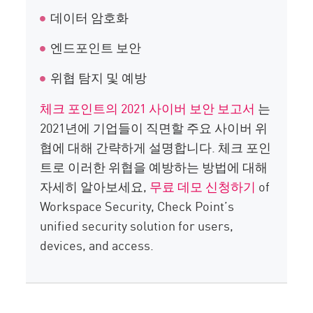
데이터 암호화
엔드포인트 보안
위협 탐지 및 예방
체크 포인트의 2021 사이버 보안 보고서
는
2021년에 기업들이 직면할 주요 사이버 위
협에 대해 간략하게 설명합니다. 체크 포인
트로 이러한 위협을 예방하는 방법에 대해
자세히 알아보세요,
무료 데모 신청하기
of
Workspace Security, Check Point’s
unified security solution for users,
devices, and access.