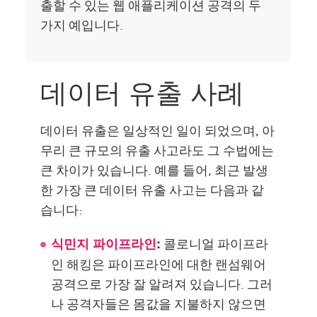
출할 수 있는 웹 애플리케이션 공격의 두
가지 예입니다.
데이터 유출 사례
데이터 유출은 일상적인 일이 되었으며, 아
무리 큰 규모의 유출 사고라도 그 수법에는
큰 차이가 있습니다. 예를 들어, 최근 발생
한 가장 큰 데이터 유출 사고는 다음과 같
습니다:
콜로니얼 파이프라
식민지 파이프라인
:
인 해킹은 파이프라인에 대한 랜섬웨어
공격으로 가장 잘 알려져 있습니다. 그러
나 공격자들은 몸값을 지불하지 않으면