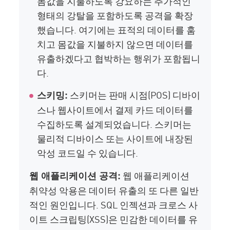
몸값을 지불하도록 강요하는 추가적인
형태의 강탈을 포함하도록 공격을 확장
했습니다. 여기에는 표적의 데이터를 훔
치고 몸값을 지불하지 않으면 데이터를
유출하겠다고 협박하는 행위가 포함됩니
다.
스키머는 판매 시점(POS) 디바이
스키밍:
스나 웹사이트에서 결제 카드 데이터를
수집하도록 설계되었습니다. 스키머는
물리적 디바이스 또는 사이트에 내장된
악성 코드일 수 있습니다.
웹 애플리케이션
웹 애플리케이션 공격:
취약성 악용은 데이터 유출의 또 다른 일반
적인 원인입니다. SQL 인젝션과 크로스 사
이트 스크립팅(XSS)은 민감한 데이터를 유