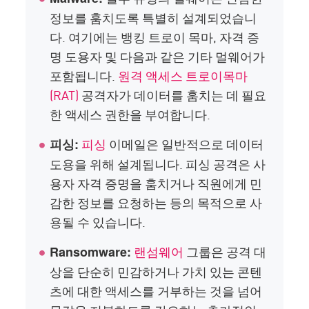
정보를 훔치도록 특별히 설계되었습니
다. 여기에는 뱅킹 트로이 목마, 자격 증
명 도용자 및 다음과 같은 기타 멀웨어가
포함됩니다.
원격 액세스 트로이목마
(RAT)
공격자가 데이터를 훔치는 데 필요
한 액세스 권한을 부여합니다.
피싱
이메일은 일반적으로 데이터
피싱:
도용을 위해 설계됩니다. 피싱 공격은 사
용자 자격 증명을 훔치거나 직원에게 민
감한 정보를 요청하는 등의 목적으로 사
용될 수 있습니다.
랜섬웨어
그룹은 공격 대
Ransomware:
상을 단순히 민감하거나 가치 있는 콘텐
츠에 대한 액세스를 거부하는 것을 넘어