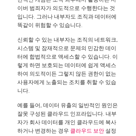
이버 범죄자가 의도적으로 수행한다는 것
입니다. 그러나 내부자도 조직과 데이터에
똑같이 위험할 수 있습니다.
신뢰할 수 있는 내부자는 조직의 네트워크,
시스템 및 잠재적으로 문제의 민감한 데이
터에 합법적으로 액세스할 수 있습니다. 이
렇게 하면 보호되는 데이터에 쉽게 액세스
하여 의도적이든 그렇지 않든 권한이 없는
사용자에게 노출되는 조치를 취할 수 있습
니다.
예를 들어, 데이터 유출의 일반적인 원인은
잘못 구성된 클라우드 인프라입니다. 내부
자가 회사 데이터를 개인 클라우드에 복사
하거나 변경하는 경우
클라우드 보안
설정