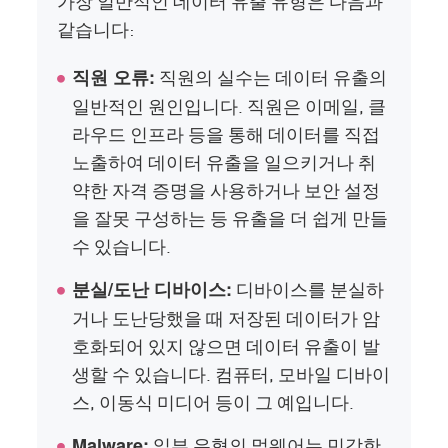
가장 일반적인 데이터 유출 유형은 다음과
같습니다:
직원의 실수는 데이터 유출의
직원 오류:
일반적인 원인입니다. 직원은 이메일, 클
라우드 인프라 등을 통해 데이터를 직접
노출하여 데이터 유출을 일으키거나 취
약한 자격 증명을 사용하거나 보안 설정
을 잘못 구성하는 등 유출을 더 쉽게 만들
수 있습니다.
디바이스를 분실하
분실/도난 디바이스:
거나 도난당했을 때 저장된 데이터가 암
호화되어 있지 않으면 데이터 유출이 발
생할 수 있습니다. 컴퓨터, 모바일 디바이
스, 이동식 미디어 등이 그 예입니다.
일부 유형의 멀웨어는 민감한
Malware: