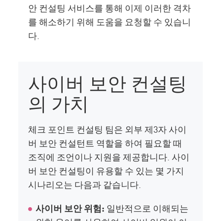
안 컨설팅 서비스를 통해 이제 이러한 격차
를 해소하기 위해 도움을 요청할 수 있습니
다.
사이버 보안 컨설팅
의 가치
체크 포인트 컨설팅 팀은 외부 제3자 사이
버 보안 컨설턴트 역할을 하여 필요할 때
조직에 조언이나 지원을 제공합니다. 사이
버 보안 컨설팅이 유용할 수 있는 몇 가지
시나리오는 다음과 같습니다.
사이버 보안 위험:
일반적으로 이해되는