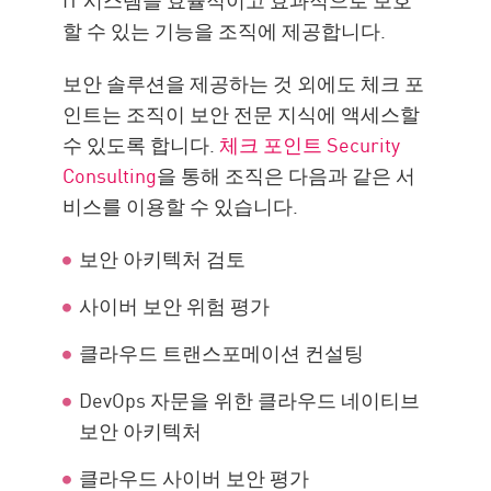
할 수 있는 기능을 조직에 제공합니다.
보안 솔루션을 제공하는 것 외에도 체크 포
인트는 조직이 보안 전문 지식에 액세스할
수 있도록 합니다.
체크 포인트 Security
Consulting
을 통해 조직은 다음과 같은 서
비스를 이용할 수 있습니다.
보안 아키텍처 검토
사이버 보안 위험 평가
클라우드 트랜스포메이션 컨설팅
DevOps 자문을 위한 클라우드 네이티브
보안 아키텍처
클라우드 사이버 보안 평가