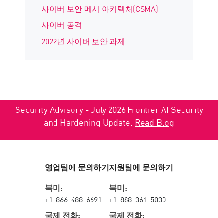
사이버 보안 메시 아키텍처(CSMA)
사이버 공격
2022년 사이버 보안 과제
Security Advisory - July 2026 Frontier AI Security
and Hardening Update.
Read Blog
영업팀에 문의하기
지원팀에 문의하기
북미:
북미:
+1-866-488-6691
+1-888-361-5030
국제 전화:
국제 전화: