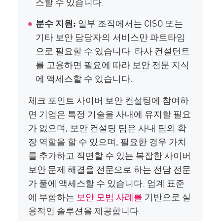
스할 수 있습니다.
분수 지원:
일부 조직에서는 CISO 또는
기타 보안 담당자의 서비스만 파트타임
으로 필요할 수 있습니다. 타사 컨설턴트
를 고용하면 필요에 따라 보안 전문 지식
에 액세스할 수 있습니다.
체크 포인트 사이버 보안 컨설팅에 참여하
면 기업은 특정 기술을 사내에 유지할 필요
가 없으며, 보안 컨설팅 팀은 사내 팀의 확
장 역할을 할 수 있으며, 필요한 경우 가치
를 추가하고 직면할 수 있는 복잡한 사이버
보안 문제 해결을 전문으로 하는 전담 전문
가 풀에 액세스할 수 있습니다. 업계 표준
에 부합하는
보안 모범 사례를
기반으로 실
용적인 솔루션을 제공합니다.