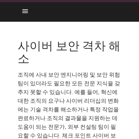
갭 채우기
사이버 보안 컨설팅
사이버 보안 격차 해
작동 원리
소
다양한 유형
체크 포인트 보안 컨설팅
조직에 사내 보안 엔지니어링 및 보안 위험
팀이 있더라도 필요한 모든 전문 지식을 갖
추지 못할 수 있습니다. 예를 들어, 혁신에
대한 조직의 요구나 사이버 리더십의 변화
에는 기술 격차를 해소하거나 특정 작업을
완료하거나 조직의 결과물을 지원하는 데
도움이 되는 전문가, 외부 컨설팅 팀이 필
요할 수 있습니다. 체크 포인트 사이버 보