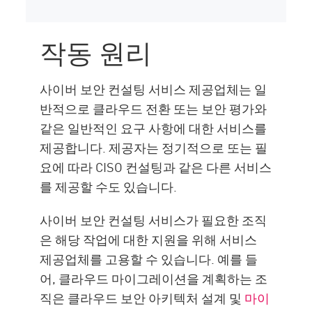
작동 원리
사이버 보안 컨설팅 서비스 제공업체는 일
반적으로 클라우드 전환 또는 보안 평가와
같은 일반적인 요구 사항에 대한 서비스를
제공합니다. 제공자는 정기적으로 또는 필
요에 따라 CISO 컨설팅과 같은 다른 서비스
를 제공할 수도 있습니다.
사이버 보안 컨설팅 서비스가 필요한 조직
은 해당 작업에 대한 지원을 위해 서비스
제공업체를 고용할 수 있습니다. 예를 들
어, 클라우드 마이그레이션을 계획하는 조
직은 클라우드 보안 아키텍처 설계 및
마이