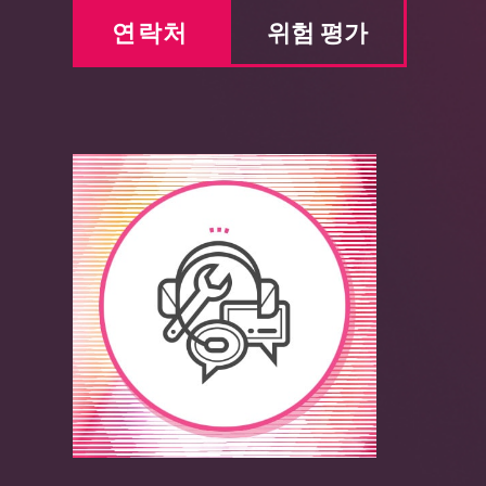
연락처
위험 평가