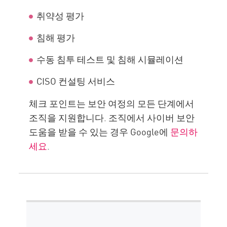
취약성 평가
침해 평가
수동 침투 테스트 및 침해 시뮬레이션
CISO 컨설팅 서비스
체크 포인트는 보안 여정의 모든 단계에서
조직을 지원합니다. 조직에서 사이버 보안
도움을 받을 수 있는 경우 Google에
문의하
세요
.