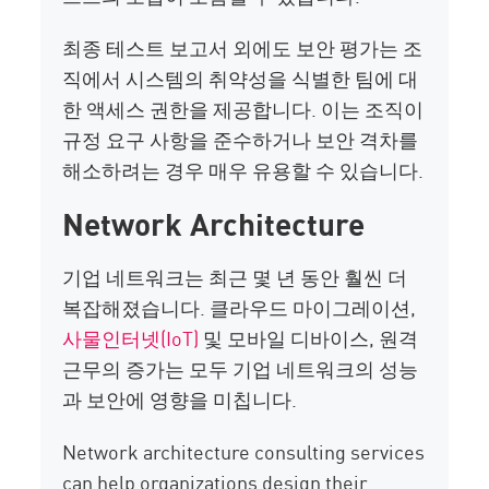
최종 테스트 보고서 외에도 보안 평가는 조
직에서 시스템의 취약성을 식별한 팀에 대
한 액세스 권한을 제공합니다. 이는 조직이
규정 요구 사항을 준수하거나 보안 격차를
해소하려는 경우 매우 유용할 수 있습니다.
Network Architecture
기업 네트워크는 최근 몇 년 동안 훨씬 더
복잡해졌습니다. 클라우드 마이그레이션,
사물인터넷(IoT)
및 모바일 디바이스, 원격
근무의 증가는 모두 기업 네트워크의 성능
과 보안에 영향을 미칩니다.
Network architecture consulting services
can help organizations design their