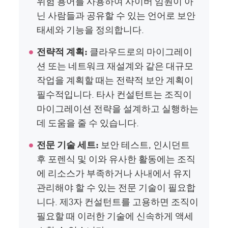
위험 용어를 사용하여 사이버 임원이 아
닌 사람들과 공유할 수 있는 언어로 보안
태세와 기능을 정의합니다.
전략적 계획:
클라우드로의 마이그레이
션 또는 네트워크 재설계와 같은 대규모
작업을 계획할 때는 전략적 보안 계획이
필수적입니다. 타사 컨설턴트는 조직이
마이그레이션 전략을 설계하고 실행하는
데 도움을 줄 수 있습니다.
전문 기술 세트:
보안 테스트, 인시던트
후 포렌식 및 이와 유사한 활동에는 조직
에 리소스가 부족하거나 사내에서 유지
관리해야 할 수 있는 전문 기술이 필요합
니다. 제3자 컨설턴트를 고용하면 조직이
필요할 때 이러한 기술에 신속하게 액세