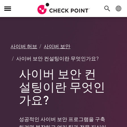
탐
색
전
환
사이버 허브
사이버 보안
사이버 보안 컨설팅이란 무엇인가요?
사이버 보안 컨
설팅이란 무엇인
가요?
성공적인 사이버 보안 프로그램을 구축
하려면 복잡하고 여러 팀과 전문 지식이