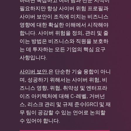
필요하지만 항상 사이버 위험 프로필과
사이버 보안이 조직에 미치는 비즈니스
영향에 대한 확실한 이해에서 시작해야
합니다. 사이버 위험을 정의, 관리 및 줄
이는 방법은 비즈니스와 직원을 보호하
는 데 투자하는 모든 기업의 핵심 요구
사항입니다.
사이버 보안
은 단순한 기술 융합이 아니
며, 성공하기 위해서는 사이버 위험, 비
즈니스 영향, 위협, 취약성 및 엔터프라
이즈 아키텍처에 대해 C-레벨, 거버넌
스, 리스크 관리 및 규제 준수(GRC) 및 재
무 팀이 공감할 수 있는 언어로 논의할
수 있어야 합니다.