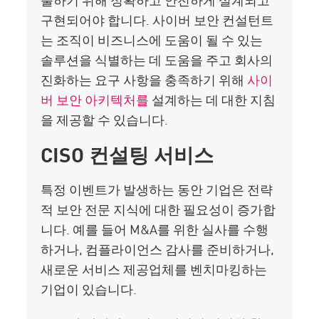
구현되어야 합니다. 사이버 보안 컨설턴트
는 조직이 비즈니스에 도움이 될 수 있는
솔루션을 식별하는 데 도움을 주고 회사의
진화하는 요구 사항을 충족하기 위해
사이
버 보안 아키텍처를
설계하는 데 대한 지침
을 제공할 수 있습니다.
CISO 컨설팅 서비스
특정 이벤트가 발생하는 동안 기업은 전략
적 보안 전문 지식에 대한 필요성이 증가합
니다. 예를 들어 M&A를 위한 실사를 수행
하거나, 컴플라이언스 감사를 준비하거나,
새로운 서비스 제공업체를 벤치마킹하는
기업이 있습니다.