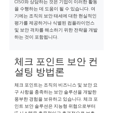
CISO와 상담하는 것은 기업이 이러한 활동
을 수행하는 데 도움이 될 수 있습니다. 여
기에는 조직의 보안 태세에 대한 현실적인
평가를 제공하거나 식별된 컴플라이언스
및 보안 격차를 해소하기 위한 전략을 개발
하는 것이 포함됩니다.
체크 포인트 보안 컨
설팅 방법론
체크 포인트는 조직의 비즈니스 및 보안 요
구 사항을 충족하는 보안 솔루션을 개발한
풍부한 경험을 보유하고 있습니다. 체크 포
인트 보안 솔루션은 지능형 위협으로부터
IT 시스템을 효율적이고 효과적으로 보호