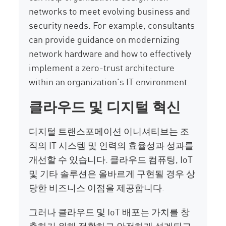
networks to meet evolving business and
security needs. For example, consultants
can provide guidance on modernizing
network hardware and how to effectively
implement a zero-trust architecture
within an organization’s IT environment.
클라우드 및 디지털 혁신
디지털 트랜스포메이션 이니셔티브는 조
직의 IT 시스템 및 인력의 효율성과 성과를
개선할 수 있습니다. 클라우드 컴퓨팅, IoT
및 기타 솔루션은 올바르게 구현될 경우 상
당한 비즈니스 이점을 제공합니다.
그러나 클라우드 및 IoT 배포는 가치를 창
출하기 위해 정확하고 안전하게 설계되고