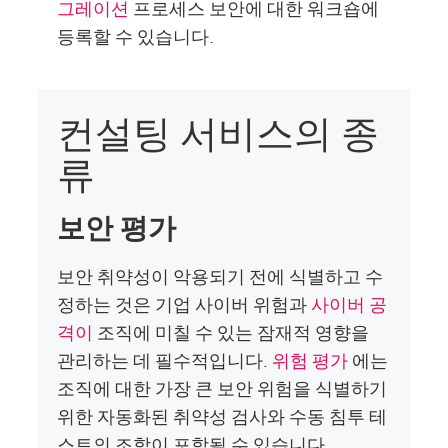
그레이션
프로세스 보안에 대한 워크숍에
등록할 수 있습니다.
컨설팅 서비스의 종
류
보안 평가
보안 취약성이 악용되기 전에 식별하고 수
정하는 것은 기업 사이버 위험과
사이버 공
격이
조직에 미칠 수 있는 잠재적 영향을
관리하는 데 필수적입니다.
위험 평가
에는
조직에 대한 가장 큰 보안 위험을 식별하기
위한 자동화된 취약성 검사와 수동 침투 테
스트의 조합이 포함될 수 있습니다.