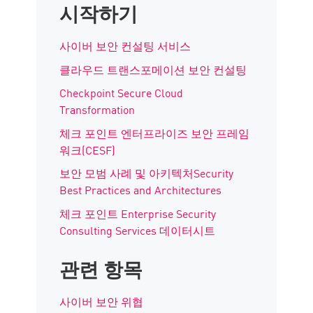
시작하기
사이버 보안 컨설팅 서비스
클라우드 트랜스포메이션 보안 컨설팅
Checkpoint Secure Cloud
Transformation
체크 포인트 엔터프라이즈 보안 프레임
워크(CESF)
보안 모범 사례 및 아키텍처Security
Best Practices and Architectures
체크 포인트 Enterprise Security
Consulting Services 데이터시트
관련 항목
사이버 보안 위협