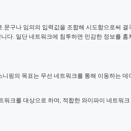
호 문구나 임의의 입력값을 조합해 시도함으로써 결
합니다. 일단 네트워크에 침투하면 민감한 정보를 훔
스니핑의 목표는 무선 네트워크를 통해 이동하는 데
네트워크를 대상으로 하며, 적합한 와이파이 네트워크