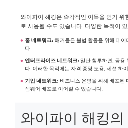
AI Agent Security
와이파이 해킹은 즉각적인 이득을 얻기 위한 
로 사용될 수도 있습니다. 다양한 목적이 
홈 네트워크:
해커들은 불법 활동을 위해 데이
다.
엔터프라이즈 네트워크:
일단 침투하면, 공용
다. 이러한 목적에는 자격 증명 도용, 세션 하
기업 네트워크:
비즈니스 운영을 위해 배포된 
섬웨어 배포로 이어질 수 있습니다.
와이파이 해킹의 