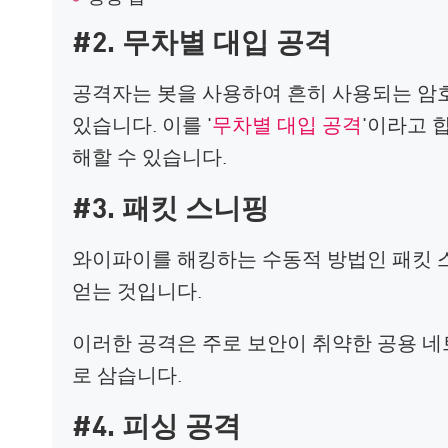
#2. 무차별 대입 공격
공격자는 봇을 사용하여 흔히 사용되는 암
있습니다. 이를 '
무차별 대입 공격
'이라고 
해할 수 있습니다.
#3. 패킷 스니핑
와이파이를 해킹하는 수동적 방법인 패킷 
얻는 것입니다.
이러한 공격은 주로 보안이 취약한 공용 
로 삼습니다.
#4. 피싱 공격