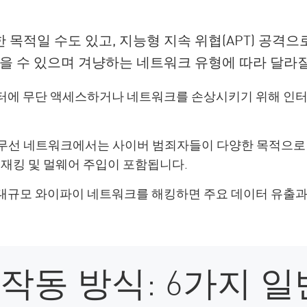
목적일 수도 있고, 지능형 지속 위협(APT) 공격으
있을 수 있으며 겨냥하는 네트워크 유형에 따라 달라질
터에 무단 액세스하거나 네트워크를 손상시키기 위해 인
 무선 네트워크에서는 사이버 범죄자들이 다양한 목적으로
이재킹 및 멀웨어 주입이 포함됩니다.
대규모 와이파이 네트워크를 해킹하면 주요 데이터 유출과
작동 방식: 6가지 