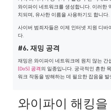
와이파이 네트워크를 생성합니다. 이러한 
치되며, 유사한 이름을 사용하기도 합니다.
사이버 범죄자들은 이제 인터넷 지원 디바이
다.
#6. 재밍 공격
재밍은 와이파이 네트워크에 원치 않는 간
(DoS) 공격
의 일종입니다. 궁극적인 흔한 
워크 작동을 방해하는 데 필요한 잡음을 
와이파이 해킹을 