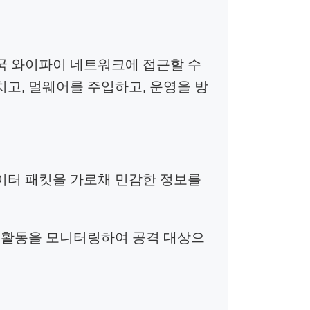
국 와이파이 네트워크에 접근할 수
치고, 멀웨어를 주입하고, 운영을 방
이터 패킷을 가로채 민감한 정보를
 활동을 모니터링하여 공격 대상으