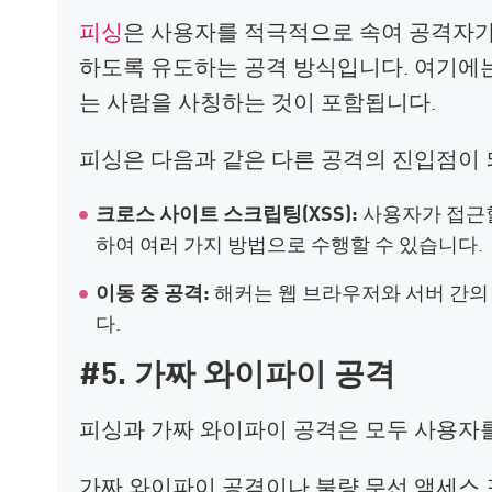
피싱
은 사용자를 적극적으로 속여 공격자가
하도록 유도하는 공격 방식입니다. 여기에
는 사람을 사칭하는 것이 포함됩니다.
피싱은 다음과 같은 다른 공격의 진입점이 
크로스 사이트 스크립팅(XSS):
사용자가 접근할
하여 여러 가지 방법으로 수행할 수 있습니다.
이동 중 공격:
해커는 웹 브라우저와 서버 간의
다.
#5. 가짜 와이파이 공격
피싱과 가짜 와이파이 공격은 모두 사용자
가짜 와이파이 공격이나 불량 무선 액세스