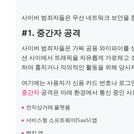
사이버 범죄자들은 무선 네트워크 보안을 
#1. 중간자 공격
사이버 범죄자들은 가짜 공용 와이파이를 
션 사이에서 트래픽을 자유롭게 가로채고 조
하여 훔치거나 악의적인 활동을 위해 당사자
여기에는 사용자가 신용 카드 번호나 로그
중간자
공격은 아래 환경에서 통신 중인 사
전자상거래 플랫폼
서비스형 소프트웨어(SaaS) 앱
뱅킹 앱