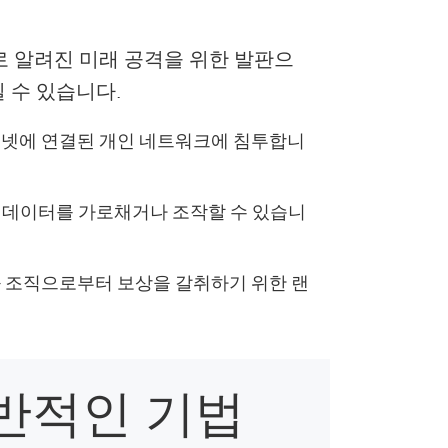
로 알려진 미래 공격을 위한 발판으
 수 있습니다.
터넷에 연결된 개인 네트워크에 침투합니
 데이터를 가로채거나 조작할 수 있습니
 조직으로부터 보상을 갈취하기 위한 랜
일반적인 기법