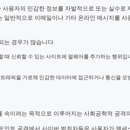
 사용자의 민감한 정보를 자발적으로 또는 실수로
는 일반적으로 이메일이나 기타 온라인 메시지를 사용
되는 경우가 많습니다.
 때 신뢰할 수 있는 사이트에 멀웨어를 추가하는 행위입니다
 트래픽을 가로채 민감한 데이터에 접근하거나 통신을 모
를 속이려는 목적으로 이루어지는 사회공학적 공격의
 포인트 공격에서 사이버 범죄자들은 사용자가 액세