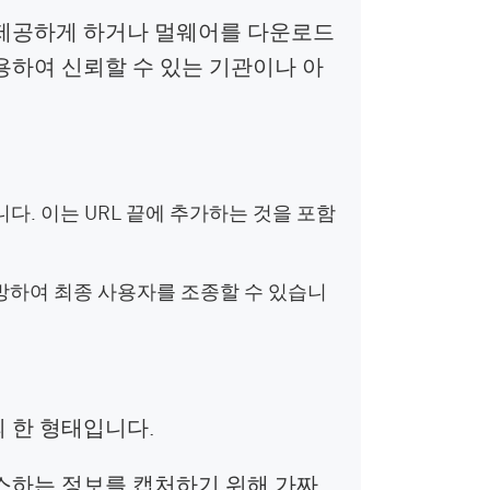
 제공하게 하거나 멀웨어를 다운로드
하여 신뢰할 수 있는 기관이나 아
. 이는 URL 끝에 추가하는 것을 포함
방하여 최종 사용자를 조종할 수 있습니
 한 형태입니다.
스하는 정보를 캡처하기 위해 가짜