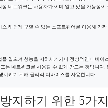
악성 네트워크는 사용자가 이미 알고 있을 가능성이 
스와 쉽게 구할 수 있는 소프트웨어를 이용해 가짜
섭을 일으켜 성능을 저하시키거나 정상적인 디바이
목표는 네트워크를 사용할 수 없게 만드는 것입니다.
발생시키기 위해 물리적 디바이스를 사용합니다.
방지하기 위한 5가지