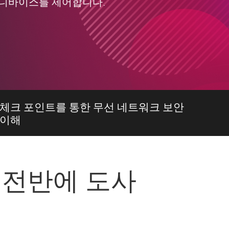
 디바이스를 제어합니다.
체크 포인트를 통한 무선 네트워크 보안
이해
 전반에 도사