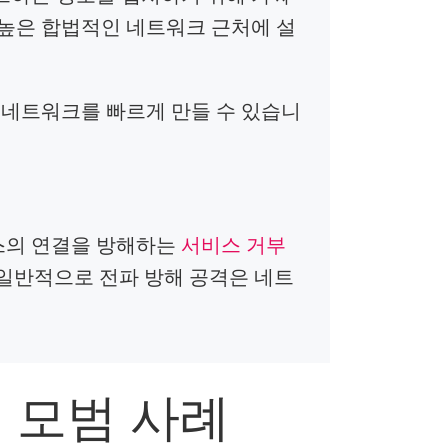
높은 합법적인 네트워크 근처에 설
 네트워크를 빠르게 만들 수 있습니
스의 연결을 방해하는
서비스 거부
 일반적으로 전파 방해 공격은 네트
 모범 사례