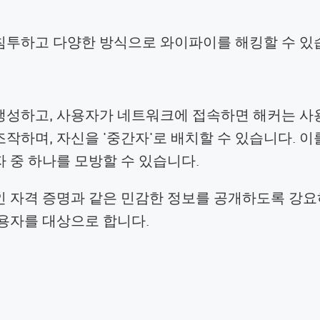
침투하고 다양한 방식으로 와이파이를 해킹할 수 있
생성하고, 사용자가 네트워크에 접속하면 해커는 사
작하며, 자신을 '중간자'로 배치할 수 있습니다. 이
 중 하나를 모방할 수 있습니다.
인 자격 증명과 같은 민감한 정보를 공개하도록 강요
용자를 대상으로 합니다.