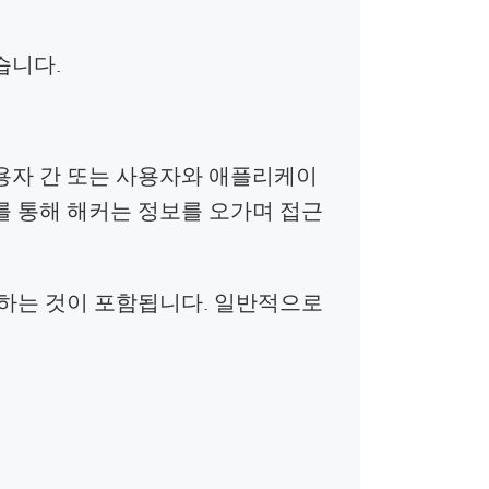
습니다.
용자 간 또는 사용자와 애플리케이
를 통해 해커는 정보를 오가며 접근
하는 것이 포함됩니다. 일반적으로