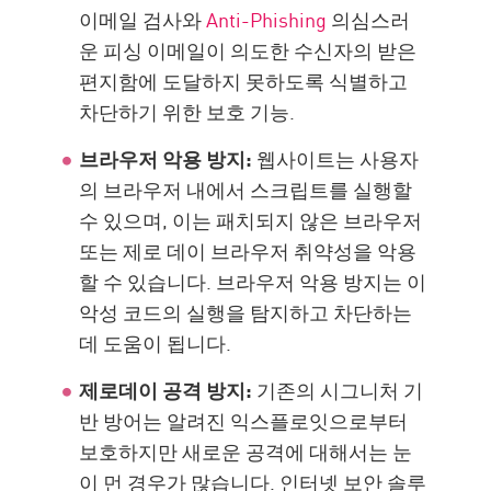
이메일 검사와
Anti-Phishing
의심스러
운 피싱 이메일이 의도한 수신자의 받은
편지함에 도달하지 못하도록 식별하고
차단하기 위한 보호 기능.
브라우저 악용 방지:
웹사이트는 사용자
의 브라우저 내에서 스크립트를 실행할
수 있으며, 이는 패치되지 않은 브라우저
또는 제로 데이 브라우저 취약성을 악용
할 수 있습니다. 브라우저 악용 방지는 이
악성 코드의 실행을 탐지하고 차단하는
데 도움이 됩니다.
제로데이 공격 방지:
기존의 시그니처 기
반 방어는 알려진 익스플로잇으로부터
보호하지만 새로운 공격에 대해서는 눈
이 먼 경우가 많습니다. 인터넷 보안 솔루