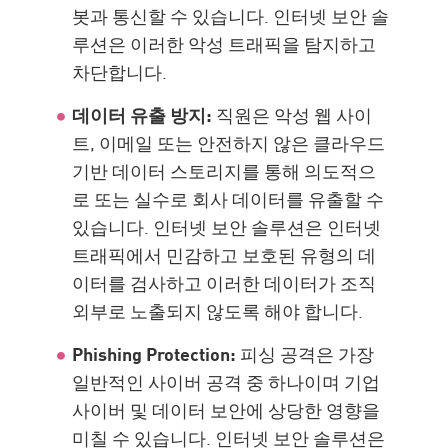
봇과 통신할 수 있습니다. 인터넷 보안 솔
루션은 이러한 악성 트래픽을 탐지하고
차단합니다.
데이터 유출 방지:
직원은 악성 웹 사이
트, 이메일 또는 안전하지 않은 클라우드
기반 데이터 스토리지를 통해 의도적으
로 또는 실수로 회사 데이터를 유출할 수
있습니다. 인터넷 보안 솔루션은 인터넷
트래픽에서 민감하고 보호된 유형의 데
이터를 검사하고 이러한 데이터가 조직
외부로 노출되지 않도록 해야 합니다.
Phishing Protection:
피싱 공격은 가장
일반적인 사이버 공격 중 하나이며 기업
사이버 및 데이터 보안에 상당한 영향을
미칠 수 있습니다. 인터넷 보안 솔루션은