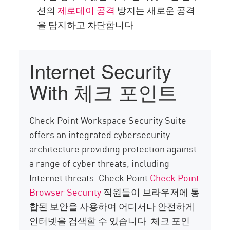
션의
제로데이 공격
방지는 새로운 공격
을 탐지하고 차단합니다.
Internet Security
With 체크 포인트
Check Point Workspace Security Suite
offers an integrated cybersecurity
architecture providing protection against
a range of cyber threats, including
Internet threats. Check Point
Check Point
Browser Security
직원들이 브라우저에 통
합된 보안을 사용하여 어디서나 안전하게
인터넷을 검색할 수 있습니다. 체크 포인