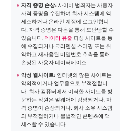
자격 증명 손상:
사이버 범죄자는 사용자
자격 증명을 수집하여 회사 시스템에 액
세스하거나 온라인 계정에 로그인합니
다. 자격 증명은 다음을 통해 도난당할 수
있습니다.
데이터 유출
피싱 사이트를 통
해 수집되거나 크리덴셜 스터핑 또는 취
약하고 재사용된 비밀번호 추측을 통해
손상된 사용자 데이터베이스.
악성 웹사이트:
인터넷의 많은 사이트는
악의적이거나 업무용으로 부적절합니
다. 회사 컴퓨터에서 이러한 사이트를 방
문하는 직원은 멀웨어에 감염되거나, 자
격 증명이 손상되거나, 회사 소유 시스템
의 부적절하거나 불법적인 콘텐츠에 액
세스할 수 있습니다.