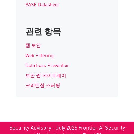
SASE Datasheet
관련 항목
웹 보안
Web Filtering
Data Loss Prevention
보안 웹 게이트웨이
크리덴셜 스터핑
Security Advisory - July 2026 Frontier AI Security