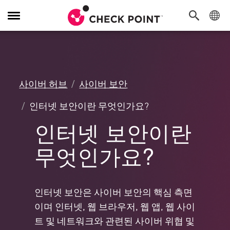
탐
색
전
환
사이버 허브
사이버 보안
인터넷 보안이란 무엇인가요?
인터넷 보안이란
무엇인가요?
인터넷 보안은 사이버 보안의 핵심 측면
이며 인터넷, 웹 브라우저, 웹 앱, 웹 사이
트 및 네트워크와 관련된 사이버 위협 및