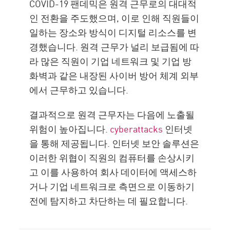
COVID-19 팬데믹은 원격 근무로의 대대적
인 전환을 주도했으며, 이로 인해 직원들이
일하는 장소와 방식이 디지털 리소스를 변
경했습니다. 원격 근무가 널리 보급됨에 따
라 많은 직원이 기업 네트워크 및 기업 방
화벽과 같은 내장된 사이버 방어 체계 외부
에서 근무하고 있습니다.
결과적으로 원격 근무자는 다음에 노출될
위험이 높아집니다.
cyberattacks
인터넷
을 통해 제공됩니다. 인터넷 보안 솔루션은
이러한 위협이 직원의 컴퓨터를 손상시키
고 이를 사용하여 회사 데이터에 액세스하
거나 기업 네트워크로 측면으로 이동하기
전에 탐지하고 차단하는 데 필요합니다.