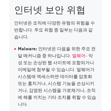
인터넷 보안 위협
인터넷은 조직에 다양한 유형의 위험을 수
반합니다. 주요 위협 중 일부는 다음과 같
습니다.
Malware:
인터넷은 다음을 위한 주요 전
달 메커니즘 중 하나입니다.
멀웨어
- 악
성 또는 손상된 웹 사이트에 포함되거나
이메일에 첨부될 수 있습니다. 멀웨어가
시스템에 액세스하면 데이터를 암호화
또는 훔치거나, 시스템 기능을 손상시키
거나, 감염된 시스템을 가로채거나, 조직
에 해를 끼치는 기타 조치를 취할 수 있습
니다.