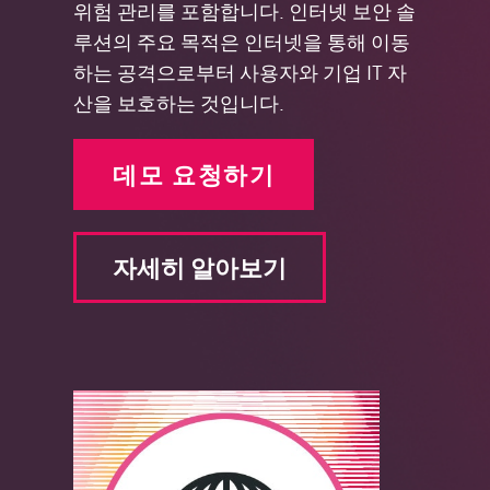
위험 관리를 포함합니다. 인터넷 보안 솔
루션의 주요 목적은 인터넷을 통해 이동
하는 공격으로부터 사용자와 기업 IT 자
산을 보호하는 것입니다.
데모 요청하기
자세히 알아보기