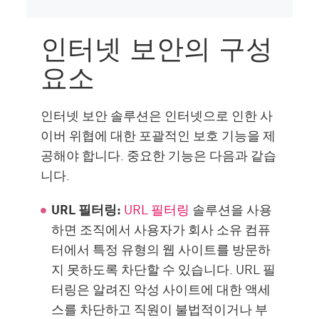
인터넷 보안의 구성
요소
인터넷 보안 솔루션은 인터넷으로 인한 사
이버 위협에 대한 포괄적인 보호 기능을 제
공해야 합니다. 중요한 기능은 다음과 같습
니다.
URL 필터링:
URL 필터링
솔루션을 사용
하면 조직에서 사용자가 회사 소유 컴퓨
터에서 특정 유형의 웹 사이트를 방문하
지 못하도록 차단할 수 있습니다. URL 필
터링은 알려진 악성 사이트에 대한 액세
스를 차단하고 직원이 불법적이거나 부