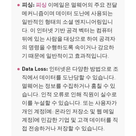
피싱:
피싱
이메일은 멀웨어의 주요 전달
메커니즘이며 데이터 도난에 사용되는
일반적인 형태의 소셜 엔지니어링입니
다. 이 인터넷 기반 공격 벡터는 컴퓨터
뒤에 있는 사람을 대상으로 하여 공격자
의 명령을 수행하도록 속이거나 강요하
기 때문에 일반적이고 효과적입니다.
Data Loss:
인터넷은 다양한 방법으로 조
직에서 데이터를 도난당할 수 있습니다.
멀웨어는 정보를 수집하거나 훔칠 수 있
습니다. 인적 오류로 인해 직원이 실수로
이를 누설할 수 있습니다. 또는 사용자가
개인 계정(예: 온라인 저장소 및 웹 메일
계정)에 민감한 기업 및 고객 데이터를 직
접 전송하거나 저장할 수 있습니다.