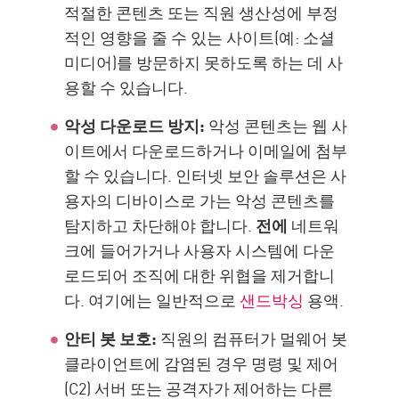
적절한 콘텐츠 또는 직원 생산성에 부정
적인 영향을 줄 수 있는 사이트(예: 소셜
미디어)를 방문하지 못하도록 하는 데 사
용할 수 있습니다.
악성 다운로드 방지:
악성 콘텐츠는 웹 사
이트에서 다운로드하거나 이메일에 첨부
할 수 있습니다. 인터넷 보안 솔루션은 사
용자의 디바이스로 가는 악성 콘텐츠를
탐지하고 차단해야 합니다.
전에
네트워
크에 들어가거나 사용자 시스템에 다운
로드되어 조직에 대한 위협을 제거합니
다. 여기에는 일반적으로
샌드박싱
용액.
안티 봇 보호:
직원의 컴퓨터가 멀웨어 봇
클라이언트에 감염된 경우 명령 및 제어
(C2) 서버 또는 공격자가 제어하는 다른