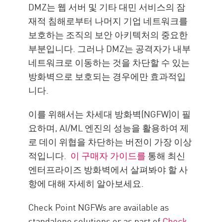
DMZ는 웹 서버 및 기타 대민 서비스의 잠
재적 침해로부터 나머지 기업 네트워크를
보호하는 조직의 보안 아키텍처의 중요한
부분입니다. 그러나 DMZ는 공격자가 내부
네트워크로 이동하는 것을 차단할 수 있는
방화벽으로 보호되는 경우에만 효과적입
니다.
이를 위해서는 차세대 방화벽(NGFW)이 필
요하며, AI/ML 엔진의 성능을 활용하여 제
로 데이 위협을 차단하는 버전이 가장 이상
적입니다.
이 구매자 가이드를
통해 최신
엔터프라이즈 방화벽에서 살펴봐야 할 사
항에 대해 자세히 알아보세요.
Check Point NGFWs are available as
standalone solutions or as part of
Check