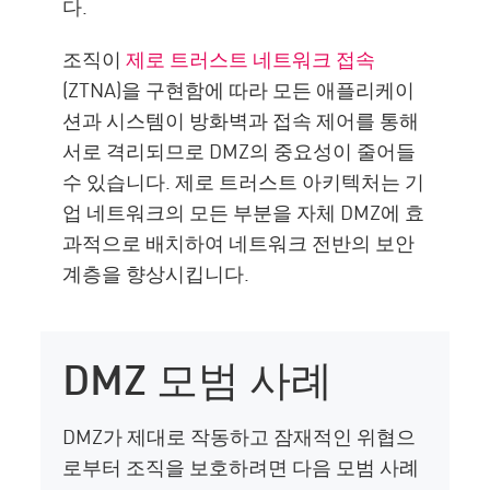
다.
조직이
제로 트러스트 네트워크 접속
(ZTNA)을 구현함에 따라 모든 애플리케이
션과 시스템이 방화벽과 접속 제어를 통해
서로 격리되므로 DMZ의 중요성이 줄어들
수 있습니다. 제로 트러스트 아키텍처는 기
업 네트워크의 모든 부분을 자체 DMZ에 효
과적으로 배치하여 네트워크 전반의 보안
계층을 향상시킵니다.
DMZ 모범 사례
DMZ가 제대로 작동하고 잠재적인 위협으
로부터 조직을 보호하려면 다음 모범 사례