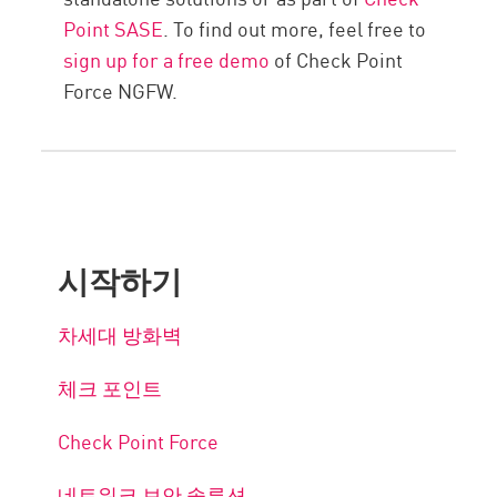
Point SASE
. To find out more, feel free to
sign up for a free demo
of Check Point
Force NGFW.
시작하기
차세대 방화벽
체크 포인트
Check Point Force
네트워크 보안 솔루션