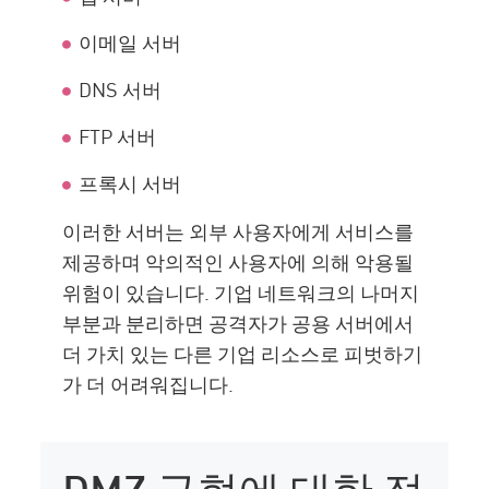
이메일 서버
DNS 서버
FTP 서버
프록시 서버
이러한 서버는 외부 사용자에게 서비스를
제공하며 악의적인 사용자에 의해 악용될
위험이 있습니다. 기업 네트워크의 나머지
부분과 분리하면 공격자가 공용 서버에서
더 가치 있는 다른 기업 리소스로 피벗하기
가 더 어려워집니다.
DMZ 구현에 대한 접