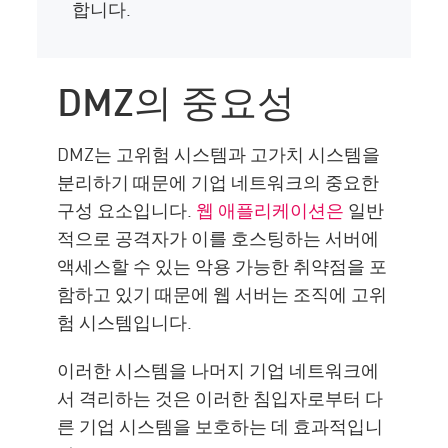
합니다.
DMZ의 중요성
DMZ는 고위험 시스템과 고가치 시스템을
분리하기 때문에 기업 네트워크의 중요한
구성 요소입니다.
웹 애플리케이션은
일반
적으로 공격자가 이를 호스팅하는 서버에
액세스할 수 있는 악용 가능한 취약점을 포
함하고 있기 때문에 웹 서버는 조직에 고위
험 시스템입니다.
이러한 시스템을 나머지 기업 네트워크에
서 격리하는 것은 이러한 침입자로부터 다
른 기업 시스템을 보호하는 데 효과적입니