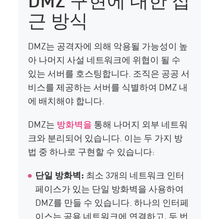
근 방식
DMZ는 공격자에 의해 악용될 가능성이 높
아 나머지 사설 네트워크에 위협이 될 수
있는 서버를 호스팅합니다. 조직은 공공 서
비스를 제공하는 서버를 식별하여 DMZ 내
에 배치해야 합니다.
DMZ는
방화벽을
통해 나머지 외부 네트워
크와 분리되어 있습니다. 이는 두 가지 방
법 중 하나로 구현할 수 있습니다:
단일 방화벽
:
최소 3개의 네트워크 인터
페이스가 있는 단일 방화벽을 사용하여
DMZ를 만들 수 있습니다. 하나의 인터페
이스는 공용 네트워크에 연결하고, 두 번