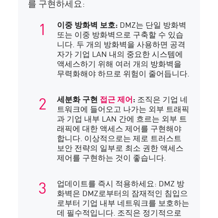
를 구현하세요:
이중 방화벽 보호:
DMZ는 단일 방화벽
또는 이중 방화벽으로 구축할 수 있습
니다. 두 개의 방화벽을 사용하면 공격
자가 기업 LAN 내의 중요한 시스템에
액세스하기 위해 여러 개의 방화벽을
무력화해야 하므로 위험이 줄어듭니다.
세분화 구현
접근 제어
:
조직은 기업 네
트워크에 들어오고 나가는 외부 트래픽
과 기업 내부 LAN 간에 흐르는 외부 트
래픽에 대한 액세스 제어를 구현해야
합니다. 이상적으로는 제로 트러스트
보안 전략의 일부로 최소 권한 액세스
제어를 구현하는 것이 좋습니다.
업데이트를 즉시 적용하세요: DMZ 방
화벽은 DMZ로부터의 잠재적인 침입으
로부터 기업 내부 네트워크를 보호하는
데 필수적입니다. 조직은 정기적으로