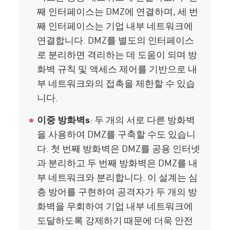
째 인터페이스는 DMZ에 연결하며, 세 번
째 인터페이스는 기업 내부 네트워크에
연결합니다. DMZ를 별도의 인터페이스
로 분리하면 격리하는 데 도움이 되며 방
화벽 규칙 및 액세스 제어를 기반으로 내
부 네트워크와의 접촉을 제한할 수 있습
니다.
이중 방화벽
s
: 두 개의 서로 다른 방화벽
을 사용하여 DMZ를 구축할 수도 있습니
다. 첫 번째 방화벽은 DMZ를 공용 인터넷
과 분리하고 두 번째 방화벽은 DMZ를 내
부 네트워크와 분리합니다. 이 설계는 심
층 방어를 구현하여 공격자가 두 개의 방
화벽을 우회하여 기업 내부 네트워크에
도달하도록 강제하기 때문에 더욱 안전