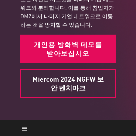
워크와 분리합니다. 이를 통해 침입자가
DMZ에서 나머지 기업 네트워크로 이동
하는 것을 방지할 수 있습니다.
개인용 방화벽 데모를
받아보십시오
Miercom 2024 NGFW 보
안 벤치마크