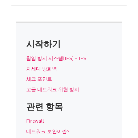
시작하기
침입 방지 시스템(IPS) – IPS
차세대 방화벽
체크 포인트
고급 네트워크 위협 방지
관련 항목
Firewall
네트워크 보안이란?