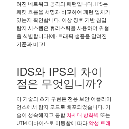
려진 네트워크 공격의 패턴입니다. IPS는
패킷 흐름을 서명과 비교하여 패턴 일치가
있는지 확인합니다. 이상 징후 기반 침입
탐지 시스템은 휴리스틱을 사용하여 위협
을 식별합니다(예: 트래픽 샘플을 알려진
기준과 비교).
IDS와 IPS의 차이
점은 무엇입니까?
이 기술의 초기 구현은 전용 보안 어플라이
언스에서 탐지 모드로 배포되었습니다. 기
술이 성숙해지고 통합
차세대 방화벽
또는
UTM 디바이스로 이동함에 따라
악성 트래