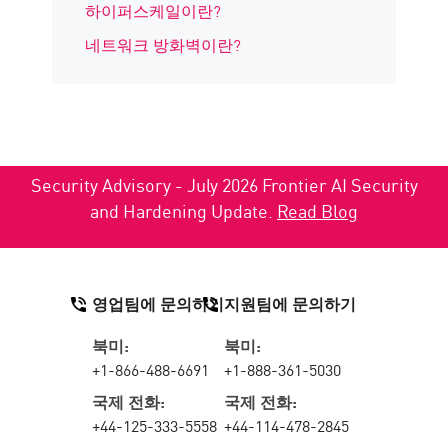
하이퍼스케일이란?
네트워크 방화벽이란?
Security Advisory - July 2026 Frontier AI Security
and Hardening Update.
Read Blog
영업팀에 문의하기
지원팀에 문의하기
북미:
북미:
+1-866-488-6691
+1-888-361-5030
국제 전화:
국제 전화:
+44-125-333-5558
+44-114-478-2845