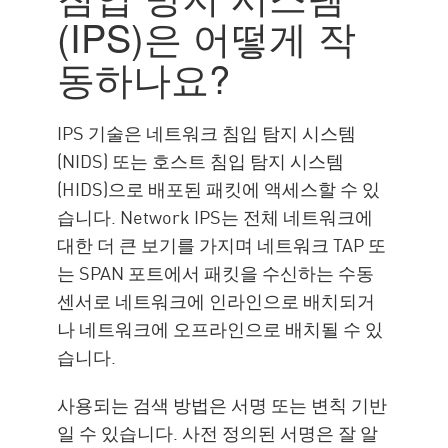
(IPS)은 어떻게 작
동하나요?
IPS 기술은 네트워크 침입 탐지 시스템
(NIDS) 또는 호스트 침입 탐지 시스템
(HIDS)으로 배포된 패킷에 액세스할 수 있
습니다. Network IPS는 전체 네트워크에
대한 더 큰 보기를 가지며 네트워크 TAP 또
는 SPAN 포트에서 패킷을 수신하는 수동
센서로 네트워크에 인라인으로 배치되거
나 네트워크에 오프라인으로 배치될 수 있
습니다.
사용되는 검색 방법은 서명 또는 변칙 기반
일 수 있습니다. 사전 정의된 서명은 잘 알