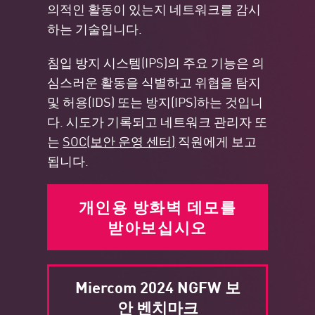
의적인 활동이 있는지 네트워크를 감시
하는 기술입니다.
침입 방지 시스템(IPS)의 주요 기능은 의
심스러운 활동을 식별하고 위협을 탐지
및 허용(IDS) 또는 방지(IPS)하는 것입니
다. 시도가 기록되고 네트워크 관리자 또
는
SOC(보안 운영 센터)
직원에게 보고
됩니다.
개인용 방화벽 데모를
받아보십시오
Miercom 2024 NGFW 보
안 벤치마크