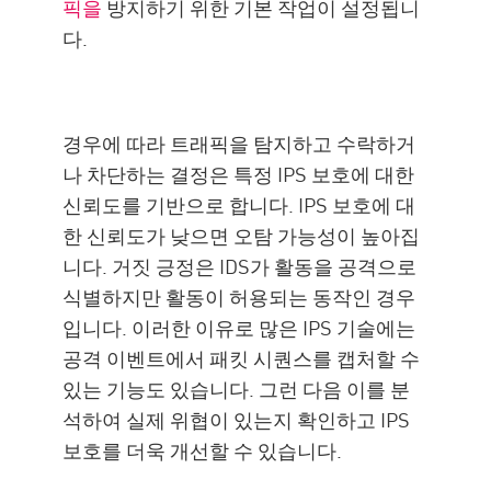
픽을
방지하기 위한 기본 작업이 설정됩니
다.
경우에 따라 트래픽을 탐지하고 수락하거
나 차단하는 결정은 특정 IPS 보호에 대한
신뢰도를 기반으로 합니다. IPS 보호에 대
한 신뢰도가 낮으면 오탐 가능성이 높아집
니다. 거짓 긍정은 IDS가 활동을 공격으로
식별하지만 활동이 허용되는 동작인 경우
입니다. 이러한 이유로 많은 IPS 기술에는
공격 이벤트에서 패킷 시퀀스를 캡처할 수
있는 기능도 있습니다. 그런 다음 이를 분
석하여 실제 위협이 있는지 확인하고 IPS
보호를 더욱 개선할 수 있습니다.