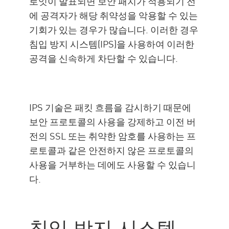
로잇이 발표되면 보안 패치가 적용되기 전
에 공격자가 해당 취약성을 악용할 수 있는
기회가 있는 경우가 많습니다. 이러한 경우
침입 방지 시스템(IPS)을 사용하여 이러한
공격을 신속하게 차단할 수 있습니다.
IPS 기술은 패킷 흐름을 감시하기 때문에
보안 프로토콜의 사용을 강제하고 이전 버
전의 SSL 또는 취약한 암호를 사용하는 프
로토콜과 같은 안전하지 않은 프로토콜의
사용을 거부하는 데에도 사용할 수 있습니
다.
침입 방지 시스템