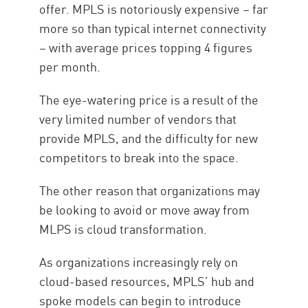
offer. MPLS is notoriously expensive – far
more so than typical internet connectivity
– with average prices topping 4 figures
per month.
The eye-watering price is a result of the
very limited number of vendors that
provide MPLS, and the difficulty for new
competitors to break into the space.
The other reason that organizations may
be looking to avoid or move away from
MLPS is cloud transformation.
As organizations increasingly rely on
cloud-based resources, MPLS’ hub and
spoke models can begin to introduce