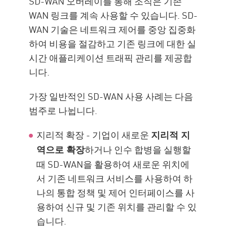
SD-WAN 오버레이를 통해 조직은 기존
WAN 링크를 계속 사용할 수 있습니다. SD-
WAN 기술은 네트워크 제어를 중앙 집중화
하여 비용을 절감하고 기존 링크에 대한 실
시간 애플리케이션 트래픽 관리를 제공합
니다.
가장 일반적인 SD-WAN 사용 사례는 다음
범주로 나뉩니다.
지리적 확장 - 기업이 새로운
지리적 지
하거나 인수 합병을 실행할
역으로 확장
때 SD-WAN을 활용하여 새로운 위치에
서 기존 네트워크 서비스를 사용하여 하
나의 통합 정책 및 제어 인터페이스를 사
용하여 신규 및 기존 위치를 관리할 수 있
습니다.