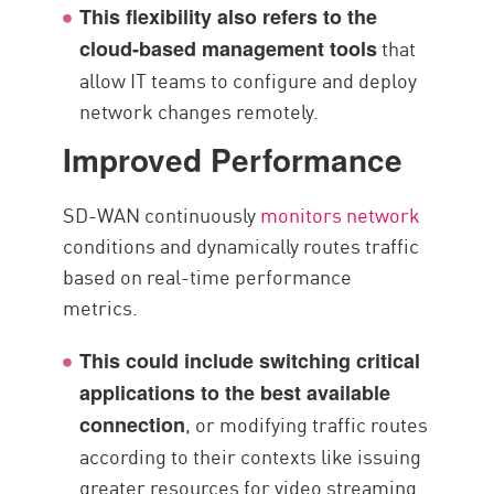
This flexibility also refers to the
that
cloud-based management tools
allow IT teams to configure and deploy
network changes remotely.
Improved Performance
SD-WAN continuously
monitors network
conditions and dynamically routes traffic
based on real-time performance
metrics.
This could include switching critical
applications to the best available
, or modifying traffic routes
connection
according to their contexts like issuing
greater resources for video streaming