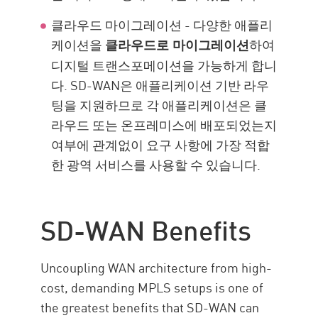
클라우드 마이그레이션 - 다양한 애플리
케이션을
하여
클라우드로 마이그레이션
디지털 트랜스포메이션을 가능하게 합니
다. SD-WAN은 애플리케이션 기반 라우
팅을 지원하므로 각 애플리케이션은 클
라우드 또는 온프레미스에 배포되었는지
여부에 관계없이 요구 사항에 가장 적합
한 광역 서비스를 사용할 수 있습니다.
SD-WAN Benefits
Uncoupling WAN architecture from high-
cost, demanding MPLS setups is one of
the greatest benefits that SD-WAN can