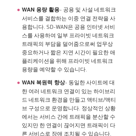
- 공용 및 사설 네트워크
WAN 용량 활용
서비스를 결합하는 이중 연결 전략을 사
용합니다. SD-WAN은 공용 인터넷 서비
스를 사용하여 일부 프라이빗 네트워크
트래픽의 부담을 덜어줌으로써 업무상
중요하거나 짧은 지연 시간이 필요한 애
플리케이션을 위해 프라이빗 네트워크
용량을 예약할 수 있습니다.
- 동일한 사이트에 대
WAN 복원력 향상
한 여러 네트워크 연결이 있는 하이브리
드 네트워크 환경을 만들고 액티브/액티
브 구성으로 운영합니다. 정상적인 상황
에서는 서비스 간에 트래픽을 분산할 수
있지만 한 연결이 끊어지면 트래픽이 다
른 서비스로 장애 조치될 수 있습니다.