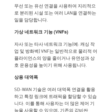
무선 또는 유선 연결을 사용하여 지리적으
로 분리된 시설 또는 여러 LAN을 연결하는
일을 담당합니다.
가상 네트워크 기능
(VNFs)
자사 또는 타사 네트워크 기능(예: 캐싱 작
업 및 방화벽) VNF는 일반적으로 물리적 어
플라이언스의 양을 줄이거나 유연성과 상
호 운용성을 높이기 위해 사용됩니다.
상용 대역폭
SD-WAN 기술은 여러 대역폭 연결을 활용
하고 특정 링크에 트래픽을 할당할 수 있습
니다. 이를 통해 사용자는 더 많은 제어 기
능을 사용할 수 있으며, 기존의 값비싼