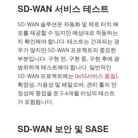
SD-WAN 서비스 테스트
SD-WAN 솔루션은 자동화 및 제로 터치 배
포를 제공할 수 있지만 예상대로 작동하는
지 확인해야 합니다. 테스트는 간과되는 경
우가 많지만 SD-WAN 프로젝트의 중요한
부분입니다. 구현 전, 구현 중, 구현 후에 광
범위하게 테스트해야 합니다. 일반적인
SD-WAN 프로젝트에는
QoS(서비스 품질),
확장성, 가용성 및 페일오버, 관리 툴의 안
정성에 중점을 둔 3-6개월 이상의 테스트
가 포함됩니다.
SD-WAN 보안 및 SASE