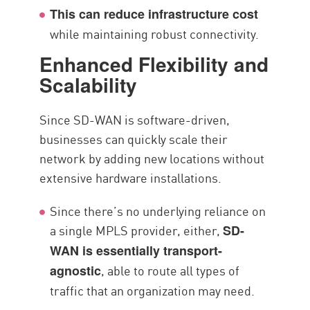
This can reduce infrastructure cost
while maintaining robust connectivity.
Enhanced Flexibility and
Scalability
Since SD-WAN is software-driven,
businesses can quickly scale their
network by adding new locations without
extensive hardware installations.
Since there’s no underlying reliance on
a single MPLS provider, either,
SD-
WAN is essentially transport-
, able to route all types of
agnostic
traffic that an organization may need.