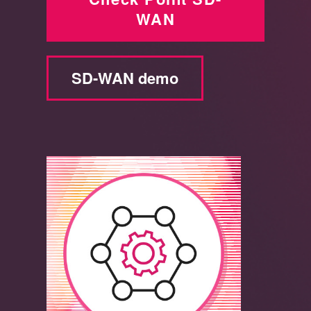
WAN
SD-WAN demo