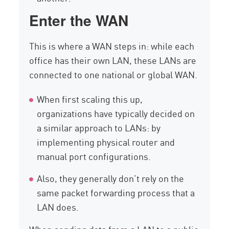
Enter the WAN
This is where a WAN steps in: while each
office has their own LAN, these LANs are
connected to one national or global WAN.
When first scaling this up,
organizations have typically decided on
a similar approach to LANs: by
implementing physical router and
manual port configurations.
Also, they generally don’t rely on the
same packet forwarding process that a
LAN does.