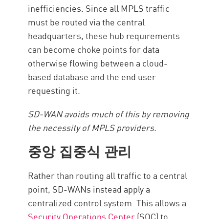
inefficiencies. Since all MPLS traffic
must be routed via the central
headquarters, these hub requirements
can become choke points for data
otherwise flowing between a cloud-
based database and the end user
requesting it.
SD-WAN avoids much of this by removing
the necessity of MPLS providers.
중앙 집중식 관리
Rather than routing all traffic to a central
point, SD-WANs instead apply a
centralized control system. This allows a
Security Operations Center
(SOC) to