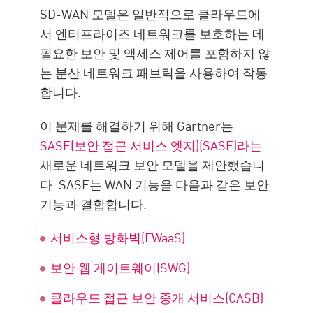
SD-WAN 모델은 일반적으로 클라우드에
서 엔터프라이즈 네트워크를 보호하는 데
필요한 보안 및 액세스 제어를 포함하지 않
는 분산 네트워크 패브릭을 사용하여 작동
합니다.
이 문제를 해결하기 위해 Gartner는
SASE(보안 접근 서비스 엣지)(SASE)라는
새로운 네트워크 보안 모델을 제안했습니
다. SASE는 WAN 기능을 다음과 같은 보안
기능과 결합합니다.
서비스형 방화벽(FWaaS)
보안 웹 게이트웨이(SWG)
클라우드 접근 보안 중개 서비스(CASB)