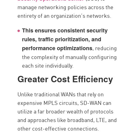
manage networking policies across the
entirety of an organization’s networks.
This ensures consistent security
rules, traffic prioritization, and
, reducing
performance optimizations
the complexity of manually configuring
each site individually.
Greater Cost Efficiency
Unlike traditional WANs that rely on
expensive MPLS circuits, SD-WAN can
utilize a far broader wealth of protocols
and approaches like broadband, LTE, and
other cost-effective connections.