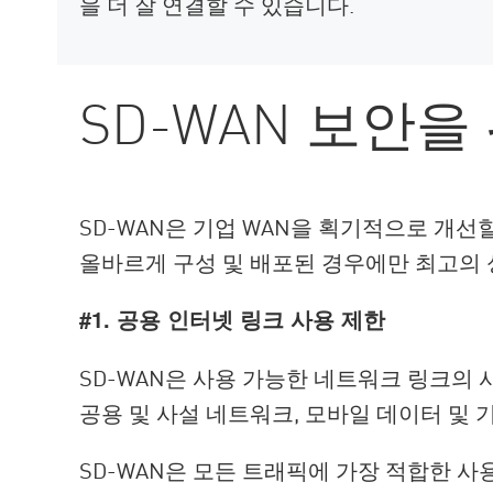
을 더 잘 연결할 수 있습니다.
SD-WAN 보안을
SD-WAN은 기업 WAN을 획기적으로 개선
올바르게 구성 및 배포된 경우에만 최고의
#1. 공용 인터넷 링크 사용 제한
SD-WAN은 사용 가능한 네트워크 링크의
공용 및 사설 네트워크, 모바일 데이터 및 
SD-WAN은 모든 트래픽에 가장 적합한 