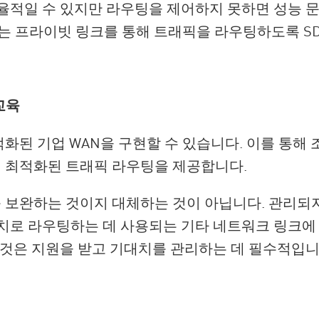
율적일 수 있지만 라우팅을 제어하지 못하면 성능 문
하는 프라이빗 링크를 통해 트래픽을 라우팅하도록 SD
교육
적화된 기업 WAN을 구현할 수 있습니다. 이를 통해
에 최적화된 트래픽 라우팅을 제공합니다.
 보완하는 것이지 대체하는 것이 아닙니다. 관리되지 
치로 라우팅하는 데 사용되는 기타 네트워크 링크에
 것은 지원을 받고 기대치를 관리하는 데 필수적입니다