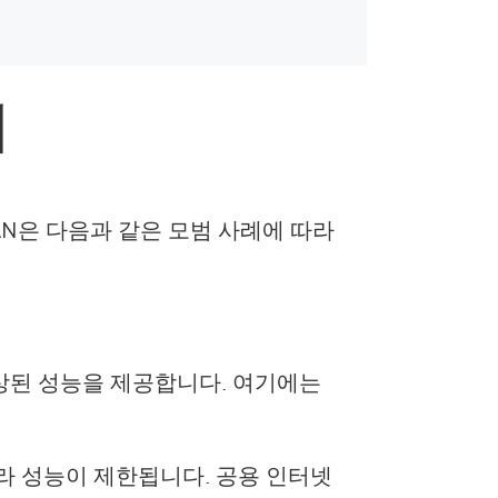
례
AN은 다음과 같은 모범 사례에 따라
상된 성능을 제공합니다. 여기에는
라 성능이 제한됩니다. 공용 인터넷