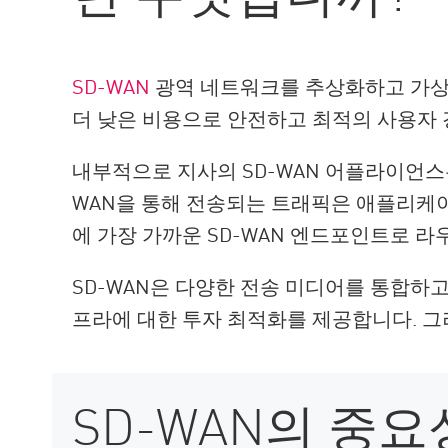
AI Agent Security
SD-WAN
광역 네트워크를 추상화하고 가상
더 낮은 비용으로 안전하고 최적의 사용자
내부적으로 지사의 SD-WAN 어플라이언스
WAN을 통해 전송되는 트래픽은 애플리케이
에 가장 가까운 SD-WAN 엔드포인트로 라
SD-WAN은 다양한 전송 미디어를 통합하
프라에 대한 투자 최적화를 제공합니다. 
SD-WAN의 중요