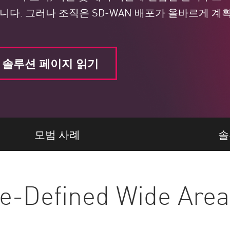
다. 그러나 조직은 SD-WAN 배포가 올바르게 계획
솔루션 페이지 읽기
모범 사례
솔
e-Defined Wide Are