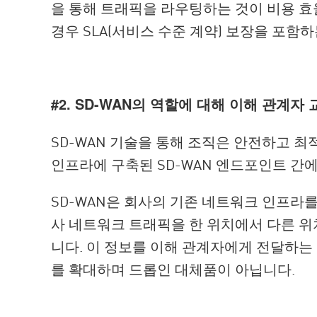
을 통해 트래픽을 라우팅하는 것이 비용 효
경우 SLA(서비스 수준 계약) 보장을 포함
#2. SD-WAN의 역할에 대해 이해 관계자 
SD-WAN 기술을 통해 조직은 안전하고 최
인프라에 구축된 SD-WAN 엔드포인트 간
SD-WAN은 회사의 기존 네트워크 인프라를
사 네트워크 트래픽을 한 위치에서 다른 위
니다. 이 정보를 이해 관계자에게 전달하는
를 확대하며 드롭인 대체품이 아닙니다.