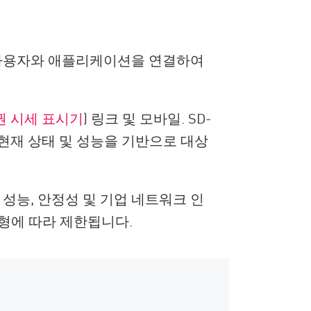
사용자와 애플리케이션을 연결하여
권 시세 표시기
) 링크 및 모바일. SD-
현재 상태 및 성능을 기반으로 대상
성능, 안정성 및 기업 네트워크 인
형에 따라 제한됩니다.