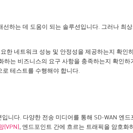
을 개선하는 데 도움이 되는 솔루션입니다. 그러나 최
에 필요한 네트워크 성능 및 안정성을 제공하는지 확
과 진화하는 비즈니스의 요구 사항을 충족하는지 확인
으로 테스트를 수행해야 합니다.
뿐입니다. 다양한 전송 미디어를 통해 SD-WAN 엔
(VPN)
, 엔드포인트 간에 흐르는 트래픽을 암호화하