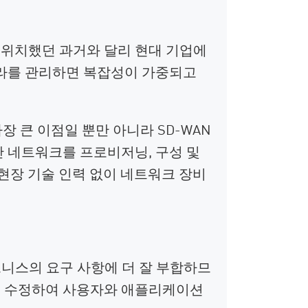
 위치했던 과거와 달리 현대 기업에
프라를 관리하면 복잡성이 가중되고
 큰 이점일 뿐만 아니라 SD-WAN
산 네트워크를 프로비저닝, 구성 및
 현장 기술 인력 없이 네트워크 장비
비즈니스의 요구 사항에 더 잘 부합하므
는 수정하여 사용자와 애플리케이션