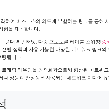
화하여 비즈니스의 의도에 부합하는 링크를 통해 
 경험을 제공합니다.
는 광대역 인터넷, 다중 프로토콜 레이블 스위칭(
증
션별 정책과 사용 가능한 다양한 네트워크 링크의 
우팅됩니다.
고 트래픽 라우팅을 최적화함으로써 향상된 네트워크 
그러나 성능과 안정성은 사용되는 네트워크 미디어 유
성