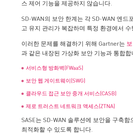
스 제어 기능을 제공하지 않습니다.
SD-WAN의 보안 한계는 각 SD-WAN 
고 유지 관리가 복잡하며 특정 환경에서 수
이러한 문제를 해결하기 위해 Gartner는
보
과 같은 내장된 가상화 보안 기능과 통합합
서비스형 방화벽(FWaaS)
보안 웹 게이트웨이(SWG)
클라우드 접근 보안 중개 서비스(CASB)
제로 트러스트 네트워크 액세스(ZTNA)
SASE는 SD-WAN 솔루션에 보안을 구축
최적화할 수 있도록 합니다.