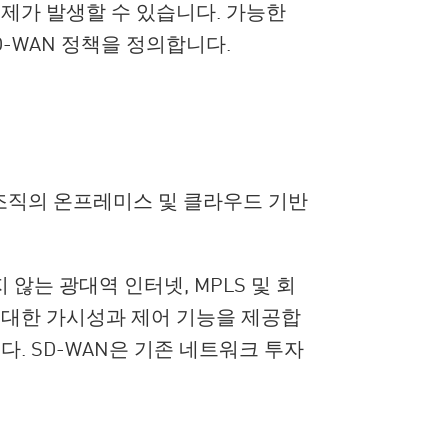
제가 발생할 수 있습니다. 가능한
-WAN 정책을 정의합니다.
 조직의 온프레미스 및 클라우드 기반
않는 광대역 인터넷, MPLS 및 회
 대한 가시성과 제어 기능을 제공합
. SD-WAN은 기존 네트워크 투자