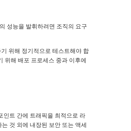
상의 성능을 발휘하려면 조직의 요구
인하기 위해 정기적으로 테스트해야 합
하기 위해 배포 프로세스 중과 이후에
드포인트 간에 트래픽을 최적으로 라
는 것 외에 내장된 보안 또는 액세