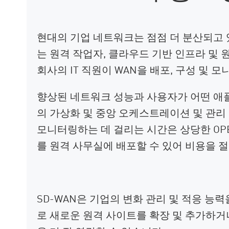
현대의 기업 네트워크는 점점 더 분산되고 
는 원격 작업자, 클라우드 기반 인프라 및
회사의 IT 직원이 WAN을 배포, 구성 및 
향상된 네트워크 성능과 사용자가 어떤 애플
의 가상화 및 중앙 오케스트레이션 및 관리
모니터링하는 데 걸리는 시간은 상당한 OPE
를 원격 사무실에 배포할 수 있어 비용을 
SD-WAN은 기업의 변화 관리 및 적응 능
로 새로운 원격 사이트를 확장 및 추가하