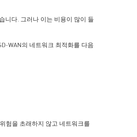
있습니다. 그러나 이는 비용이 많이 들
는 SD-WAN의 네트워크 최적화를 다음
보안 위험을 초래하지 않고 네트워크를