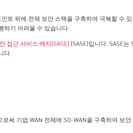
엔드포인트 뒤에 전체 보안 스택을 구축하여 극복할 수 
행하기 어려울 수 있습니다.
안 접근 서비스 에지(SASE)
(SASE)입니다. SASE
니다.
함으로써 기업 WAN 전체에 SD-WAN을 구축하여 