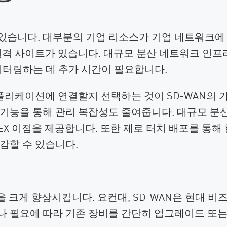
있습니다. 대부분의 기업 리소스가 기업 네트워크에
 원격 사이트가 있습니다. 대규모 분산 네트워크 인
모니터링하는 데 추가 시간이 필요합니다.
리케이션에 연결할지 선택하는 것이 SD-WAN의 가장
 기능을 통해 관리 복잡성도 줄여줍니다. 대규모 분
X 이점을 제공합니다. 또한 제로 터치 배포를 통해
절감할 수 있습니다.
력을 크게 향상시킵니다. 요컨대, SD-WAN은 현대 
거나 필요에 따라 기존 장비를 간단히 업그레이드 또