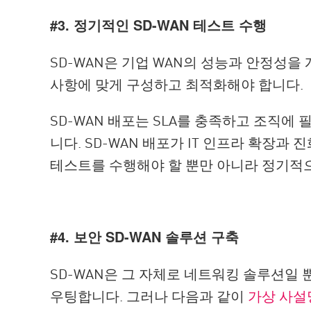
#3. 정기적인 SD-WAN 테스트 수행
SD-WAN은 기업 WAN의 성능과 안정성
사항에 맞게 구성하고 최적화해야 합니다.
SD-WAN 배포는 SLA를 충족하고 조직
니다. SD-WAN 배포가 IT 인프라 확장
테스트를 수행해야 할 뿐만 아니라 정기적
#4. 보안 SD-WAN 솔루션 구축
SD-WAN은 그 자체로 네트워킹 솔루션일 
우팅합니다. 그러나 다음과 같이
가상 사설망