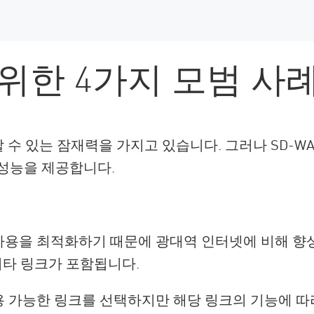
 위한 4가지 모범 사
할 수 있는 잠재력을 가지고 있습니다. 그러나 SD-W
 성능을 제공합니다.
 사용을 최적화하기 때문에 광대역 인터넷에 비해 향
기타 링크가 포함됩니다.
사용 가능한 링크를 선택하지만 해당 링크의 기능에 따