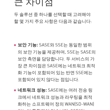
큰 차이점
두 솔루션 중 하나를 선택할 때 고려해야
할 몇 가지 주요 사항은 다음과 같습니다:
SASE와 SSE는 동일한 범위
보안 기능:
의 보안 기능을 제공하며, SSE는 SASE의
보안 측면을 담당합니다. 두 서비스의 가
장 큰 차이점은 SASE에는 네트워크 최적
화 기능이 포함되어 있는 반면 SSE에는
포함되어 있지 않다는 점입니다.
SASE에는 여러 전송 링
네트워크 성능:
크에서 네트워크 성능과 라우팅을 최적
화하는 소프트웨어 정의 WAN(SD-WAN)