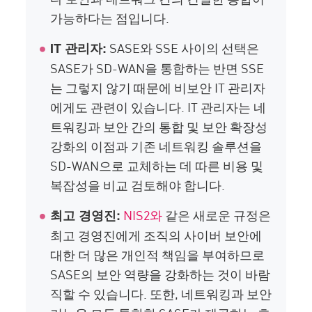
가능하다는 점입니다.
SASE와 SSE 사이의 선택은
IT 관리자:
SASE가 SD-WAN을 통합하는 반면 SSE
는 그렇지 않기 때문에 비보안 IT 관리자
에게도 관련이 있습니다. IT 관리자는 네
트워킹과 보안 간의 통합 및 보안 확장성
강화의 이점과 기존 네트워킹 솔루션을
SD-WAN으로 교체하는 데 따른 비용 및
복잡성을 비교 검토해야 합니다.
NIS2와
같은 새로운 규정은
최고 경영진:
최고 경영진에게 조직의 사이버 보안에
대한 더 많은 개인적 책임을 부여하므로
SASE의 보안 역량을 강화하는 것이 바람
직할 수 있습니다. 또한, 네트워킹과 보안