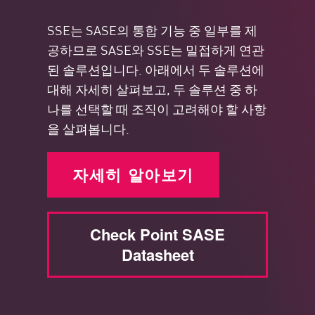
SSE는 SASE의 통합 기능 중 일부를 제
공하므로 SASE와 SSE는 밀접하게 연관
된 솔루션입니다. 아래에서 두 솔루션에
대해 자세히 살펴보고, 두 솔루션 중 하
나를 선택할 때 조직이 고려해야 할 사항
을 살펴봅니다.
자세히 알아보기
Check Point SASE
Datasheet