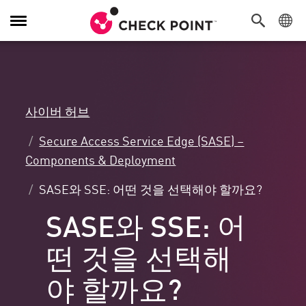
탐
색
전
환
사이버 허브
Secure Access Service Edge (SASE) –
Components & Deployment
SASE와 SSE: 어떤 것을 선택해야 할까요?
SASE와 SSE: 어
떤 것을 선택해
야 할까요?