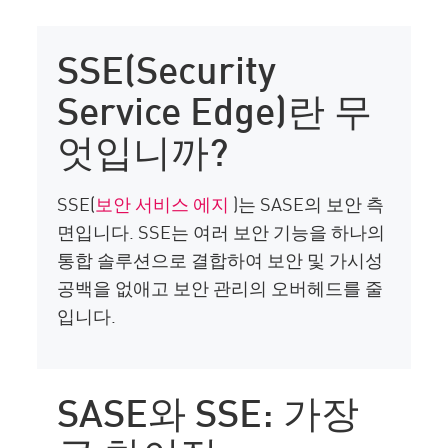
SSE(Security
Service Edge)란 무
엇입니까?
SSE(
보안 서비스 에지
)는 SASE의 보안 측
면입니다. SSE는 여러 보안 기능을 하나의
통합 솔루션으로 결합하여 보안 및 가시성
공백을 없애고 보안 관리의 오버헤드를 줄
입니다.
SASE와 SSE: 가장