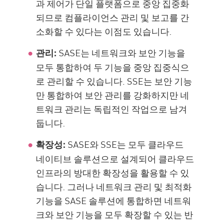
과 제어가 단일 플랫폼으로 중앙 집중화
되므로 컴플라이언스 관리 및 보고를 간
소화할 수 있다는 이점도 있습니다.
SASE는 네트워크와 보안 기능을
관리:
모두 통합하여 두 기능을 중앙 집중식으
로 관리할 수 있습니다. SSE는 보안 기능
만 통합하여 보안 관리를 강화하지만 네
트워크 관리는 독립적인 작업으로 남겨
둡니다.
SASE와 SSE는 모두 클라우드
확장성:
네이티브 솔루션으로 설계되어 클라우드
인프라의 방대한 확장성을 활용할 수 있
습니다. 그러나 네트워크 관리 및 최적화
기능을 SASE 솔루션에 통합하면 네트워
크와 보안 기능을 모두 확장할 수 있는 반