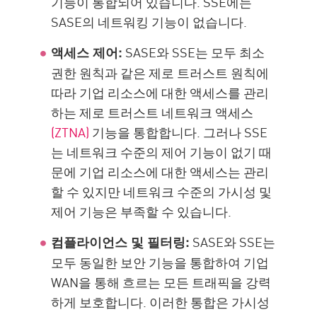
기능이 통합되어 있습니다. SSE에는
SASE의 네트워킹 기능이 없습니다.
SASE와 SSE는 모두 최소
액세스 제어:
권한 원칙과 같은 제로 트러스트 원칙에
따라 기업 리소스에 대한 액세스를 관리
하는 제로 트러스트 네트워크 액세스
(ZTNA)
기능을 통합합니다. 그러나 SSE
는 네트워크 수준의 제어 기능이 없기 때
문에 기업 리소스에 대한 액세스는 관리
할 수 있지만 네트워크 수준의 가시성 및
제어 기능은 부족할 수 있습니다.
SASE와 SSE는
컴플라이언스 및 필터링:
모두 동일한 보안 기능을 통합하여 기업
WAN을 통해 흐르는 모든 트래픽을 강력
하게 보호합니다. 이러한 통합은 가시성