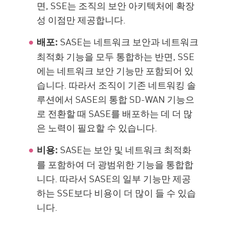
면, SSE는 조직의 보안 아키텍처에 확장
성 이점만 제공합니다.
SASE는 네트워크 보안과 네트워크
배포:
최적화 기능을 모두 통합하는 반면, SSE
에는 네트워크 보안 기능만 포함되어 있
습니다. 따라서 조직이 기존 네트워킹 솔
루션에서 SASE의 통합 SD-WAN 기능으
로 전환할 때 SASE를 배포하는 데 더 많
은 노력이 필요할 수 있습니다.
SASE는 보안 및 네트워크 최적화
비용:
를 포함하여 더 광범위한 기능을 통합합
니다. 따라서 SASE의 일부 기능만 제공
하는 SSE보다 비용이 더 많이 들 수 있습
니다.