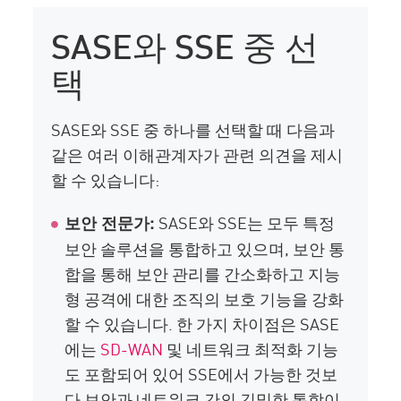
SASE와 SSE 중 선
택
SASE와 SSE 중 하나를 선택할 때 다음과
같은 여러 이해관계자가 관련 의견을 제시
할 수 있습니다:
SASE와 SSE는 모두 특정
보안 전문가:
보안 솔루션을 통합하고 있으며, 보안 통
합을 통해 보안 관리를 간소화하고 지능
형 공격에 대한 조직의 보호 기능을 강화
할 수 있습니다. 한 가지 차이점은 SASE
에는
SD-WAN
및 네트워크 최적화 기능
도 포함되어 있어 SSE에서 가능한 것보
다 보안과 네트워크 간의 긴밀한 통합이