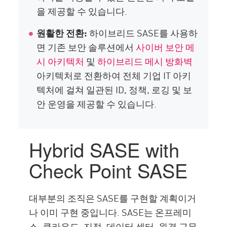
을 제공할 수 있습니다.
원활한 전환:
하이브리드 SASE를 사용하
면 기존 보안 솔루션에서
사이버 보안 메
시 아키텍처
및
하이브리드 메시 방화벽
아키텍처로 전환하여 전체 기업 IT 아키
텍처에 걸쳐 일관된 ID, 정책, 로깅 및 보
안 운영을 제공할 수 있습니다.
Hybrid SASE with
Check Point SASE
대부분의 조직은 SASE를 구현할 계획이거
나 이미 구현 중입니다. SASE는 온프레미
스, 클라우드, 지점, 데이터 센터, 원격 근무