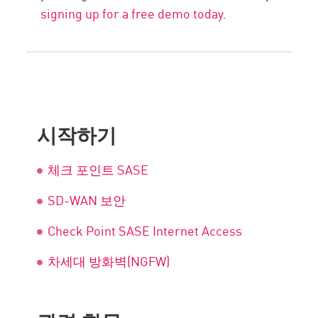
signing up for a free demo today
.
시작하기
체크 포인트 SASE
SD-WAN 보안
Check Point SASE Internet Access
차세대 방화벽(NGFW)