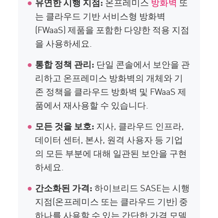
유연한 시행 지점:
온프레미스
방화벽
또
는 클라우드 기반 서비스형 방화벽
(FWaaS) 제품을 포함한 다양한 적용 지점
을 사용하세요.
통합 정책 관리:
단일 콘솔에서 보안을 관
리하고 온프레미스 방화벽의 개체와 기
존 정책을 클라우드 방화벽 및 FWaaS 제
품에서 재사용할 수 있습니다.
모든 것을 보호:
지사, 클라우드 인프라,
데이터 센터, 본사, 원격 사용자 등 기업
의 모든 부분에 대해 일관된 보안을 구현
하세요.
간소화된 가격:
하이브리드 SASE는 시행
지점(온프레미스 또는 클라우드 기반) 중
하나를 사용할 수 있는 간단한 가격 모델