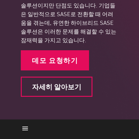
솔루션이지만 단점도 있습니다. 기업들
은 일반적으로 SASE로 전환할 때 어려
움을 겪는데, 유연한 하이브리드 SASE
솔루션은 이러한 문제를 해결할 수 있는
잠재력을 가지고 있습니다.
데모 요청하기
자세히 알아보기