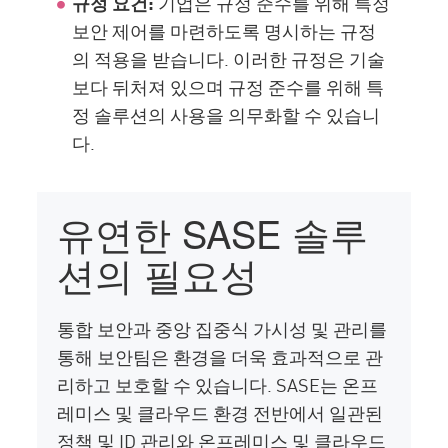
규정 요건:
기업은 규정 준수를 위해 특정
보안 제어를 마련하도록 명시하는 규정
의 적용을 받습니다. 이러한 규정은 기술
보다 뒤처져 있으며 규정 준수를 위해 특
정 솔루션의 사용을 의무화할 수 있습니
다.
유연한 SASE 솔루
션의 필요성
통합 보안과 중앙 집중식 가시성 및 관리를
통해 보안팀은 환경을 더욱 효과적으로 관
리하고 보호할 수 있습니다. SASE는 온프
레미스 및 클라우드 환경 전반에서 일관된
정책 및 ID 관리와 온프레미스 및 클라우드