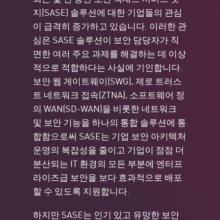
지(SASE) 솔루션에 대한 기업들의 관심
이 급격히 증가하고 있습니다. 이러한 관
심은 SASE 솔루션이 보안 담당자가 직
면한 여러 주요 과제를 해결하는 데 이상
적으로 적합하다는 사실에 기인합니다.
보안 웹 게이트웨이(SWG), 제로 트러스
트 네트워크 접속(ZTNA), 소프트웨어 정
의 WAN(SD-WAN)을 비롯한 네트워크
및 보안 기능을 하나의 통합 솔루션에 통
합함으로써 SASE는 기업 보안 아키텍처
운영의 복잡성을 줄이고 기업이 점점 더
분산되는 IT 환경의 모든 부분에 엔터프
라이즈급 보안을 보다 효과적으로 배포
할 수 있도록 지원합니다.
하지만 SASE는 인기 있고 유망한 보안