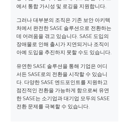
에서 통합 가시성 및 로깅을 지원합니다.
그러나 대부분의 조직은 기존 보안 아키텍
처에서 완전한 SASE 솔루션으로 전환하는
데 어려움을 겪고 있습니다. SASE 도입의
장애물로 인해 출시가 지연되거나 조직이
아예 도입을 추진하지 못할 수도 있습니다.
유연한 SASE 솔루션을 통해 기업은 어디
서든 SASE로의 전환을 시작할 수 있습니
다. 다양한 SASE 엔드포인트를 지원하고
점진적인 전환을 가능하게 함으로써 유연
한 SASE는 소기업과 대기업 모두의 SASE
전환 문제를 극복할 수 있습니다.