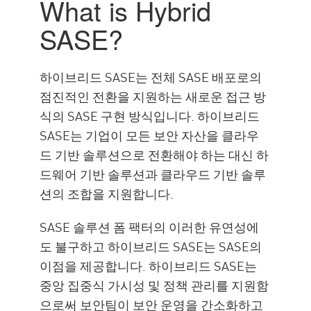
What is Hybrid
SASE?
하이브리드 SASE는 전체 SASE 배포로의
점진적인 전환을 지원하는 새로운 접근 방
식의 SASE 구현 방식입니다. 하이브리드
SASE는 기업이 모든 보안 자산을 클라우
드 기반 솔루션으로 전환해야 하는 대신 하
드웨어 기반 솔루션과 클라우드 기반 솔루
션의 조합을 지원합니다.
SASE 솔루션 폼 팩터의 이러한 유연성에
도 불구하고 하이브리드 SASE는 SASE의
이점을 제공합니다. 하이브리드 SASE는
중앙 집중식 가시성 및 정책 관리를 지원함
으로써 보안팀이 보안 운영을 간소화하고