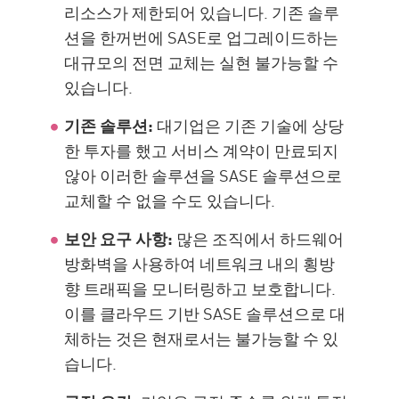
리소스가 제한되어 있습니다. 기존 솔루
션을 한꺼번에 SASE로 업그레이드하는
대규모의 전면 교체는 실현 불가능할 수
있습니다.
기존 솔루션:
대기업은 기존 기술에 상당
한 투자를 했고 서비스 계약이 만료되지
않아 이러한 솔루션을 SASE 솔루션으로
교체할 수 없을 수도 있습니다.
보안 요구 사항:
많은 조직에서 하드웨어
방화벽을 사용하여 네트워크 내의 횡방
향 트래픽을 모니터링하고 보호합니다.
이를 클라우드 기반 SASE 솔루션으로 대
체하는 것은 현재로서는 불가능할 수 있
습니다.