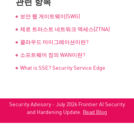
관련 항목
보안 웹 게이트웨이(SWG)
제로 트러스트 네트워크 액세스(ZTNA)
클라우드 마이그레이션이란?
소프트웨어 정의 WAN이란?
What is SSE? Security Service Edge
Security Advisory - July 2026 Frontier AI Security
and Hardening Update.
Read Blog