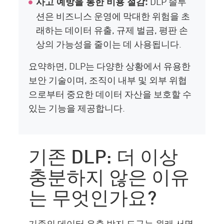
DLP 솔루
사고 예방을 통한 비용 절감:
션은 비즈니스 운영에 막대한 위험을 초
래하는 데이터 유출, 규제 벌금, 평판 손
상의 가능성을 줄이는 데 사용됩니다.
요약하면, DLP는 다양한 상황에서 유용한
보안 기술이며, 조직이 내부 및 외부 위협
으로부터 중요한 데이터 자산을 보호할 수
있는 기능을 제공합니다.
기존 DLP: 더 이상
충분하지 않은 이유
는 무엇인가요?
기존의 데이터 유출 방지 도구는 원래 서명