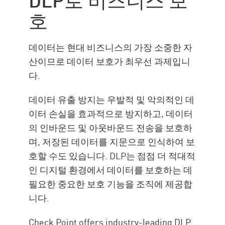
호
데이터는 현대 비즈니스의 가장 소중한 자
산이므로 데이터 보호가 최우선 과제입니
다.
데이터 유출 방지는 우발적 및 악의적인 데
이터 손실을 효과적으로 방지하고, 데이터
의 인바운드 및 아웃바운드 전송을 보호하
며, 저장된 데이터를 지문으로 인식하여 보
호할 수도 있습니다. DLP는 점점 더 적대적
인 디지털 환경에서 데이터를 보호하는 데
필요한 중요한 보호 기능을 조직에 제공합
니다.
Check Point offers industry-leading DLP