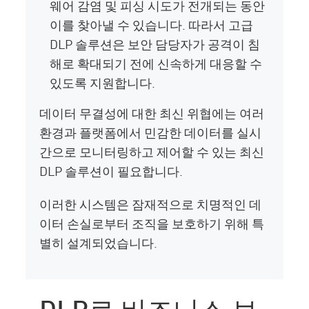
웨어 감염 및 피싱 시도가 전개되는 동안
이를 찾아낼 수 있습니다. 따라서 고급
DLP 솔루션은 보안 담당자가 공격이 침
해로 확대되기 전에 신속하게 대응할 수
있도록 지원합니다.
데이터 무결성에 대한 최신 위협에는 여러
환경과 플랫폼에서 민감한 데이터를 실시
간으로 모니터링하고 제어할 수 있는 최신
DLP 솔루션이 필요합니다.
이러한 시스템은 잠재적으로 치명적인 데
이터 손실로부터 조직을 보호하기 위해 특
별히 설계되었습니다.
DLP로 비즈니스 보