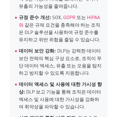
유출의 가능성을 줄여줍니다.
SOX,
GDPR
또는
HIPAA
규정 준수 개선:
와
같은 규제 요건을 충족해야 하는 조직
은 DLP 솔루션을 사용하여 규정 준수를
유지하고 위반 위험을 줄일 수 있습니다.
DLP는 강력한 데이터
데이터 보안 강화:
보안 전략의 핵심 구성 요소로, 조직이 무
단 데이터 액세스, 유출 또는 오용을 탐지
하고 방지할 수 있도록 지원합니다.
데이터 액세스 및 사용에 대한 가시성 향
DLP 보고 기능을 통해 조직은 데이터
상:
액세스 및 사용에 대한 가시성을 강화하
여 취약성을 파악할 수 있습니다.