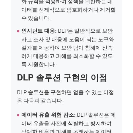
화 규칙을 적용하여 정책을 위반하는 데
이터를 선제적으로 암호화하거나 제거할
수 있습니다.
DLP는 일반적으로 보안
인시던트 대응:
사고 조사 및 대응에 도움이 되는 도구와
절차를 제공하여 보안 팀이 침해에 신속
하게 대응하고 피해를 최소화할 수 있도
록 지원합니다.
DLP 솔루션 구현의 이점
DLP 솔루션을 구현하면 얻을 수 있는 이점
은 다음과 같습니다:
DLP 솔루션은 데
데이터 유출 위험 감소:
이터 유출을 사전에 식별하고 방지하여
막대한 비용과 피해를 초래하는 데이터