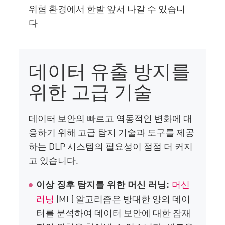
위협 환경에서 한발 앞서 나갈 수 있습니
다.
데이터 유출 방지를
위한 고급 기술
데이터 보안의 빠르고 역동적인 변화에 대
응하기 위해 고급 탐지 기술과 도구를 제공
하는 DLP 시스템의 필요성이 점점 더 커지
고 있습니다.
머신
이상 징후 탐지를 위한 머신 러닝:
러닝
(ML) 알고리즘은 방대한 양의 데이
터를 분석하여 데이터 보안에 대한 잠재