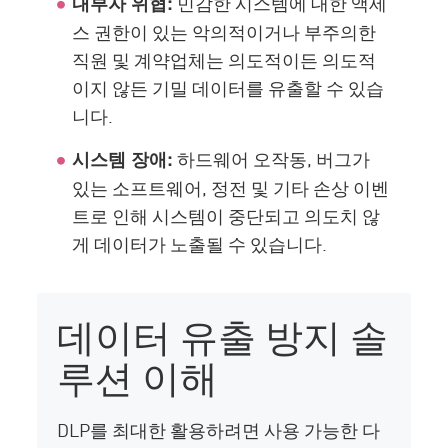
민감한 시스템에 대한 액세
내부자 위협:
스 권한이 있는 악의적이거나 부주의한
직원 및 계약업체는 의도적이든 의도적
이지 않든 기밀 데이터를 유출할 수 있습
니다.
하드웨어 오작동, 버그가
시스템 장애:
있는 소프트웨어, 정전 및 기타 손상 이벤
트로 인해 시스템이 중단되고 의도치 않
게 데이터가 노출될 수 있습니다.
데이터 유출 방지 솔
루션 이해
DLP를 최대한 활용하려면 사용 가능한 다