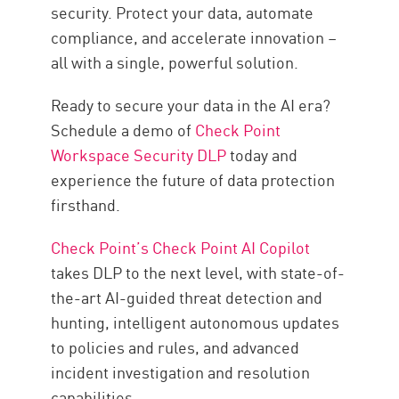
security. Protect your data, automate
compliance, and accelerate innovation –
all with a single, powerful solution.
Ready to secure your data in the AI era?
Schedule a demo of
Check Point
Workspace Security DLP
today and
experience the future of data protection
firsthand.
Check Point’s Check Point AI Copilot
takes DLP to the next level, with state-of-
the-art AI-guided threat detection and
hunting, intelligent autonomous updates
to policies and rules, and advanced
incident investigation and resolution
capabilities.