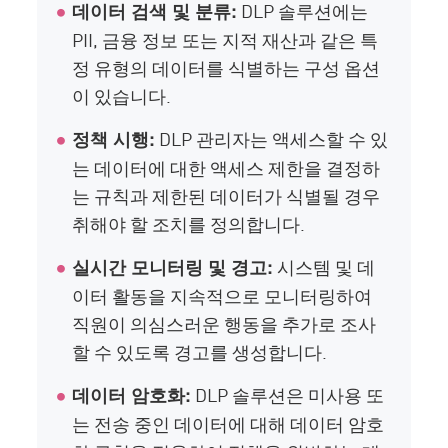
DLP 솔루션에는
데이터 검색 및 분류:
PII, 금융 정보 또는 지적 재산과 같은 특
정 유형의 데이터를 식별하는 구성 옵션
이 있습니다.
DLP 관리자는 액세스할 수 있
정책 시행:
는 데이터에 대한 액세스 제한을 결정하
는 규칙과 제한된 데이터가 식별될 경우
취해야 할 조치를 정의합니다.
시스템 및 데
실시간 모니터링 및 경고:
이터 활동을 지속적으로 모니터링하여
직원이 의심스러운 행동을 추가로 조사
할 수 있도록 경고를 생성합니다.
DLP 솔루션은 미사용 또
데이터 암호화:
는 전송 중인 데이터에 대해 데이터 암호