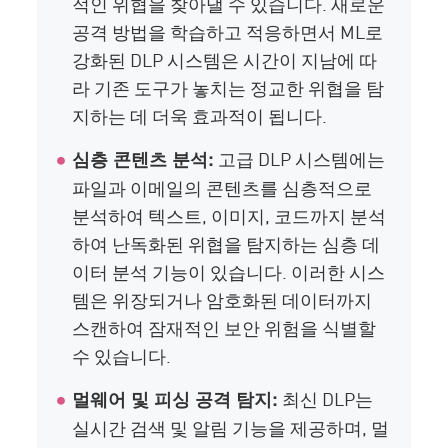
적인 위협을 찾아낼 수 있습니다. 새로운
공격 방법을 학습하고 적응하면서 ML로
강화된 DLP 시스템은 시간이 지남에 따
라 기존 도구가 놓치는 정교한 위협을 탐
지하는 데 더욱 효과적이 됩니다.
고급 DLP 시스템에는
심층 콘텐츠 분석:
파일과 이메일의 콘텐츠를 심층적으로
분석하여 텍스트, 이미지, 코드까지 분석
하여 난독화된 위협을 탐지하는 심층 데
이터 분석 기능이 있습니다. 이러한 시스
템은 위장되거나 암호화된 데이터까지
스캔하여 잠재적인 보안 위험을 식별할
수 있습니다.
최신 DLP는
멀웨어 및 피싱 공격 탐지:
실시간 검색 및 알림 기능을 제공하며, 멀