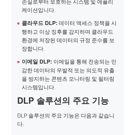
손실로부터 보호하는 시스템 및 애플리
케이션입니다.
데이터 액세스 정책을 시
클라우드 DLP:
행하고 이상 징후를 감지하며 클라우드
환경에 저장된 데이터의 규정 준수를 보
장합니다.
이메일을 통해 전송되는 민
이메일 DLP:
감한 데이터의 우발적 또는 의도적 유출
을 방지하는 콘텐츠 모니터링 및 필터링
시스템입니다.
DLP 솔루션의 주요 기능
DLP 솔루션의 주요 기능은 다음과 같습니
다: