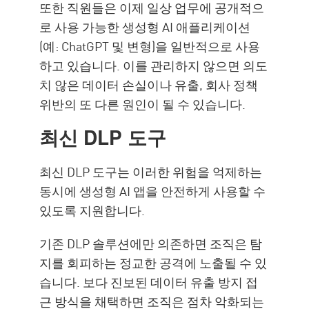
또한 직원들은 이제 일상 업무에 공개적으
로 사용 가능한 생성형 AI 애플리케이션
(예: ChatGPT 및 변형)을 일반적으로 사용
하고 있습니다. 이를 관리하지 않으면 의도
치 않은 데이터 손실이나 유출, 회사 정책
위반의 또 다른 원인이 될 수 있습니다.
최신 DLP 도구
최신 DLP 도구는 이러한 위험을 억제하는
동시에 생성형 AI 앱을 안전하게 사용할 수
있도록 지원합니다.
기존 DLP 솔루션에만 의존하면 조직은 탐
지를 회피하는 정교한 공격에 노출될 수 있
습니다. 보다 진보된 데이터 유출 방지 접
근 방식을 채택하면 조직은 점차 악화되는