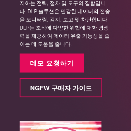
지하는 전략, 절차 및 도구의 집합입니
다. DLP 솔루션은 민감한 데이터의 전송
을 모니터링, 감지, 보고 및 차단합니다.
DLP는 조직에 다양한 위협에 대한 경쟁
력을 제공하여 데이터 유출 가능성을 줄
이는 데 도움을 줍니다.
데모 요청하기
NGFW 구매자 가이드