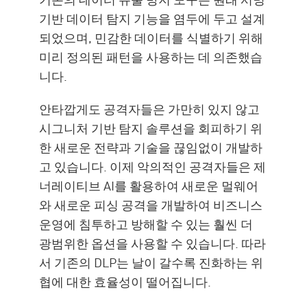
기반 데이터 탐지 기능을 염두에 두고 설계
되었으며, 민감한 데이터를 식별하기 위해
미리 정의된 패턴을 사용하는 데 의존했습
니다.
안타깝게도 공격자들은 가만히 있지 않고
시그니처 기반 탐지 솔루션을 회피하기 위
한 새로운 전략과 기술을 끊임없이 개발하
고 있습니다. 이제 악의적인 공격자들은 제
너레이티브 AI를 활용하여 새로운 멀웨어
와 새로운 피싱 공격을 개발하여 비즈니스
운영에 침투하고 방해할 수 있는 훨씬 더
광범위한 옵션을 사용할 수 있습니다. 따라
서 기존의 DLP는 날이 갈수록 진화하는 위
협에 대한 효율성이 떨어집니다.