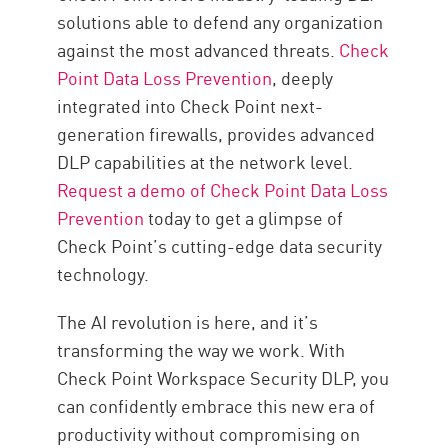
solutions able to defend any organization
against the most advanced threats.
Check
Point Data Loss Prevention
, deeply
integrated into Check Point next-
generation firewalls, provides advanced
DLP capabilities at the network level.
Request a demo of Check Point Data Loss
Prevention
today to get a glimpse of
Check Point’s cutting-edge data security
technology.
The AI revolution is here, and it’s
transforming the way we work. With
Check Point Workspace Security DLP, you
can confidently embrace this new era of
productivity without compromising on