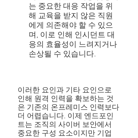
는 중요한 대응 작업을 위
해 교육을 받지 않은 직원
에게 의존해야 할 수 있으
며, 이로 인해 인시던트 대
응의 효율성이 느려지거나
손상될 수 있습니다.
이러한 요인과 기타 요인으로
인해 원격 인력을 확보하는 것
은 기존의 온프레미스 인력보다
더 어렵습니다. 이제 엔드포인
트는 조직의 사이버 보안에서
중요한 구성 요소이지만 기업