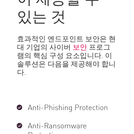
있는 것
효과적인 엔드포인트 보안은 현
대 기업의 사이버
보안
프로그
램의 핵심 구성 요소입니다. 이
솔루션은 다음을 제공해야 합니
다.
Anti-Phishing Protection
Anti-Ransomware