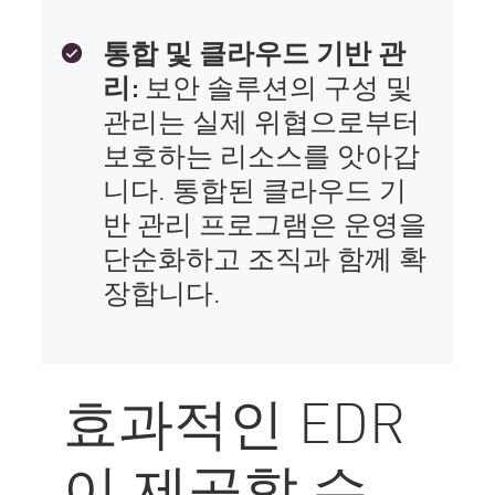
통합 및 클라우드 기반 관
리:
보안 솔루션의 구성 및
관리는 실제 위협으로부터
보호하는 리소스를 앗아갑
니다. 통합된 클라우드 기
반 관리 프로그램은 운영을
단순화하고 조직과 함께 확
장합니다.
효과적인 EDR
이 제공할 수