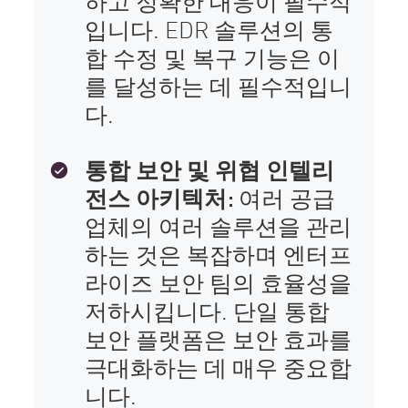
하고 정확한 대응이 필수적
입니다. EDR 솔루션의 통
합 수정 및 복구 기능은 이
를 달성하는 데 필수적입니
다.
통합 보안 및 위협 인텔리
전스 아키텍처:
여러 공급
업체의 여러 솔루션을 관리
하는 것은 복잡하며 엔터프
라이즈 보안 팀의 효율성을
저하시킵니다. 단일 통합
보안 플랫폼은 보안 효과를
극대화하는 데 매우 중요합
니다.