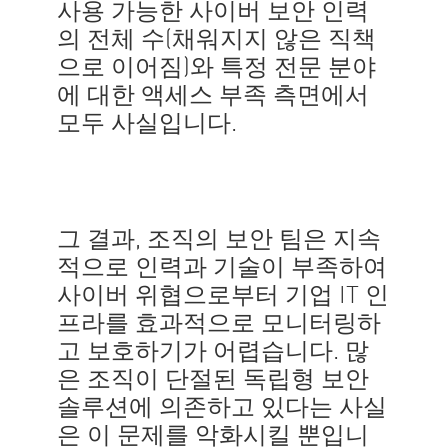
사용 가능한 사이버 보안 인력
의 전체 수(채워지지 않은 직책
으로 이어짐)와 특정 전문 분야
에 대한 액세스 부족 측면에서
모두 사실입니다.
그 결과, 조직의 보안 팀은 지속
적으로 인력과 기술이 부족하여
사이버 위협으로부터 기업 IT 인
프라를 효과적으로 모니터링하
고 보호하기가 어렵습니다. 많
은 조직이 단절된 독립형 보안
솔루션에 의존하고 있다는 사실
은 이 문제를 악화시킬 뿐입니