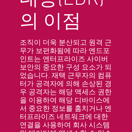
의 이점
조직이 더욱 분산되고 원격 근
무가 보편화됨에 따라 엔드포
인트는 엔터프라이즈 사이버
보안의 중요한 구성 요소가 되
었습니다. 재택 근무자의 컴퓨
터가 공격자에 의해 손상된 경
우 공격자는 해당 액세스 권한
을 이용하여 해당 디바이스에
서 중요한 정보를 훔치거나 엔
터프라이즈 네트워크에 대한
연결을 사용하여 회사 시스템