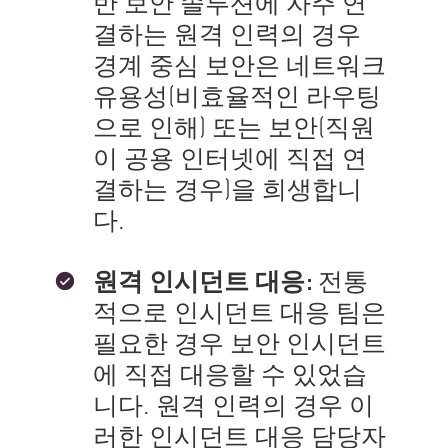
반 보안 솔루션에 자주 연
결하는 원격 인력의 경우
경계 중심 보안은 네트워크
유용성(비효율적인 라우팅
으로 인해) 또는 보안(직원
이 공용 인터넷에 직접 연
결하는 경우)을 희생합니
다.
원격 인시던트 대응:
전통
적으로 인시던트 대응 팀은
필요한 경우 보안 인시던트
에 직접 대응할 수 있었습
니다. 원격 인력의 경우 이
러한 인시던트 대응 담당자