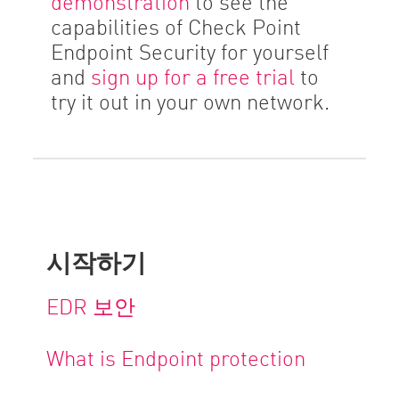
demonstration
to see the
capabilities of Check Point
Endpoint Security for yourself
and
sign up for a free trial
to
try it out in your own network.
시작하기
EDR 보안
What is Endpoint protection