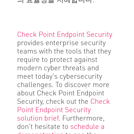
Check Point Endpoint Security
provides enterprise security
teams with the tools that they
require to protect against
modern cyber threats and
meet today’s cybersecurity
challenges. To discover more
about Check Point Endpoint
Security, check out the
Check
Point Endpoint Security
solution brief
. Furthermore,
don’t hesitate to
schedule a