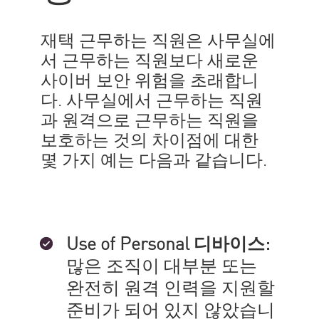
재택 근무하는 직원은 사무실에
서 근무하는 직원보다 새로운
사이버 보안 위험을 초래합니
다. 사무실에서 근무하는 직원
과 원격으로 근무하는 직원을
보호하는 것의 차이점에 대한
몇 가지 예는 다음과 같습니다.
Use of Personal 디바이스:
많은 조직이 대부분 또는
완전히 원격 인력을 지원할
준비가 되어 있지 않았습니