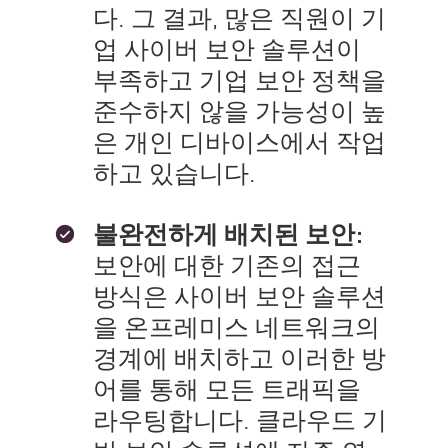
다. 그 결과, 많은 직원이 기
업 사이버 보안 솔루션이
부족하고 기업 보안 정책을
준수하지 않을 가능성이 높
은 개인 디바이스에서 작업
하고 있습니다.
불완전하게 배치된 보안:
보안에 대한 기존의 접근
방식은 사이버 보안 솔루션
을 온프레미스 네트워크의
경계에 배치하고 이러한 방
어를 통해 모든 트래픽을
라우팅합니다. 클라우드 기