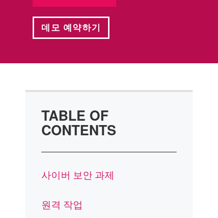
데모 예약하기
TABLE OF
CONTENTS
사이버 보안 과제
원격 작업