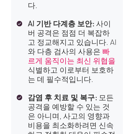
다.
AI 기반 다계층 보안:
사이
버 공격은 점점 더 복잡하
고 정교해지고 있습니다. AI
와 다층 검사의 사용은
빠
르게 움직이는 최신 위협을
식별하고 이로부터 보호하
는 데 필수적입니다.
감염 후 치료 및 복구:
모든
공격을 예방할 수 있는 것
은 아니며, 사고의 영향과
비용을 최소화하려면 신속