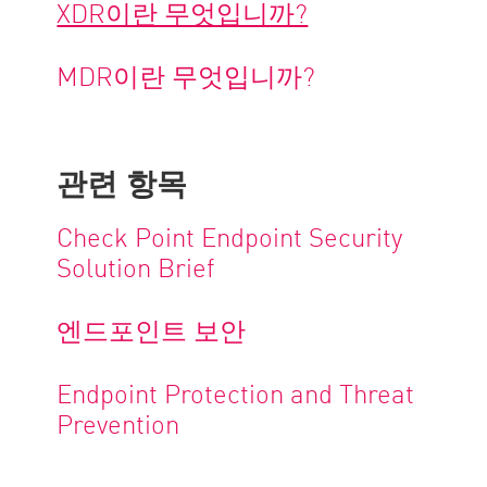
XDR이란 무엇입니까?
MDR이란 무엇입니까?
관련 항목
Check Point Endpoint Security
Solution Brief
엔드포인트 보안
Endpoint Protection and Threat
Prevention