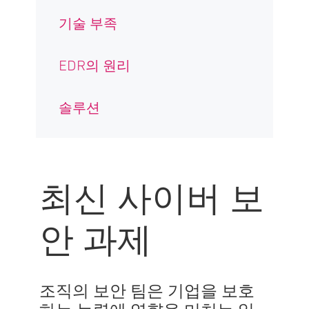
기술 부족
EDR의 원리
솔루션
최신 사이버 보
안 과제
조직의 보안 팀은 기업을 보호
하는 능력에 영향을 미치는 일