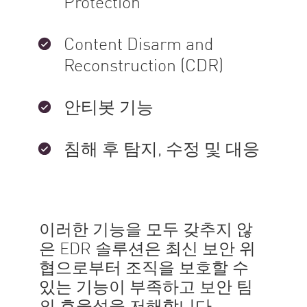
Protection
Content Disarm and
Reconstruction (CDR)
안티봇 기능
침해 후 탐지, 수정 및 대응
이러한 기능을 모두 갖추지 않
은 EDR 솔루션은 최신 보안 위
협으로부터 조직을 보호할 수
있는 기능이 부족하고 보안 팀
의 효율성을 저해합니다.