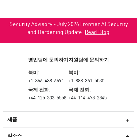
Security Advisory - July 2026 Frontier AI Security
and Hardening Update.
Read Blog
영업팀에 문의하기
지원팀에 문의하기
북미:
북미:
+1-866-488-6691
+1-888-361-5030
국제 전화:
국제 전화:
+44-125-333-5558
+44-114-478-2845
제품
리소스