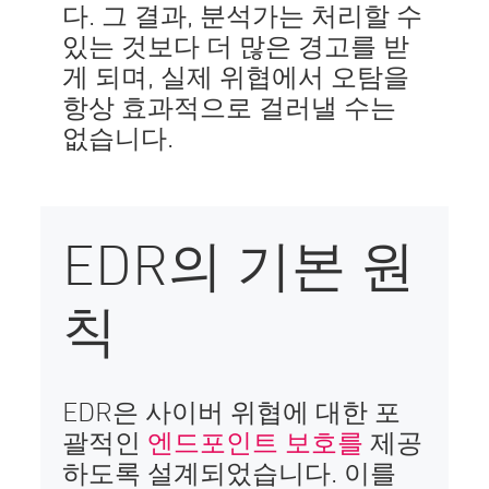
다. 그 결과, 분석가는 처리할 수
있는 것보다 더 많은 경고를 받
게 되며, 실제 위협에서 오탐을
항상 효과적으로 걸러낼 수는
없습니다.
EDR의 기본 원
칙
EDR은 사이버 위협에 대한 포
괄적인
엔드포인트 보호를
제공
하도록 설계되었습니다. 이를