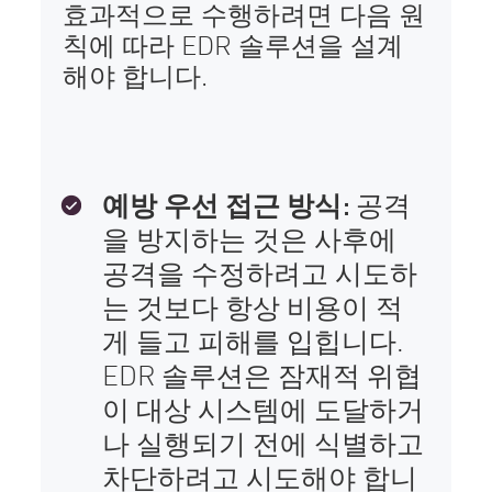
효과적으로 수행하려면 다음 원
칙에 따라 EDR 솔루션을 설계
해야 합니다.
예방 우선 접근 방식:
공격
을 방지하는 것은 사후에
공격을 수정하려고 시도하
는 것보다 항상 비용이 적
게 들고 피해를 입힙니다.
EDR 솔루션은 잠재적 위협
이 대상 시스템에 도달하거
나 실행되기 전에 식별하고
차단하려고 시도해야 합니