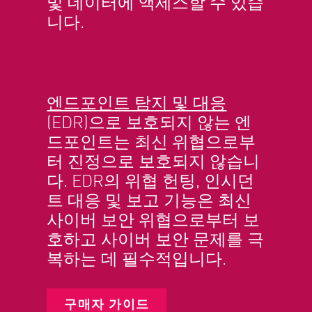
및 데이터에 액세스할 수 있습
니다.
엔드포인트 탐지 및 대응
(EDR)으로 보호되지 않는 엔
드포인트는 최신 위협으로부
터 진정으로 보호되지 않습니
다. EDR의 위협 헌팅, 인시던
트 대응 및 보고 기능은 최신
사이버 보안 위협으로부터 보
호하고 사이버 보안 문제를 극
복하는 데 필수적입니다.
구매자 가이드