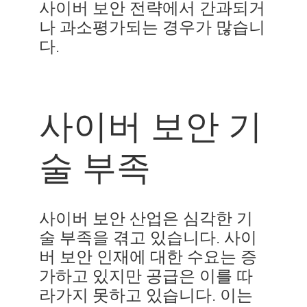
사이버 보안 전략에서 간과되거
나 과소평가되는 경우가 많습니
다.
사이버 보안 기
술 부족
사이버 보안 산업은 심각한 기
술 부족을 겪고 있습니다. 사이
버 보안 인재에 대한 수요는 증
가하고 있지만 공급은 이를 따
라가지 못하고 있습니다. 이는