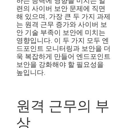
련의 사이버 보안 문제에 직면
해 있으며, 가장 큰 두 가지 과제
는 원격 근무 증가와 사이버 보
안 기술 부족이 보안에 미치는
영향입니다. 이 두 가지 모두 엔
드포인트 모니터링과 보안을 더
욱 복잡하게 만들어 엔드포인트
보안을 강화해야 할 필요성을
높입니다.
원격 근무의 부
상