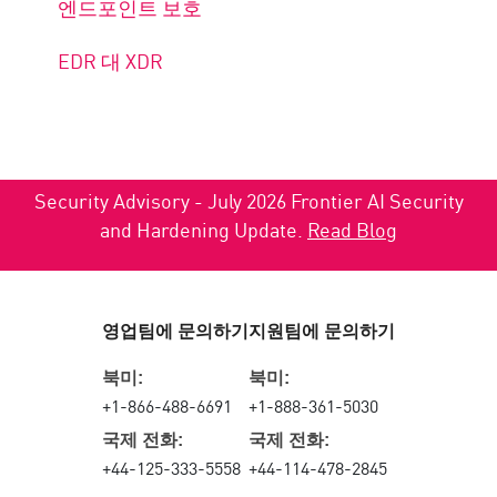
엔드포인트 보호
EDR 대 XDR
Security Advisory - July 2026 Frontier AI Security
and Hardening Update.
Read Blog
영업팀에 문의하기
지원팀에 문의하기
북미:
북미:
+1-866-488-6691
+1-888-361-5030
국제 전화:
국제 전화:
+44-125-333-5558
+44-114-478-2845