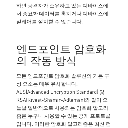
하면 공격자가 소유하고 있는 디바이스에
서 중요한 데이터를 훔치거나 디바이스에
멀웨어를 설치할 수 없습니다.
엔드포인트 암호화
의 작동 방식
모든 엔드포인트 암호화 솔루션의 기본 구
성 요소는 매우 유사합니다.
AES(Advanced Encryption Standard) 및
RSA(Rivest-Shamir-Adleman)와 같이 오
늘날 일반적으로 사용되는 암호화 알고리
즘은 누구나 사용할 수 있는 공개 프로토콜
입니다. 이러한 암호화 알고리즘은 최신 컴