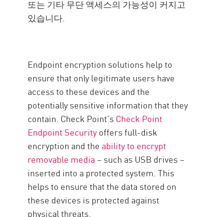
또는 기타 무단 액세스의 가능성이 커지고
있습니다.
Endpoint encryption solutions help to
ensure that only legitimate users have
access to these devices and the
potentially sensitive information that they
contain. Check Point’s
Check Point
Endpoint Security
offers full-disk
encryption and the
ability to encrypt
removable media
– such as USB drives –
inserted into a protected system. This
helps to ensure that the data stored on
these devices is protected against
physical threats.