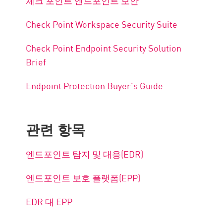
체크 포인트 엔드포인트 보안
Check Point Workspace Security Suite
Check Point Endpoint Security Solution
Brief
Endpoint Protection Buyer’s Guide
관련 항목
엔드포인트 탐지 및 대응(EDR)
엔드포인트 보호 플랫폼(EPP)
EDR 대 EPP