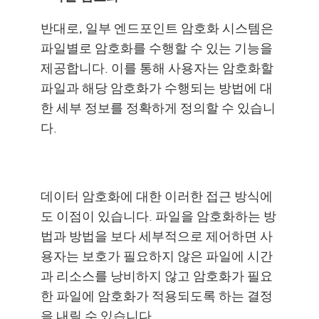
반대로, 일부 엔드포인트 암호화 시스템은
파일별로 암호화를 수행할 수 있는 기능을
제공합니다. 이를 통해 사용자는 암호화할
파일과 해당 암호화가 수행되는 방법에 대
한 세부 정보를 정확하게 정의할 수 있습니
다.
데이터 암호화에 대한 이러한 접근 방식에
도 이점이 있습니다. 파일을 암호화하는 방
법과 방법을 보다 세부적으로 제어하면 사
용자는 보호가 필요하지 않은 파일에 시간
과 리소스를 낭비하지 않고 암호화가 필요
한 파일에 암호화가 적용되도록 하는 결정
을 내릴 수 있습니다.