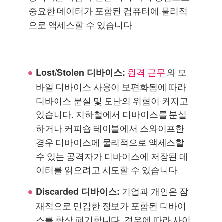
중요한 데이터가 포함된 컴퓨터에 물리적
으로 액세스할 수 있습니다.
원격 근무
와 모
Lost/Stolen 디바이스:
바일 디바이스 사용이 보편화됨에 따라
디바이스 분실 및 도난의 위협이 커지고
있습니다. 지하철에서 디바이스를 분실
하거나 커피숍 테이블에서 스와이프한
경우 디바이스에 물리적으로 액세스할
수 있는 공격자가 디바이스에 저장된 데
이터를 읽으려고 시도할 수 있습니다.
기업과 개인은 잠
Discarded 디바이스:
재적으로 민감한 정보가 포함된 디바이
스를 항상 폐기합니다. 경우에 따라 사이