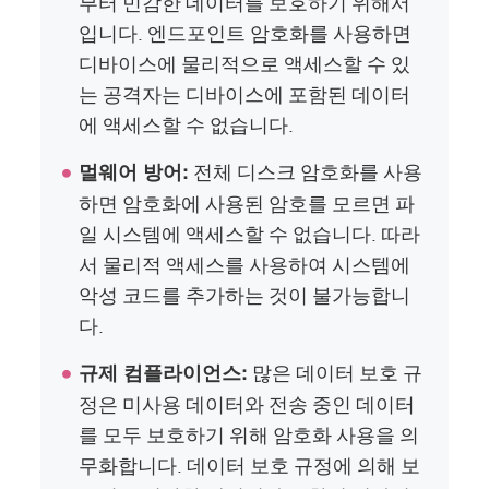
부터 민감한 데이터를 보호하기 위해서
입니다. 엔드포인트 암호화를 사용하면
디바이스에 물리적으로 액세스할 수 있
는 공격자는 디바이스에 포함된 데이터
에 액세스할 수 없습니다.
전체 디스크 암호화를 사용
멀웨어 방어:
하면 암호화에 사용된 암호를 모르면 파
일 시스템에 액세스할 수 없습니다. 따라
서 물리적 액세스를 사용하여 시스템에
악성 코드를 추가하는 것이 불가능합니
다.
많은 데이터 보호 규
규제 컴플라이언스:
정은 미사용 데이터와 전송 중인 데이터
를 모두 보호하기 위해 암호화 사용을 의
무화합니다. 데이터 보호 규정에 의해 보