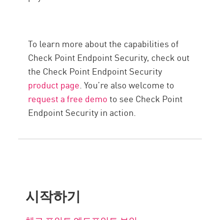
To learn more about the capabilities of
Check Point Endpoint Security, check out
the Check Point Endpoint Security
product page
. You’re also welcome to
request a free demo
to see Check Point
Endpoint Security in action.
시작하기