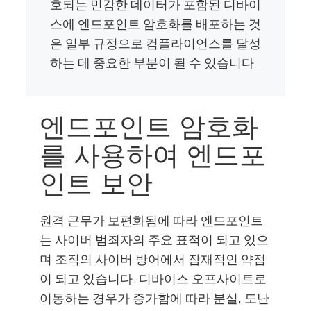
호되는 민감한 데이터가 포함된 디바이
스에 엔드포인트 암호화를 배포하는 것
은 일부 규정으로 컴플라이언스를 달성
하는 데 중요한 부분이 될 수 있습니다.
엔드포인트 암호화
를 사용하여 엔드포
인트 보안
원격 근무가 보편화됨에 따라 엔드포인트
는 사이버 범죄자의 주요 표적이 되고 있으
며 조직의 사이버 방어에서 잠재적인 약점
이 되고 있습니다. 디바이스 오프사이트로
이동하는 경우가 증가함에 따라 분실, 도난