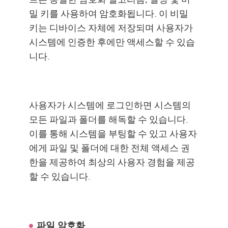
밀 키를 사용하여 암호화됩니다. 이 비밀
키는 디바이스 자체에 저장되며 사용자가
시스템에 인증한 후에만 액세스할 수 있습
니다.
사용자가 시스템에 로그인하면 시스템의
모든 파일과 폴더를 해독할 수 있습니다.
이를 통해 시스템을 부팅할 수 있고 사용자
에게 파일 및 폴더에 대한 전체 액세스 권
한을 제공하여 최상의 사용자 경험을 제공
할 수 있습니다.
파일 암호화