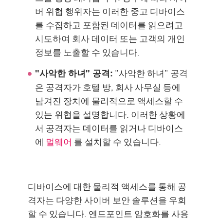
버 위협 행위자는 이러한 중고 디바이스
를 수집하고 포함된 데이터를 읽으려고
시도하여 회사 데이터 또는 고객의 개인
정보를 노출할 수 있습니다.
"사악한 하녀" 공격
"사악한 하녀" 공격:
은 공격자가 호텔 방, 회사 사무실 등에
남겨진 장치에 물리적으로 액세스할 수
있는 위협을 설명합니다. 이러한 상황에
서 공격자는 데이터를 읽거나 디바이스
에
멀웨어
를 설치할 수 있습니다.
디바이스에 대한 물리적 액세스를 통해 공
격자는 다양한 사이버 보안 솔루션을 우회
할 수 있습니다. 엔드포인트 암호화를 사용