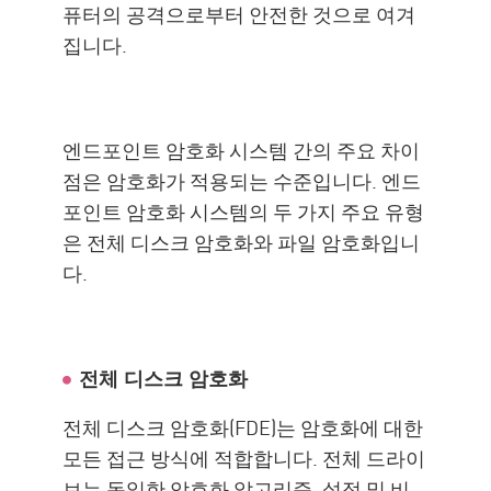
퓨터의 공격으로부터 안전한 것으로 여겨
집니다.
엔드포인트 암호화 시스템 간의 주요 차이
점은 암호화가 적용되는 수준입니다. 엔드
포인트 암호화 시스템의 두 가지 주요 유형
은 전체 디스크 암호화와 파일 암호화입니
다.
전체 디스크 암호화
전체 디스크 암호화(FDE)는 암호화에 대한
모든 접근 방식에 적합합니다. 전체 드라이
브는 동일한 암호화 알고리즘, 설정 및 비