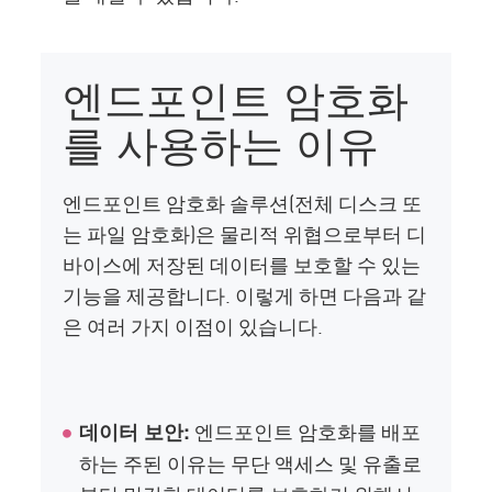
엔드포인트 암호화
를 사용하는 이유
엔드포인트 암호화 솔루션(전체 디스크 또
는 파일 암호화)은 물리적 위협으로부터 디
바이스에 저장된 데이터를 보호할 수 있는
기능을 제공합니다. 이렇게 하면 다음과 같
은 여러 가지 이점이 있습니다.
엔드포인트 암호화를 배포
데이터 보안:
하는 주된 이유는 무단 액세스 및 유출로