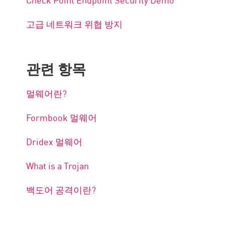
고급 네트워크 위협 방지
관련 항목
멀웨어란?
Formbook 멀웨어
Dridex 멀웨어
What is a Trojan
백도어 공격이란?