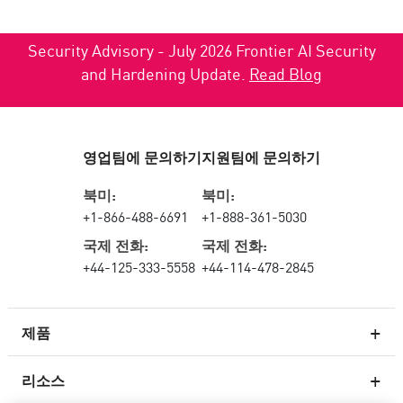
Security Advisory - July 2026 Frontier AI Security
and Hardening Update.
Read Blog
영업팀에 문의하기
지원팀에 문의하기
북미:
북미:
+1-866-488-6691
+1-888-361-5030
국제 전화:
국제 전화:
+44-125-333-5558
+44-114-478-2845
제품
리소스