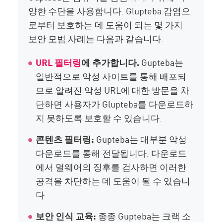
양한 수단을 사용합니다. Glupteba 감염으
로부터 보호하는 데 도움이 되는 몇 가지
보안 모범 사례는 다음과 같습니다.
URL 필터링
에 추가합니다.
Gupteba는
일반적으로 악성 사이트를 통해 배포되
므로 알려진 악성 URL에 대한 방문을 차
단하면 사용자가 Glupteba를 다운로드하
지 못하도록 보호할 수 있습니다.
콘텐츠 필터링:
Gupteba는 대부분 악성
다운로드를 통해 전달됩니다. 다운로드
에서 멀웨어의 징후를 검사하면 이러한
공격을 차단하는 데 도움이 될 수 있습니
다.
보안 인식 교육:
종종 Gupteba는 크랙 소