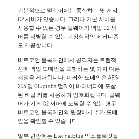
기본적으로 멀웨어에는 통신하는 몇 개의
C2 서버가 있습니다. 그러나 기본 서버를
사용할 수 없는 경우 멀웨어가 백업 C2 서
버를 식별할 수 있는 비정상적인 메커니즘
도 제공합니다.
비트코인 블록체인에서 공격자는 트랜잭
션에 백업 도메인을 포함하는 몇 가지 다른
계정을 제어합니다. 이러한 도메인은 AES
256 및 Glupteba 멀웨어 바이너리에 포함
된 비밀 키를 사용하여 암호화됩니다. 멀웨
어가 기본 C2 서버에 도달할 수 없는 경우
비트코인 블록체인의 원장에서 추가 도메
인을 확인할 수 있습니다.
일부 변종에는 EternalBlue 익스플로잇을