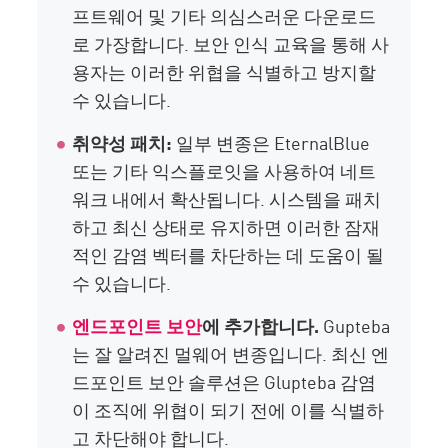
프트웨어 및 기타 의심스러운 다운로드
로 가장합니다. 보안 인식 교육을 통해 사
용자는 이러한 위협을 식별하고 방지할
수 있습니다.
취약성 패치:
일부 변종은 EternalBlue
또는 기타 익스플로잇을 사용하여 네트
워크 내에서 확산됩니다. 시스템을 패치
하고 최신 상태로 유지하면 이러한 잠재
적인 감염 벡터를 차단하는 데 도움이 될
수 있습니다.
엔드포인트 보안
에 추가합니다.
Gupteba
는 잘 알려진 멀웨어 변종입니다. 최신 엔
드포인트 보안 솔루션은 Glupteba 감염
이 조직에 위협이 되기 전에 이를 식별하
고 차단해야 합니다.