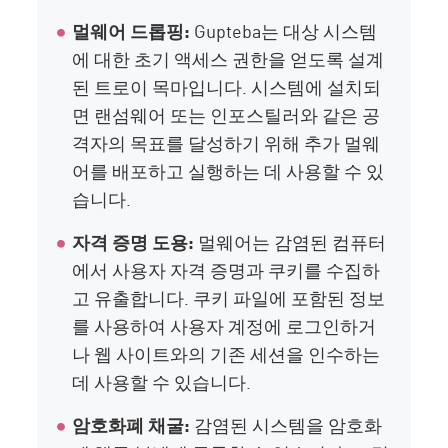
멀웨어 드롭핑:
Gupteba는 대상 시스템
에 대한 초기 액세스 권한을 얻도록 설계
된 트로이 목마입니다. 시스템에 설치되
면 랜섬웨어 또는 인포스틸러와 같은 공
격자의 목표를 달성하기 위해 추가 멀웨
어를 배포하고 실행하는 데 사용할 수 있
습니다.
자격 증명 도용:
멀웨어는 감염된 컴퓨터
에서 사용자 자격 증명과 쿠키를 수집하
고 유출합니다. 쿠키 파일에 포함된 정보
를 사용하여 사용자 계정에 로그인하거
나 웹 사이트와의 기존 세션을 인수하는
데 사용할 수 있습니다.
암호화폐 채굴:
감염된 시스템을 암호화