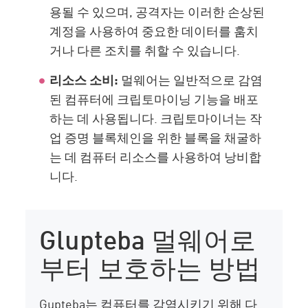
용될 수 있으며, 공격자는 이러한 손상된
계정을 사용하여 중요한 데이터를 훔치
거나 다른 조치를 취할 수 있습니다.
리소스 소비:
멀웨어는 일반적으로 감염
된 컴퓨터에 크립토마이닝 기능을 배포
하는 데 사용됩니다. 크립토마이너는 작
업 증명 블록체인을 위한 블록을 채굴하
는 데 컴퓨터 리소스를 사용하여 낭비합
니다.
Glupteba 멀웨어로
부터 보호하는 방법
Gupteba는 컴퓨터를 감염시키기 위해 다