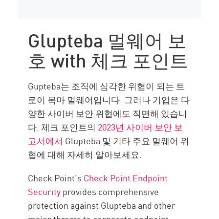
Glupteba 멀웨어 보
호 with 체크 포인트
Gupteba는 조직에 심각한 위협이 되는 트
로이 목마 멀웨어입니다. 그러나 기업은 다
양한 사이버 보안 위협에도 직면해 있습니
다. 체크 포인트의
2023년 사이버 보안 보
고서에서
Glupteba 및 기타 주요 멀웨어 위
협에 대해 자세히 알아보세요.
Check Point’s
Check Point Endpoint
Security
provides comprehensive
protection against Glupteba and other
major threats to corporate endpoint