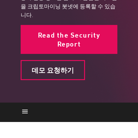
을 크립토마이닝 봇넷에 등록할 수 있습
니다.
Read the Security
Report
데모 요청하기
작동 원리