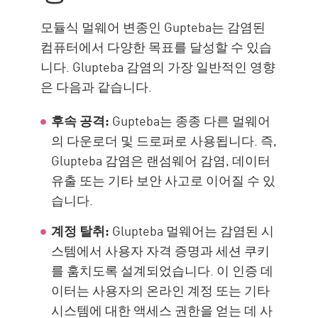
모듈식 멀웨어 변종인 Gupteba는 감염된
컴퓨터에서 다양한 목표를 달성할 수 있습
니다. Glupteba 감염의 가장 일반적인 영향
은 다음과 같습니다.
후속 공격:
Gupteba는 종종 다른 멀웨어
의 다운로더 및 드로퍼로 사용됩니다. 즉,
Glupteba 감염은 랜섬웨어 감염, 데이터
유출 또는 기타 보안 사고로 이어질 수 있
습니다.
계정 탈취:
Glupteba 멀웨어는 감염된 시
스템에서 사용자 자격 증명과 세션 쿠키
를 훔치도록 설계되었습니다. 이 인증 데
이터는 사용자의 온라인 계정 또는 기타
시스템에 대한 액세스 권한을 얻는 데 사