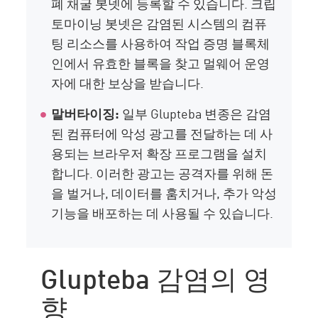
폐 채굴 봇넷에 등록할 수 있습니다. 크립
토마이닝 봇넷은 감염된 시스템의 컴퓨
팅 리소스를 사용하여 작업 증명 블록체
인에서 유효한 블록을 찾고 멀웨어 운영
자에 대한 보상을 받습니다.
말버타이징:
일부 Glupteba 변종은 감염
된 컴퓨터에 악성 광고를 전달하는 데 사
용되는 브라우저 확장 프로그램을 설치
합니다. 이러한 광고는 공격자를 위해 돈
을 벌거나, 데이터를 훔치거나, 추가 악성
기능을 배포하는 데 사용될 수 있습니다.
Glupteba 감염의 영
향