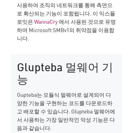
사용하여 조직의 네트워크를 통해 측면으
로 확산되는 기능이 포함됩니다. 이 익스플
로잇은
WannaCry
에서 사용된 것으로 유명
하며 Microsoft SMBv1의 취약점을 이용합
니다.
Glupteba 멀웨어 기
능
Gupteba는 모듈식 멀웨어로 설계되어 다
양한 기능을 구현하는 코드를 다운로드하
고 배포할 수 있습니다. Glupteba 멀웨어에
서 사용하는 가장 일반적인 악성 기능은 다
음과 같습니다.