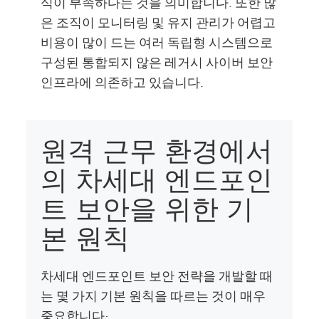
식이 부족하다는 것을 의미합니다. 또한 많
은 조직이 모니터링 및 유지 관리가 어렵고
비용이 많이 드는 여러 독립형 시스템으로
구성된 통합되지 않은 레거시 사이버 보안
인프라에 의존하고 있습니다.
원격 근무 환경에서
의 차세대 엔드포인
트 보안을 위한 기
본 원칙
차세대 엔드포인트 보안 전략을 개발할 때
는 몇 가지 기본 원칙을 따르는 것이 매우
중요합니다: