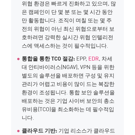
위협 환경은 빠르게 진화하고 있으며, 많
은 캠페인이 단 몇 분 또는 몇 시간 동안
만 활동합니다. 조직이 며칠 또는 몇 주
전의 위협이 아닌 최신 위협으로부터 보
호하려면 강력한 실시간 위협 인텔리전
스에 액세스하는 것이 필수적입니다.
통합을 통한 TCO 절감:
EPP,
EDR
, 차세
대 안티바이러스(NGAV), VPN 등을 위한
별도의 솔루션을 배포하면 구성 및 유지
관리가 어렵고 비용이 많이 드는 복잡한
환경이 조성됩니다. 통합 보안 솔루션을
배포하는 것은 기업 사이버 보안의 총소
유비용(TCO)을 최소화하는 데 필수적입
니다.
클라우드 기반:
기업 리소스가 클라우드