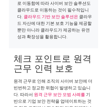
로 이동함에 따라 사이버 보안 솔루션도
클라우드로 이동하는 것이 필수적입니
다.
클라우드 기반 보안 솔루션은
클라우
드 자산에 대한 기본 보호 기능을 제공할
뿐만 아니라 클라우드가 제공하는 유연
성과 확장성을 활용합니다.
체크 포인트로 원격
근무 인력 보호
원격 근무로 인해 조직의 사이버 보안에 더
빈번하고 정교한 위협이 발생하고 있습니
다. 따라서
원격 근무 보안 모범 사례를
기
반으로 기업 보안 전략을 업데이트하는 것