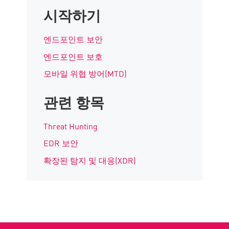
시작하기
엔드포인트 보안
엔드포인트 보호
모바일 위협 방어(MTD)
관련 항목
Threat Hunting
EDR 보안
확장된 탐지 및 대응(XDR)