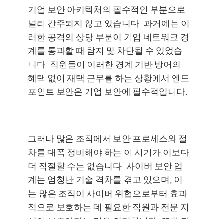
기업 보안 아키텍처의 필수적인 부분으로
널리 간주되지 않고 있습니다. 과거에는 이
러한 공격의 상당 부분이 기업 네트워크 경
계를 통과할 때 탐지 및 차단될 수 있었습
니다. 직원들이 이러한 경계 기반 방어의
혜택 없이 재택 근무를 하는 상황에서 엔드
포인트 보안은 기업 보안에 필수적입니다.
그러나 많은 조직에서 보안 프로세스와 절
차를 대폭 정비해야 하는 이 시기가 이보다
더 적절할 수는 없습니다. 사이버 보안 업
계는 엄청난 기술 격차를 겪고 있으며, 이
는 많은 조직이 사이버 위협으로부터 효과
적으로 보호하는 데 필요한 직원과 전문 지