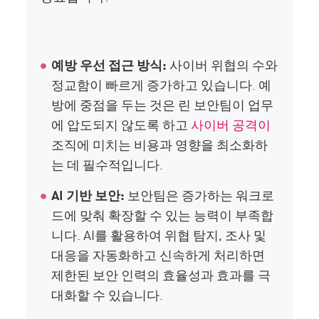
예방 우선 접근 방식:
사이버 위협의 수와
정교함이 빠르게 증가하고 있습니다. 예
방에 중점을 두는 것은 린 보안팀이 업무
에 압도되지 않도록 하고
사이버 공격이
조직에 미치는 비용과 영향을 최소화하
는 데 필수적입니다.
AI 기반 보안:
보안팀은 증가하는 워크로
드에 맞춰 확장할 수 있는 능력이 부족합
니다. AI를 활용하여 위협 탐지, 조사 및
대응을 자동화하고 신속하게 처리하면
제한된 보안 인력의 효율성과 효과를 극
대화할 수 있습니다.