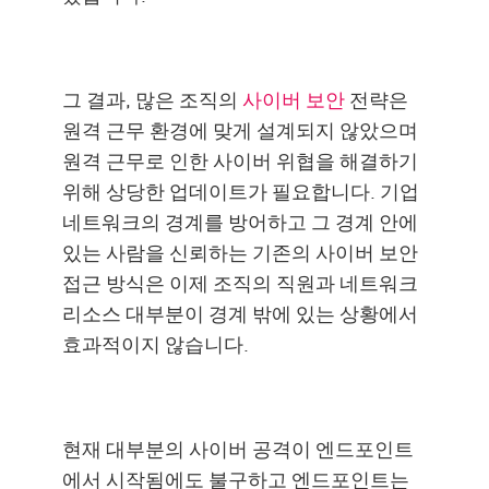
그 결과, 많은 조직의
사이버 보안
전략은
원격 근무 환경에 맞게 설계되지 않았으며
원격 근무로 인한 사이버 위협을 해결하기
위해 상당한 업데이트가 필요합니다. 기업
네트워크의 경계를 방어하고 그 경계 안에
있는 사람을 신뢰하는 기존의 사이버 보안
접근 방식은 이제 조직의 직원과 네트워크
리소스 대부분이 경계 밖에 있는 상황에서
효과적이지 않습니다.
현재 대부분의 사이버 공격이 엔드포인트
에서 시작됨에도 불구하고 엔드포인트는