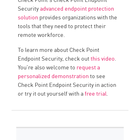
Security
advanced endpoint protection
solution
provides organizations with the
tools that they need to protect their
remote workforce.
To learn more about Check Point
Endpoint Security, check out
this video
.
You’re also welcome to
request a
personalized demonstration
to see
Check Point Endpoint Security in action
or try it out yourself with a
free trial
.