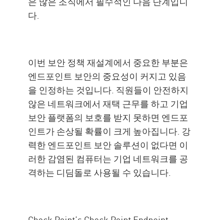
은 많은 조직에서 필수적인 다음 단계입니
다.
이번 보안 정책 재설계에서 중요한 부분은
엔드포인트 보안의 중요성이 커지고 있음
을 인정하는 것입니다. 직원들이 안전하지
않은 네트워크에서 재택 근무를 하고 기업
보안 플랫폼의 보호를 받지 못하면 엔드포
인트가 손상될 확률이 크게 높아집니다. 강
력한 엔드포인트 보안 솔루션이 없다면 이
러한 감염된 컴퓨터는 기업 네트워크를 공
격하는 디딤돌로 사용될 수 있습니다.
Check Point’s Check Point Endpoint