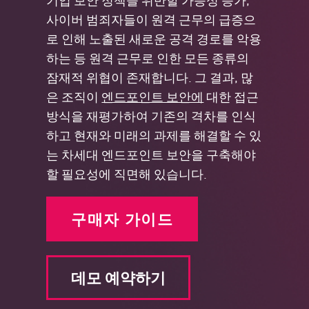
사이버 범죄자들이 원격 근무의 급증으
로 인해 노출된 새로운 공격 경로를 악용
하는 등 원격 근무로 인한 모든 종류의
잠재적 위협이 존재합니다. 그 결과, 많
은 조직이
엔드포인트 보안에
대한 접근
방식을 재평가하여 기존의 격차를 인식
하고 현재와 미래의 과제를 해결할 수 있
는 차세대 엔드포인트 보안을 구축해야
할 필요성에 직면해 있습니다.
구매자 가이드
데모 예약하기