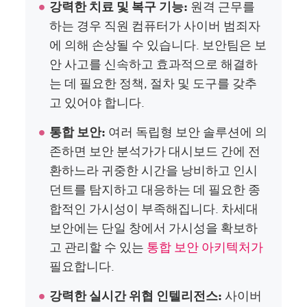
강력한 치료 및 복구 기능:
원격 근무를
하는 경우 직원 컴퓨터가 사이버 범죄자
에 의해 손상될 수 있습니다. 보안팀은 보
안 사고를 신속하고 효과적으로 해결하
는 데 필요한 정책, 절차 및 도구를 갖추
고 있어야 합니다.
통합 보안:
여러 독립형 보안 솔루션에 의
존하면 보안 분석가가 대시보드 간에 전
환하느라 귀중한 시간을 낭비하고 인시
던트를 탐지하고 대응하는 데 필요한 종
합적인 가시성이 부족해집니다. 차세대
보안에는 단일 창에서 가시성을 확보하
고 관리할 수 있는
통합 보안 아키텍처가
필요합니다.
강력한 실시간 위협 인텔리전스:
사이버