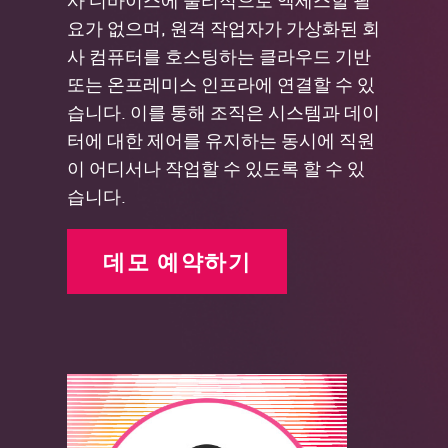
요가 없으며, 원격 작업자가 가상화된 회
사 컴퓨터를 호스팅하는 클라우드 기반
또는 온프레미스 인프라에 연결할 수 있
습니다. 이를 통해 조직은 시스템과 데이
터에 대한 제어를 유지하는 동시에 직원
이 어디서나 작업할 수 있도록 할 수 있
습니다.
데모 예약하기