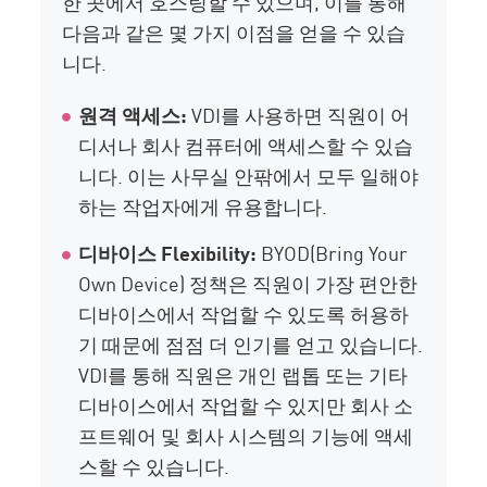
한 곳에서 호스팅할 수 있으며, 이를 통해
다음과 같은 몇 가지 이점을 얻을 수 있습
니다.
원격 액세스:
VDI를 사용하면 직원이 어
디서나 회사 컴퓨터에 액세스할 수 있습
니다. 이는 사무실 안팎에서 모두 일해야
하는 작업자에게 유용합니다.
디바이스 Flexibility:
BYOD(Bring Your
Own Device) 정책은 직원이 가장 편안한
디바이스에서 작업할 수 있도록 허용하
기 때문에 점점 더 인기를 얻고 있습니다.
VDI를 통해 직원은 개인 랩톱 또는 기타
디바이스에서 작업할 수 있지만 회사 소
프트웨어 및 회사 시스템의 기능에 액세
스할 수 있습니다.