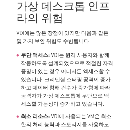
가상 데스크톱 인프
라의 위험
VDI에는 많은 장점이 있지만 다음과 같은
몇 가지 보안 위험도 수반됩니다.
무단 액세스:
VDI는 원격 사용자와 함께
작동하도록 설계되었으므로 적절한 자격
증명이 있는 경우 어디서든 액세스할 수
있습니다. 크리덴셜 스터핑 공격이 증가
하고 데이터 침해 건수가 증가함에 따라
공격자가 가상 데스크톱에 무단으로 액
세스할 가능성이 증가하고 있습니다.
최소 리소스:
VDI에 사용되는 VM은 최소
한의 처리 능력과 스토리지를 사용하도