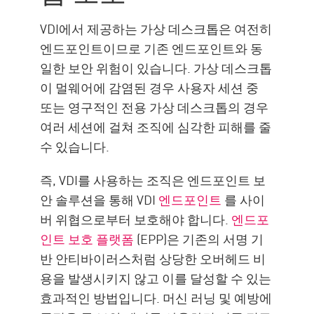
VDI에서 제공하는 가상 데스크톱은 여전히
엔드포인트이므로 기존 엔드포인트와 동
일한 보안 위험이 있습니다. 가상 데스크톱
이 멀웨어에 감염된 경우 사용자 세션 중
또는 영구적인 전용 가상 데스크톱의 경우
여러 세션에 걸쳐 조직에 심각한 피해를 줄
수 있습니다.
즉, VDI를 사용하는 조직은 엔드포인트 보
안 솔루션을 통해 VDI
엔드포인트
를 사이
버 위협으로부터 보호해야 합니다.
엔드포
인트 보호 플랫폼
(EPP)은 기존의 서명 기
반 안티바이러스처럼 상당한 오버헤드 비
용을 발생시키지 않고 이를 달성할 수 있는
효과적인 방법입니다. 머신 러닝 및 예방에