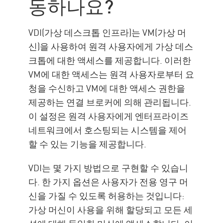
동하나요?
VDI(가상 데스크톱 인프라)는 VM(가상 머
신)을 사용하여 원격 사용자에게 가상 데스
크톱에 대한 액세스를 제공합니다. 이러한
VM에 대한 액세스는 원격 사용자로부터 요
청을 수신하고 VM에 대한 액세스 권한을
제공하는 연결 브로커에 의해 관리됩니다.
이 설정은 원격 사용자에게 엔터프라이즈
네트워크에서 호스팅되는 시스템을 제어
할 수 있는 기능을 제공합니다.
VDI는 몇 가지 방법으로 구현할 수 있습니
다. 한 가지 옵션은 사용자가 전용 영구 머
신을 가질 수 있도록 허용하는 것입니다:
가상 머신이 사용을 위해 할당되고 모든 세