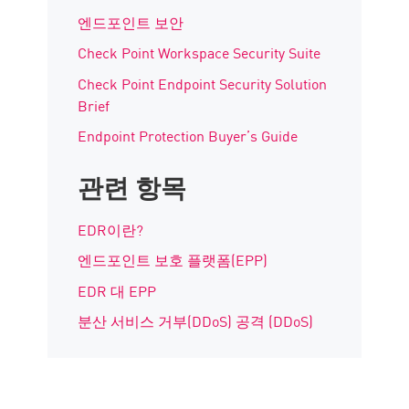
엔드포인트 보안
Check Point Workspace Security Suite
Check Point Endpoint Security Solution
Brief
Endpoint Protection Buyer’s Guide
관련 항목
EDR이란?
엔드포인트 보호 플랫폼(EPP)
EDR 대 EPP
분산 서비스 거부(DDoS) 공격 (DDoS)