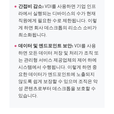
간접비 감소:
VDI를 사용하면 기업 인프
라에서 실행되는 디바이스의 수가 현재
직원에게 필요한 수로 제한됩니다. 이렇
게 하면 회사 데스크톱의 리소스 소비가
최소화됩니다.
데이터 및 엔드포인트 보안:
VDI를 사용
하면 모든 데이터 저장 및 처리가 조직 또
는 관리형 서비스 제공업체의 제어 하에
시스템에서 수행됩니다. 이렇게 하면 중
요한 데이터가 엔드포인트에 노출되지
않도록 쉽게 보장할 수 있으며 조직은 악
성 콘텐츠로부터 데스크톱을 보호할 수
있습니다.