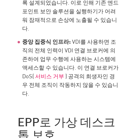
록 설계되었습니다. 이로 인해 기존 엔드
포인트 보안 솔루션을 실행하기가 어려
워 잠재적으로 손상에 노출될 수 있습니
다.
중앙 집중식 인프라:
VDI를 사용하면 조
직의 전체 인력이 VDI 연결 브로커에 의
존하여 업무 수행에 사용하는 시스템에
액세스할 수 있습니다. 이 연결 브로커가
DoS(
서비스 거부
) 공격의 희생자인 경
우 전체 조직이 작동하지 않을 수 있습니
다.
EPP로 가상 데스크
톱 보호