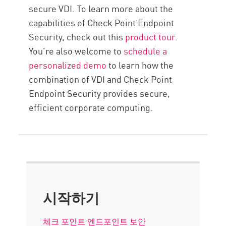
secure VDI. To learn more about the
capabilities of Check Point Endpoint
Security, check out this
product tour
.
You’re also welcome to
schedule a
personalized demo
to learn how the
combination of VDI and Check Point
Endpoint Security provides secure,
efficient corporate computing.
시작하기
체크 포인트 엔드포인트 보안