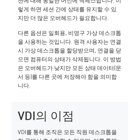
션에 대해 동일한 머신에 액세스합니다. 이
렇게 하면 세션 간에 상태를 유지할 수 있
지만 더 많은 오버헤드가 필요합니다.
다른 옵션은 일회용, 비영구 가상 데스크톱
을 사용하는 것입니다. 원격 사용자는 연결
시 가상 데스크톱을 할당받으며, 연결을 닫
으면 컴퓨터의 상태가 삭제됩니다. 이 방법
은 오버헤드가 낮지만 모든 상태 데이터(문
서 등)를 다른 곳에 저장해야 함을 의미합
니다.
VDI의 이점
VDI를 통해 조직은 모든 직원 데스크톱을