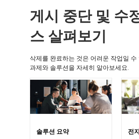
게시 중단 및 수
스 살펴보기
삭제를 완료하는 것은 어려운 작업일 수
과제와 솔루션을 자세히 알아보세요.
솔루션 요약
전