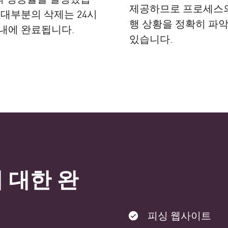
제공하므로 프로세스
 대부분의 삭제는 24시
행 상황을 정확히 파악
내에 완료됩니다.
있습니다.
 대한 완
피싱 웹사이트