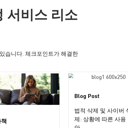
정 서비스 리소
 있습니다. 체크포인트가 해결한
Blog Post
법적 삭제 및 사이버 
제: 상황에 따른 사용
자책
안