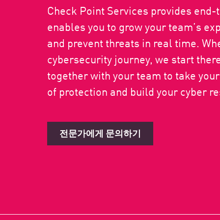
Check Point Services provides end-t
enables you to grow your team’s exp
and prevent threats in real time. Wh
cybersecurity journey, we start there
together with your team to take your 
of protection and build your cyber re
전문가에게 문의하기