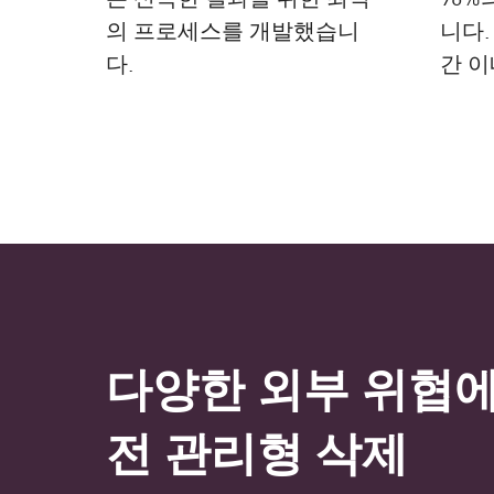
의 프로세스를 개발했습니
니다.
다.
간 이
다양한 외부 위협에
전 관리형 삭제