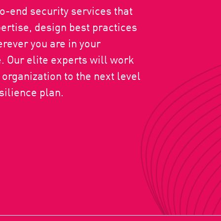
o-end security services that
ertise, design best practices
erever you are in your
. Our elite experts will work
organization to the next level
silience plan.