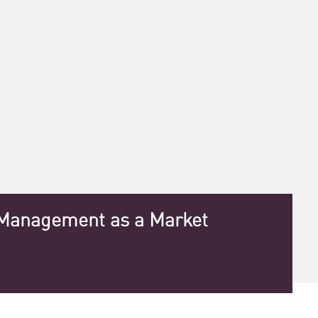
 Management as a Market