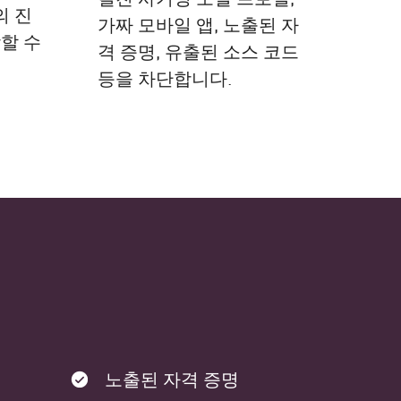
의 진
가짜 모바일 앱, 노출된 자
할 수
격 증명, 유출된 소스 코드
등을 차단합니다.
노출된 자격 증명