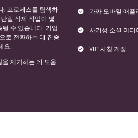
다. 프로세스를 탐색하
가짜 모바일 애
 단일 삭제 작업이 몇
속될 수 있습니다. 기업
사기성 소셜 미디
인으로 전환하는 데 집중
세요.
VIP 사칭 계정
을 제거하는 데 도움