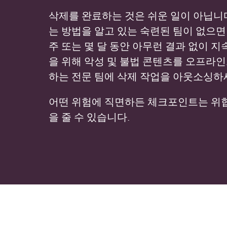
삭제를 완료하는 것은 쉬운 일이 아닙니
는 방법을 알고 있는 숙련된 팀이 없으면
주 또는 몇 달 동안 아무런 결과 없이 지
을 위해 악성 및 불법 콘텐츠를 오프라
하는 전문 팀에 삭제 작업을 아웃소싱하
어떤 위험에 직면하든 체크포인트는 위협
을 줄 수 있습니다.