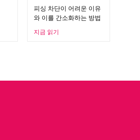
피싱 차단이 어려운 이유
와 이를 간소화하는 방법
지금 읽기