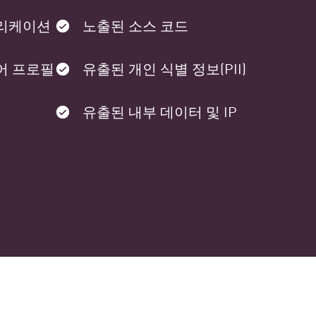
플리케이션
노출된 소스 코드
어 프로필
유출된 개인 식별 정보(PII)
유출된 내부 데이터 및 IP