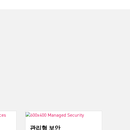
관리형 보안