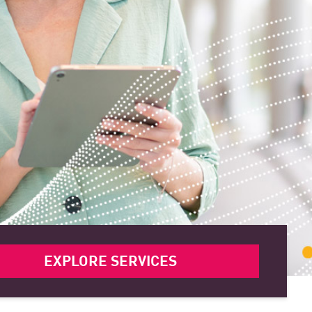
EXPLORE SERVICES