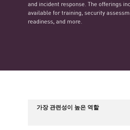
and incident response. The offerings in
available for training, security assess
readiness, and more.
가장 관련성이 높은 역할