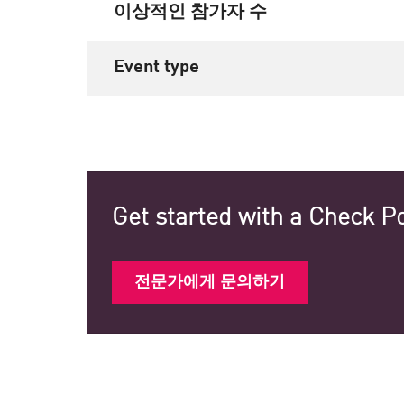
이상적인 참가자 수
Event type
Get started with a Check Po
전문가에게 문의하기