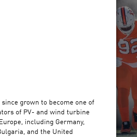
 since grown to become one of
tors of PV- and wind turbine
 Europe, including Germany,
lgaria, and the United