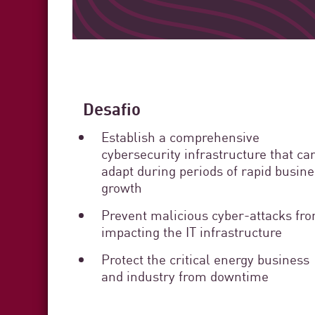
Desafio
Establish a comprehensive
cybersecurity infrastructure that ca
adapt during periods of rapid busin
growth
Prevent malicious cyber-attacks fr
impacting the IT infrastructure
Protect the critical energy business
and industry from downtime