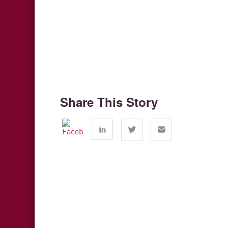
Share This Story