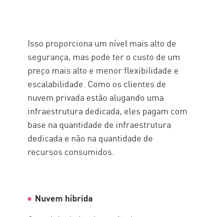
Isso proporciona um nível mais alto de
segurança, mas pode ter o custo de um
preço mais alto e menor flexibilidade e
escalabilidade. Como os clientes de
nuvem privada estão alugando uma
infraestrutura dedicada, eles pagam com
base na quantidade de infraestrutura
dedicada e não na quantidade de
recursos consumidos.
Nuvem híbrida