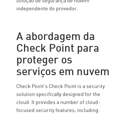
solução de segurança de nuvem
independente do provedor.
A abordagem da
Check Point para
proteger os
serviços em nuvem
Check Point’s Check Point is a security
solution specifically designed for the
cloud. It provides a number of cloud-
focused security features, including: