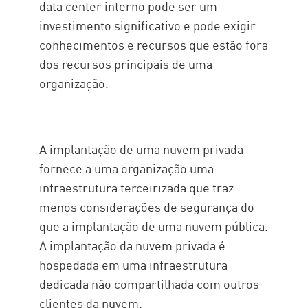
data center interno pode ser um
investimento significativo e pode exigir
conhecimentos e recursos que estão fora
dos recursos principais de uma
organização.
A implantação de uma nuvem privada
fornece a uma organização uma
infraestrutura terceirizada que traz
menos considerações de segurança do
que a implantação de uma nuvem pública.
A implantação da nuvem privada é
hospedada em uma infraestrutura
dedicada não compartilhada com outros
clientes da nuvem.