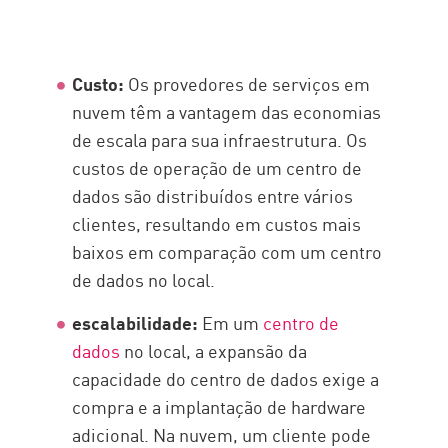
Custo:
Os provedores de serviços em
nuvem têm a vantagem das economias
de escala para sua infraestrutura. Os
custos de operação de um centro de
dados são distribuídos entre vários
clientes, resultando em custos mais
baixos em comparação com um centro
de dados no local.
escalabilidade:
Em um
centro de
dados
no local, a expansão da
capacidade do centro de dados exige a
compra e a implantação de hardware
adicional. Na nuvem, um cliente pode