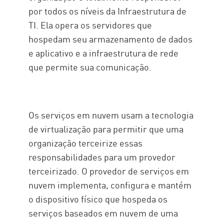
por todos os níveis da Infraestrutura de
TI. Ela opera os servidores que
hospedam seu armazenamento de dados
e aplicativo e a infraestrutura de rede
que permite sua comunicação.
Os serviços em nuvem usam a tecnologia
de virtualização para permitir que uma
organização terceirize essas
responsabilidades para um provedor
terceirizado. O provedor de serviços em
nuvem implementa, configura e mantém
o dispositivo físico que hospeda os
serviços baseados em nuvem de uma