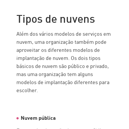
Tipos de nuvens
Além dos vários modelos de serviços em
nuvem, uma organização também pode
aproveitar os diferentes modelos de
implantação de nuvem. Os dois tipos
básicos de nuvem são público e privado,
mas uma organização tem alguns
modelos de implantação diferentes para
escolher.
Nuvem pública