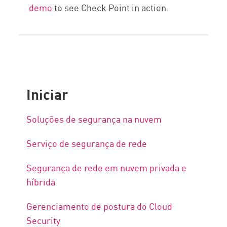
demo
to see Check Point in action.
Iniciar
Soluções de segurança na nuvem
Serviço de segurança de rede
Segurança de rede em nuvem privada e
híbrida
Gerenciamento de postura do Cloud
Security