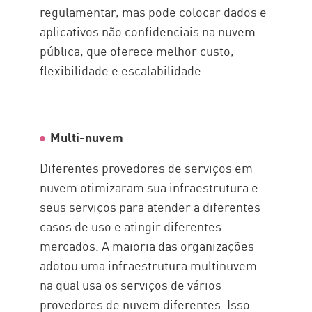
regulamentar, mas pode colocar dados e
aplicativos não confidenciais na nuvem
pública, que oferece melhor custo,
flexibilidade e escalabilidade.
Multi-nuvem
Diferentes provedores de serviços em
nuvem otimizaram sua infraestrutura e
seus serviços para atender a diferentes
casos de uso e atingir diferentes
mercados. A maioria das organizações
adotou uma infraestrutura multinuvem
na qual usa os serviços de vários
provedores de nuvem diferentes. Isso