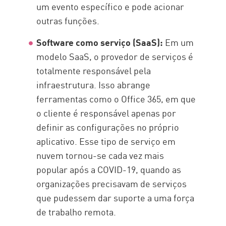
um evento específico e pode acionar
outras funções.
Software como serviço (SaaS):
Em um
modelo SaaS, o provedor de serviços é
totalmente responsável pela
infraestrutura. Isso abrange
ferramentas como o Office 365, em que
o cliente é responsável apenas por
definir as configurações no próprio
aplicativo. Esse tipo de serviço em
nuvem tornou-se cada vez mais
popular após a COVID-19, quando as
organizações precisavam de serviços
que pudessem dar suporte a uma força
de trabalho remota.