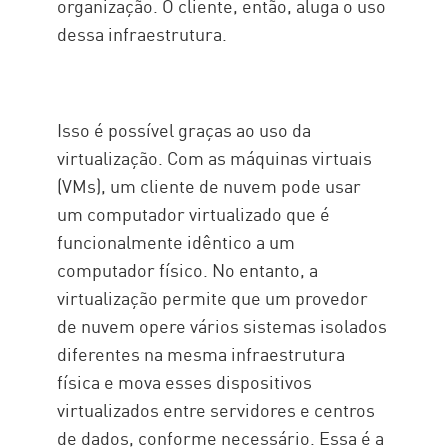
organização. O cliente, então, aluga o uso
dessa infraestrutura.
Isso é possível graças ao uso da
virtualização. Com as máquinas virtuais
(VMs), um cliente de nuvem pode usar
um computador virtualizado que é
funcionalmente idêntico a um
computador físico. No entanto, a
virtualização permite que um provedor
de nuvem opere vários sistemas isolados
diferentes na mesma infraestrutura
física e mova esses dispositivos
virtualizados entre servidores e centros
de dados, conforme necessário. Essa é a