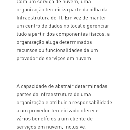
Com um serviço de nuvem, uma
organização terceiriza parte da pilha da
Infraestrutura de TI. Em vez de manter
um centro de dados no local e gerenciar
tudo a partir dos componentes físicos, a
organização aluga determinados
recursos ou funcionalidades de um
provedor de serviços em nuvem.
A capacidade de abstrair determinadas
partes da infraestrutura de uma
organização e atribuir a responsabilidade
a um provedor terceirizado oferece
vários benefícios a um cliente de
serviços em nuvem, inclusive: