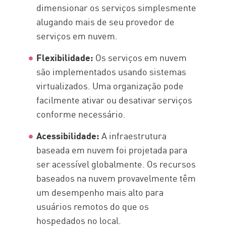
dimensionar os serviços simplesmente
alugando mais de seu provedor de
serviços em nuvem.
Flexibilidade:
Os serviços em nuvem
são implementados usando sistemas
virtualizados. Uma organização pode
facilmente ativar ou desativar serviços
conforme necessário.
Acessibilidade:
A infraestrutura
baseada em nuvem foi projetada para
ser acessível globalmente. Os recursos
baseados na nuvem provavelmente têm
um desempenho mais alto para
usuários remotos do que os
hospedados no local.