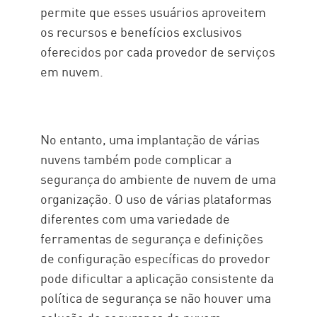
permite que esses usuários aproveitem
os recursos e benefícios exclusivos
oferecidos por cada provedor de serviços
em nuvem.
No entanto, uma implantação de várias
nuvens também pode complicar a
segurança do ambiente de nuvem de uma
organização. O uso de várias plataformas
diferentes com uma variedade de
ferramentas de segurança e definições
de configuração específicas do provedor
pode dificultar a aplicação consistente da
política de segurança se não houver uma