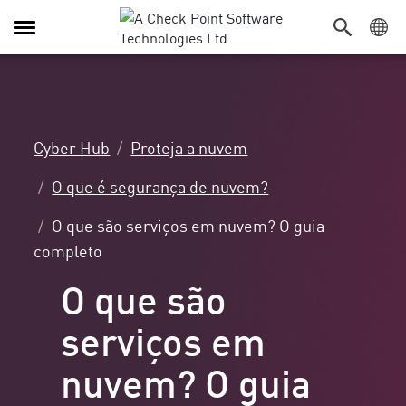
Alternar
navegação
Cyber Hub
Proteja a nuvem
O que é segurança de nuvem?
O que são serviços em nuvem? O guia
completo
O que são
serviços em
nuvem? O guia