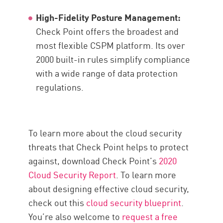
High-Fidelity Posture Management:
Check Point offers the broadest and
most flexible CSPM platform. Its over
2000 built-in rules simplify compliance
with a wide range of data protection
regulations.
To learn more about the cloud security
threats that Check Point helps to protect
against, download Check Point’s
2020
Cloud Security Report
. To learn more
about designing effective cloud security,
check out this
cloud security blueprint
.
You’re also welcome to
request a free