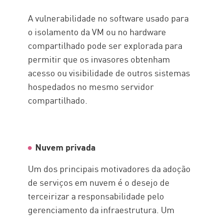
A vulnerabilidade no software usado para
o isolamento da VM ou no hardware
compartilhado pode ser explorada para
permitir que os invasores obtenham
acesso ou visibilidade de outros sistemas
hospedados no mesmo servidor
compartilhado.
Nuvem privada
Um dos principais motivadores da adoção
de serviços em nuvem é o desejo de
terceirizar a responsabilidade pelo
gerenciamento da infraestrutura. Um