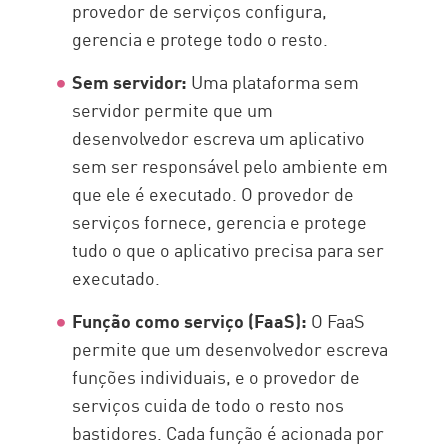
provedor de serviços configura,
gerencia e protege todo o resto.
Sem servidor:
Uma plataforma sem
servidor permite que um
desenvolvedor escreva um aplicativo
sem ser responsável pelo ambiente em
que ele é executado. O provedor de
serviços fornece, gerencia e protege
tudo o que o aplicativo precisa para ser
executado.
Função como serviço (FaaS):
O FaaS
permite que um desenvolvedor escreva
funções individuais, e o provedor de
serviços cuida de todo o resto nos
bastidores. Cada função é acionada por