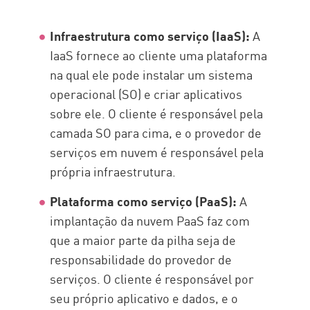
Infraestrutura como serviço (IaaS):
A
IaaS fornece ao cliente uma plataforma
na qual ele pode instalar um sistema
operacional (SO) e criar aplicativos
sobre ele. O cliente é responsável pela
camada SO para cima, e o provedor de
serviços em nuvem é responsável pela
própria infraestrutura.
Plataforma como serviço (PaaS):
A
implantação da nuvem PaaS faz com
que a maior parte da pilha seja de
responsabilidade do provedor de
serviços. O cliente é responsável por
seu próprio aplicativo e dados, e o