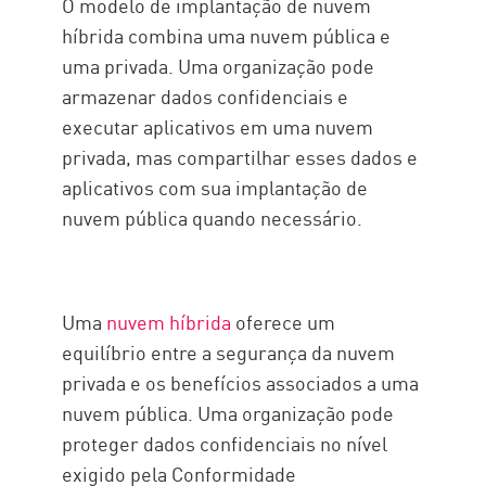
O modelo de implantação de nuvem
híbrida combina uma nuvem pública e
uma privada. Uma organização pode
armazenar dados confidenciais e
executar aplicativos em uma nuvem
privada, mas compartilhar esses dados e
aplicativos com sua implantação de
nuvem pública quando necessário.
Uma
nuvem híbrida
oferece um
equilíbrio entre a segurança da nuvem
privada e os benefícios associados a uma
nuvem pública. Uma organização pode
proteger dados confidenciais no nível
exigido pela Conformidade