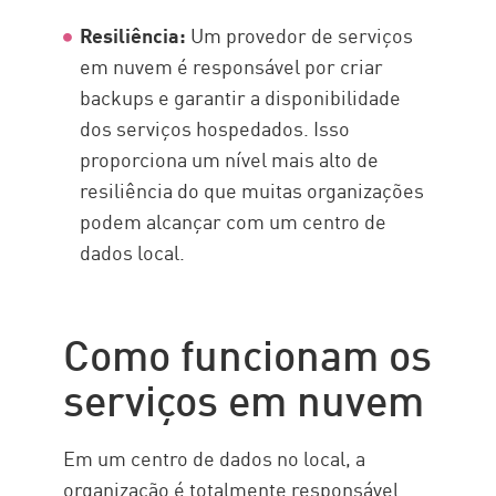
Resiliência:
Um provedor de serviços
em nuvem é responsável por criar
backups e garantir a disponibilidade
dos serviços hospedados. Isso
proporciona um nível mais alto de
resiliência do que muitas organizações
podem alcançar com um centro de
dados local.
Como funcionam os
serviços em nuvem
Em um centro de dados no local, a
organização é totalmente responsável