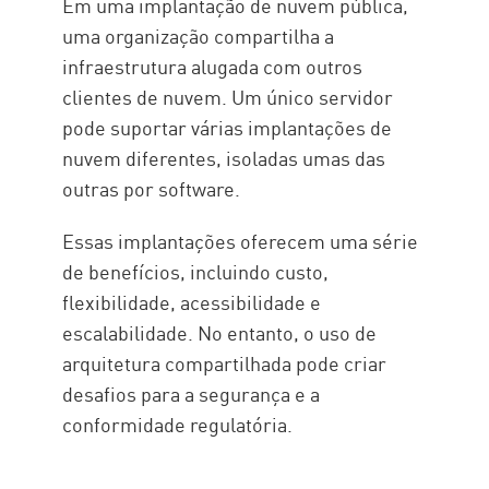
Em uma implantação de nuvem pública,
uma organização compartilha a
infraestrutura alugada com outros
clientes de nuvem. Um único servidor
pode suportar várias implantações de
nuvem diferentes, isoladas umas das
outras por software.
Essas implantações oferecem uma série
de benefícios, incluindo custo,
flexibilidade, acessibilidade e
escalabilidade. No entanto, o uso de
arquitetura compartilhada pode criar
desafios para a segurança e a
conformidade regulatória.