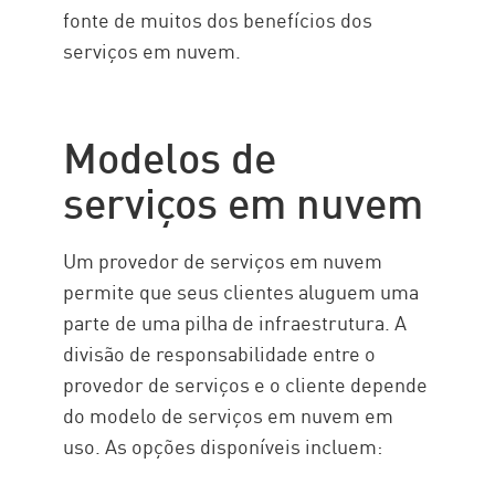
fonte de muitos dos benefícios dos
serviços em nuvem.
Modelos de
serviços em nuvem
Um provedor de serviços em nuvem
permite que seus clientes aluguem uma
parte de uma pilha de infraestrutura. A
divisão de responsabilidade entre o
provedor de serviços e o cliente depende
do modelo de serviços em nuvem em
uso. As opções disponíveis incluem: