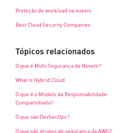
Proteção de workload na nuvem
Best Cloud Security Companies
Tópicos relacionados
O que é Multi Segurança de Nuvem?
What is Hybrid Cloud
O que é o Modelo de Responsabilidade
Compartilhada?
O que são DevSecOps?
O que são grupos de segurança da AWS?