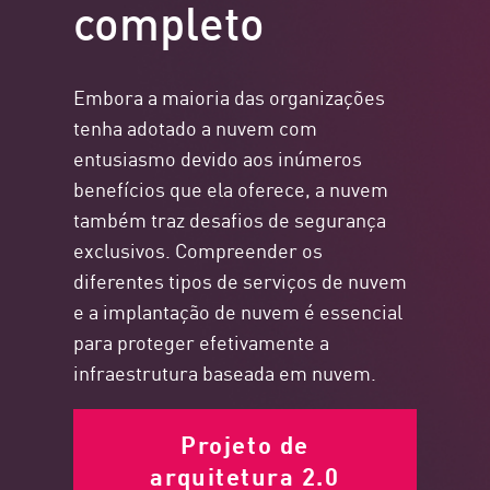
completo
Embora a maioria das organizações
tenha adotado a nuvem com
entusiasmo devido aos inúmeros
benefícios que ela oferece, a nuvem
também traz desafios de segurança
exclusivos. Compreender os
diferentes tipos de serviços de nuvem
e a implantação de nuvem é essencial
para proteger efetivamente a
infraestrutura baseada em nuvem.
Projeto de
arquitetura 2.0