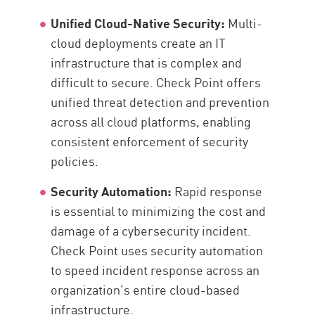
Unified Cloud-Native Security:
Multi-
cloud deployments create an IT
infrastructure that is complex and
difficult to secure. Check Point offers
unified threat detection and prevention
across all cloud platforms, enabling
consistent enforcement of security
policies.
Security Automation:
Rapid response
is essential to minimizing the cost and
damage of a cybersecurity incident.
Check Point uses security automation
to speed incident response across an
organization’s entire cloud-based
infrastructure.