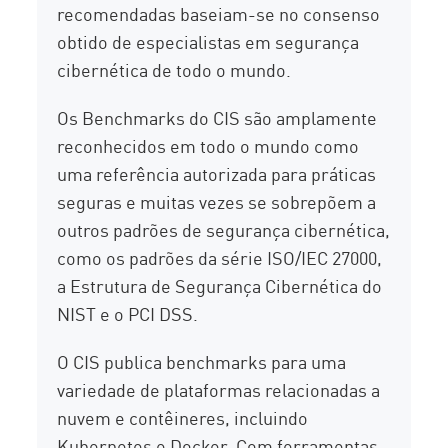
recomendadas baseiam-se no consenso
obtido de especialistas em segurança
cibernética de todo o mundo.
Os Benchmarks do CIS são amplamente
reconhecidos em todo o mundo como
uma referência autorizada para práticas
seguras e muitas vezes se sobrepõem a
outros padrões de segurança cibernética,
como os padrões da série ISO/IEC 27000,
a Estrutura de Segurança Cibernética do
NIST e o PCI DSS.
O CIS publica benchmarks para uma
variedade de plataformas relacionadas a
nuvem e contêineres, incluindo
Kubernetes e Docker. Com ferramentas