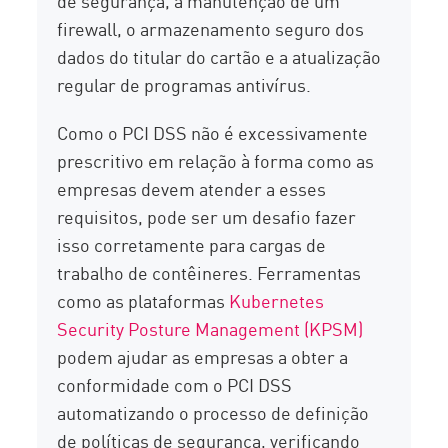
de segurança, a manutenção de um
firewall, o armazenamento seguro dos
dados do titular do cartão e a atualização
regular de programas antivírus.
Como o PCI DSS não é excessivamente
prescritivo em relação à forma como as
empresas devem atender a esses
requisitos, pode ser um desafio fazer
isso corretamente para cargas de
trabalho de contêineres. Ferramentas
como as plataformas
Kubernetes
Security Posture Management (KPSM)
podem ajudar as empresas a obter a
conformidade com o PCI DSS
automatizando o processo de definição
de políticas de segurança, verificando