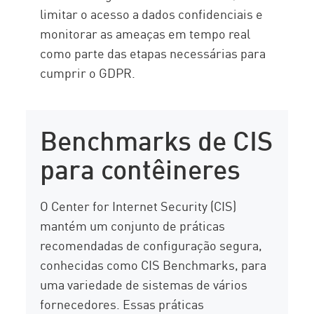
limitar o acesso a dados confidenciais e
monitorar as ameaças em tempo real
como parte das etapas necessárias para
cumprir o GDPR.
Benchmarks de CIS
para contêineres
O Center for Internet Security (CIS)
mantém um conjunto de práticas
recomendadas de configuração segura,
conhecidas como CIS Benchmarks, para
uma variedade de sistemas de vários
fornecedores. Essas práticas