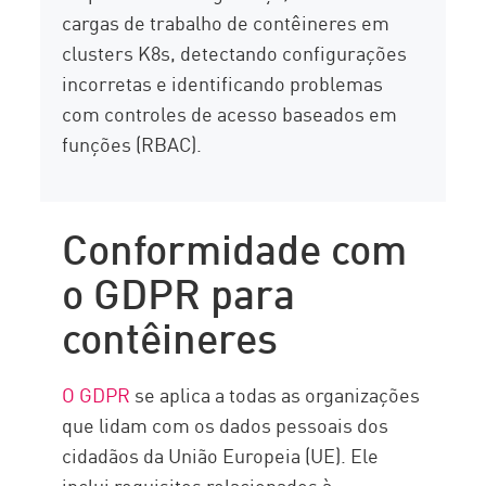
cargas de trabalho de contêineres em
clusters K8s, detectando configurações
incorretas e identificando problemas
com controles de acesso baseados em
funções (RBAC).
Conformidade com
o GDPR para
contêineres
O GDPR
se aplica a todas as organizações
que lidam com os dados pessoais dos
cidadãos da União Europeia (UE). Ele
inclui requisitos relacionados à