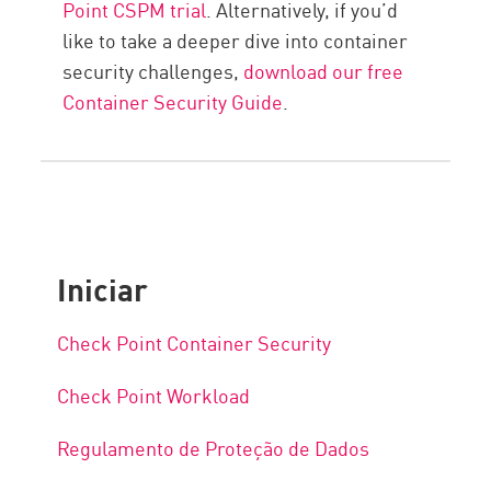
Point CSPM trial
. Alternatively, if you’d
like to take a deeper dive into container
security challenges,
download our free
Container Security Guide
.
Iniciar
Check Point Container Security
Check Point Workload
Regulamento de Proteção de Dados