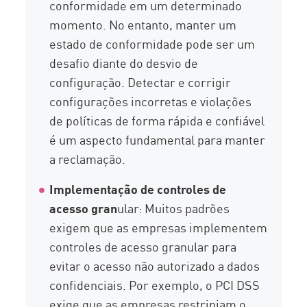
conformidade em um determinado
momento. No entanto, manter um
estado de conformidade pode ser um
desafio diante do desvio de
configuração. Detectar e corrigir
configurações incorretas e violações
de políticas de forma rápida e confiável
é um aspecto fundamental para manter
a reclamação.
Implementação de controles de
acesso gran
ular: Muitos padrões
exigem que as empresas implementem
controles de acesso granular para
evitar o acesso não autorizado a dados
confidenciais. Por exemplo, o PCI DSS
exige que as empresas restrinjam o