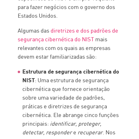
para fazer negócios com o governo dos
Estados Unidos.
Algumas das
diretrizes e dos padrões de
segurança cibernética do NIST
mais
relevantes com os quais as empresas
devem estar familiarizadas são:
Estrutura de segurança cibernética do
NIST
: Uma estrutura de segurança
cibernética que fornece orientação
sobre uma variedade de padrões,
práticas e diretrizes de segurança
cibernética. Ele abrange cinco funções
principais:
identificar, proteger,
detectar, responder
e
recuperar
. Nos