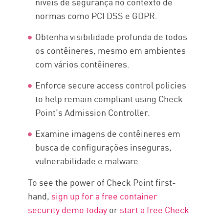
níveis de segurança no contexto de
normas como PCI DSS e GDPR.
Obtenha visibilidade profunda de todos
os contêineres, mesmo em ambientes
com vários contêineres.
Enforce secure access control policies
to help remain compliant using Check
Point’s Admission Controller.
Examine imagens de contêineres em
busca de configurações inseguras,
vulnerabilidade e malware.
To see the power of Check Point first-
hand,
sign up for a free container
security demo today
or
start a free Check