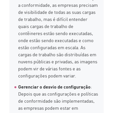
a conformidade, as empresas precisam
de visibilidade de todas as suas cargas
de trabalho, mas é difícil entender
quais cargas de trabalho de
contêineres estão sendo executadas,
onde estão sendo executadas e como
estão configuradas em escala. As
cargas de trabalho são distribuídas em
nuvens públicas e privadas, as imagens
podem vir de várias fontes e as
configurações podem variar.
Gerenciar o desvio de configuração
:
Depois que as configurações e políticas
de conformidade são implementadas,
as empresas podem estar em