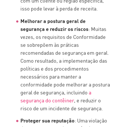
com um cliente ou região específica,
isso pode levar à perda de receita.
Melhorar a postura geral de
segurança e reduzir os riscos
: Muitas
vezes, os requisitos de Conformidade
se sobrepõem às práticas
recomendadas de segurança em geral.
Como resultado, a implementação das
políticas e dos procedimentos
necessários para manter a
conformidade pode melhorar a postura
geral de segurança, incluindo
a
segurança do contêiner
, e reduzir o
risco de um incidente de segurança.
Proteger sua reputação
: Uma violação