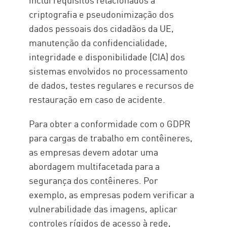
criptografia e pseudonimização dos
dados pessoais dos cidadãos da UE,
manutenção da confidencialidade,
integridade e disponibilidade (CIA) dos
sistemas envolvidos no processamento
de dados, testes regulares e recursos de
restauração em caso de acidente.
Para obter a conformidade com o GDPR
para cargas de trabalho em contêineres,
as empresas devem adotar uma
abordagem multifacetada para a
segurança dos contêineres. Por
exemplo, as empresas podem verificar a
vulnerabilidade das imagens, aplicar
controles rígidos de acesso à rede,