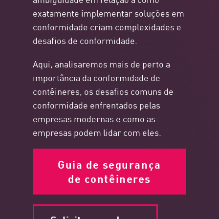
exatamente implementar soluções em
conformidade criam complexidades e
desafios de conformidade.
Aqui, analisaremos mais de perto a
importância da conformidade de
contêineres, os desafios comuns de
conformidade enfrentados pelas
empresas modernas e como as
empresas podem lidar com eles.
Guia de segurança
de contêineres