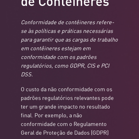
Conformidade de contêineres refere-
se às políticas e práticas necessárias
para garantir que as cargas de trabalho
em contêineres estejam em
conformidade com os padrões
regulatórios, como GDPR, CIS e PCI
DSS.
O custo da não conformidade com os
padrões regulatórios relevantes pode
ter um grande impacto no resultado
final. Por exemplo, a não
conformidade com o Regulamento
Geral de Proteção de Dados (GDPR)