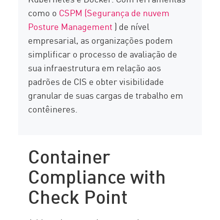
como o
CSPM (Segurança de nuvem
Posture Management
) de nível
empresarial, as organizações podem
simplificar o processo de avaliação de
sua infraestrutura em relação aos
padrões de CIS e obter visibilidade
granular de suas cargas de trabalho em
contêineres.
Container
Compliance with
Check Point