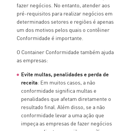
fazer negócios. No entanto, atender aos
pré-requisitos para realizar negócios em
determinados setores e regiões é apenas
um dos motivos pelos quais o contêiner
Conformidade é importante.
O Container Conformidade também ajuda
as empresas:
Evite multas, penalidades e perda de
receita
: Em muitos casos, a não
conformidade significa multas e
penalidades que afetam diretamente o
resultado final. Além disso, se a não
conformidade levar a uma ação que
impeça as empresas de fazer negócios