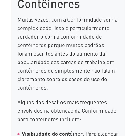
Contêineres
Muitas vezes, com a Conformidade vem a
complexidade. Isso é particularmente
verdadeiro com a conformidade de
contêineres porque muitos padrões
foram escritos antes do aumento da
popularidade das cargas de trabalho em
contêineres ou simplesmente não falam
claramente sobre os casos de uso de
contêineres.
Alguns dos desafios mais frequentes
envolvidos na obtenção da Conformidade
para contêineres incluem:
Visibilidade do cont
êiner: Para alcançar