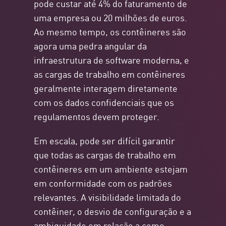
pode custar até 4% do faturamento de
uma empresa ou 20 milhões de euros.
Ao mesmo tempo, os contêineres são
agora uma pedra angular da
infraestrutura de software moderna, e
as cargas de trabalho em contêineres
geralmente interagem diretamente
com os dados confidenciais que os
regulamentos devem proteger.
Em escala, pode ser difícil garantir
que todas as cargas de trabalho em
contêineres em um ambiente estejam
em conformidade com os padrões
relevantes. A visibilidade limitada do
contêiner, o desvio de configuração e a
ambiguidade em relação a como