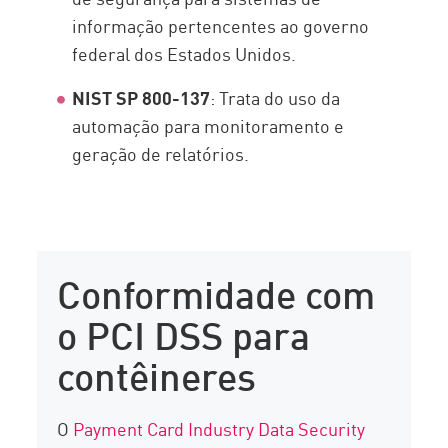
informação pertencentes ao governo
federal dos Estados Unidos.
NIST SP 800-137
: Trata do uso da
automação para monitoramento e
geração de relatórios.
Conformidade com
o PCI DSS para
contêineres
O
Payment Card Industry Data Security