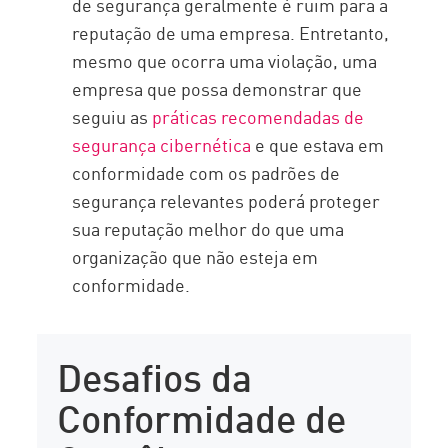
de segurança geralmente é ruim para a
reputação de uma empresa. Entretanto,
mesmo que ocorra uma violação, uma
empresa que possa demonstrar que
seguiu as
práticas recomendadas de
segurança cibernética
e que estava em
conformidade com os padrões de
segurança relevantes poderá proteger
sua reputação melhor do que uma
organização que não esteja em
conformidade.
Desafios da
Conformidade de