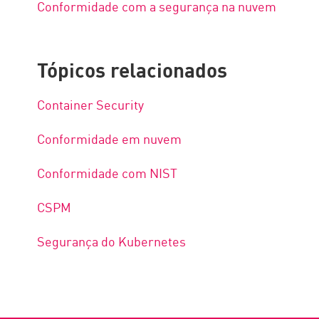
Conformidade com a segurança na nuvem
Tópicos relacionados
Container Security
Conformidade em nuvem
Conformidade com NIST
CSPM
Segurança do Kubernetes