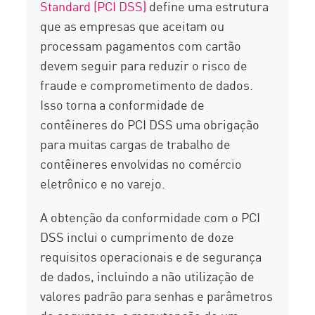
Standard (PCI DSS)
define uma estrutura
que as empresas que aceitam ou
processam pagamentos com cartão
devem seguir para reduzir o risco de
fraude e comprometimento de dados.
Isso torna a conformidade de
contêineres do PCI DSS uma obrigação
para muitas cargas de trabalho de
contêineres envolvidas no comércio
eletrônico e no varejo.
A obtenção da conformidade com o PCI
DSS inclui o cumprimento de doze
requisitos operacionais e de segurança
de dados, incluindo a não utilização de
valores padrão para senhas e parâmetros