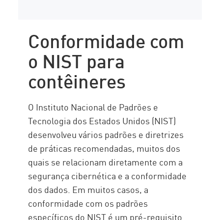
Conformidade com
o NIST para
contêineres
O Instituto Nacional de Padrões e
Tecnologia dos Estados Unidos (NIST)
desenvolveu vários padrões e diretrizes
de práticas recomendadas, muitos dos
quais se relacionam diretamente com a
segurança cibernética e a conformidade
dos dados. Em muitos casos, a
conformidade com os padrões
específicos do NIST é um pré-requisito