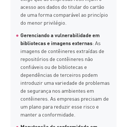
acesso aos dados do titular do cartão
de uma forma comparável ao princípio
do menor privilégio.
Gerenciando a vulnerabilidade em
bibliotecas e imagens externas
: As
imagens de contêineres extraídas de
repositórios de contêineres não
confiáveis ou de bibliotecas e
dependências de terceiros podem
introduzir uma variedade de problemas
de segurança nos ambientes em
contêineres. As empresas precisam de
um plano para reduzir esse risco e
manter a conformidade.
Manutenção da conformidade em