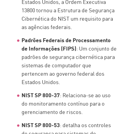
Estados Unidos, a Ordem Executiva
13800 tornou a Estrutura de Segurança
Cibernética do NIST um requisito para
as agências federais.
Padrões Federais de Processamento
de Informações (FIPS)
: Um conjunto de
padrões de segurança cibernética para
sistemas de computador que
pertencem ao governo federal dos
Estados Unidos.
NIST SP 800-37
: Relaciona-se ao uso
do monitoramento contínuo para o
gerenciamento de riscos.
NIST SP 800-53
: detalha os controles
de segurança para sistemas de