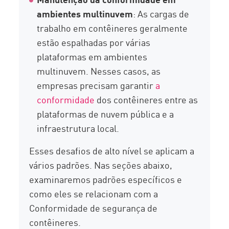
ambientes multinuvem
: As cargas de
trabalho em contêineres geralmente
estão espalhadas por várias
plataformas em ambientes
multinuvem. Nesses casos, as
empresas precisam garantir
a
conformidade
dos contêineres entre as
plataformas de nuvem pública e a
infraestrutura local.
Esses desafios de alto nível se aplicam a
vários padrões. Nas seções abaixo,
examinaremos padrões específicos e
como eles se relacionam com a
Conformidade de segurança de
contêineres.